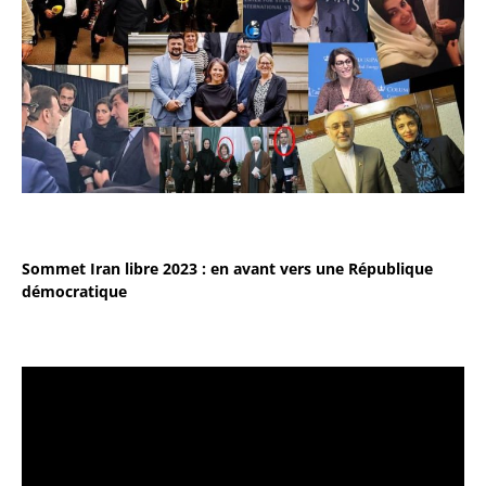
Sommet Iran libre 2023 : en avant vers une République
démocratique