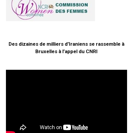
Des dizaines de milliers d’Iraniens se rassemble à
Bruxelles à l’appel du CNRI