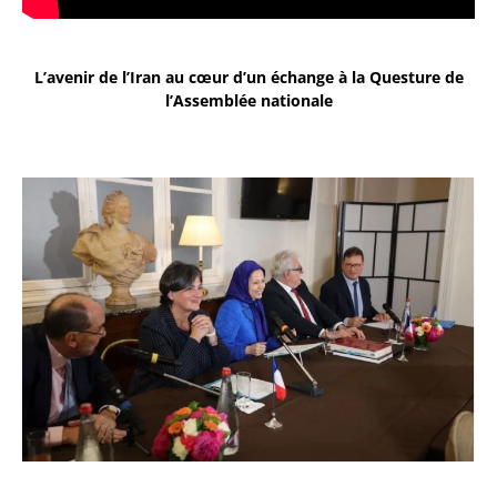
L’avenir de l’Iran au cœur d’un échange à la Questure de
l’Assemblée nationale