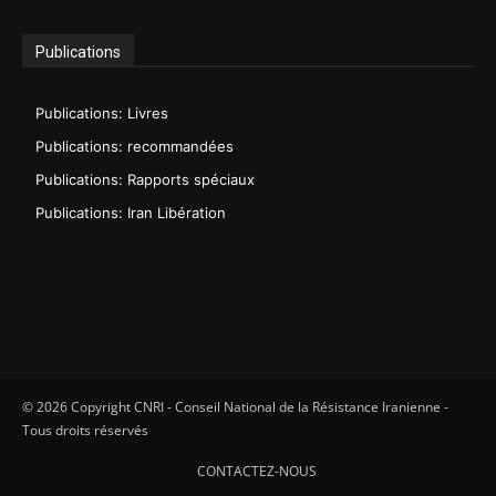
Publications
Publications: Livres
Publications: recommandées
Publications: Rapports spéciaux
Publications: Iran Libération
© 2026 Copyright CNRI - Conseil National de la Résistance Iranienne -
Tous droits réservés
CONTACTEZ-NOUS