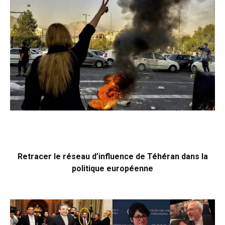
Retracer le réseau d’influence de Téhéran dans la
politique européenne