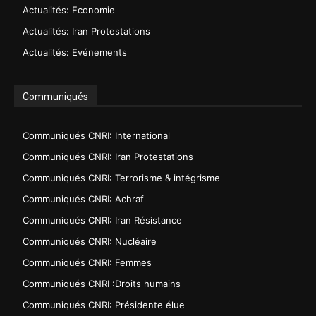
Actualités: Economie
Actualités: Iran Protestations
Actualités: Evénements
Communiqués
Communiqués CNRI: International
Communiqués CNRI: Iran Protestations
Communiqués CNRI: Terrorisme & intégrisme
Communiqués CNRI: Achraf
Communiqués CNRI: Iran Résistance
Communiqués CNRI: Nucléaire
Communiqués CNRI: Femmes
Communiqués CNRI :Droits humains
Communiqués CNRI: Présidente élue