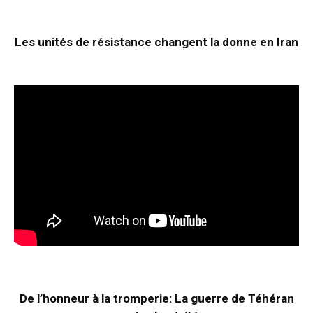
Les unités de résistance changent la donne en Iran
De l’honneur à la tromperie: La guerre de Téhéran