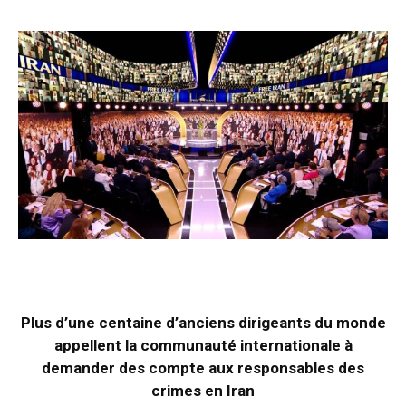
Plus d’une centaine d’anciens dirigeants du monde
appellent la communauté internationale à
demander des compte aux responsables des
crimes en Iran