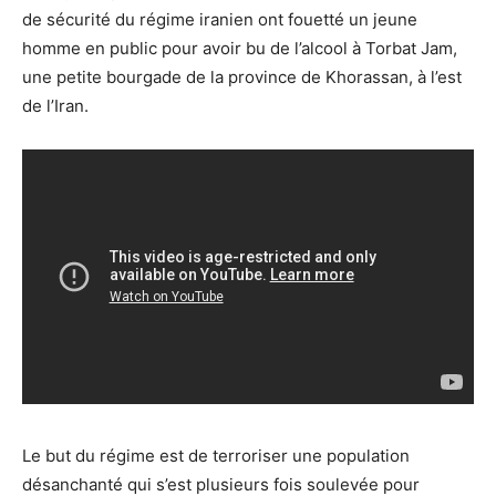
de sécurité du régime iranien ont fouetté un jeune
homme en public pour avoir bu de l’alcool à Torbat Jam,
une petite bourgade de la province de Khorassan, à l’est
de l’Iran.
Le but du régime est de terroriser une population
désanchanté qui s’est plusieurs fois soulevée pour