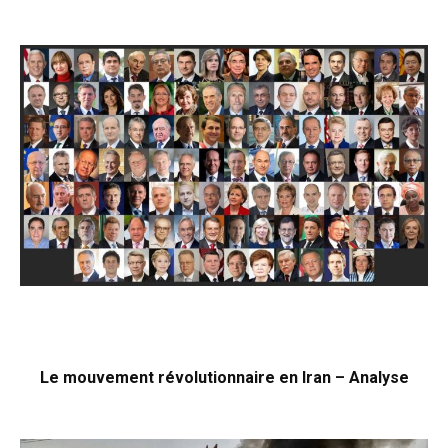
Le mouvement révolutionnaire en Iran – Analyse