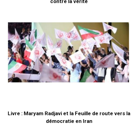
contre la vérité
Livre : Maryam Radjavi et la Feuille de route vers la
démocratie en Iran