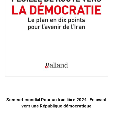
Sommet mondial Pour un Iran libre 2024 : En avant
vers une République démocratique