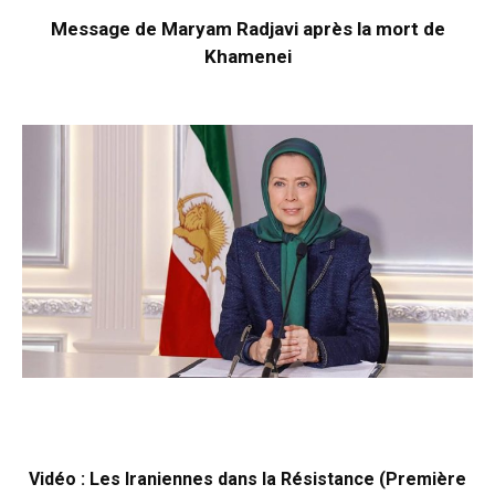
Message de Maryam Radjavi après la mort de
Khamenei
Vidéo : Les Iraniennes dans la Résistance (Première