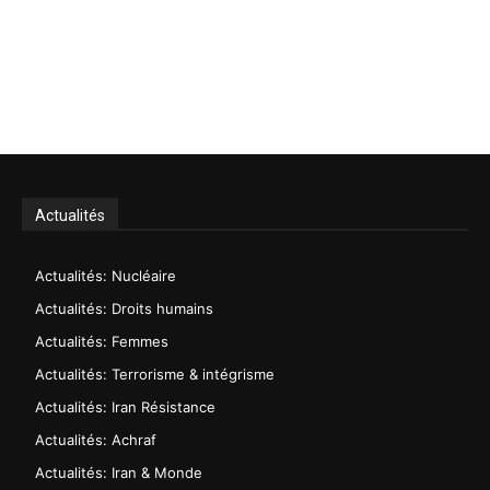
Actualités
Actualités: Nucléaire
Actualités: Droits humains
Actualités: Femmes
Actualités: Terrorisme & intégrisme
Actualités: Iran Résistance
Actualités: Achraf
Actualités: Iran & Monde