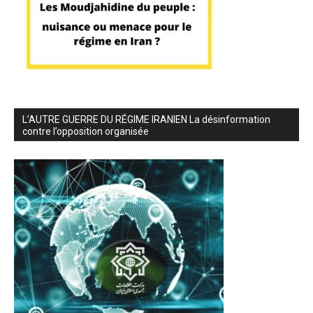
L’AUTRE GUERRE DU RÉGIME IRANIEN La désinformation
contre l’opposition organisée