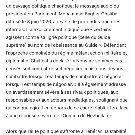
un paysage politique chaotique, le message audio du
président du Parlement, Mohammad Bagher Ghalibaf,
diffusé le 8 juin 2026, a révélé de profondes fractures
internes. Il a explicitement indiqué que « certains
agissent contre sa ligne politique [celle du Guide
suprême] au nom de l’obéissance au Guide ». Défendant
l’approche combinée du régime mêlant action militaire et
diplomatie, Ghalibaf a déclaré : « Nous ne sommes pas
censés soit combattre soit négocier, mais nous devons
combattre lorsqu’il est temps de combattre et négocier
lorsqu’il est temps de négocier. » Il a également adressé
un avertissement sévère à ses rivaux politiques, aux
responsables et aux acteurs médiatiques, soulignant que
quiconque agirait en dehors de ce cadre établi « fera face
à une réponse sévère de l’Oumma du Hezbollah ».
Alors que l’élite politique s’affronte à Téhéran, la stabilité