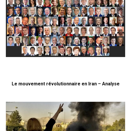
Le mouvement révolutionnaire en Iran – Analyse