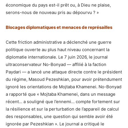
économique du pays est-il prêt ou, à Dieu ne plaise,
serons-nous de nouveau pris au dépourvu ? »
Blocages diplomatiques et menaces de représailles
Cette friction administrative a déclenché une guerre
politique ouverte au plus haut niveau concernant la
diplomatie internationale. Le 7 juin 2026, le journal
ultraconservateur No-Bonyad — affilié à la faction
Paydari — a lancé une attaque directe contre le président
du régime, Masoud Pezeshkian, pour avoir prétendument
ignoré les orientations de Mojtaba Khamenei. No-Bonyad
a rapporté que « Mojtaba Khamenei, dans un message
récent… a souligné que l’ennemi… compte fortement sur
la résilience et sur la perturbation de l’appareil de calcul
des responsables, une question qui semble avoir été
ignorée par Pezeshkian ». Le journal a critiqué le