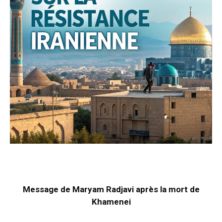
Message de Maryam Radjavi après la mort de
Khamenei