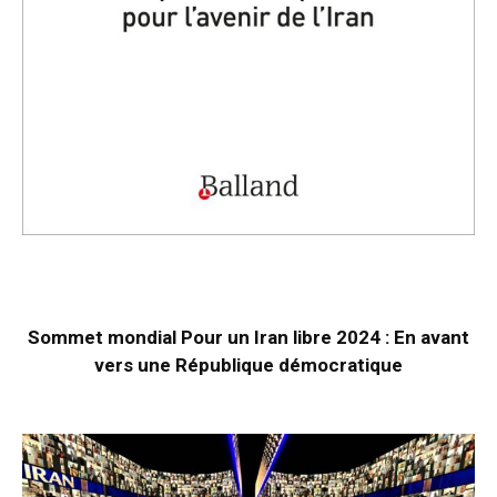
Sommet mondial Pour un Iran libre 2024 : En avant
vers une République démocratique