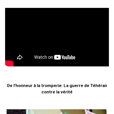
De l’honneur à la tromperie: La guerre de Téhéran
contre la vérité