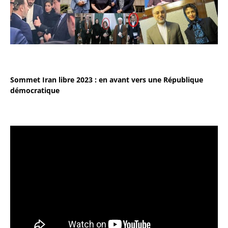
Sommet Iran libre 2023 : en avant vers une République
démocratique