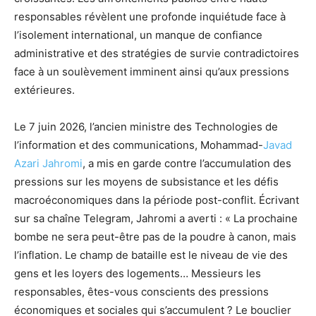
responsables révèlent une profonde inquiétude face à
l’isolement international, un manque de confiance
administrative et des stratégies de survie contradictoires
face à un soulèvement imminent ainsi qu’aux pressions
extérieures.
Le 7 juin 2026, l’ancien ministre des Technologies de
l’information et des communications, Mohammad-
Javad
Azari Jahromi
, a mis en garde contre l’accumulation des
pressions sur les moyens de subsistance et les défis
macroéconomiques dans la période post-conflit. Écrivant
sur sa chaîne Telegram, Jahromi a averti : « La prochaine
bombe ne sera peut-être pas de la poudre à canon, mais
l’inflation. Le champ de bataille est le niveau de vie des
gens et les loyers des logements… Messieurs les
responsables, êtes-vous conscients des pressions
économiques et sociales qui s’accumulent ? Le bouclier