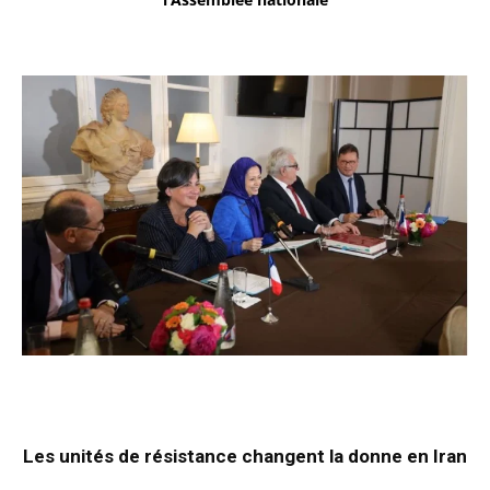
Les unités de résistance changent la donne en Iran