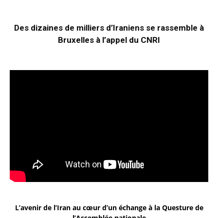
Des dizaines de milliers d’Iraniens se rassemble à
Bruxelles à l’appel du CNRI
L’avenir de l’Iran au cœur d’un échange à la Questure de
l’Assemblée nationale