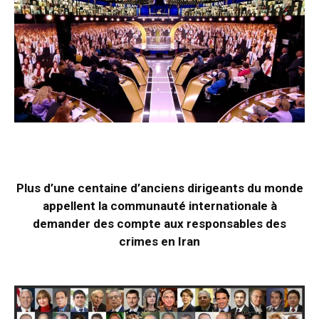
Plus d’une centaine d’anciens dirigeants du monde
appellent la communauté internationale à
demander des compte aux responsables des
crimes en Iran