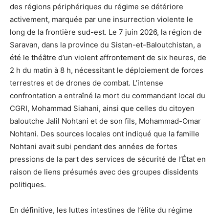
des régions périphériques du régime se détériore
activement, marquée par une insurrection violente le
long de la frontière sud-est. Le 7 juin 2026, la région de
Saravan, dans la province du Sistan-et-Baloutchistan, a
été le théâtre d’un violent affrontement de six heures, de
2 h du matin à 8 h, nécessitant le déploiement de forces
terrestres et de drones de combat. L’intense
confrontation a entraîné la mort du commandant local du
CGRI, Mohammad Siahani, ainsi que celles du citoyen
baloutche Jalil Nohtani et de son fils, Mohammad-Omar
Nohtani. Des sources locales ont indiqué que la famille
Nohtani avait subi pendant des années de fortes
pressions de la part des services de sécurité de l’État en
raison de liens présumés avec des groupes dissidents
politiques.
En définitive, les luttes intestines de l’élite du régime