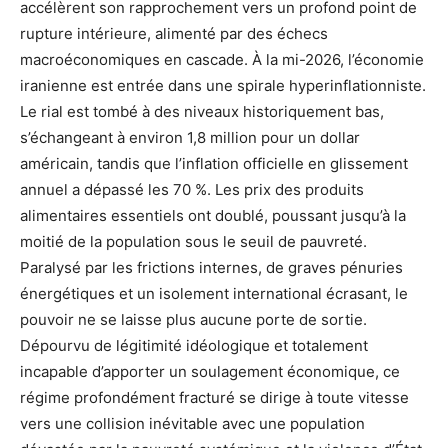
accélèrent son rapprochement vers un profond point de
rupture intérieure, alimenté par des échecs
macroéconomiques en cascade. À la mi-2026, l’économie
iranienne est entrée dans une spirale hyperinflationniste.
Le rial est tombé à des niveaux historiquement bas,
s’échangeant à environ 1,8 million pour un dollar
américain, tandis que l’inflation officielle en glissement
annuel a dépassé les 70 %. Les prix des produits
alimentaires essentiels ont doublé, poussant jusqu’à la
moitié de la population sous le seuil de pauvreté.
Paralysé par les frictions internes, de graves pénuries
énergétiques et un isolement international écrasant, le
pouvoir ne se laisse plus aucune porte de sortie.
Dépourvu de légitimité idéologique et totalement
incapable d’apporter un soulagement économique, ce
régime profondément fracturé se dirige à toute vitesse
vers une collision inévitable avec une population