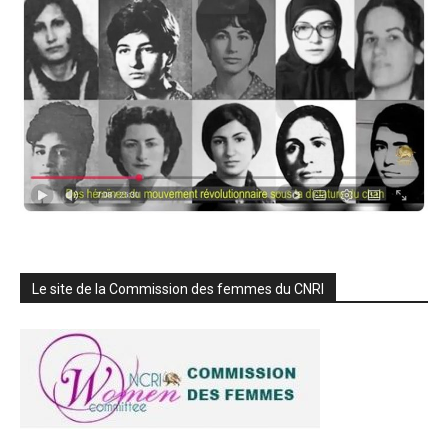
Le site de la Commission des femmes du CNRI