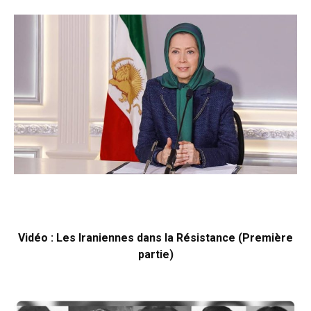
Vidéo : Les Iraniennes dans la Résistance (Première
partie)