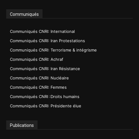
Communiqués
Communiqués CNRI: International
Communiqués CNRI: Iran Protestations
Communiqués CNRI: Terrorisme & intégrisme
Communiqués CNRI: Achraf
Communiqués CNRI: Iran Résistance
Communiqués CNRI: Nucléaire
Communiqués CNRI: Femmes
Communiqués CNRI :Droits humains
Communiqués CNRI: Présidente élue
Publications