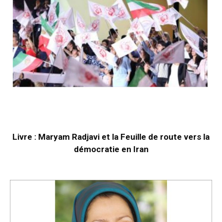
Livre : Maryam Radjavi et la Feuille de route vers la
démocratie en Iran