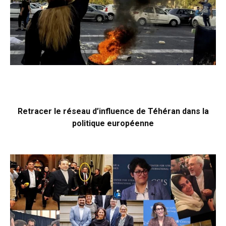
Retracer le réseau d’influence de Téhéran dans la
politique européenne