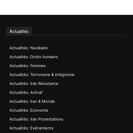
Actualités
Actualités: Nucléaire
Actualités: Droits humains
Actualités: Femmes
Actualités: Terrorisme & intégrisme
Actualités: Iran Résistance
Actualités: Achraf
Actualités: Iran & Monde
Actualités: Economie
Actualités: Iran Protestations
Actualités: Evénements