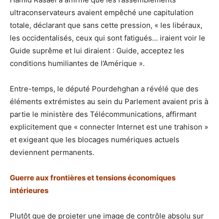
ultraconservateurs avaient empêché une capitulation
totale, déclarant que sans cette pression, « les libéraux,
les occidentalisés, ceux qui sont fatigués… iraient voir le
Guide suprême et lui diraient : Guide, acceptez les
conditions humiliantes de l’Amérique ».
Entre-temps, le député Pourdehghan a révélé que des
éléments extrémistes au sein du Parlement avaient pris à
partie le ministère des Télécommunications, affirmant
explicitement que « connecter Internet est une trahison »
et exigeant que les blocages numériques actuels
deviennent permanents.
Guerre aux frontières et tensions économiques
intérieures
Plutôt que de projeter une image de contrôle absolu sur