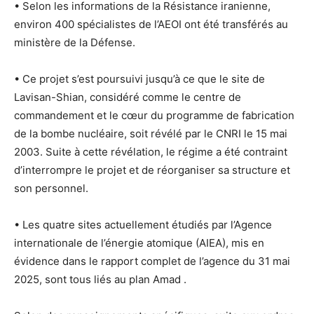
• Selon les informations de la Résistance iranienne,
environ 400 spécialistes de l’AEOI ont été transférés au
ministère de la Défense.
• Ce projet s’est poursuivi jusqu’à ce que le site de
Lavisan-Shian, considéré comme le centre de
commandement et le cœur du programme de fabrication
de la bombe nucléaire, soit révélé par le CNRI le 15 mai
2003. Suite à cette révélation, le régime a été contraint
d’interrompre le projet et de réorganiser sa structure et
son personnel.
• Les quatre sites actuellement étudiés par l’Agence
internationale de l’énergie atomique (AIEA), mis en
évidence dans le rapport complet de l’agence du 31 mai
2025, sont tous liés au plan Amad .