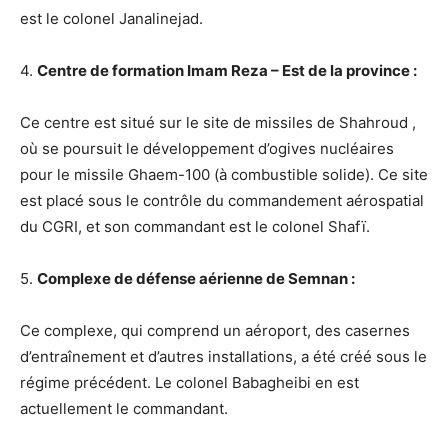
est le colonel Janalinejad.
4.
Centre de formation Imam Reza – Est de la province :
Ce centre est situé sur le site de missiles de Shahroud ,
où se poursuit le développement d’ogives nucléaires
pour le missile Ghaem-100 (à combustible solide). Ce site
est placé sous le contrôle du commandement aérospatial
du CGRI, et son commandant est le colonel Shafï.
5.
Complexe de défense aérienne de Semnan :
Ce complexe, qui comprend un aéroport, des casernes
d’entraînement et d’autres installations, a été créé sous le
régime précédent. Le colonel Babagheibi en est
actuellement le commandant.