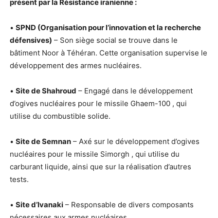
présent par la Résistance iranienne :
•
SPND (Organisation pour l’innovation et la recherche
défensives)
– Son siège social se trouve dans le
bâtiment Noor à Téhéran. Cette organisation supervise le
développement des armes nucléaires.
•
Site de Shahroud
– Engagé dans le développement
d’ogives nucléaires pour le missile Ghaem-100 , qui
utilise du combustible solide.
•
Site de Semnan
– Axé sur le développement d’ogives
nucléaires pour le missile Simorgh , qui utilise du
carburant liquide, ainsi que sur la réalisation d’autres
tests.
•
Site d’Ivanaki
– Responsable de divers composants
nécessaires aux armes nucléaires.