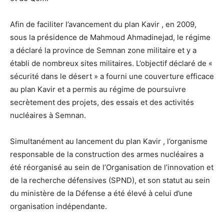
Afin de faciliter l’avancement du plan Kavir , en 2009,
sous la présidence de Mahmoud Ahmadinejad, le régime
a déclaré la province de Semnan zone militaire et y a
établi de nombreux sites militaires. L’objectif déclaré de «
sécurité dans le désert » a fourni une couverture efficace
au plan Kavir et a permis au régime de poursuivre
secrètement des projets, des essais et des activités
nucléaires à Semnan.
Simultanément au lancement du plan Kavir , l’organisme
responsable de la construction des armes nucléaires a
été réorganisé au sein de l’Organisation de l’innovation et
de la recherche défensives (SPND), et son statut au sein
du ministère de la Défense a été élevé à celui d’une
organisation indépendante.