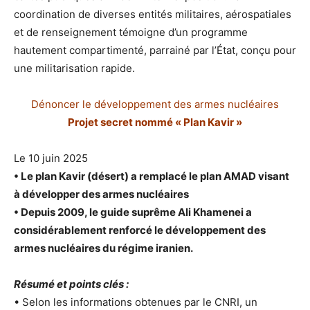
coordination de diverses entités militaires, aérospatiales
et de renseignement témoigne d’un programme
hautement compartimenté, parrainé par l’État, conçu pour
une militarisation rapide.
Dénoncer le développement des armes nucléaires
Projet secret nommé « Plan Kavir »
Le 10 juin 2025
• Le plan Kavir (désert) a remplacé le plan AMAD visant
à développer des armes nucléaires
• Depuis 2009, le guide suprême Ali Khamenei a
considérablement renforcé le développement des
armes nucléaires du régime iranien.
Résumé et points clés :
• Selon les informations obtenues par le CNRI, un