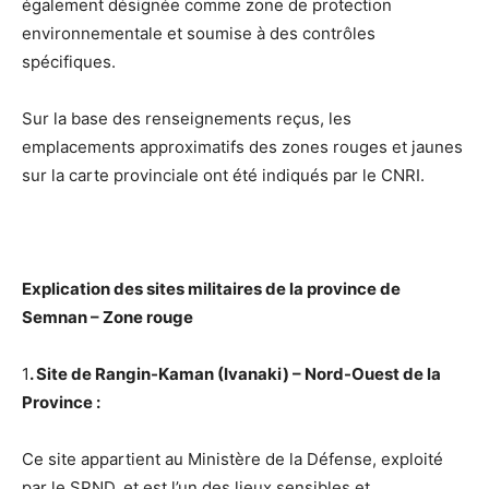
également désignée comme zone de protection
environnementale et soumise à des contrôles
spécifiques.
Sur la base des renseignements reçus, les
emplacements approximatifs des zones rouges et jaunes
sur la carte provinciale ont été indiqués par le CNRI.
Explication des sites militaires de la province de
Semnan – Zone rouge
1
. Site de Rangin-Kaman (Ivanaki) – Nord-Ouest de la
Province :
Ce site appartient au Ministère de la Défense, exploité
par le SPND, et est l’un des lieux sensibles et