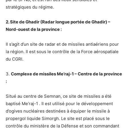
stratégiques du régime.
2. Site de Ghadir (Radar longue portée de Ghadir) –
Nord-ouest de la province :
Il s’agit d’un site de radar et de missiles antiaériens pour
la région. Il est sous le contrôle de la Force aérospatiale
du CGRI.
3.
Complexe de missiles Me’raj-1 – Centre de la province
:
Situé au centre de Semnan, ce site de missiles a été
baptisé Me’raj-1 . Il est utilisé pour le développement
d’ogives nucléaires destinées à équiper le missile à
propergol liquide Simorgh. Le site est placé sous le
contrôle du ministère de la Défense et son commandant