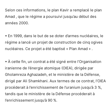
Selon ces informations, le plan Kavir a remplacé le plan
Amad , que le régime a poursuivi jusqu’au début des
années 2000.
• En 1999, dans le but de se doter d’armes nucléaires, le
régime a lancé un projet de construction de cinq ogives
nucléaires. Ce projet a été baptisé « Plan Amad » .
• À cette fin, un contrat a été signé entre l’Organisation
iranienne de l’énergie atomique (OIEA), dirigée par
Gholamreza Aghazadeh, et le ministère de la Défense,
dirigé par Ali Shamkhani. Aux termes de ce contrat, l’OIEA
procéderait à l’enrichissement de l’uranium jusqu’à 3 %,
tandis que le ministère de la Défense procéderait à
l’enrichissement jusqu’à 90 %.