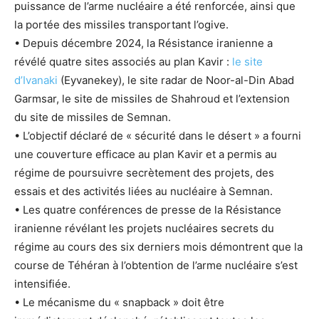
puissance de l’arme nucléaire a été renforcée, ainsi que
la portée des missiles transportant l’ogive.
• Depuis décembre 2024, la Résistance iranienne a
révélé quatre sites associés au plan Kavir :
le site
d’Ivanaki
(Eyvanekey), le site radar de Noor-al-Din Abad
Garmsar, le site de missiles de Shahroud et l’extension
du site de missiles de Semnan.
• L’objectif déclaré de « sécurité dans le désert » a fourni
une couverture efficace au plan Kavir et a permis au
régime de poursuivre secrètement des projets, des
essais et des activités liées au nucléaire à Semnan.
• Les quatre conférences de presse de la Résistance
iranienne révélant les projets nucléaires secrets du
régime au cours des six derniers mois démontrent que la
course de Téhéran à l’obtention de l’arme nucléaire s’est
intensifiée.
• Le mécanisme du « snapback » doit être