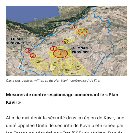
Carte des centres militaires du plan Kavir, centre-nord de l’Iran
Mesures de contre-espionnage concernant le « Plan
Kavir »
Afin de maintenir la sécurité dans la région de Kavir, une
unité appelée Unité de sécurité de Kavir a été créée par