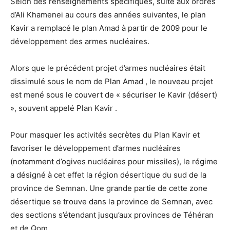
Selon des renseignements spécifiques, suite aux ordres
d’Ali Khamenei au cours des années suivantes, le plan
Kavir a remplacé le plan Amad à partir de 2009 pour le
développement des armes nucléaires.
Alors que le précédent projet d’armes nucléaires était
dissimulé sous le nom de Plan Amad , le nouveau projet
est mené sous le couvert de « sécuriser le Kavir (désert)
», souvent appelé Plan Kavir .
Pour masquer les activités secrètes du Plan Kavir et
favoriser le développement d’armes nucléaires
(notamment d’ogives nucléaires pour missiles), le régime
a désigné à cet effet la région désertique du sud de la
province de Semnan. Une grande partie de cette zone
désertique se trouve dans la province de Semnan, avec
des sections s’étendant jusqu’aux provinces de Téhéran
et de Qom.