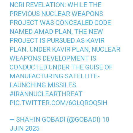
NCRI REVELATION: WHILE THE
PREVIOUS NUCLEAR WEAPONS
PROJECT WAS CONCEALED CODE
NAMED AMAD PLAN, THE NEW
PROJECT IS PURSUED AS KAVIR
PLAN. UNDER KAVIR PLAN, NUCLEAR
WEAPONS DEVELOPMENT IS
CONDUCTED UNDER THE GUISE OF
MANUFACTURING SATELLITE-
LAUNCHING MISSILES.
#IRANNUCLEARTHREAT
PIC.TWITTER.COM/6GLQROQ5IH
— SHAHIN GOBADI (@GOBADI)
10
JUIN 2025