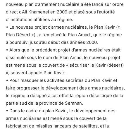
nouveau plan d’armement nucléaire a été lancé sur ordre
direct d’Ali Khamenei en 2009 et placé sous l’autorité
d’institutions affiliées au régime.
• Le nouveau projet d’armes nucléaires, le Plan Kavir («
Plan Désert ») , a remplacé le Plan Amad , que le régime
a poursuivi jusqu’au début des années 2000.
• Alors que le précédent projet d’armes nucléaires était
dissimulé sous le nom de Plan Amad, le nouveau projet
est mené sous le couvert de « sécuriser le Kavir (désert)
», souvent appelé Plan Kavir .
• Pour masquer les activités secrètes du Plan Kavir et
faire progresser le développement des armes nucléaires,
le régime a désigné à cet effet la région désertique de la
partie sud de la province de Semnan.
• Dans le cadre du plan Kavir , le développement des
armes nucléaires est mené sous le couvert de la
fabrication de missiles lanceurs de satellites, et la