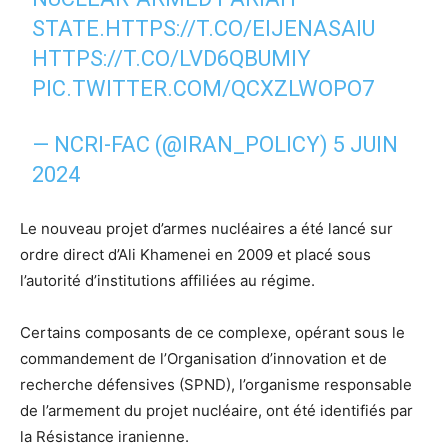
STATE.
HTTPS://T.CO/EIJENASAIU
HTTPS://T.CO/LVD6QBUMIY
PIC.TWITTER.COM/QCXZLWOPO7
— NCRI-FAC (@IRAN_POLICY)
5 JUIN
2024
Le nouveau projet d’armes nucléaires a été lancé sur
ordre direct d’Ali Khamenei en 2009 et placé sous
l’autorité d’institutions affiliées au régime.
Certains composants de ce complexe, opérant sous le
commandement de l’Organisation d’innovation et de
recherche défensives (SPND), l’organisme responsable
de l’armement du projet nucléaire, ont été identifiés par
la Résistance iranienne.