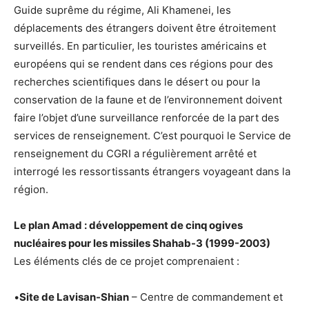
Guide suprême du régime, Ali Khamenei, les
déplacements des étrangers doivent être étroitement
surveillés. En particulier, les touristes américains et
européens qui se rendent dans ces régions pour des
recherches scientifiques dans le désert ou pour la
conservation de la faune et de l’environnement doivent
faire l’objet d’une surveillance renforcée de la part des
services de renseignement. C’est pourquoi le Service de
renseignement du CGRI a régulièrement arrêté et
interrogé les ressortissants étrangers voyageant dans la
région.
Le plan Amad : développement de cinq ogives
nucléaires pour les missiles Shahab-3 (1999-2003)
Les éléments clés de ce projet comprenaient :
•
Site de Lavisan-Shian
– Centre de commandement et