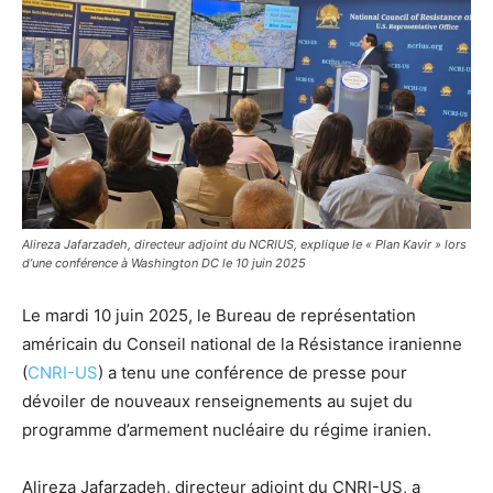
Alireza Jafarzadeh, directeur adjoint du NCRIUS, explique le « Plan Kavir » lors
d’une conférence à Washington DC le 10 juin 2025
Le mardi 10 juin 2025, le Bureau de représentation
américain du Conseil national de la Résistance iranienne
(
CNRI-US
) a tenu une conférence de presse pour
dévoiler de nouveaux renseignements au sujet du
programme d’armement nucléaire du régime iranien.
Alireza Jafarzadeh, directeur adjoint du CNRI-US, a