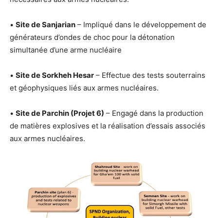
•
Site de Sanjarian
– Impliqué dans le développement de
générateurs d’ondes de choc pour la détonation
simultanée d’une arme nucléaire
•
Site de Sorkheh Hesar
– Effectue des tests souterrains
et géophysiques liés aux armes nucléaires.
•
Site de Parchin (Projet 6)
– Engagé dans la production
de matières explosives et la réalisation d’essais associés
aux armes nucléaires.