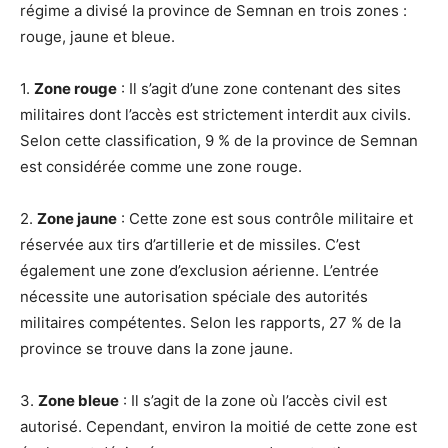
régime a divisé la province de Semnan en trois zones :
rouge, jaune et bleue.
1.
Zone rouge
: Il s’agit d’une zone contenant des sites
militaires dont l’accès est strictement interdit aux civils.
Selon cette classification, 9 % de la province de Semnan
est considérée comme une zone rouge.
2.
Zone jaune
: Cette zone est sous contrôle militaire et
réservée aux tirs d’artillerie et de missiles. C’est
également une zone d’exclusion aérienne. L’entrée
nécessite une autorisation spéciale des autorités
militaires compétentes. Selon les rapports, 27 % de la
province se trouve dans la zone jaune.
3.
Zone bleue
: Il s’agit de la zone où l’accès civil est
autorisé. Cependant, environ la moitié de cette zone est