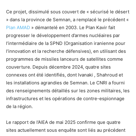
Ce projet, dissimulé sous couvert de « sécurisé le désert
» dans la province de Semnan, a remplacé le précédent «
Plan AMAD
» démantelé en 2003. Le Plan Kavir fait
progresser le développement d’armes nucléaires par
l’intermédiaire de la SPND (Organisation iranienne pour
l’innovation et la recherche défensives), en utilisant des
programmes de missiles lanceurs de satellites comme
couverture. Depuis décembre 2024, quatre sites
connexes ont été identifiés, dont Ivanaki , Shahroud et
les installations agrandies de Semnan. Le CNRI a fourni
des renseignements détaillés sur les zones militaires, les
infrastructures et les opérations de contre-espionnage
de la région.
Le rapport de l’AIEA de mai 2025 confirme que quatre
sites actuellement sous enquête sont liés au précédent