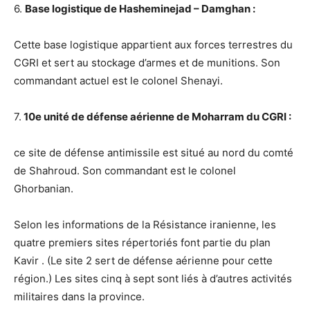
6.
Base logistique de Hasheminejad – Damghan :
Cette base logistique appartient aux forces terrestres du
CGRI et sert au stockage d’armes et de munitions. Son
commandant actuel est le colonel Shenayi.
7.
10e unité de défense aérienne de Moharram du CGRI :
ce site de défense antimissile est situé au nord du comté
de Shahroud. Son commandant est le colonel
Ghorbanian.
Selon les informations de la Résistance iranienne, les
quatre premiers sites répertoriés font partie du plan
Kavir . (Le site 2 sert de défense aérienne pour cette
région.) Les sites cinq à sept sont liés à d’autres activités
militaires dans la province.