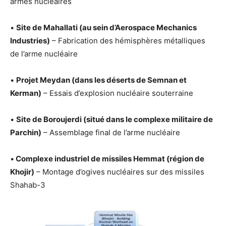
armes nucléaires
•
Site de Mahallati (au sein d’Aerospace Mechanics
Industries)
– Fabrication des hémisphères métalliques
de l’arme nucléaire
•
Projet Meydan (dans les déserts de Semnan et
Kerman)
– Essais d’explosion nucléaire souterraine
•
Site de Boroujerdi (situé dans le complexe militaire de
Parchin)
– Assemblage final de l’arme nucléaire
•
Complexe industriel de missiles Hemmat (région de
Khojir)
– Montage d’ogives nucléaires sur des missiles
Shahab-3