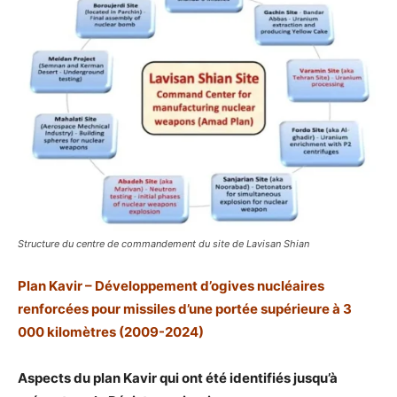
Structure du centre de commandement du site de Lavisan Shian
Plan Kavir – Développement d’ogives nucléaires
renforcées pour missiles d’une portée supérieure à 3
000 kilomètres (2009-2024)
Aspects du plan Kavir qui ont été identifiés jusqu’à