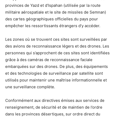
provinces de Yazd et d’Ispahan (utilisée par la route
militaire aérospatiale et le site de missiles de Semnan)
des cartes géographiques officielles du pays pour
empêcher les ressortissants étrangers d’y accéder.
Les zones où se trouvent ces sites sont surveillées par
des avions de reconnaissance légers et des drones. Les
personnes qui s’approchent de ces sites sont identifiées
grâce à des caméras de reconnaissance faciale
embarquées sur des drones. De plus, des équipements
et des technologies de surveillance par satellite sont
utilisés pour maintenir une maîtrise informationnelle et
une surveillance complète.
Conformément aux directives émises aux services de
renseignement, de sécurité et de maintien de l’ordre
dans les provinces désertiques, sur ordre direct du