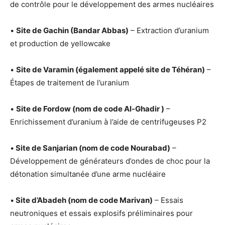
de contrôle pour le développement des armes nucléaires
•
Site de Gachin (Bandar Abbas)
– Extraction d’uranium
et production de yellowcake
•
Site de Varamin (également appelé site de Téhéran)
–
Étapes de traitement de l’uranium
•
Site de Fordow (nom de code Al-Ghadir )
–
Enrichissement d’uranium à l’aide de centrifugeuses P2
•
Site de Sanjarian (nom de code Nourabad)
–
Développement de générateurs d’ondes de choc pour la
détonation simultanée d’une arme nucléaire
•
Site d’Abadeh (nom de code Marivan)
– Essais
neutroniques et essais explosifs préliminaires pour