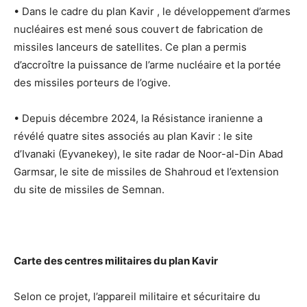
• Dans le cadre du plan Kavir , le développement d’armes
nucléaires est mené sous couvert de fabrication de
missiles lanceurs de satellites. Ce plan a permis
d’accroître la puissance de l’arme nucléaire et la portée
des missiles porteurs de l’ogive.
• Depuis décembre 2024, la Résistance iranienne a
révélé quatre sites associés au plan Kavir : le site
d’Ivanaki (Eyvanekey), le site radar de Noor-al-Din Abad
Garmsar, le site de missiles de Shahroud et l’extension
du site de missiles de Semnan.
Carte des centres militaires du plan Kavir
Selon ce projet, l’appareil militaire et sécuritaire du