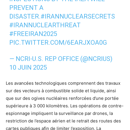
PREVENT A
DISASTER.
#IRANNUCLEARSECRETS
#IRANNUCLEARTHREAT
#FREEIRAN2025
PIC.TWITTER.COM/6EARJXOA0G
— NCRI-U.S. REP OFFICE (@NCRIUS)
10 JUIN 2025
Les avancées technologiques comprennent des travaux
sur des vecteurs à combustible solide et liquide, ainsi
que sur des ogives nucléaires renforcées d’une portée
supérieure à 3 000 kilomètres. Les opérations de contre-
espionnage impliquent la surveillance par drones, la
restriction de l’espace aérien et le retrait des routes des
cartes publiques afin de limiter l’exposition. La