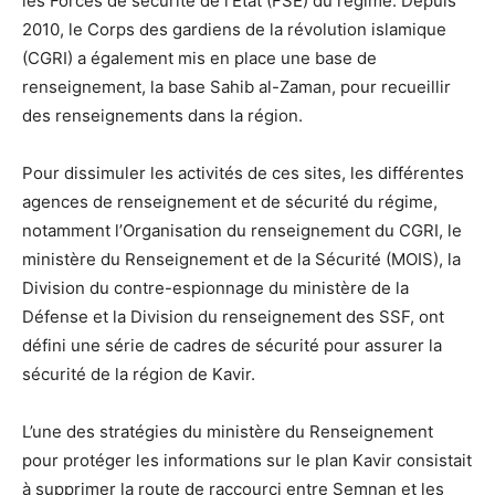
les Forces de sécurité de l’État (FSE) du régime. Depuis
2010, le Corps des gardiens de la révolution islamique
(CGRI) a également mis en place une base de
renseignement, la base Sahib al-Zaman, pour recueillir
des renseignements dans la région.
Pour dissimuler les activités de ces sites, les différentes
agences de renseignement et de sécurité du régime,
notamment l’Organisation du renseignement du CGRI, le
ministère du Renseignement et de la Sécurité (MOIS), la
Division du contre-espionnage du ministère de la
Défense et la Division du renseignement des SSF, ont
défini une série de cadres de sécurité pour assurer la
sécurité de la région de Kavir.
L’une des stratégies du ministère du Renseignement
pour protéger les informations sur le plan Kavir consistait
à supprimer la route de raccourci entre Semnan et les