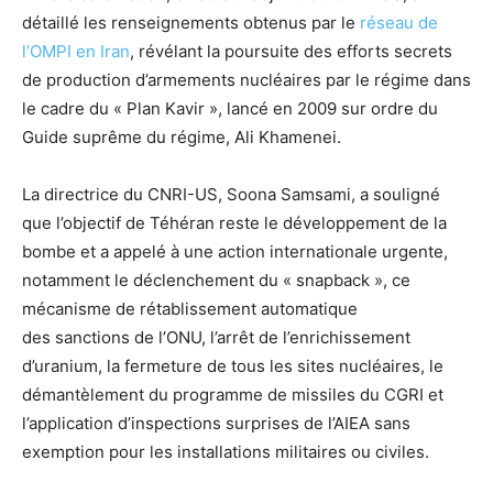
détaillé les renseignements obtenus par le
réseau de
l’OMPI en Iran
, révélant la poursuite des efforts secrets
de production d’armements nucléaires par le régime dans
le cadre du « Plan Kavir », lancé en 2009 sur ordre du
Guide suprême du régime, Ali Khamenei.
La directrice du CNRI-US, Soona Samsami, a souligné
que l’objectif de Téhéran reste le développement de la
bombe et a appelé à une action internationale urgente,
notamment le déclenchement du « snapback », ce
mécanisme de rétablissement automatique
des sanctions de l’ONU, l’arrêt de l’enrichissement
d’uranium, la fermeture de tous les sites nucléaires, le
démantèlement du programme de missiles du CGRI et
l’application d’inspections surprises de l’AIEA sans
exemption pour les installations militaires ou civiles.