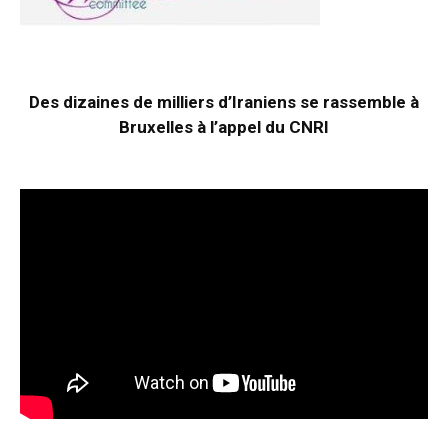
Des dizaines de milliers d’Iraniens se rassemble à
Bruxelles à l’appel du CNRI