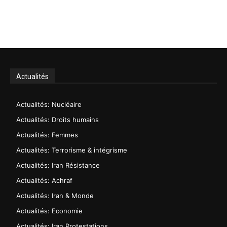
Actualités
Actualités: Nucléaire
Actualités: Droits humains
Actualités: Femmes
Actualités: Terrorisme & intégrisme
Actualités: Iran Résistance
Actualités: Achraf
Actualités: Iran & Monde
Actualités: Economie
Actualités: Iran Protestations