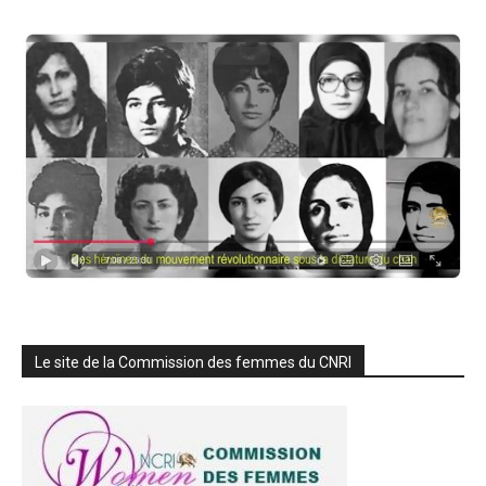
Le site de la Commission des femmes du CNRI