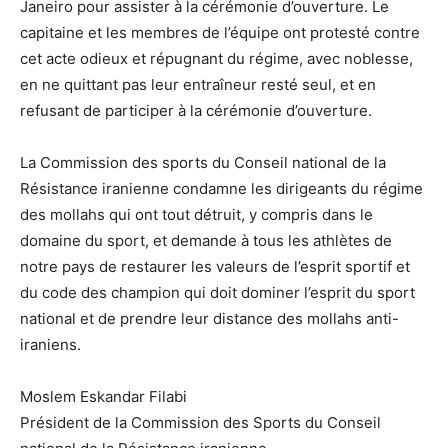
Janeiro pour assister à la cérémonie d’ouverture. Le
capitaine et les membres de l’équipe ont protesté contre
cet acte odieux et répugnant du régime, avec noblesse,
en ne quittant pas leur entraîneur resté seul, et en
refusant de participer à la cérémonie d’ouverture.
La Commission des sports du Conseil national de la
Résistance iranienne condamne les dirigeants du régime
des mollahs qui ont tout détruit, y compris dans le
domaine du sport, et demande à tous les athlètes de
notre pays de restaurer les valeurs de l’esprit sportif et
du code des champion qui doit dominer l’esprit du sport
national et de prendre leur distance des mollahs anti-
iraniens.
Moslem Eskandar Filabi
Président de la Commission des Sports du Conseil