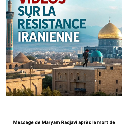
Message de Maryam Radjavi après la mort de