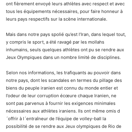
ont fièrement envoyé leurs athlètes avec respect et avec
tous les équipements nécessaires, pour faire honneur à
leurs pays respectifs sur la scène internationale.
Mais dans notre pays spolié qu’est l’Iran, dans lequel tout,
y compris le sport, a été ravagé par les mollahs
inhumains, seuls quelques athlètes ont pu se rendre aux
Jeux Olympiques dans un nombre limité de disciplines.
Selon nos informations, les trafiquants au pouvoir dans
notre pays, dont les scandales en termes du pillage des
biens du peuple iranien est connu du monde entier et
l’odeur de leur corruption écœure chaque Iranien, ne
sont pas parvenus à fournir les exigences minimales
nécessaires aux athlètes iraniens. Ils ont même omis d
´offrir à l´entraîneur de l’équipe de volley-ball la
possibilité de se rendre aux Jeux olympiques de Rio de