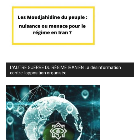
L’AUTRE GUERRE DU RÉGIME IRANIEN La désinformation
contre l’opposition organisée