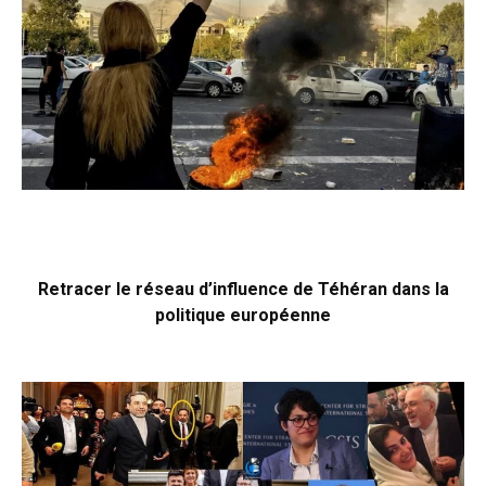
Retracer le réseau d’influence de Téhéran dans la
politique européenne