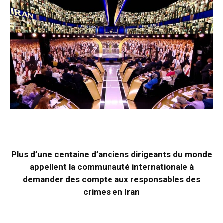
Plus d’une centaine d’anciens dirigeants du monde
appellent la communauté internationale à
demander des compte aux responsables des
crimes en Iran