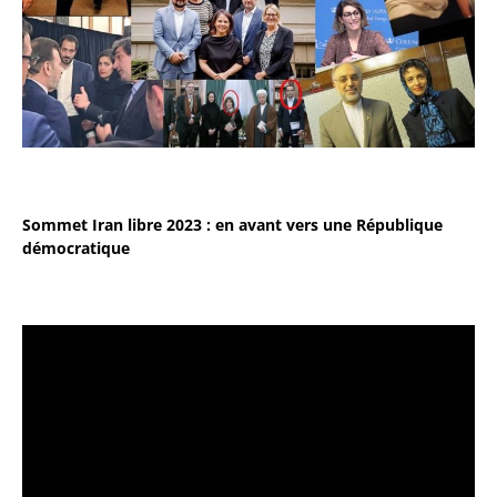
Sommet Iran libre 2023 : en avant vers une République
démocratique