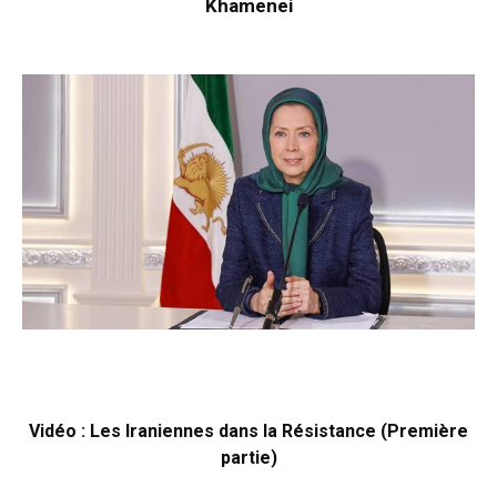
Khamenei
Vidéo : Les Iraniennes dans la Résistance (Première
partie)