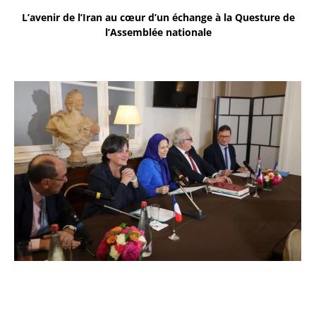
L’avenir de l’Iran au cœur d’un échange à la Questure de
l’Assemblée nationale