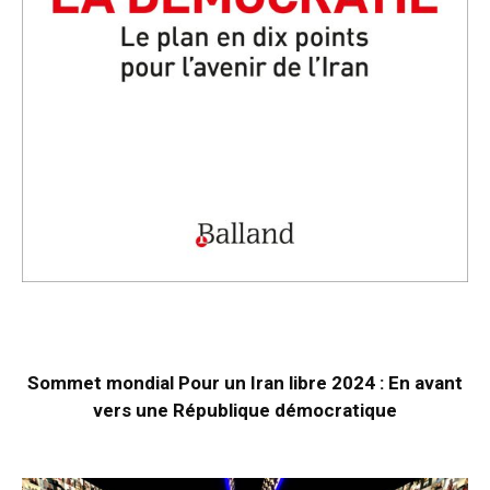
Sommet mondial Pour un Iran libre 2024 : En avant
vers une République démocratique