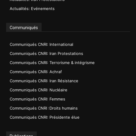
Actualités: Evénements
Communiqués
Communiqués CNRI: International
Communiqués CNRI: Iran Protestations
Communiqués CNRI: Terrorisme & intégrisme
Communiqués CNRI: Achraf
Communiqués CNRI: Iran Résistance
Communiqués CNRI: Nucléaire
Communiqués CNRI: Femmes
Communiqués CNRI :Droits humains
Communiqués CNRI: Présidente élue