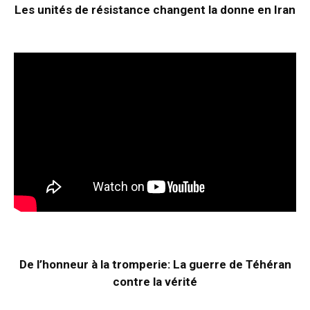
Les unités de résistance changent la donne en Iran
De l’honneur à la tromperie: La guerre de Téhéran
contre la vérité