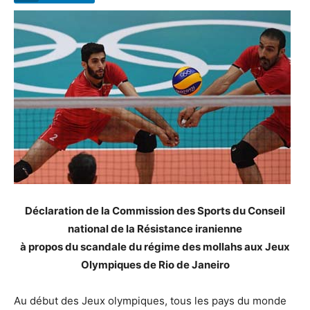
Déclaration de la Commission des Sports du Conseil
national de la Résistance iranienne
à propos du scandale du régime des mollahs aux Jeux
Olympiques de Rio de Janeiro
Au début des Jeux olympiques, tous les pays du monde