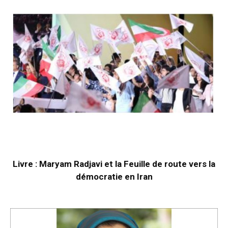
Livre : Maryam Radjavi et la Feuille de route vers la
démocratie en Iran