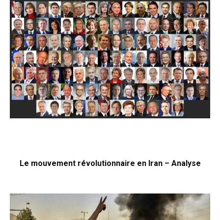
Le mouvement révolutionnaire en Iran – Analyse