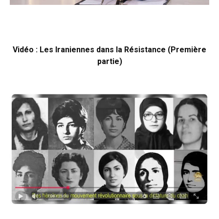
Vidéo : Les Iraniennes dans la Résistance (Première
partie)