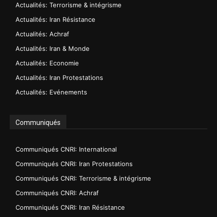
Actualités: Terrorisme & intégrisme
Actualités: Iran Résistance
Actualités: Achraf
Actualités: Iran & Monde
Actualités: Economie
Actualités: Iran Protestations
Actualités: Evénements
Communiqués
Communiqués CNRI: International
Communiqués CNRI: Iran Protestations
Communiqués CNRI: Terrorisme & intégrisme
Communiqués CNRI: Achraf
Communiqués CNRI: Iran Résistance