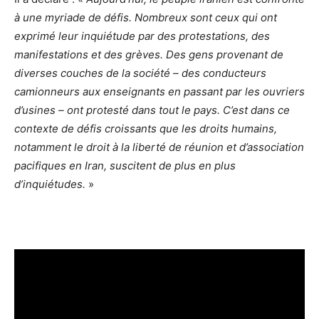
à une myriade de défis. Nombreux sont ceux qui ont
exprimé leur inquiétude par des protestations, des
manifestations et des grèves. Des gens provenant de
diverses couches de la société – des conducteurs
camionneurs aux enseignants en passant par les ouvriers
d’usines – ont protesté dans tout le pays. C’est dans ce
contexte de défis croissants que les droits humains,
notamment le droit à la liberté de réunion et d’association
pacifiques en Iran, suscitent de plus en plus
d’inquiétudes.
»