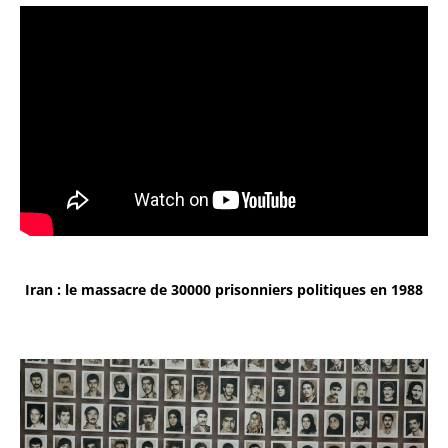
Iran : le massacre de 30000 prisonniers politiques en 1988