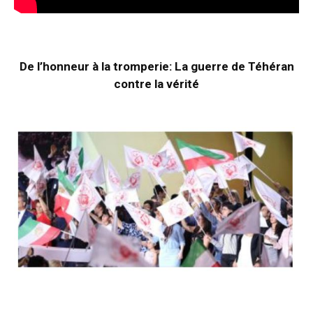
De l’honneur à la tromperie: La guerre de Téhéran
contre la vérité