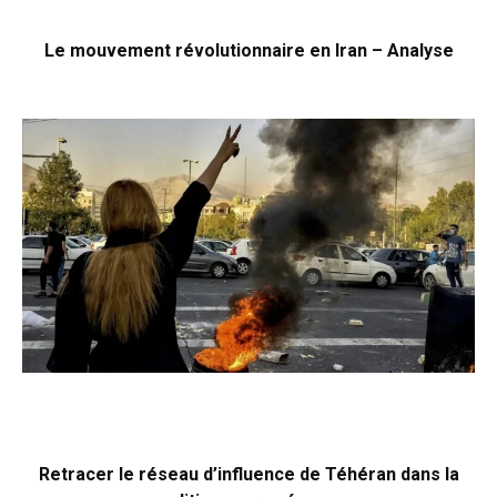
Le mouvement révolutionnaire en Iran – Analyse
Retracer le réseau d’influence de Téhéran dans la