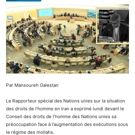
Par Mansoureh Galestan
Le Rapporteur spécial des Nations unies sur la situation
des droits de l’homme en Iran a exprimé lundi devant le
Conseil des droits de l’homme des Nations unies sa
préoccupation face à l’augmentation des exécutions sous
le régime des mollahs.