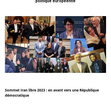
politique européenne
Sommet Iran libre 2023 : en avant vers une République
démocratique