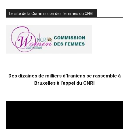
Le site de la Commission des femmes du CNRI
Des dizaines de milliers d’Iraniens se rassemble à
Bruxelles à l’appel du CNRI