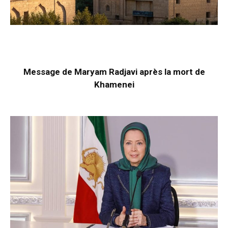
Message de Maryam Radjavi après la mort de
Khamenei