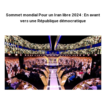
Sommet mondial Pour un Iran libre 2024 : En avant
vers une République démocratique