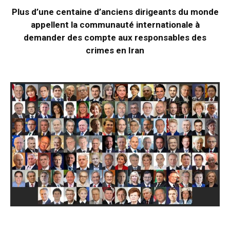
Plus d’une centaine d’anciens dirigeants du monde
appellent la communauté internationale à
demander des compte aux responsables des
crimes en Iran