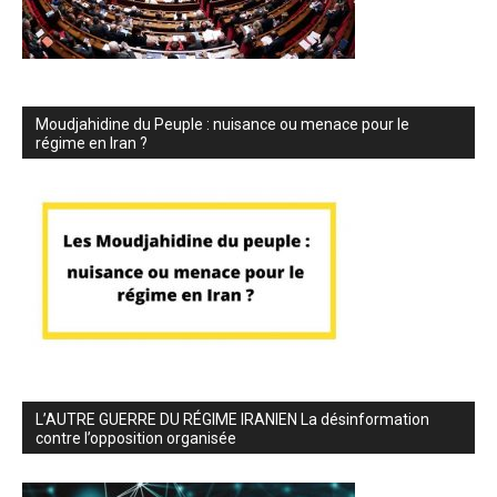
Moudjahidine du Peuple : nuisance ou menace pour le
régime en Iran ?
L’AUTRE GUERRE DU RÉGIME IRANIEN La désinformation
contre l’opposition organisée