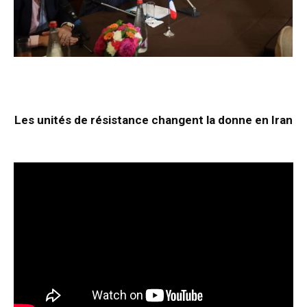
Les unités de résistance changent la donne en Iran