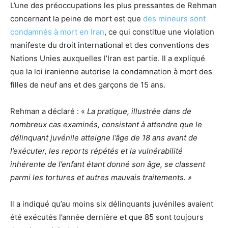
L’une des préoccupations les plus pressantes de Rehman
concernant la peine de mort est que
des mineurs sont
condamnés à mort en Iran
, ce qui constitue une violation
manifeste du droit international et des conventions des
Nations Unies auxquelles l’Iran est partie. Il a expliqué
que la loi iranienne autorise la condamnation à mort des
filles de neuf ans et des garçons de 15 ans.
Rehman a déclaré : «
La pratique, illustrée dans de
nombreux cas examinés, consistant à attendre que le
délinquant juvénile atteigne l’âge de 18 ans avant de
l’exécuter, les reports répétés et la vulnérabilité
inhérente de l’enfant étant donné son âge, se classent
parmi les tortures et autres mauvais traitements. »
Il a indiqué qu’au moins six délinquants juvéniles avaient
été exécutés l’année dernière et que 85 sont toujours