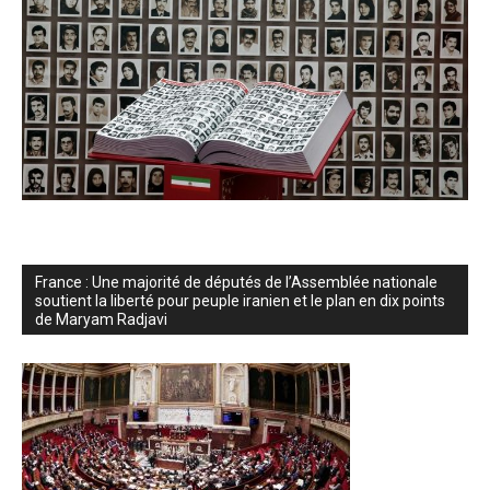
France : Une majorité de députés de l’Assemblée nationale
soutient la liberté pour peuple iranien et le plan en dix points
de Maryam Radjavi