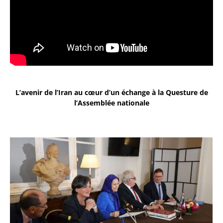
L’avenir de l’Iran au cœur d’un échange à la Questure de
l’Assemblée nationale