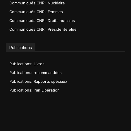
Communiqués CNRI: Nucléaire
Communiqués CNRI: Femmes
Communiqués CNRI :Droits humains
Communiqués CNRI: Présidente élue
Publications
Publications: Livres
Publications: recommandées
Publications: Rapports spéciaux
Publications: Iran Libération