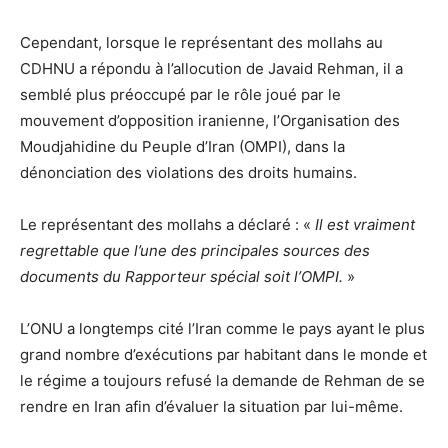
Cependant, lorsque le représentant des mollahs au
CDHNU a répondu à l’allocution de Javaid Rehman, il a
semblé plus préoccupé par le rôle joué par le
mouvement d’opposition iranienne, l’Organisation des
Moudjahidine du Peuple d’Iran (OMPI), dans la
dénonciation des violations des droits humains.
Le représentant des mollahs a déclaré : «
Il est vraiment
regrettable que l’une des principales sources des
documents du Rapporteur spécial soit l’OMPI.
»
L’ONU a longtemps cité l’Iran comme le pays ayant le plus
grand nombre d’exécutions par habitant dans le monde et
le régime a toujours refusé la demande de Rehman de se
rendre en Iran afin d’évaluer la situation par lui-même.