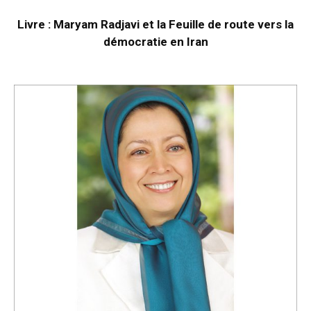
Livre : Maryam Radjavi et la Feuille de route vers la
démocratie en Iran