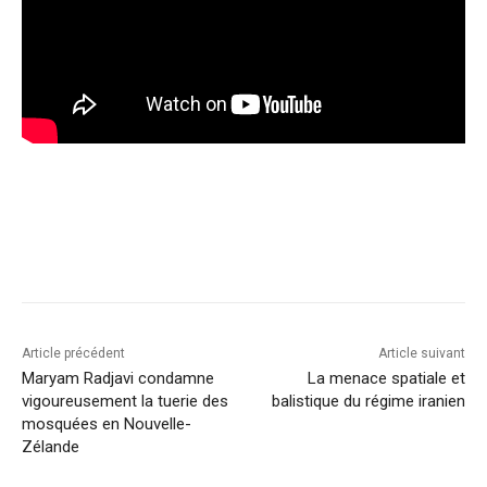
Article précédent
Article suivant
Maryam Radjavi condamne
La menace spatiale et
vigoureusement la tuerie des
balistique du régime iranien
mosquées en Nouvelle-
Zélande