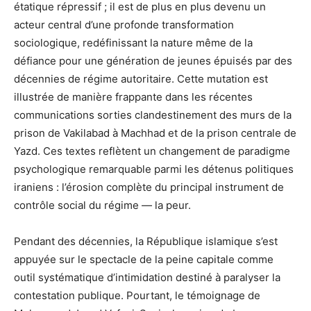
étatique répressif ; il est de plus en plus devenu un
acteur central d’une profonde transformation
sociologique, redéfinissant la nature même de la
défiance pour une génération de jeunes épuisés par des
décennies de régime autoritaire. Cette mutation est
illustrée de manière frappante dans les récentes
communications sorties clandestinement des murs de la
prison de Vakilabad à Machhad et de la prison centrale de
Yazd. Ces textes reflètent un changement de paradigme
psychologique remarquable parmi les détenus politiques
iraniens : l’érosion complète du principal instrument de
contrôle social du régime — la peur.
Pendant des décennies, la République islamique s’est
appuyée sur le spectacle de la peine capitale comme
outil systématique d’intimidation destiné à paralyser la
contestation publique. Pourtant, le témoignage de