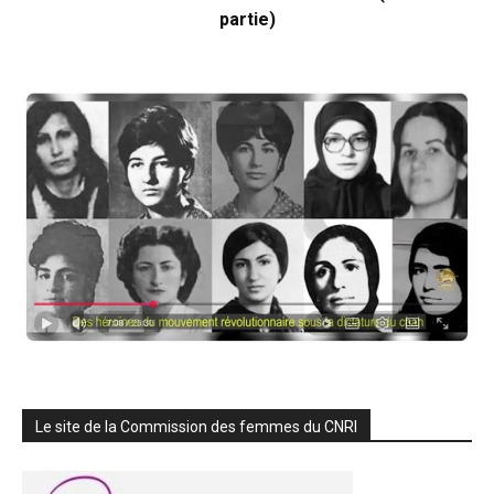
partie)
Le site de la Commission des femmes du CNRI