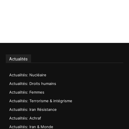
Actualités
Actualités: Nucléaire
Actualités: Droits humains
Actualités: Femmes
Actualités: Terrorisme & intégrisme
Actualités: Iran Résistance
Actualités: Achraf
Actualités: Iran & Monde