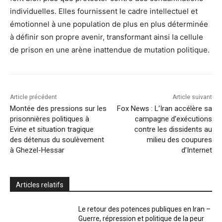
individuelles. Elles fournissent le cadre intellectuel et
émotionnel à une population de plus en plus déterminée
à définir son propre avenir, transformant ainsi la cellule
de prison en une arène inattendue de mutation politique.
Article précédent
Article suivant
Montée des pressions sur les
Fox News : L’Iran accélère sa
prisonnières politiques à
campagne d’exécutions
Evine et situation tragique
contre les dissidents au
des détenus du soulèvement
milieu des coupures
à Ghezel-Hessar
d’Internet
Articles relatifs
Le retour des potences publiques en Iran –
Guerre, répression et politique de la peur