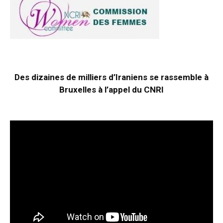
Des dizaines de milliers d’Iraniens se rassemble à
Bruxelles à l’appel du CNRI