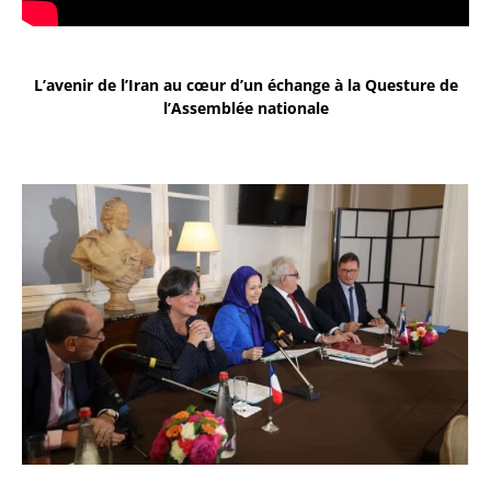
L’avenir de l’Iran au cœur d’un échange à la Questure de
l’Assemblée nationale