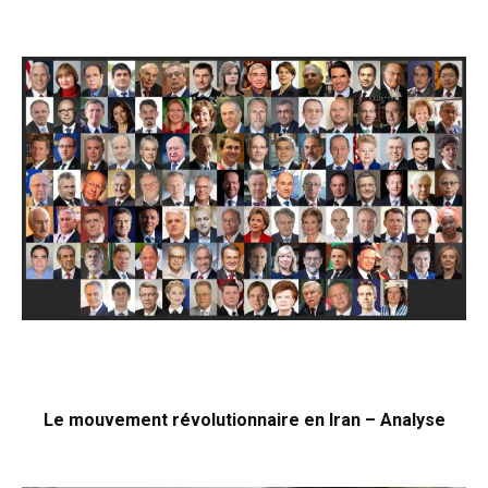
Le mouvement révolutionnaire en Iran – Analyse