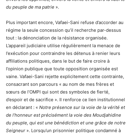
du peuple de ma patrie
».
Plus important encore, Vafaei-Sani refuse d’accorder au
régime la seule concession qu’il recherche par-dessus
tout : la dénonciation de la résistance organisée.
L’appareil judiciaire utilise régulièrement la menace de
l’exécution pour contraindre les détenus à renier leurs
affiliations politiques, dans le but de faire croire à
l’opinion publique que toute opposition organisée est
vaine. Vafaei-Sani rejette explicitement cette contrainte,
consacrant son parcours « au nom de mes frères et
sœurs de l’OMPI qui sont des symboles de fierté,
d’espoir et de sacrifice ». Il renforce ce lien institutionnel
en déclarant : «
Notre présence sur la voie de la vérité et
de l’honneur est précisément la voie des Moudjahidine
du peuple, qui est une bénédiction et une grâce de notre
Seigneur
». Lorsqu’un prisonnier politique condamné à