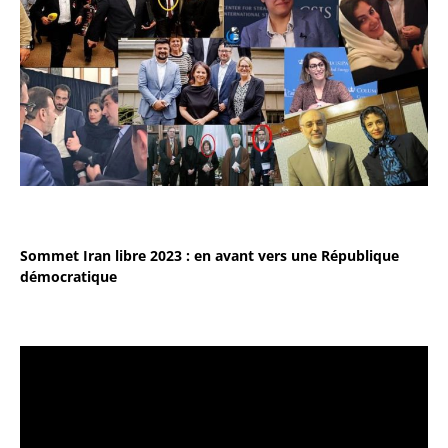
Sommet Iran libre 2023 : en avant vers une République
démocratique