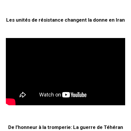
Les unités de résistance changent la donne en Iran
De l’honneur à la tromperie: La guerre de Téhéran