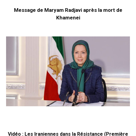
Message de Maryam Radjavi après la mort de
Khamenei
Vidéo : Les Iraniennes dans la Résistance (Première