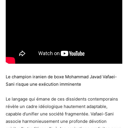
Le champion iranien de boxe Mohammad Javad Vafaei-
Sani risque une exécution imminente
Le langage qui émane de ces dissidents contemporains
révèle un cadre idéologique hautement adaptable,
capable d’unifier une société fragmentée. Vafaei-Sani
associe harmonieusement une profonde dévotion