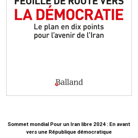
Sommet mondial Pour un Iran libre 2024 : En avant
vers une République démocratique