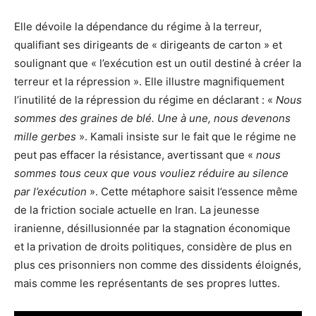
Elle dévoile la dépendance du régime à la terreur,
qualifiant ses dirigeants de « dirigeants de carton » et
soulignant que « l’exécution est un outil destiné à créer la
terreur et la répression ». Elle illustre magnifiquement
l’inutilité de la répression du régime en déclarant : «
Nous
sommes des graines de blé. Une à une, nous devenons
mille gerbes
». Kamali insiste sur le fait que le régime ne
peut pas effacer la résistance, avertissant que «
nous
sommes tous ceux que vous vouliez réduire au silence
par l’exécution
». Cette métaphore saisit l’essence même
de la friction sociale actuelle en Iran. La jeunesse
iranienne, désillusionnée par la stagnation économique
et la privation de droits politiques, considère de plus en
plus ces prisonniers non comme des dissidents éloignés,
mais comme les représentants de ses propres luttes.