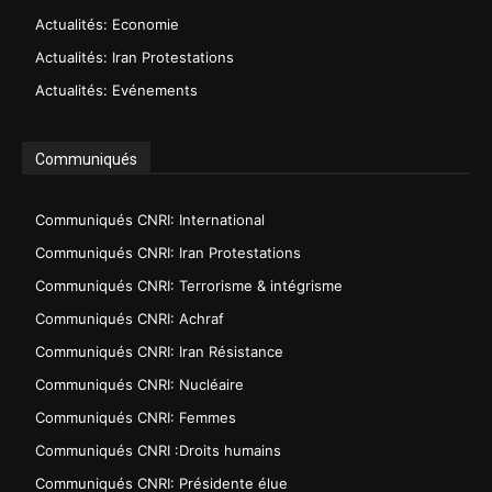
Actualités: Economie
Actualités: Iran Protestations
Actualités: Evénements
Communiqués
Communiqués CNRI: International
Communiqués CNRI: Iran Protestations
Communiqués CNRI: Terrorisme & intégrisme
Communiqués CNRI: Achraf
Communiqués CNRI: Iran Résistance
Communiqués CNRI: Nucléaire
Communiqués CNRI: Femmes
Communiqués CNRI :Droits humains
Communiqués CNRI: Présidente élue