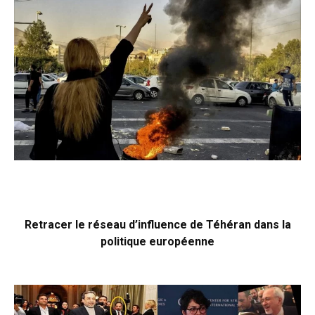
Retracer le réseau d’influence de Téhéran dans la
politique européenne