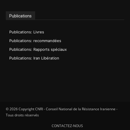
Publications
Publications: Livres
Publications: recommandées
Publications: Rapports spéciaux
Publications: Iran Libération
© 2026 Copyright CNRI - Conseil National de la Résistance Iranienne -
Tous droits réservés
CONTACTEZ-NOUS