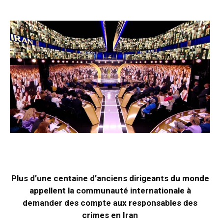
Plus d’une centaine d’anciens dirigeants du monde
appellent la communauté internationale à
demander des compte aux responsables des
crimes en Iran