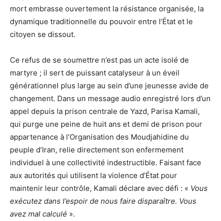
mort embrasse ouvertement la résistance organisée, la
dynamique traditionnelle du pouvoir entre l’État et le
citoyen se dissout.
Ce refus de se soumettre n’est pas un acte isolé de
martyre ; il sert de puissant catalyseur à un éveil
générationnel plus large au sein d’une jeunesse avide de
changement. Dans un message audio enregistré lors d’un
appel depuis la prison centrale de Yazd, Parisa Kamali,
qui purge une peine de huit ans et demi de prison pour
appartenance à l’Organisation des Moudjahidine du
peuple d’Iran, relie directement son enfermement
individuel à une collectivité indestructible. Faisant face
aux autorités qui utilisent la violence d’État pour
maintenir leur contrôle, Kamali déclare avec défi : «
Vous
exécutez dans l’espoir de nous faire disparaître. Vous
avez mal calculé
».