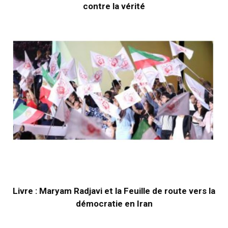
contre la vérité
Livre : Maryam Radjavi et la Feuille de route vers la
démocratie en Iran