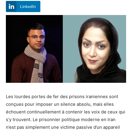
LinkedIn
Les lourdes portes de fer des prisons iraniennes sont
conçues pour imposer un silence absolu, mais elles
échouent continuellement à contenir les voix de ceux qui
s’y trouvent. Le prisonnier politique moderne en Iran
n’est pas simplement une victime passive d’un appareil