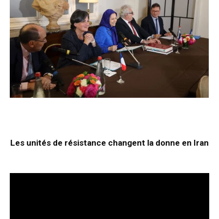
Les unités de résistance changent la donne en Iran