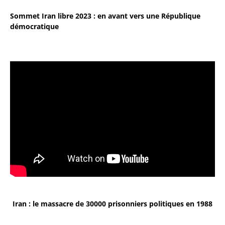
Sommet Iran libre 2023 : en avant vers une République
démocratique
Iran : le massacre de 30000 prisonniers politiques en 1988