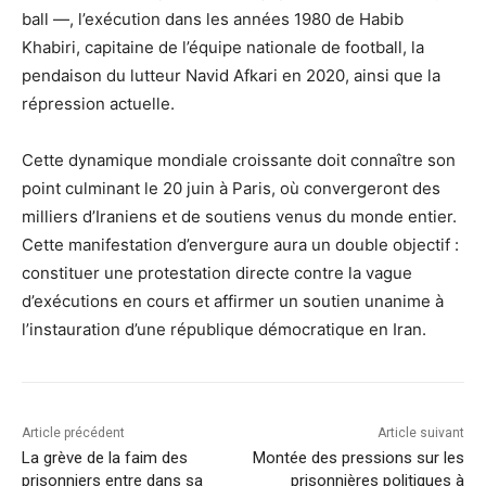
ball —, l’exécution dans les années 1980 de Habib
Khabiri, capitaine de l’équipe nationale de football, la
pendaison du lutteur Navid Afkari en 2020, ainsi que la
répression actuelle.
Cette dynamique mondiale croissante doit connaître son
point culminant le 20 juin à Paris, où convergeront des
milliers d’Iraniens et de soutiens venus du monde entier.
Cette manifestation d’envergure aura un double objectif :
constituer une protestation directe contre la vague
d’exécutions en cours et affirmer un soutien unanime à
l’instauration d’une république démocratique en Iran.
Article précédent
Article suivant
La grève de la faim des
Montée des pressions sur les
prisonniers entre dans sa
prisonnières politiques à