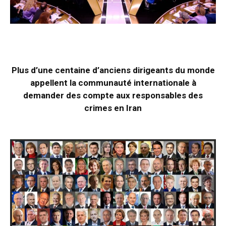
Plus d’une centaine d’anciens dirigeants du monde
appellent la communauté internationale à
demander des compte aux responsables des
crimes en Iran