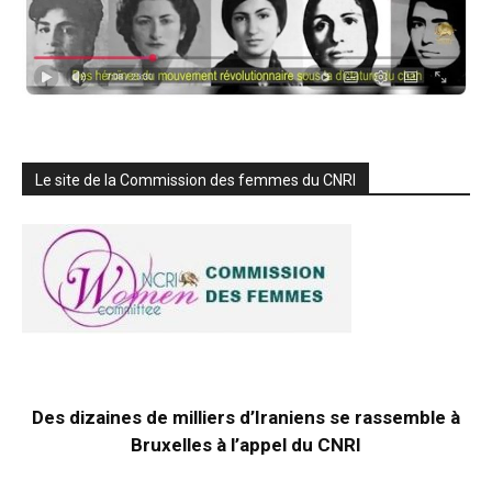
Le site de la Commission des femmes du CNRI
Des dizaines de milliers d’Iraniens se rassemble à
Bruxelles à l’appel du CNRI