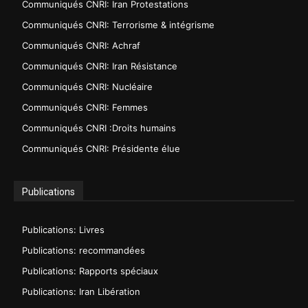
Communiqués CNRI: Iran Protestations
Communiqués CNRI: Terrorisme & intégrisme
Communiqués CNRI: Achraf
Communiqués CNRI: Iran Résistance
Communiqués CNRI: Nucléaire
Communiqués CNRI: Femmes
Communiqués CNRI :Droits humains
Communiqués CNRI: Présidente élue
Publications
Publications: Livres
Publications: recommandées
Publications: Rapports spéciaux
Publications: Iran Libération