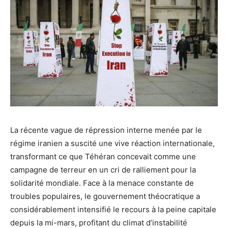
La récente vague de répression interne menée par le
régime iranien a suscité une vive réaction internationale,
transformant ce que Téhéran concevait comme une
campagne de terreur en un cri de ralliement pour la
solidarité mondiale. Face à la menace constante de
troubles populaires, le gouvernement théocratique a
considérablement intensifié le recours à la peine capitale
depuis la mi-mars, profitant du climat d’instabilité