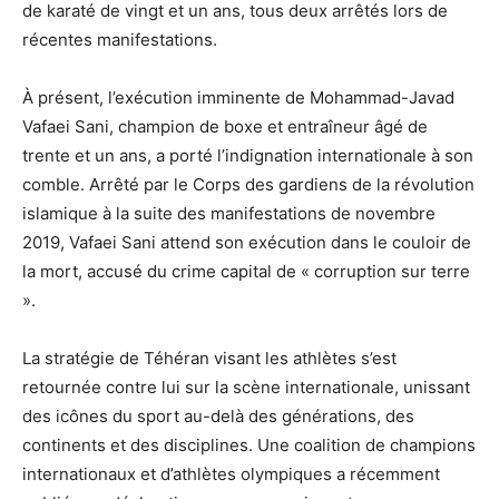
de karaté de vingt et un ans, tous deux arrêtés lors de
récentes manifestations.
À présent, l’exécution imminente de Mohammad-Javad
Vafaei Sani, champion de boxe et entraîneur âgé de
trente et un ans, a porté l’indignation internationale à son
comble. Arrêté par le Corps des gardiens de la révolution
islamique à la suite des manifestations de novembre
2019, Vafaei Sani attend son exécution dans le couloir de
la mort, accusé du crime capital de « corruption sur terre
».
La stratégie de Téhéran visant les athlètes s’est
retournée contre lui sur la scène internationale, unissant
des icônes du sport au-delà des générations, des
continents et des disciplines. Une coalition de champions
internationaux et d’athlètes olympiques a récemment