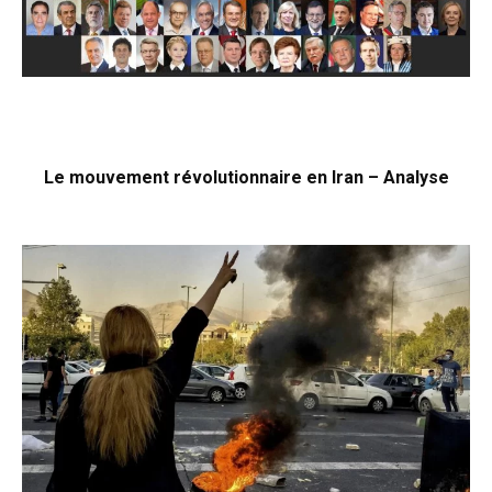
Le mouvement révolutionnaire en Iran – Analyse