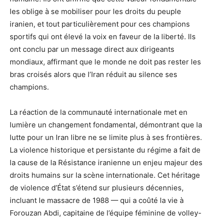
les oblige à se mobiliser pour les droits du peuple
iranien, et tout particulièrement pour ces champions
sportifs qui ont élevé la voix en faveur de la liberté. Ils
ont conclu par un message direct aux dirigeants
mondiaux, affirmant que le monde ne doit pas rester les
bras croisés alors que l’Iran réduit au silence ses
champions.
La réaction de la communauté internationale met en
lumière un changement fondamental, démontrant que la
lutte pour un Iran libre ne se limite plus à ses frontières.
La violence historique et persistante du régime a fait de
la cause de la Résistance iranienne un enjeu majeur des
droits humains sur la scène internationale. Cet héritage
de violence d’État s’étend sur plusieurs décennies,
incluant le massacre de 1988 — qui a coûté la vie à
Forouzan Abdi, capitaine de l’équipe féminine de volley-