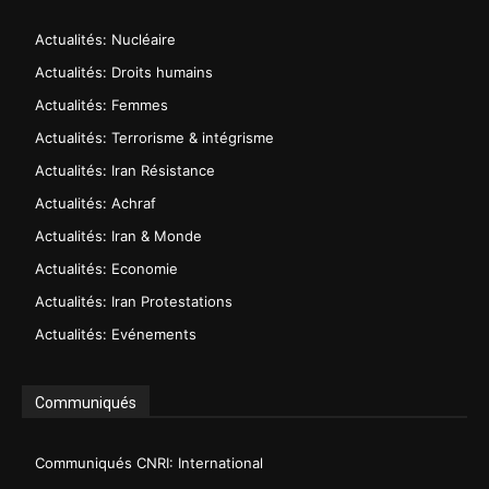
Actualités: Nucléaire
Actualités: Droits humains
Actualités: Femmes
Actualités: Terrorisme & intégrisme
Actualités: Iran Résistance
Actualités: Achraf
Actualités: Iran & Monde
Actualités: Economie
Actualités: Iran Protestations
Actualités: Evénements
Communiqués
Communiqués CNRI: International