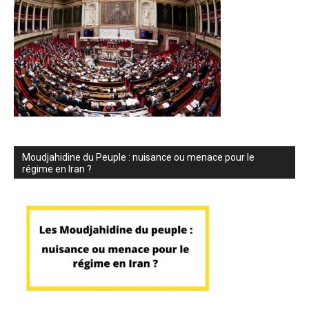
Moudjahidine du Peuple : nuisance ou menace pour le
régime en Iran ?