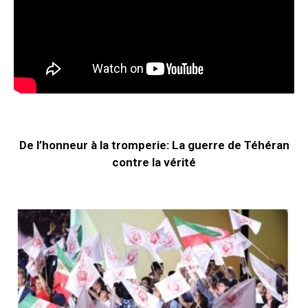
De l’honneur à la tromperie: La guerre de Téhéran
contre la vérité