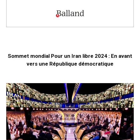
Sommet mondial Pour un Iran libre 2024 : En avant
vers une République démocratique