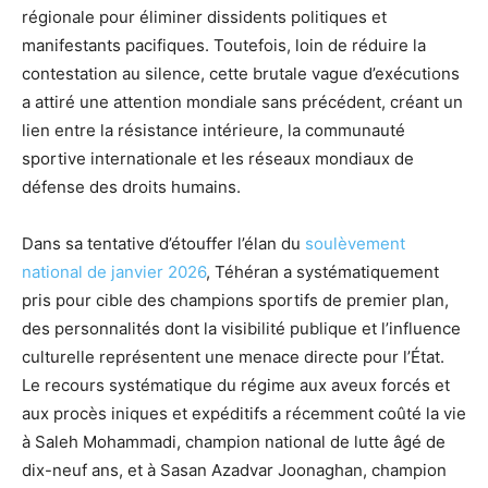
régionale pour éliminer dissidents politiques et
manifestants pacifiques. Toutefois, loin de réduire la
contestation au silence, cette brutale vague d’exécutions
a attiré une attention mondiale sans précédent, créant un
lien entre la résistance intérieure, la communauté
sportive internationale et les réseaux mondiaux de
défense des droits humains.
Dans sa tentative d’étouffer l’élan du
soulèvement
national de janvier 2026
, Téhéran a systématiquement
pris pour cible des champions sportifs de premier plan,
des personnalités dont la visibilité publique et l’influence
culturelle représentent une menace directe pour l’État.
Le recours systématique du régime aux aveux forcés et
aux procès iniques et expéditifs a récemment coûté la vie
à Saleh Mohammadi, champion national de lutte âgé de
dix-neuf ans, et à Sasan Azadvar Joonaghan, champion