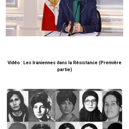
Vidéo : Les Iraniennes dans la Résistance (Première
partie)