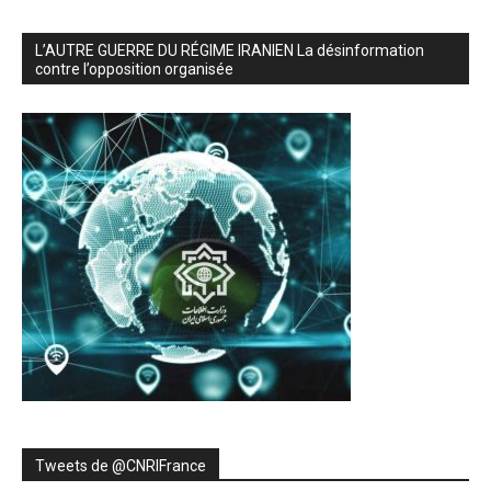
L’AUTRE GUERRE DU RÉGIME IRANIEN La désinformation
contre l’opposition organisée
Tweets de ‎@CNRIFrance