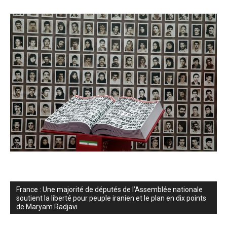
France : Une majorité de députés de l’Assemblée nationale
soutient la liberté pour peuple iranien et le plan en dix points
de Maryam Radjavi