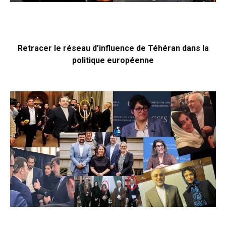
Retracer le réseau d’influence de Téhéran dans la
politique européenne