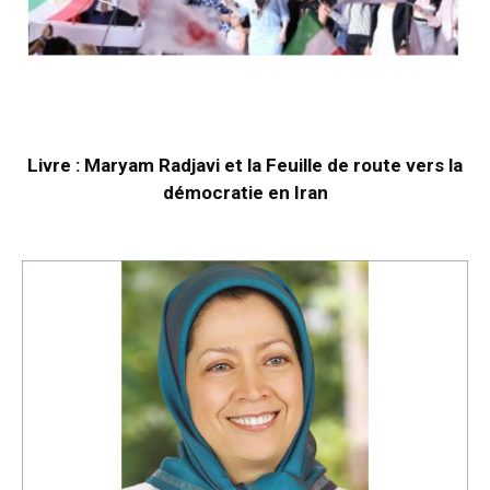
Livre : Maryam Radjavi et la Feuille de route vers la
démocratie en Iran