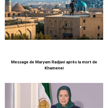
Message de Maryam Radjavi après la mort de
Khamenei