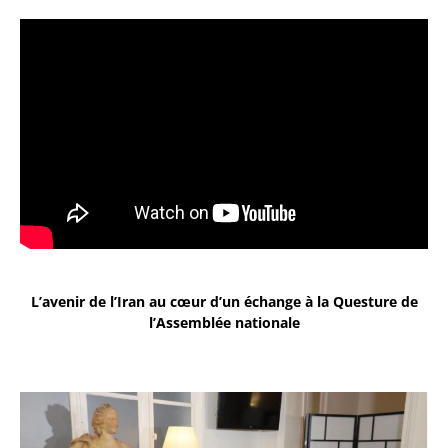
L’avenir de l’Iran au cœur d’un échange à la Questure de
l’Assemblée nationale