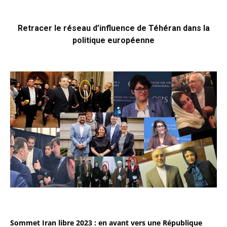
Retracer le réseau d’influence de Téhéran dans la
politique européenne
Sommet Iran libre 2023 : en avant vers une République