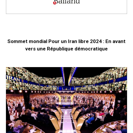
Sommet mondial Pour un Iran libre 2024 : En avant
vers une République démocratique