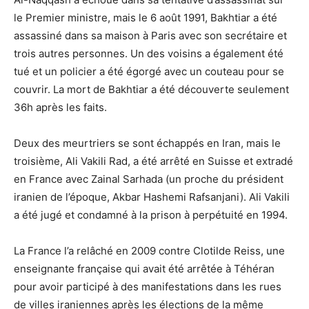
le Premier ministre, mais le 6 août 1991, Bakhtiar a été
assassiné dans sa maison à Paris avec son secrétaire et
trois autres personnes. Un des voisins a également été
tué et un policier a été égorgé avec un couteau pour se
couvrir. La mort de Bakhtiar a été découverte seulement
36h après les faits.
Deux des meurtriers se sont échappés en Iran, mais le
troisième, Ali Vakili Rad, a été arrêté en Suisse et extradé
en France avec Zainal Sarhada (un proche du président
iranien de l’époque, Akbar Hashemi Rafsanjani). Ali Vakili
a été jugé et condamné à la prison à perpétuité en 1994.
La France l’a relâché en 2009 contre Clotilde Reiss, une
enseignante française qui avait été arrêtée à Téhéran
pour avoir participé à des manifestations dans les rues
de villes iraniennes après les élections de la même