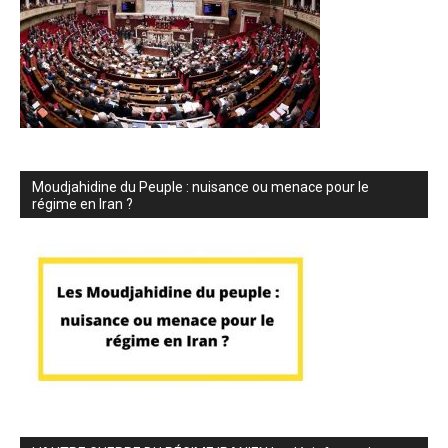
Moudjahidine du Peuple : nuisance ou menace pour le
régime en Iran ?