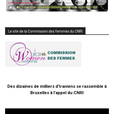
Le site de la Commission des femmes du CNRI
Des dizaines de milliers d’Iraniens se rassemble à
Bruxelles à l’appel du CNRI