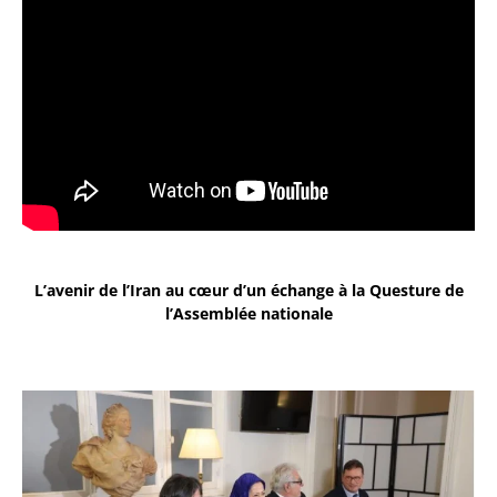
L’avenir de l’Iran au cœur d’un échange à la Questure de
l’Assemblée nationale