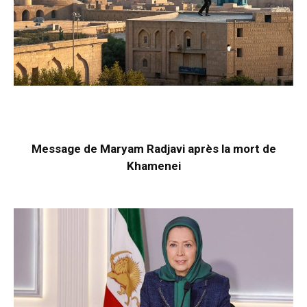
Message de Maryam Radjavi après la mort de
Khamenei