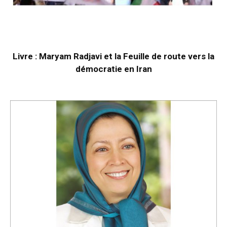
Livre : Maryam Radjavi et la Feuille de route vers la
démocratie en Iran