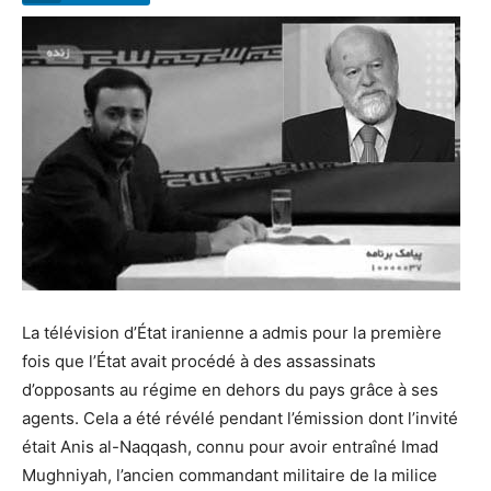
La télévision d’État iranienne a admis pour la première
fois que l’État avait procédé à des assassinats
d’opposants au régime en dehors du pays grâce à ses
agents. Cela a été révélé pendant l’émission dont l’invité
était Anis al-Naqqash, connu pour avoir entraîné Imad
Mughniyah, l’ancien commandant militaire de la milice