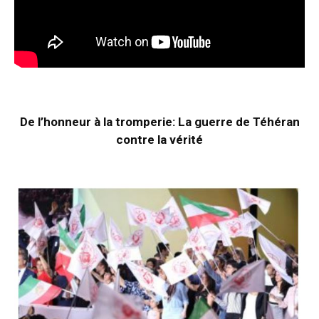
De l’honneur à la tromperie: La guerre de Téhéran
contre la vérité