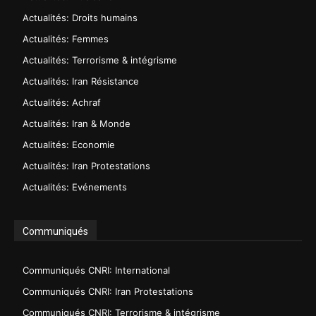
Actualités: Droits humains
Actualités: Femmes
Actualités: Terrorisme & intégrisme
Actualités: Iran Résistance
Actualités: Achraf
Actualités: Iran & Monde
Actualités: Economie
Actualités: Iran Protestations
Actualités: Evénements
Communiqués
Communiqués CNRI: International
Communiqués CNRI: Iran Protestations
Communiqués CNRI: Terrorisme & intégrisme