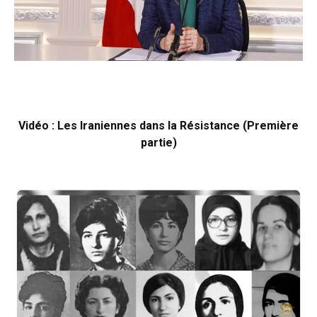
Vidéo : Les Iraniennes dans la Résistance (Première
partie)