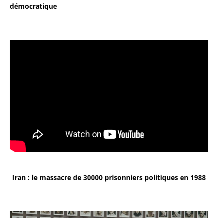
démocratique
Iran : le massacre de 30000 prisonniers politiques en 1988