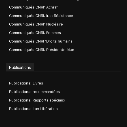
Communiqués CNRI: Achraf
Communiqués CNRI: Iran Résistance
Communiqués CNRI: Nucléaire
Communiqués CNRI: Femmes
Communiqués CNRI :Droits humains
Communiqués CNRI: Présidente élue
Publications
Publications: Livres
Publications: recommandées
Publications: Rapports spéciaux
Publications: Iran Libération