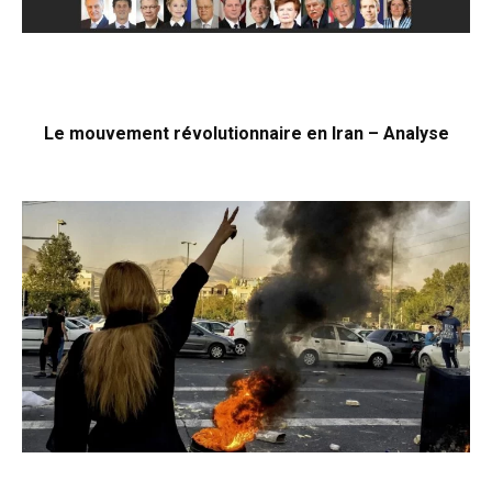
Le mouvement révolutionnaire en Iran – Analyse