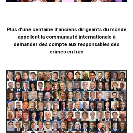
Plus d’une centaine d’anciens dirigeants du monde
appellent la communauté internationale à
demander des compte aux responsables des
crimes en Iran