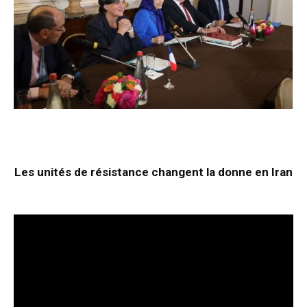
Les unités de résistance changent la donne en Iran