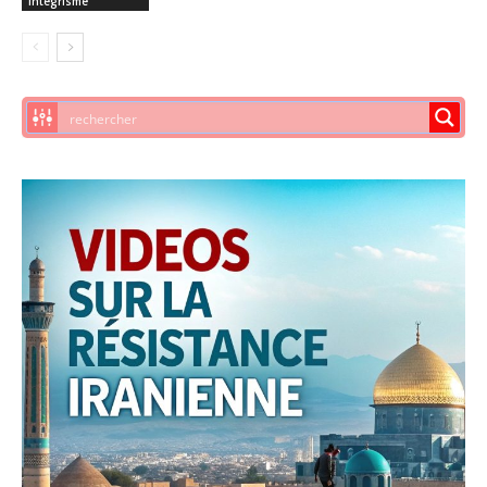
intégrisme