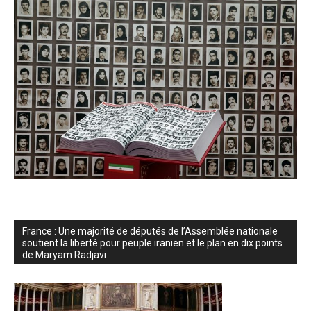
France : Une majorité de députés de l’Assemblée nationale
soutient la liberté pour peuple iranien et le plan en dix points
de Maryam Radjavi