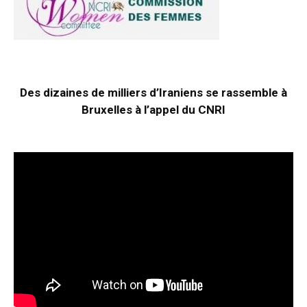
Des dizaines de milliers d’Iraniens se rassemble à
Bruxelles à l’appel du CNRI