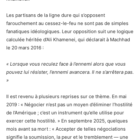
Les partisans de la ligne dure qui s’opposent
farouchement au cessez-le-feu ne sont pas de simples
fanatiques idéologiques. Leur opposition suit une logique
calculée héritée d’Ali Khamenei, qui déclarait à Machhad
le 20 mars 2016 :
« Lorsque vous reculez face à l’ennemi alors que vous
pouvez lui résister, l’ennemi avancera. Il ne s’arrêtera pas.
»
Il est revenu à plusieurs reprises sur ce thème. En mai
2019 : « Négocier n’est pas un moyen d’éliminer l’hostilité
de l’Amérique ; c’est un instrument qu’elle utilise pour
exercer cette hostilité. » En septembre 2025, quelques
mois avant sa mort : « Accepter de telles négociations
signifie la soumission, la peur et le tremblement — une