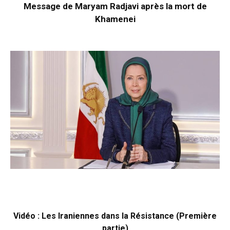
Message de Maryam Radjavi après la mort de
Khamenei
Vidéo : Les Iraniennes dans la Résistance (Première
partie)