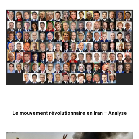
Le mouvement révolutionnaire en Iran – Analyse