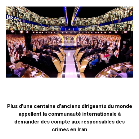
Plus d’une centaine d’anciens dirigeants du monde
appellent la communauté internationale à
demander des compte aux responsables des
crimes en Iran