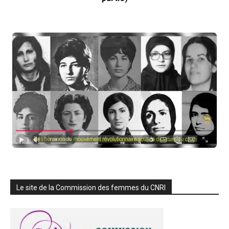
Le site de la Commission des femmes du CNRI