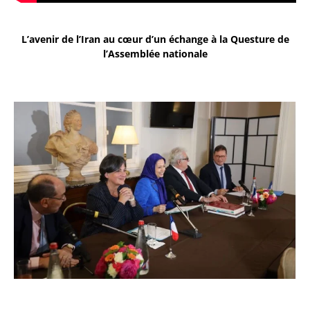
L’avenir de l’Iran au cœur d’un échange à la Questure de
l’Assemblée nationale