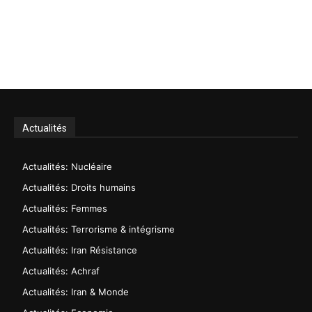
Actualités
Actualités: Nucléaire
Actualités: Droits humains
Actualités: Femmes
Actualités: Terrorisme & intégrisme
Actualités: Iran Résistance
Actualités: Achraf
Actualités: Iran & Monde