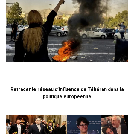
Retracer le réseau d’influence de Téhéran dans la
politique européenne