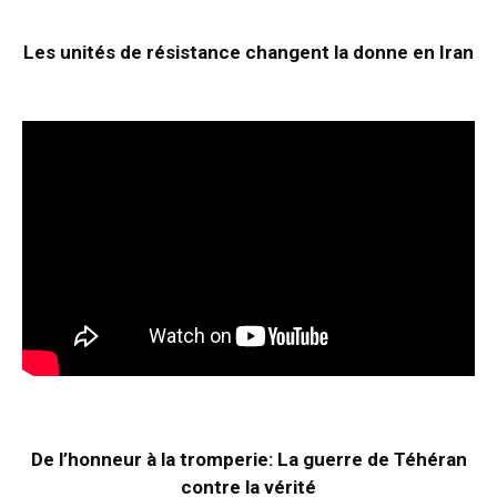
Les unités de résistance changent la donne en Iran
De l’honneur à la tromperie: La guerre de Téhéran
contre la vérité