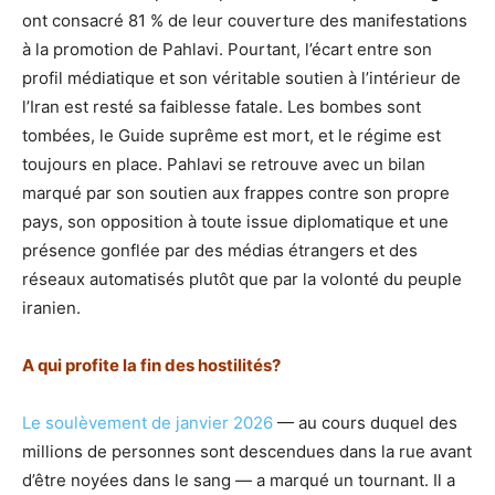
ont consacré 81 % de leur couverture des manifestations
à la promotion de Pahlavi. Pourtant, l’écart entre son
profil médiatique et son véritable soutien à l’intérieur de
l’Iran est resté sa faiblesse fatale. Les bombes sont
tombées, le Guide suprême est mort, et le régime est
toujours en place. Pahlavi se retrouve avec un bilan
marqué par son soutien aux frappes contre son propre
pays, son opposition à toute issue diplomatique et une
présence gonflée par des médias étrangers et des
réseaux automatisés plutôt que par la volonté du peuple
iranien.
A qui profite la fin des hostilités?
Le soulèvement de janvier 2026
— au cours duquel des
millions de personnes sont descendues dans la rue avant
d’être noyées dans le sang — a marqué un tournant. Il a