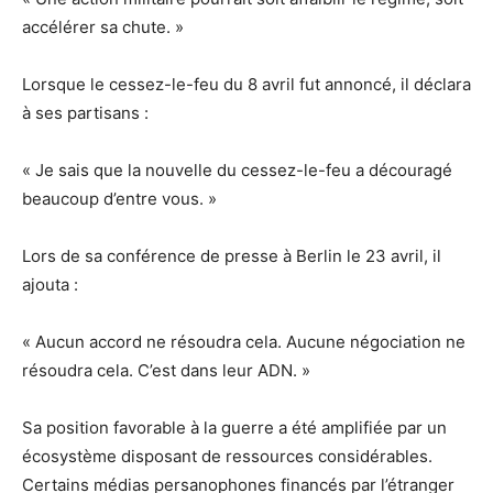
accélérer sa chute. »
Lorsque le cessez-le-feu du 8 avril fut annoncé, il déclara
à ses partisans :
« Je sais que la nouvelle du cessez-le-feu a découragé
beaucoup d’entre vous. »
Lors de sa conférence de presse à Berlin le 23 avril, il
ajouta :
« Aucun accord ne résoudra cela. Aucune négociation ne
résoudra cela. C’est dans leur ADN. »
Sa position favorable à la guerre a été amplifiée par un
écosystème disposant de ressources considérables.
Certains médias persanophones financés par l’étranger