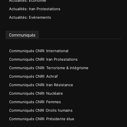
Actualités: Economie
Actualités: Iran Protestations
Actualités: Evénements
Communiqués
Communiqués CNRI: International
Communiqués CNRI: Iran Protestations
Communiqués CNRI: Terrorisme & intégrisme
Communiqués CNRI: Achraf
Communiqués CNRI: Iran Résistance
Communiqués CNRI: Nucléaire
Communiqués CNRI: Femmes
Communiqués CNRI :Droits humains
Communiqués CNRI: Présidente élue