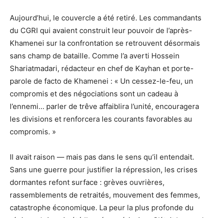
Aujourd’hui, le couvercle a été retiré. Les commandants
du CGRI qui avaient construit leur pouvoir de l’après-
Khamenei sur la confrontation se retrouvent désormais
sans champ de bataille. Comme l’a averti Hossein
Shariatmadari, rédacteur en chef de Kayhan et porte-
parole de facto de Khamenei : « Un cessez-le-feu, un
compromis et des négociations sont un cadeau à
l’ennemi… parler de trêve affaiblira l’unité, encouragera
les divisions et renforcera les courants favorables au
compromis. »
Il avait raison — mais pas dans le sens qu’il entendait.
Sans une guerre pour justifier la répression, les crises
dormantes refont surface : grèves ouvrières,
rassemblements de retraités, mouvement des femmes,
catastrophe économique. La peur la plus profonde du