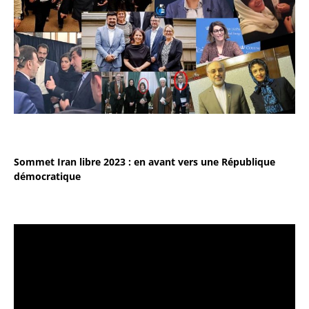
Sommet Iran libre 2023 : en avant vers une République
démocratique