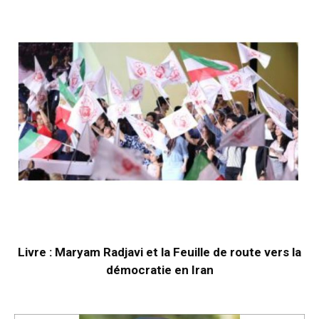
Livre : Maryam Radjavi et la Feuille de route vers la
démocratie en Iran