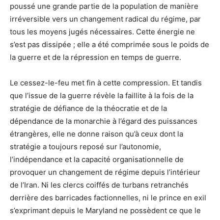
poussé une grande partie de la population de manière
irréversible vers un changement radical du régime, par
tous les moyens jugés nécessaires. Cette énergie ne
s’est pas dissipée ; elle a été comprimée sous le poids de
la guerre et de la répression en temps de guerre.
Le cessez-le-feu met fin à cette compression. Et tandis
que l’issue de la guerre révèle la faillite à la fois de la
stratégie de défiance de la théocratie et de la
dépendance de la monarchie à l’égard des puissances
étrangères, elle ne donne raison qu’à ceux dont la
stratégie a toujours reposé sur l’autonomie,
l’indépendance et la capacité organisationnelle de
provoquer un changement de régime depuis l’intérieur
de l’Iran. Ni les clercs coiffés de turbans retranchés
derrière des barricades factionnelles, ni le prince en exil
s’exprimant depuis le Maryland ne possèdent ce que le