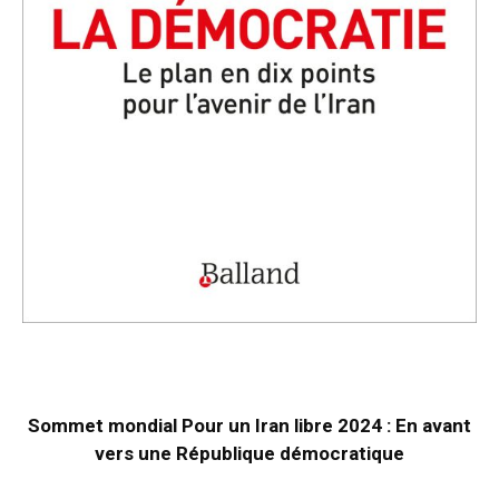
Sommet mondial Pour un Iran libre 2024 : En avant
vers une République démocratique