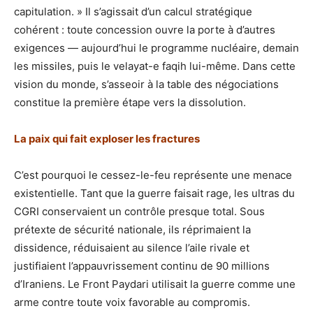
capitulation. » Il s’agissait d’un calcul stratégique
cohérent : toute concession ouvre la porte à d’autres
exigences — aujourd’hui le programme nucléaire, demain
les missiles, puis le velayat-e faqih lui-même. Dans cette
vision du monde, s’asseoir à la table des négociations
constitue la première étape vers la dissolution.
La paix qui fait exploser les fractures
C’est pourquoi le cessez-le-feu représente une menace
existentielle. Tant que la guerre faisait rage, les ultras du
CGRI conservaient un contrôle presque total. Sous
prétexte de sécurité nationale, ils réprimaient la
dissidence, réduisaient au silence l’aile rivale et
justifiaient l’appauvrissement continu de 90 millions
d’Iraniens. Le Front Paydari utilisait la guerre comme une
arme contre toute voix favorable au compromis.