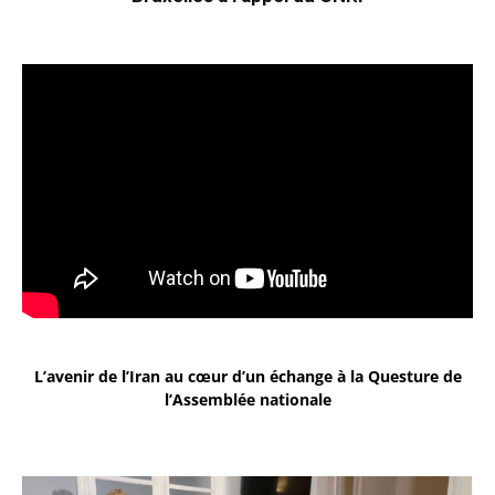
L’avenir de l’Iran au cœur d’un échange à la Questure de
l’Assemblée nationale