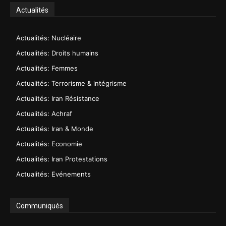
Actualités
Actualités: Nucléaire
Actualités: Droits humains
Actualités: Femmes
Actualités: Terrorisme & intégrisme
Actualités: Iran Résistance
Actualités: Achraf
Actualités: Iran & Monde
Actualités: Economie
Actualités: Iran Protestations
Actualités: Evénements
Communiqués