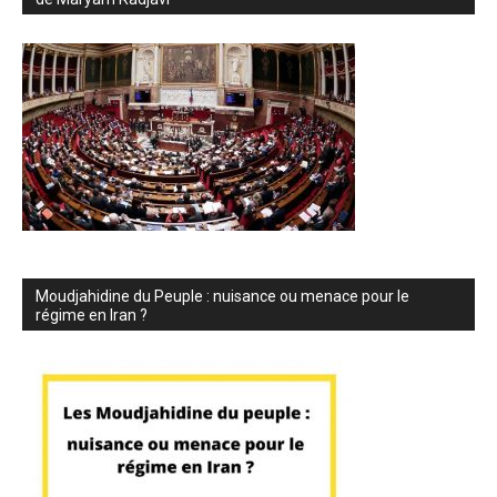
Moudjahidine du Peuple : nuisance ou menace pour le
régime en Iran ?