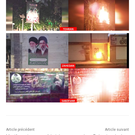
Article précédent
Article suivant