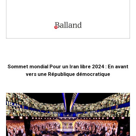
Sommet mondial Pour un Iran libre 2024 : En avant
vers une République démocratique