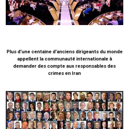
Plus d’une centaine d’anciens dirigeants du monde
appellent la communauté internationale à
demander des compte aux responsables des
crimes en Iran