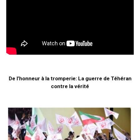
De l’honneur à la tromperie: La guerre de Téhéran
contre la vérité