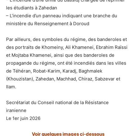
les étudiants à Zahedan
– L’incendie d’un panneau indiquant une branche du
ministère du Renseignement à Doroud
Par ailleurs, des symboles du régime, des banderoles et
des portraits de Khomeiny, Ali Khamenei, Ebrahim Raïssi
et Mojtaba Khamenei, ainsi que des banderoles de
propagande du régime, ont été incendiés dans les villes
de Téhéran, Robat-Karim, Karadj, Baghmalek
(Khouzistan), Zahedan, Machhad, Chiraz, Sabzevar et
Ilam.
Secrétariat du Conseil national de la Résistance
iranienne
Le 1er juin 2026
Voir quelques images ci-dessous