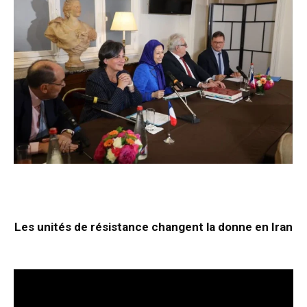
Les unités de résistance changent la donne en Iran