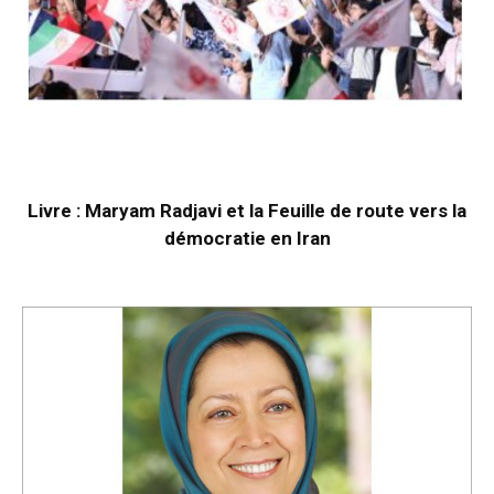
Livre : Maryam Radjavi et la Feuille de route vers la
démocratie en Iran