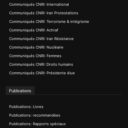
Communiqués CNRI: International
Communiqués CNRI: Iran Protestations
Communiqués CNRI: Terrorisme & intégrisme
Communiqués CNRI: Achraf
Communiqués CNRI: Iran Résistance
Communiqués CNRI: Nucléaire
Communiqués CNRI: Femmes
Communiqués CNRI :Droits humains
Communiqués CNRI: Présidente élue
Publications
Publications: Livres
Publications: recommandées
Publications: Rapports spéciaux