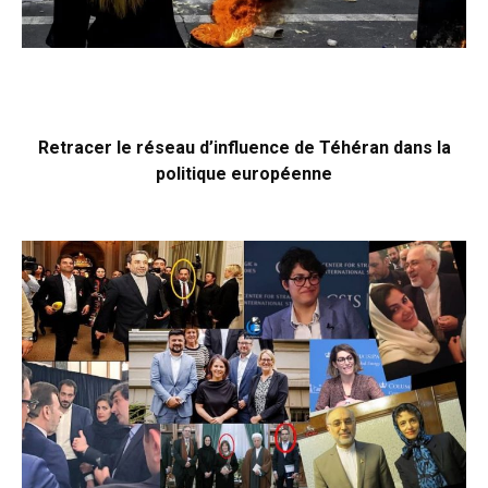
Retracer le réseau d’influence de Téhéran dans la
politique européenne