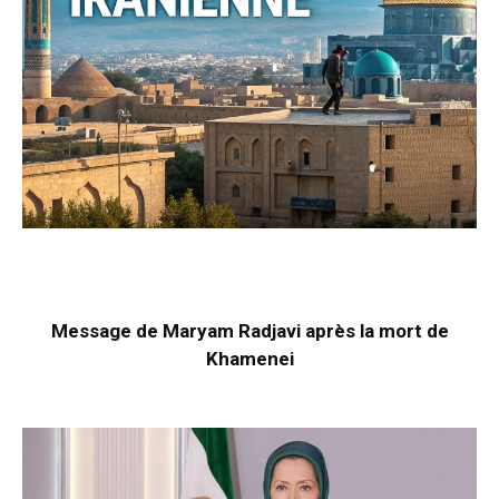
Message de Maryam Radjavi après la mort de
Khamenei