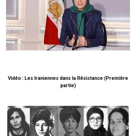
Vidéo : Les Iraniennes dans la Résistance (Première
partie)