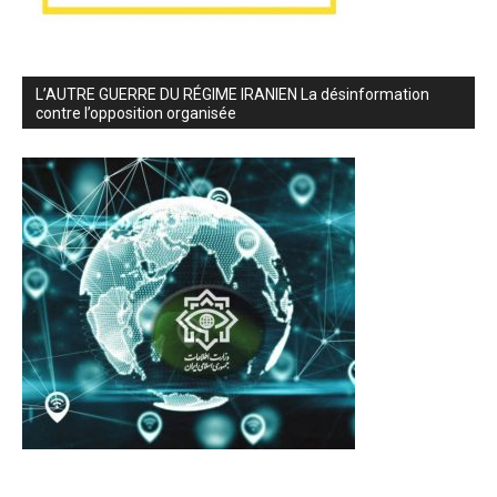
L’AUTRE GUERRE DU RÉGIME IRANIEN La désinformation
contre l’opposition organisée