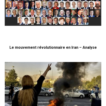
Le mouvement révolutionnaire en Iran – Analyse