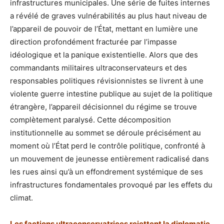
infrastructures municipales. Une série de fuites internes
a révélé de graves vulnérabilités au plus haut niveau de
l’appareil de pouvoir de l’État, mettant en lumière une
direction profondément fracturée par l’impasse
idéologique et la panique existentielle. Alors que des
commandants militaires ultraconservateurs et des
responsables politiques révisionnistes se livrent à une
violente guerre intestine publique au sujet de la politique
étrangère, l’appareil décisionnel du régime se trouve
complètement paralysé. Cette décomposition
institutionnelle au sommet se déroule précisément au
moment où l’État perd le contrôle politique, confronté à
un mouvement de jeunesse entièrement radicalisé dans
les rues ainsi qu’à un effondrement systémique de ses
infrastructures fondamentales provoqué par les effets du
climat.
Les factions ultraconservatrices rejettent la diplomatie