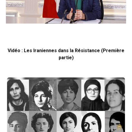
Vidéo : Les Iraniennes dans la Résistance (Première
partie)