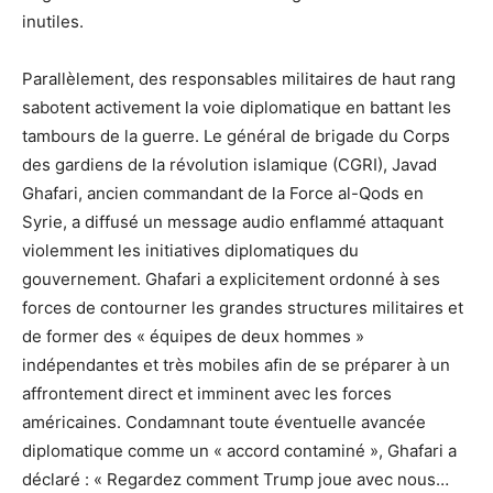
inutiles.
Parallèlement, des responsables militaires de haut rang
sabotent activement la voie diplomatique en battant les
tambours de la guerre. Le général de brigade du Corps
des gardiens de la révolution islamique (CGRI), Javad
Ghafari, ancien commandant de la Force al-Qods en
Syrie, a diffusé un message audio enflammé attaquant
violemment les initiatives diplomatiques du
gouvernement. Ghafari a explicitement ordonné à ses
forces de contourner les grandes structures militaires et
de former des « équipes de deux hommes »
indépendantes et très mobiles afin de se préparer à un
affrontement direct et imminent avec les forces
américaines. Condamnant toute éventuelle avancée
diplomatique comme un « accord contaminé », Ghafari a
déclaré : « Regardez comment Trump joue avec nous…