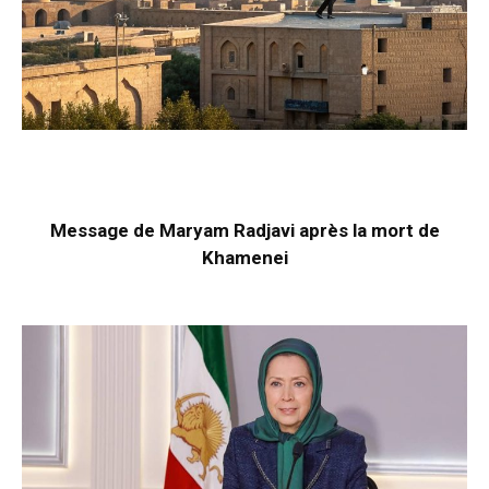
Message de Maryam Radjavi après la mort de
Khamenei