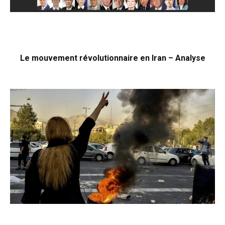
Le mouvement révolutionnaire en Iran – Analyse