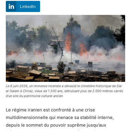
LinkedIn
Le 6 juin 2026, un immense incendie a dévasté le cimetière historique de Dar
al-Salam à Chiraz, vieux de 1 200 ans, détruisant plus de 2 000 mètres carrés
d’un site du patrimoine culturel ancien
Le régime iranien est confronté à une crise
multidimensionnelle qui menace sa stabilité interne,
depuis le sommet du pouvoir suprême jusqu’aux