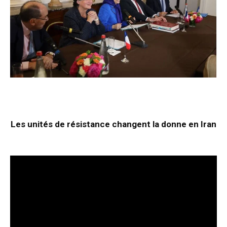
Les unités de résistance changent la donne en Iran