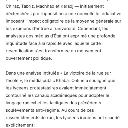
Chiraz, Tabriz, Machhad et Karadj — initialement
déclenchées par l’opposition à une nouvelle loi éducative
imposant l’impact obligatoire de la moyenne générale sur
les examens d’entrée à l’université. Cependant, les
analystes des médias d’État ont exprimé une profonde
inquiétude face à la rapidité avec laquelle cette
revendication s’est transformée en mouvement
ouvertement politique.
Dans une analyse intitulée « La victoire de la rue sur
l’école », le média public Khabar Online a souligné que
les lycéens protestataires avaient immédiatement
contourné les canaux académiques pour adopter le
langage radical et les tactiques des précédents
soulèvements anti-régime. Au cours de ces
rassemblements de rue, les lycéens iraniens ont scandé
explicitement :