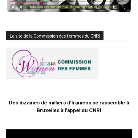
Le site de la Commission des femmes du CNRI
Des dizaines de milliers d’Iraniens se rassemble à
Bruxelles à l’appel du CNRI