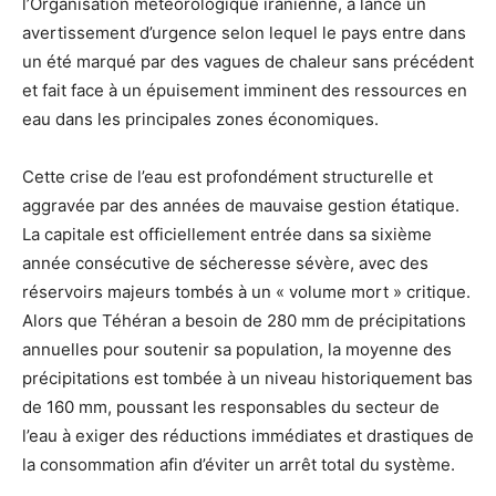
l’Organisation météorologique iranienne, a lancé un
avertissement d’urgence selon lequel le pays entre dans
un été marqué par des vagues de chaleur sans précédent
et fait face à un épuisement imminent des ressources en
eau dans les principales zones économiques.
Cette crise de l’eau est profondément structurelle et
aggravée par des années de mauvaise gestion étatique.
La capitale est officiellement entrée dans sa sixième
année consécutive de sécheresse sévère, avec des
réservoirs majeurs tombés à un « volume mort » critique.
Alors que Téhéran a besoin de 280 mm de précipitations
annuelles pour soutenir sa population, la moyenne des
précipitations est tombée à un niveau historiquement bas
de 160 mm, poussant les responsables du secteur de
l’eau à exiger des réductions immédiates et drastiques de
la consommation afin d’éviter un arrêt total du système.