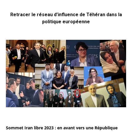
Retracer le réseau d’influence de Téhéran dans la
politique européenne
Sommet Iran libre 2023 : en avant vers une République