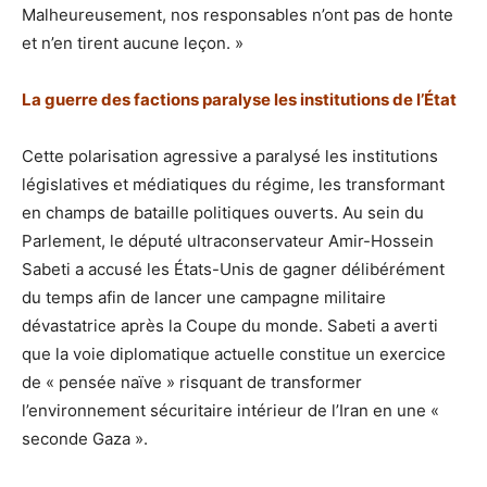
Malheureusement, nos responsables n’ont pas de honte
et n’en tirent aucune leçon. »
La guerre des factions paralyse les institutions de l’État
Cette polarisation agressive a paralysé les institutions
législatives et médiatiques du régime, les transformant
en champs de bataille politiques ouverts. Au sein du
Parlement, le député ultraconservateur Amir-Hossein
Sabeti a accusé les États-Unis de gagner délibérément
du temps afin de lancer une campagne militaire
dévastatrice après la Coupe du monde. Sabeti a averti
que la voie diplomatique actuelle constitue un exercice
de « pensée naïve » risquant de transformer
l’environnement sécuritaire intérieur de l’Iran en une «
seconde Gaza ».