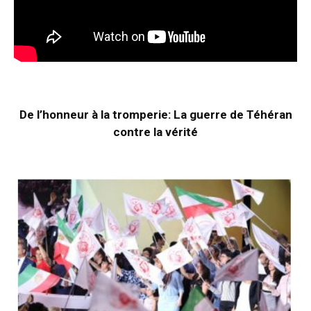
De l’honneur à la tromperie: La guerre de Téhéran
contre la vérité