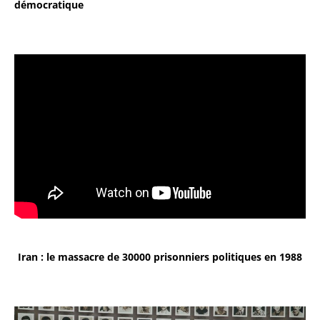
démocratique
Iran : le massacre de 30000 prisonniers politiques en 1988