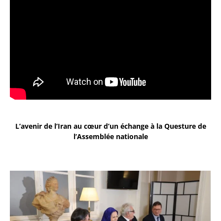
L’avenir de l’Iran au cœur d’un échange à la Questure de
l’Assemblée nationale