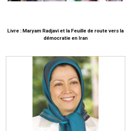
Livre : Maryam Radjavi et la Feuille de route vers la
démocratie en Iran