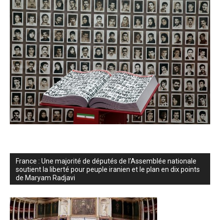
France : Une majorité de députés de l’Assemblée nationale
soutient la liberté pour peuple iranien et le plan en dix points
de Maryam Radjavi