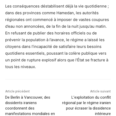
Les conséquences déstabilisent déjà la vie quotidienne ;
dans des provinces comme Hamedan, les autorités
régionales ont commencé à imposer de vastes coupures
d’eau non annoncées, de la fin de la nuit jusqu’au matin.
En refusant de publier des horaires officiels ou de
prévenir la population à l’avance, le régime a laissé les
citoyens dans l’incapacité de satisfaire leurs besoins
quotidiens essentiels, poussant la colère publique vers
un point de rupture explosif alors que l’État se fracture à
tous les niveaux.
Article précédent
Article suivant
De Berlin à Vancouver, des
L’exploitation du conflit
dissidents iraniens
régional par le régime iranien
coordonnent des
pour écraser la dissidence
manifestations mondiales en
intérieure