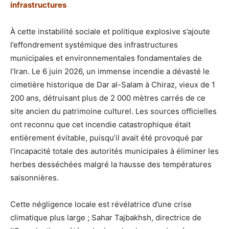
infrastructures
À cette instabilité sociale et politique explosive s’ajoute
l’effondrement systémique des infrastructures
municipales et environnementales fondamentales de
l’Iran. Le 6 juin 2026, un immense incendie a dévasté le
cimetière historique de Dar al-Salam à Chiraz, vieux de 1
200 ans, détruisant plus de 2 000 mètres carrés de ce
site ancien du patrimoine culturel. Les sources officielles
ont reconnu que cet incendie catastrophique était
entièrement évitable, puisqu’il avait été provoqué par
l’incapacité totale des autorités municipales à éliminer les
herbes desséchées malgré la hausse des températures
saisonnières.
Cette négligence locale est révélatrice d’une crise
climatique plus large ; Sahar Tajbakhsh, directrice de