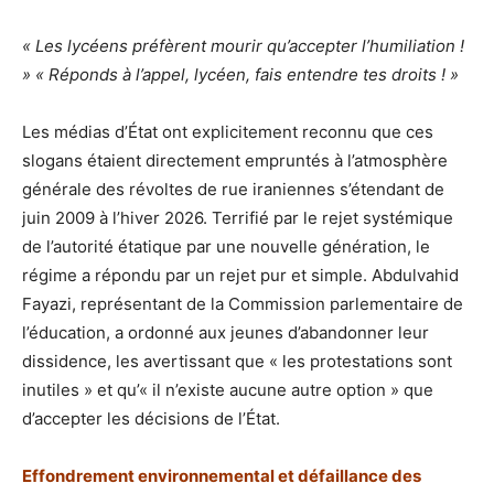
« Les lycéens préfèrent mourir qu’accepter l’humiliation !
» « Réponds à l’appel, lycéen, fais entendre tes droits ! »
Les médias d’État ont explicitement reconnu que ces
slogans étaient directement empruntés à l’atmosphère
générale des révoltes de rue iraniennes s’étendant de
juin 2009 à l’hiver 2026. Terrifié par le rejet systémique
de l’autorité étatique par une nouvelle génération, le
régime a répondu par un rejet pur et simple. Abdulvahid
Fayazi, représentant de la Commission parlementaire de
l’éducation, a ordonné aux jeunes d’abandonner leur
dissidence, les avertissant que « les protestations sont
inutiles » et qu’« il n’existe aucune autre option » que
d’accepter les décisions de l’État.
Effondrement environnemental et défaillance des