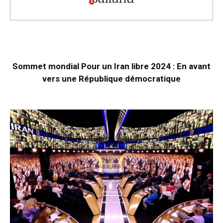
Sommet mondial Pour un Iran libre 2024 : En avant
vers une République démocratique