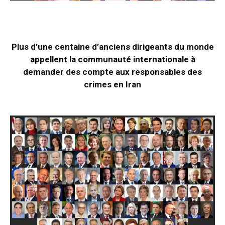
Plus d’une centaine d’anciens dirigeants du monde
appellent la communauté internationale à
demander des compte aux responsables des
crimes en Iran