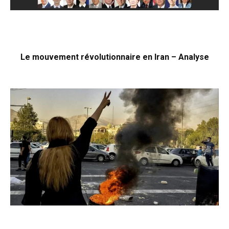
Le mouvement révolutionnaire en Iran – Analyse