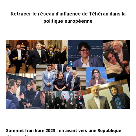
Retracer le réseau d’influence de Téhéran dans la
politique européenne
Sommet Iran libre 2023 : en avant vers une République