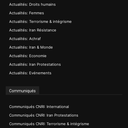
Actualités: Droits humains
Actualités: Femmes
Actualités: Terrorisme & intégrisme
Actualités: Iran Résistance
Actualités: Achraf
Actualités: Iran & Monde
Actualités: Economie
Actualités: Iran Protestations
Actualités: Evénements
Communiqués
Communiqués CNRI: International
Communiqués CNRI: Iran Protestations
Communiqués CNRI: Terrorisme & intégrisme