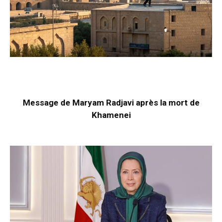
Message de Maryam Radjavi après la mort de
Khamenei