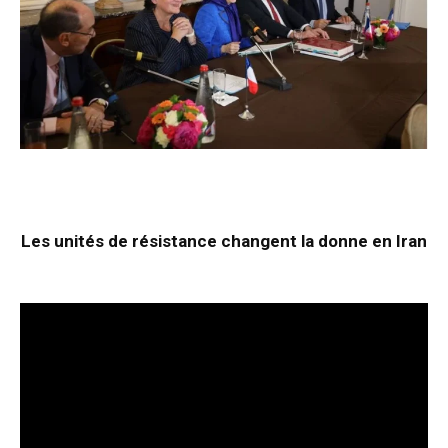
Les unités de résistance changent la donne en Iran