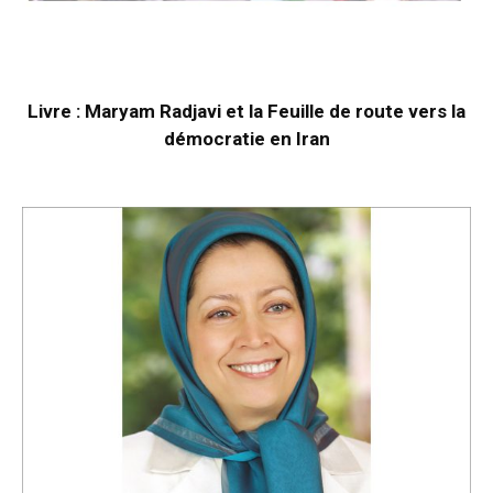
Livre : Maryam Radjavi et la Feuille de route vers la
démocratie en Iran