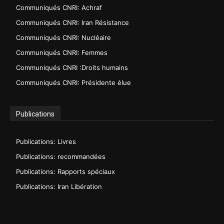
Communiqués CNRI: Achraf
Communiqués CNRI: Iran Résistance
Communiqués CNRI: Nucléaire
Communiqués CNRI: Femmes
Communiqués CNRI :Droits humains
Communiqués CNRI: Présidente élue
Publications
Publications: Livres
Publications: recommandées
Publications: Rapports spéciaux
Publications: Iran Libération