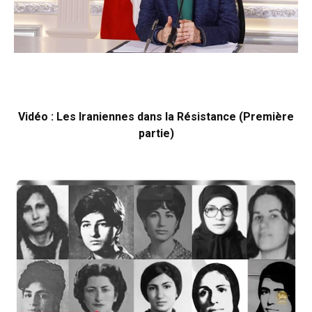
Vidéo : Les Iraniennes dans la Résistance (Première
partie)