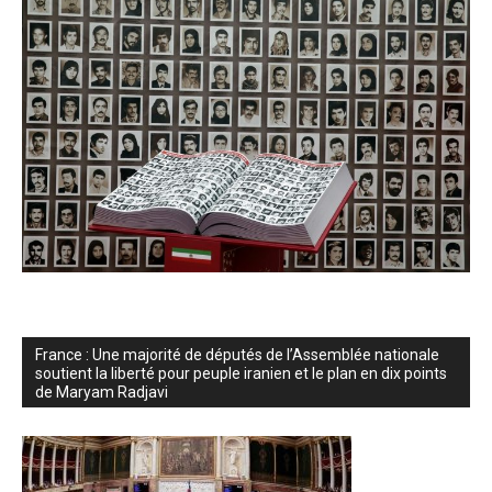
France : Une majorité de députés de l’Assemblée nationale
soutient la liberté pour peuple iranien et le plan en dix points
de Maryam Radjavi