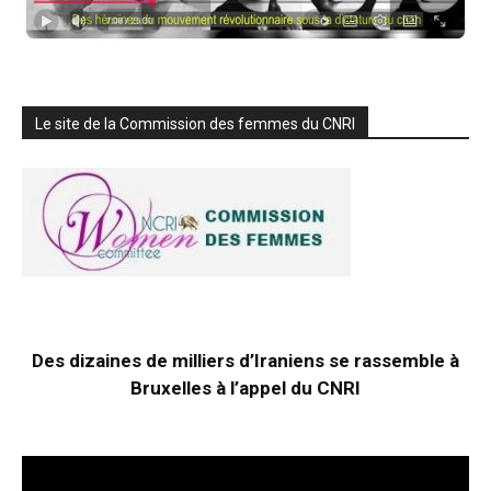
Le site de la Commission des femmes du CNRI
Des dizaines de milliers d’Iraniens se rassemble à
Bruxelles à l’appel du CNRI