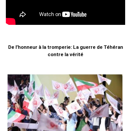
De l’honneur à la tromperie: La guerre de Téhéran
contre la vérité