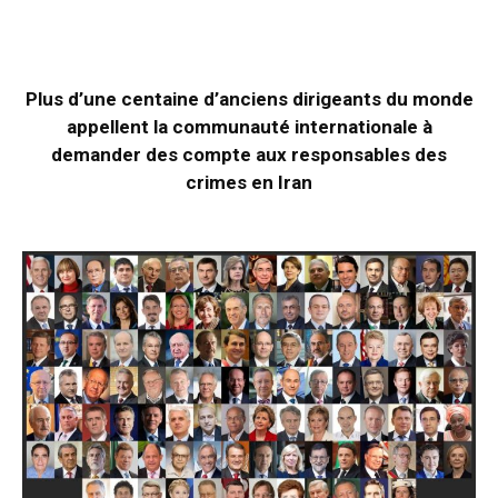
Plus d’une centaine d’anciens dirigeants du monde
appellent la communauté internationale à
demander des compte aux responsables des
crimes en Iran