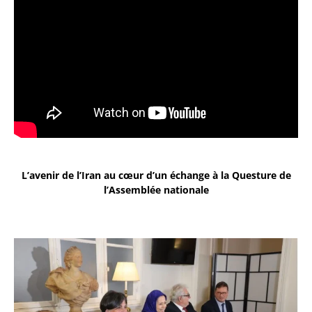
L’avenir de l’Iran au cœur d’un échange à la Questure de
l’Assemblée nationale