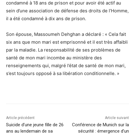
condamné à 18 ans de prison et pour avoir été actif au
sein d’une association de défense des droits de l’Homme,
il a été condamné à dix ans de prison.
Son épouse, Massoumeh Dehghan a déclaré : « Cela fait
six ans que mon mari est emprisonné et il est très affaibli
par la maladie. La responsabilité de ses problèmes de
santé de mon mari incombe au ministère des
renseignements qui, malgré l’état de santé de mon mari,
s’est toujours opposé à sa libération conditionnelle. »
Article précédent
Article suivant
Suicide d’une jeune fille de 26
Conférence de Munich sur la
ans au lendemain de sa
sécurité : émergence d’un