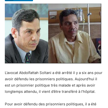
L’avocat Abdolfattah Soltani a été arrêté il y a six ans pour
avoir défendu les prisonniers politiques. Aujourd’hui il
est un prisonnier politique très malade et après avoir
longtemps attendu, il vient d’être transféré à l’hôpital.
Pour avoir défendu des prisonniers politiques, il a été