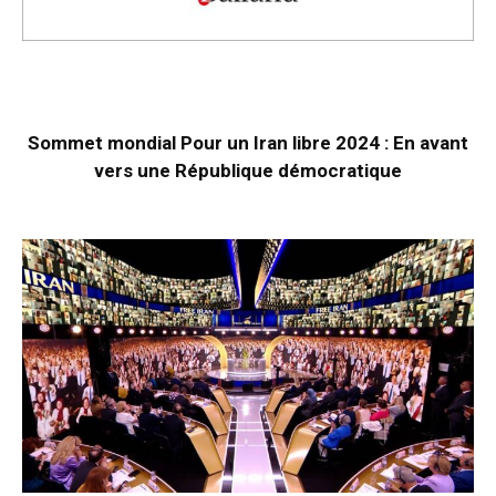
Sommet mondial Pour un Iran libre 2024 : En avant
vers une République démocratique