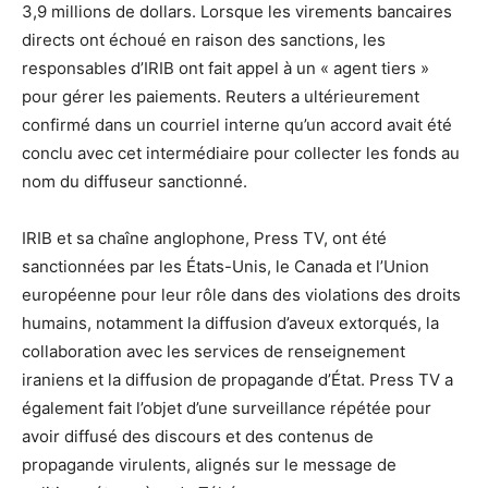
3,9 millions de dollars. Lorsque les virements bancaires
directs ont échoué en raison des sanctions, les
responsables d’IRIB ont fait appel à un « agent tiers »
pour gérer les paiements. Reuters a ultérieurement
confirmé dans un courriel interne qu’un accord avait été
conclu avec cet intermédiaire pour collecter les fonds au
nom du diffuseur sanctionné.
IRIB et sa chaîne anglophone, Press TV, ont été
sanctionnées par les États-Unis, le Canada et l’Union
européenne pour leur rôle dans des violations des droits
humains, notamment la diffusion d’aveux extorqués, la
collaboration avec les services de renseignement
iraniens et la diffusion de propagande d’État. Press TV a
également fait l’objet d’une surveillance répétée pour
avoir diffusé des discours et des contenus de
propagande virulents, alignés sur le message de