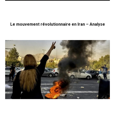
Le mouvement révolutionnaire en Iran – Analyse