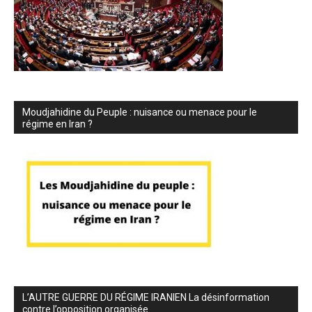
Moudjahidine du Peuple : nuisance ou menace pour le
régime en Iran ?
L’AUTRE GUERRE DU RÉGIME IRANIEN La désinformation
contre l’opposition organisée