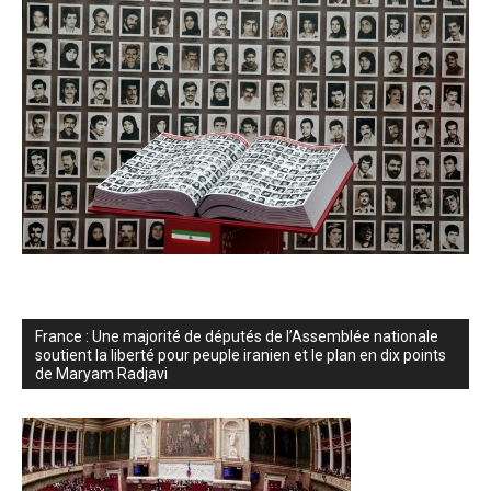
France : Une majorité de députés de l’Assemblée nationale
soutient la liberté pour peuple iranien et le plan en dix points
de Maryam Radjavi