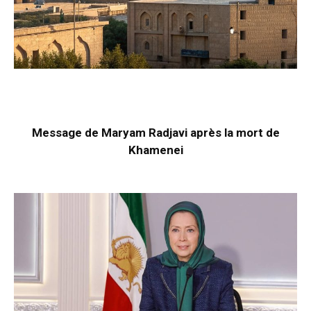
Message de Maryam Radjavi après la mort de
Khamenei