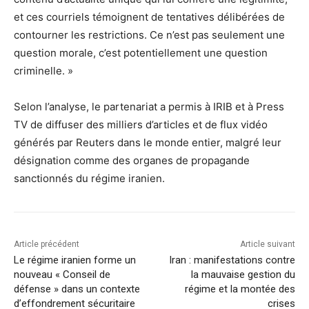
et ces courriels témoignent de tentatives délibérées de
contourner les restrictions. Ce n’est pas seulement une
question morale, c’est potentiellement une question
criminelle. »
Selon l’analyse, le partenariat a permis à IRIB et à Press
TV de diffuser des milliers d’articles et de flux vidéo
générés par Reuters dans le monde entier, malgré leur
désignation comme des organes de propagande
sanctionnés du régime iranien.
Article précédent
Article suivant
Le régime iranien forme un
Iran : manifestations contre
nouveau « Conseil de
la mauvaise gestion du
défense » dans un contexte
régime et la montée des
d’effondrement sécuritaire
crises