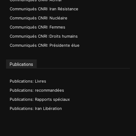
Communiqués CNRI: Iran Résistance
Communiqués CNRI: Nucléaire
Communiqués CNRI: Femmes
Communiqués CNRI :Droits humains
Communiqués CNRI: Présidente élue
Publications
Publications: Livres
Publications: recommandées
Publications: Rapports spéciaux
Publications: Iran Libération