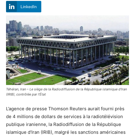
LinkedIn
Téhéran, Iran – Le siège de la Radiodiffusion de la République islamique d’Iran
(IRIB), contrôlée par l’État
L’agence de presse Thomson Reuters aurait fourni près
de 4 millions de dollars de services à la radiotélévision
publique iranienne, la Radiodiffusion de la République
islamique d’Iran (IRIB), malgré les sanctions américaines