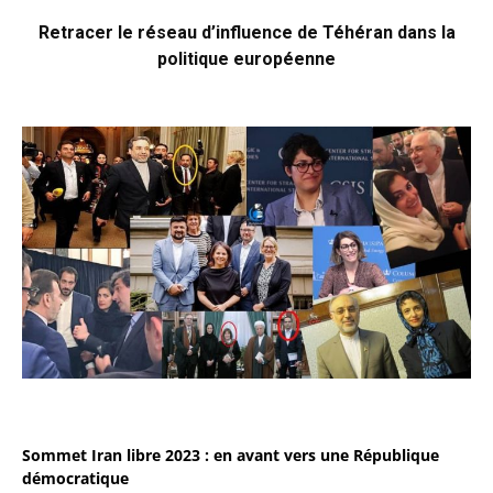
Retracer le réseau d’influence de Téhéran dans la
politique européenne
Sommet Iran libre 2023 : en avant vers une République
démocratique