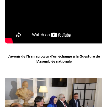
L’avenir de l’Iran au cœur d’un échange à la Questure de
l’Assemblée nationale