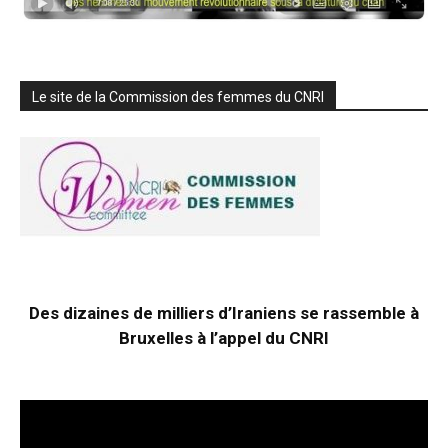
Le site de la Commission des femmes du CNRI
Des dizaines de milliers d’Iraniens se rassemble à
Bruxelles à l’appel du CNRI