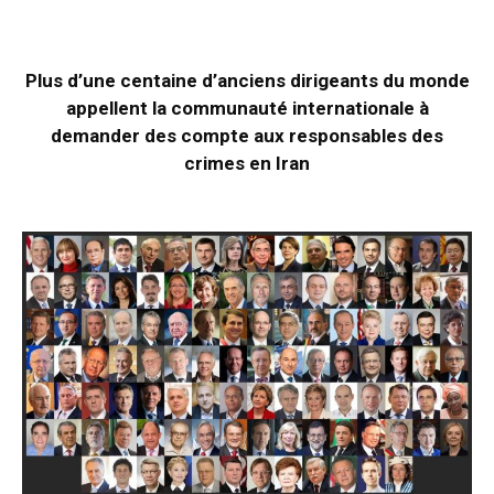
Plus d’une centaine d’anciens dirigeants du monde
appellent la communauté internationale à
demander des compte aux responsables des
crimes en Iran