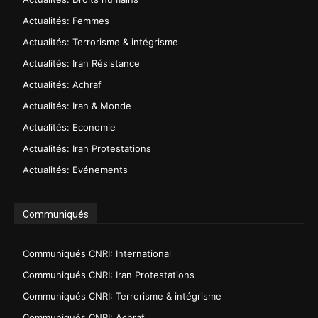
Actualités: Femmes
Actualités: Terrorisme & intégrisme
Actualités: Iran Résistance
Actualités: Achraf
Actualités: Iran & Monde
Actualités: Economie
Actualités: Iran Protestations
Actualités: Evénements
Communiqués
Communiqués CNRI: International
Communiqués CNRI: Iran Protestations
Communiqués CNRI: Terrorisme & intégrisme
Communiqués CNRI: Achraf