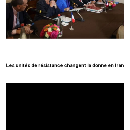
Les unités de résistance changent la donne en Iran