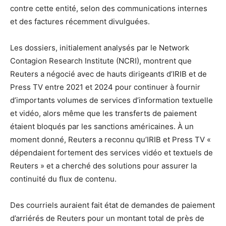
contre cette entité, selon des communications internes
et des factures récemment divulguées.
Les dossiers, initialement analysés par le Network
Contagion Research Institute (NCRI), montrent que
Reuters a négocié avec de hauts dirigeants d’IRIB et de
Press TV entre 2021 et 2024 pour continuer à fournir
d’importants volumes de services d’information textuelle
et vidéo, alors même que les transferts de paiement
étaient bloqués par les sanctions américaines. À un
moment donné, Reuters a reconnu qu’IRIB et Press TV «
dépendaient fortement des services vidéo et textuels de
Reuters » et a cherché des solutions pour assurer la
continuité du flux de contenu.
Des courriels auraient fait état de demandes de paiement
d’arriérés de Reuters pour un montant total de près de