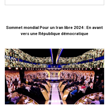
Sommet mondial Pour un Iran libre 2024 : En avant
vers une République démocratique