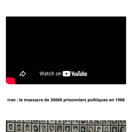
Iran : le massacre de 30000 prisonniers politiques en 1988