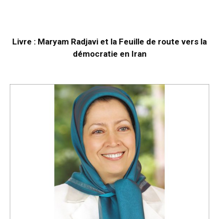
Livre : Maryam Radjavi et la Feuille de route vers la
démocratie en Iran