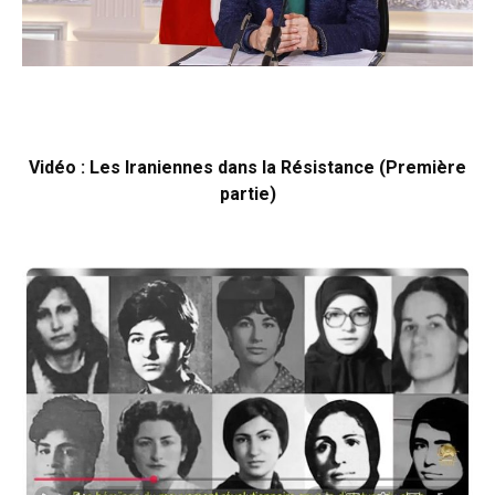
Vidéo : Les Iraniennes dans la Résistance (Première
partie)