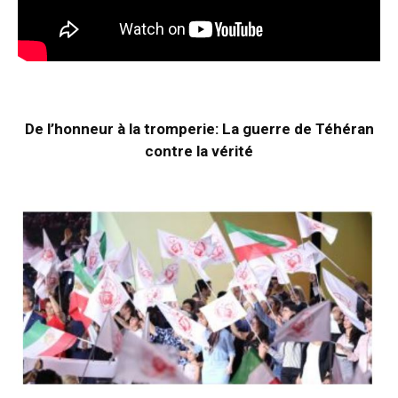
De l’honneur à la tromperie: La guerre de Téhéran
contre la vérité