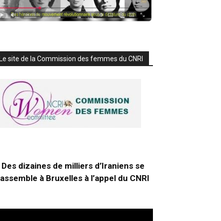
Le site de la Commission des femmes du CNRI
Des dizaines de milliers d’Iraniens se
rassemble à Bruxelles à l’appel du CNRI