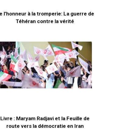
e l’honneur à la tromperie: La guerre de
Téhéran contre la vérité
Livre : Maryam Radjavi et la Feuille de
route vers la démocratie en Iran