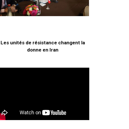
Les unités de résistance changent la
donne en Iran