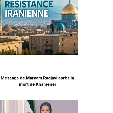
Message de Maryam Radjavi après la
mort de Khamenei