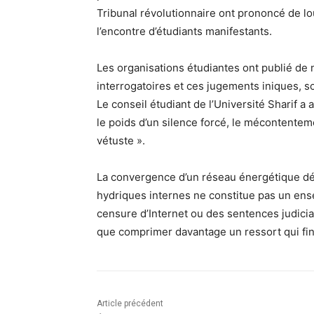
Tribunal révolutionnaire ont prononcé de lou
l’encontre d’étudiants manifestants.
Les organisations étudiantes ont publié de
interrogatoires et ces jugements iniques, s
Le conseil étudiant de l’Université Sharif 
le poids d’un silence forcé, le mécontentem
vétuste ».
La convergence d’un réseau énergétique défa
hydriques internes ne constitue pas un ens
censure d’Internet ou des sentences judici
que comprimer davantage un ressort qui fin
Article précédent