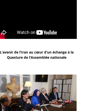
L’avenir de l’Iran au cœur d’un échange à la
Questure de l’Assemblée nationale