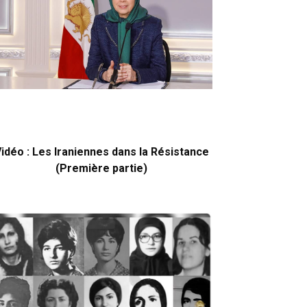
idéo : Les Iraniennes dans la Résistance
(Première partie)