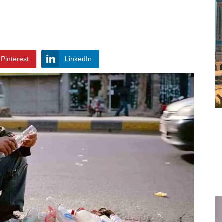
Pinterest
LinkedIn