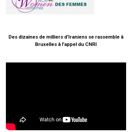
Des dizaines de milliers d’Iraniens se rassemble à
Bruxelles à l’appel du CNRI