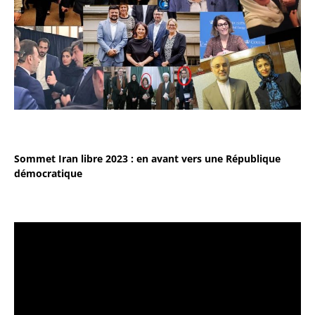
Sommet Iran libre 2023 : en avant vers une République
démocratique