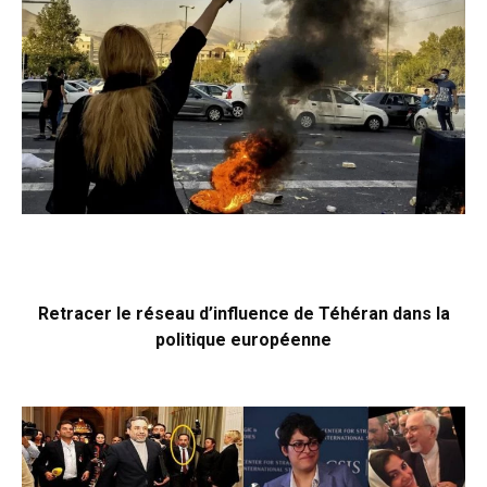
Retracer le réseau d’influence de Téhéran dans la
politique européenne