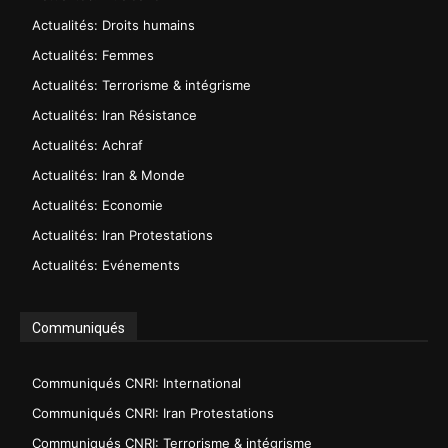
Actualités: Droits humains
Actualités: Femmes
Actualités: Terrorisme & intégrisme
Actualités: Iran Résistance
Actualités: Achraf
Actualités: Iran & Monde
Actualités: Economie
Actualités: Iran Protestations
Actualités: Evénements
Communiqués
Communiqués CNRI: International
Communiqués CNRI: Iran Protestations
Communiqués CNRI: Terrorisme & intégrisme