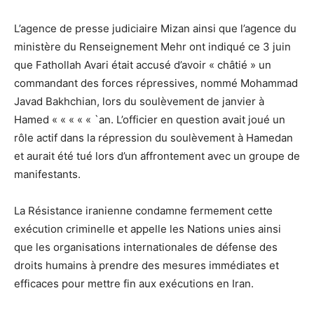
L’agence de presse judiciaire Mizan ainsi que l’agence du
ministère du Renseignement Mehr ont indiqué ce 3 juin
que Fathollah Avari était accusé d’avoir « châtié » un
commandant des forces répressives, nommé Mohammad
Javad Bakhchian, lors du soulèvement de janvier à
Hamed « « « « « `an. L’officier en question avait joué un
rôle actif dans la répression du soulèvement à Hamedan
et aurait été tué lors d’un affrontement avec un groupe de
manifestants.
La Résistance iranienne condamne fermement cette
exécution criminelle et appelle les Nations unies ainsi
que les organisations internationales de défense des
droits humains à prendre des mesures immédiates et
efficaces pour mettre fin aux exécutions en Iran.