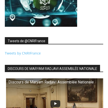
Tweets de ‎@CNRIFrance
Tweets by CNRIFrance
DISCOURS DE MARYAM RADJAVI ASSEMBLÉE NATIONALE
Discours de Maryam Radjavi Assemblée Nationale