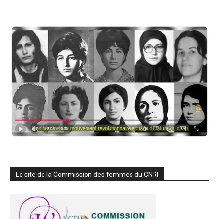
Le site de la Commission des femmes du CNRI