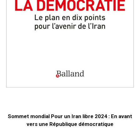
Sommet mondial Pour un Iran libre 2024 : En avant
vers une République démocratique