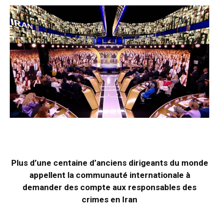
Plus d’une centaine d’anciens dirigeants du monde
appellent la communauté internationale à
demander des compte aux responsables des
crimes en Iran