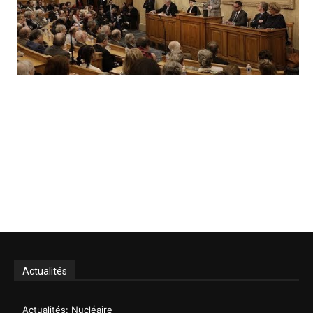
Actualités
Actualités: Nucléaire