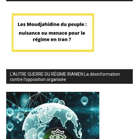
L’AUTRE GUERRE DU RÉGIME IRANIEN La désinformation
contre l’opposition organisée