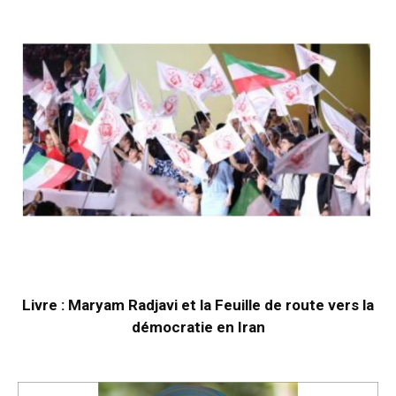
Livre : Maryam Radjavi et la Feuille de route vers la
démocratie en Iran