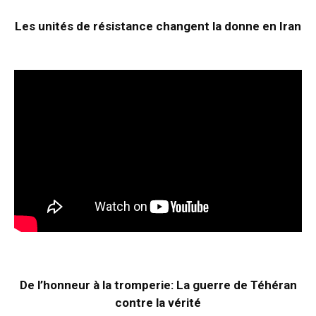
Les unités de résistance changent la donne en Iran
De l’honneur à la tromperie: La guerre de Téhéran
contre la vérité