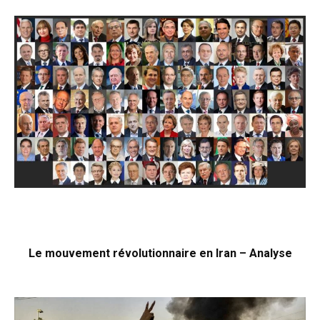
Le mouvement révolutionnaire en Iran – Analyse