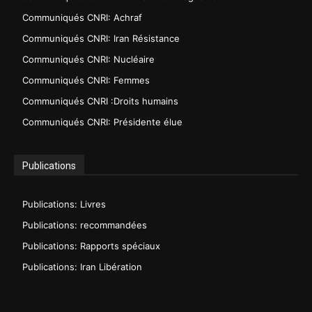
Communiqués CNRI: Achraf
Communiqués CNRI: Iran Résistance
Communiqués CNRI: Nucléaire
Communiqués CNRI: Femmes
Communiqués CNRI :Droits humains
Communiqués CNRI: Présidente élue
Publications
Publications: Livres
Publications: recommandées
Publications: Rapports spéciaux
Publications: Iran Libération