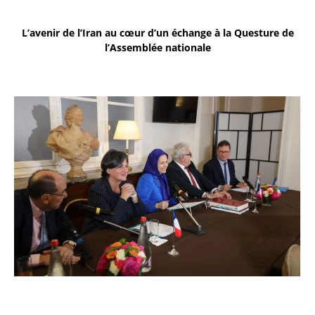
L’avenir de l’Iran au cœur d’un échange à la Questure de
l’Assemblée nationale