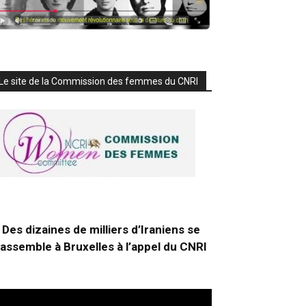
Le site de la Commission des femmes du CNRI
Des dizaines de milliers d’Iraniens se
rassemble à Bruxelles à l’appel du CNRI