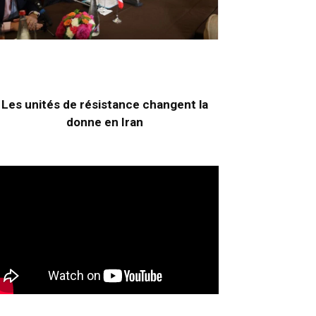
Les unités de résistance changent la
donne en Iran