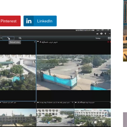
Pinterest
LinkedIn