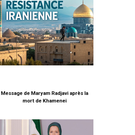
Message de Maryam Radjavi après la
mort de Khamenei