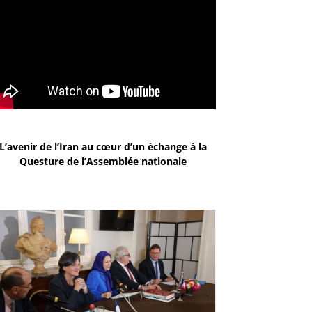
L’avenir de l’Iran au cœur d’un échange à la
Questure de l’Assemblée nationale