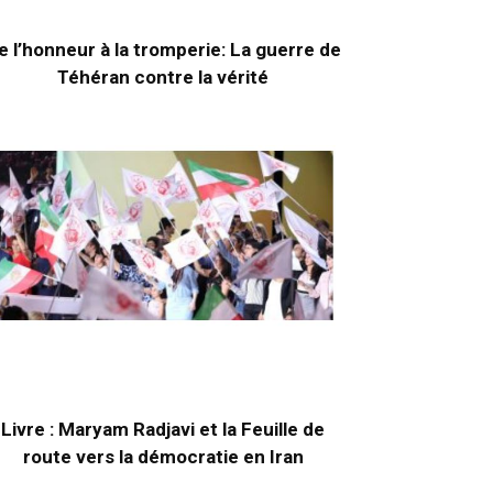
e l’honneur à la tromperie: La guerre de
Téhéran contre la vérité
Livre : Maryam Radjavi et la Feuille de
route vers la démocratie en Iran