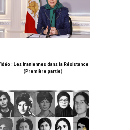
idéo : Les Iraniennes dans la Résistance
(Première partie)