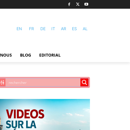
EN
FR
DE
IT
AR
ES
AL
-NOUS
BLOG
EDITORIAL