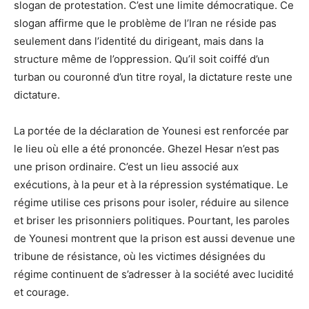
slogan de protestation. C’est une limite démocratique. Ce
slogan affirme que le problème de l’Iran ne réside pas
seulement dans l’identité du dirigeant, mais dans la
structure même de l’oppression. Qu’il soit coiffé d’un
turban ou couronné d’un titre royal, la dictature reste une
dictature.
La portée de la déclaration de Younesi est renforcée par
le lieu où elle a été prononcée. Ghezel Hesar n’est pas
une prison ordinaire. C’est un lieu associé aux
exécutions, à la peur et à la répression systématique. Le
régime utilise ces prisons pour isoler, réduire au silence
et briser les prisonniers politiques. Pourtant, les paroles
de Younesi montrent que la prison est aussi devenue une
tribune de résistance, où les victimes désignées du
régime continuent de s’adresser à la société avec lucidité
et courage.