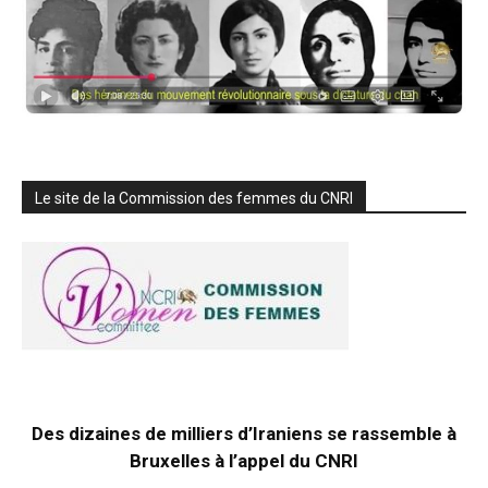
Le site de la Commission des femmes du CNRI
Des dizaines de milliers d’Iraniens se rassemble à
Bruxelles à l’appel du CNRI