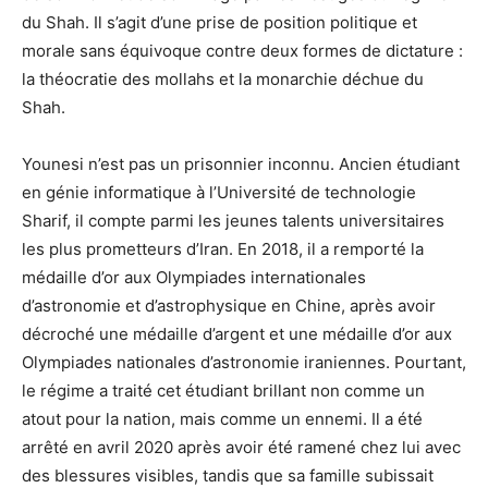
du Shah. Il s’agit d’une prise de position politique et
morale sans équivoque contre deux formes de dictature :
la théocratie des mollahs et la monarchie déchue du
Shah.
Younesi n’est pas un prisonnier inconnu. Ancien étudiant
en génie informatique à l’Université de technologie
Sharif, il compte parmi les jeunes talents universitaires
les plus prometteurs d’Iran. En 2018, il a remporté la
médaille d’or aux Olympiades internationales
d’astronomie et d’astrophysique en Chine, après avoir
décroché une médaille d’argent et une médaille d’or aux
Olympiades nationales d’astronomie iraniennes. Pourtant,
le régime a traité cet étudiant brillant non comme un
atout pour la nation, mais comme un ennemi. Il a été
arrêté en avril 2020 après avoir été ramené chez lui avec
des blessures visibles, tandis que sa famille subissait