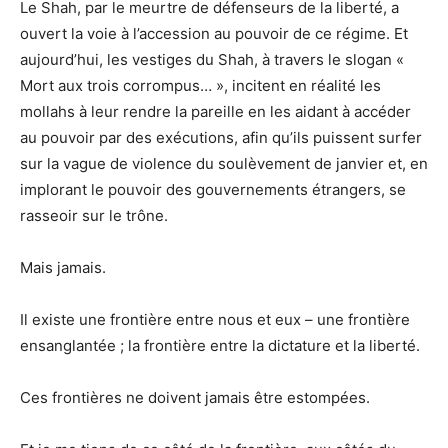
Le Shah, par le meurtre de défenseurs de la liberté, a
ouvert la voie à l’accession au pouvoir de ce régime. Et
aujourd’hui, les vestiges du Shah, à travers le slogan «
Mort aux trois corrompus… », incitent en réalité les
mollahs à leur rendre la pareille en les aidant à accéder
au pouvoir par des exécutions, afin qu’ils puissent surfer
sur la vague de violence du soulèvement de janvier et, en
implorant le pouvoir des gouvernements étrangers, se
rasseoir sur le trône.
Mais jamais.
Il existe une frontière entre nous et eux – une frontière
ensanglantée ; la frontière entre la dictature et la liberté.
Ces frontières ne doivent jamais être estompées.