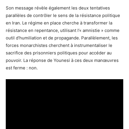
Son message révèle également les deux tentatives
parallèles de contrôler le sens de la résistance politique
en Iran. Le régime en place cherche à transformer la
résistance en repentance, utilisant l’« amnistie » comme
outil d’humiliation et de propagande. Parallèlement, les
forces monarchistes cherchent à instrumentaliser le
sacrifice des prisonniers politiques pour accéder au
pouvoir. La réponse de Younesi à ces deux manœuvres
est ferme : non.