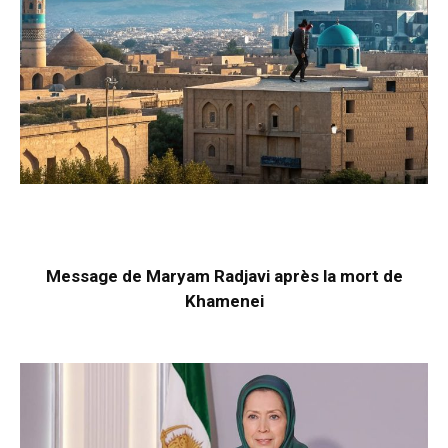
Message de Maryam Radjavi après la mort de
Khamenei