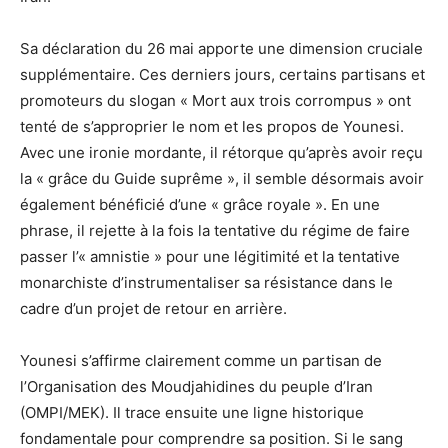
Sa déclaration du 26 mai apporte une dimension cruciale
supplémentaire. Ces derniers jours, certains partisans et
promoteurs du slogan « Mort aux trois corrompus » ont
tenté de s’approprier le nom et les propos de Younesi.
Avec une ironie mordante, il rétorque qu’après avoir reçu
la « grâce du Guide suprême », il semble désormais avoir
également bénéficié d’une « grâce royale ». En une
phrase, il rejette à la fois la tentative du régime de faire
passer l’« amnistie » pour une légitimité et la tentative
monarchiste d’instrumentaliser sa résistance dans le
cadre d’un projet de retour en arrière.
Younesi s’affirme clairement comme un partisan de
l’Organisation des Moudjahidines du peuple d’Iran
(OMPI/MEK). Il trace ensuite une ligne historique
fondamentale pour comprendre sa position. Si le sang