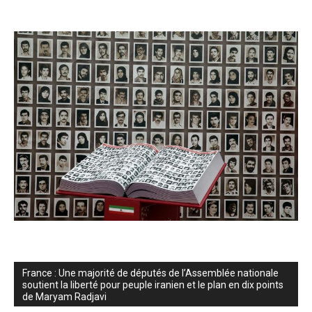
France : Une majorité de députés de l’Assemblée nationale
soutient la liberté pour peuple iranien et le plan en dix points
de Maryam Radjavi