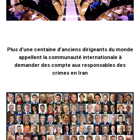
Plus d’une centaine d’anciens dirigeants du monde
appellent la communauté internationale à
demander des compte aux responsables des
crimes en Iran