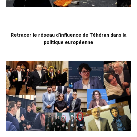
Retracer le réseau d’influence de Téhéran dans la
politique européenne