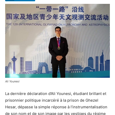
Ali Younesi
La dernière déclaration d’Ali Younesi, étudiant brillant et
prisonnier politique incarcéré à la prison de Ghezel
Hesar, dépasse la simple réponse à l’instrumentalisation
de son nom et de son image par les vestiges du régime