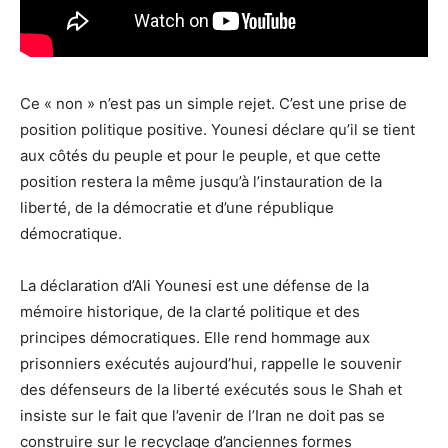
Ce « non » n’est pas un simple rejet. C’est une prise de
position politique positive. Younesi déclare qu’il se tient
aux côtés du peuple et pour le peuple, et que cette
position restera la même jusqu’à l’instauration de la
liberté, de la démocratie et d’une république
démocratique.
La déclaration d’Ali Younesi est une défense de la
mémoire historique, de la clarté politique et des
principes démocratiques. Elle rend hommage aux
prisonniers exécutés aujourd’hui, rappelle le souvenir
des défenseurs de la liberté exécutés sous le Shah et
insiste sur le fait que l’avenir de l’Iran ne doit pas se
construire sur le recyclage d’anciennes formes