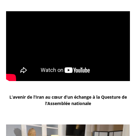
L’avenir de l’Iran au cœur d’un échange à la Questure de
l’Assemblée nationale