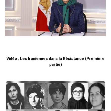
Vidéo : Les Iraniennes dans la Résistance (Première
partie)