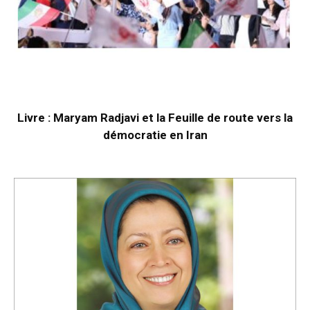
Livre : Maryam Radjavi et la Feuille de route vers la
démocratie en Iran