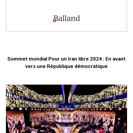
Sommet mondial Pour un Iran libre 2024 : En avant
vers une République démocratique