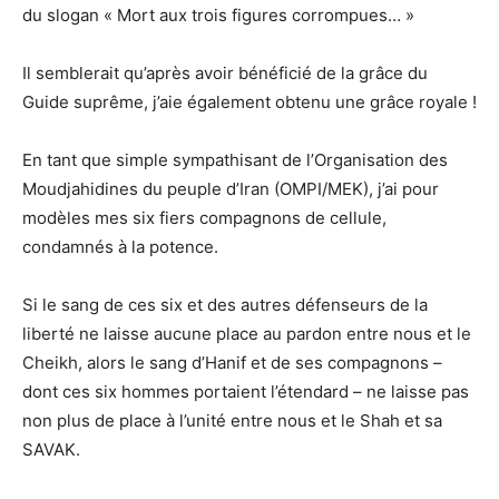
du slogan « Mort aux trois figures corrompues… »
Il semblerait qu’après avoir bénéficié de la grâce du
Guide suprême, j’aie également obtenu une grâce royale !
En tant que simple sympathisant de l’Organisation des
Moudjahidines du peuple d’Iran (OMPI/MEK), j’ai pour
modèles mes six fiers compagnons de cellule,
condamnés à la potence.
Si le sang de ces six et des autres défenseurs de la
liberté ne laisse aucune place au pardon entre nous et le
Cheikh, alors le sang d’Hanif et de ses compagnons –
dont ces six hommes portaient l’étendard – ne laisse pas
non plus de place à l’unité entre nous et le Shah et sa
SAVAK.