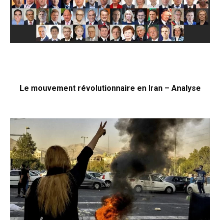
Le mouvement révolutionnaire en Iran – Analyse