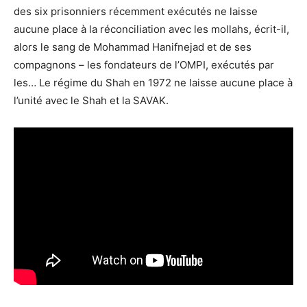
des six prisonniers récemment exécutés ne laisse
aucune place à la réconciliation avec les mollahs, écrit-il,
alors le sang de Mohammad Hanifnejad et de ses
compagnons – les fondateurs de l’OMPI, exécutés par
les… Le régime du Shah en 1972 ne laisse aucune place à
l’unité avec le Shah et la SAVAK.