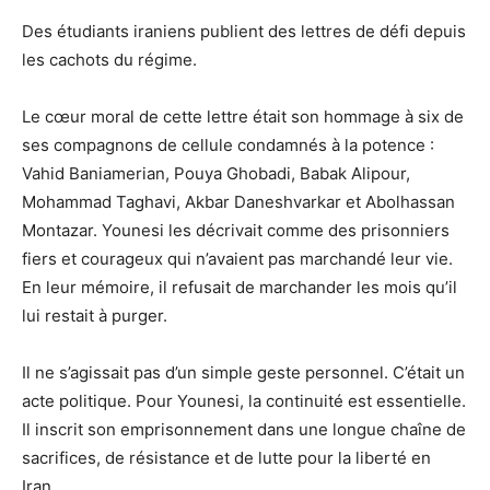
Des étudiants iraniens publient des lettres de défi depuis
les cachots du régime.
Le cœur moral de cette lettre était son hommage à six de
ses compagnons de cellule condamnés à la potence :
Vahid Baniamerian, Pouya Ghobadi, Babak Alipour,
Mohammad Taghavi, Akbar Daneshvarkar et Abolhassan
Montazar. Younesi les décrivait comme des prisonniers
fiers et courageux qui n’avaient pas marchandé leur vie.
En leur mémoire, il refusait de marchander les mois qu’il
lui restait à purger.
Il ne s’agissait pas d’un simple geste personnel. C’était un
acte politique. Pour Younesi, la continuité est essentielle.
Il inscrit son emprisonnement dans une longue chaîne de
sacrifices, de résistance et de lutte pour la liberté en
Iran.