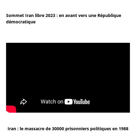
Sommet Iran libre 2023 : en avant vers une République
démocratique
Iran : le massacre de 30000 prisonniers politiques en 1988