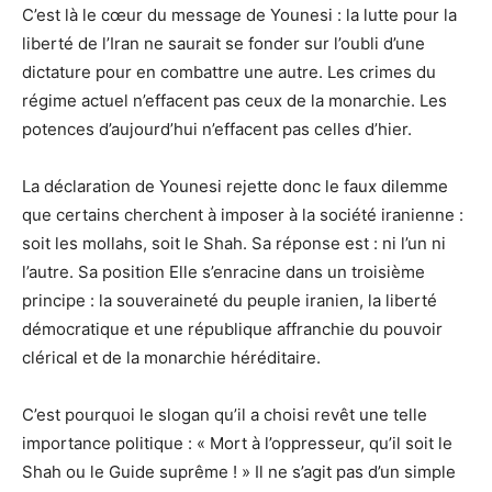
C’est là le cœur du message de Younesi : la lutte pour la
liberté de l’Iran ne saurait se fonder sur l’oubli d’une
dictature pour en combattre une autre. Les crimes du
régime actuel n’effacent pas ceux de la monarchie. Les
potences d’aujourd’hui n’effacent pas celles d’hier.
La déclaration de Younesi rejette donc le faux dilemme
que certains cherchent à imposer à la société iranienne :
soit les mollahs, soit le Shah. Sa réponse est : ni l’un ni
l’autre. Sa position Elle s’enracine dans un troisième
principe : la souveraineté du peuple iranien, la liberté
démocratique et une république affranchie du pouvoir
clérical et de la monarchie héréditaire.
C’est pourquoi le slogan qu’il a choisi revêt une telle
importance politique : « Mort à l’oppresseur, qu’il soit le
Shah ou le Guide suprême ! » Il ne s’agit pas d’un simple