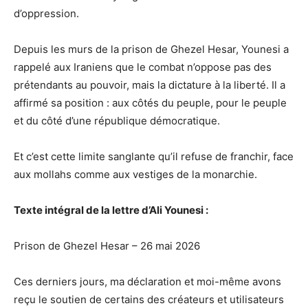
d’oppression.
Depuis les murs de la prison de Ghezel Hesar, Younesi a
rappelé aux Iraniens que le combat n’oppose pas des
prétendants au pouvoir, mais la dictature à la liberté. Il a
affirmé sa position : aux côtés du peuple, pour le peuple
et du côté d’une république démocratique.
Et c’est cette limite sanglante qu’il refuse de franchir, face
aux mollahs comme aux vestiges de la monarchie.
Texte intégral de la lettre d’Ali Younesi :
Prison de Ghezel Hesar – 26 mai 2026
Ces derniers jours, ma déclaration et moi-même avons
reçu le soutien de certains des créateurs et utilisateurs