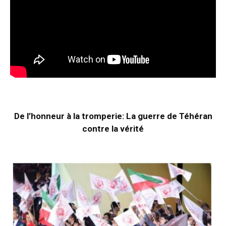
De l’honneur à la tromperie: La guerre de Téhéran
contre la vérité