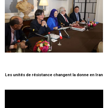
Les unités de résistance changent la donne en Iran