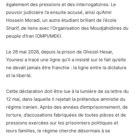
également des pressions et des interrogatoires. Le
pouvoir judiciaire l’a ensuite accusé, ainsi qu’Amir
Hossein Moradi, un autre étudiant brillant de l’école
Sharif, de liens avec l’Organisation des Moudjahidines du
peuple d’Iran (OMPI/MEK).
Le 26 mai 2026, depuis la prison de Ghezel Hesar,
Younesi a tracé une ligne qu’il a insisté sur le fait qu’elle
ne devait jamais être franchie : la ligne entre la dictature
et la liberté.
Cette déclaration doit être lue à la lumière de sa lettre du
12 mai, dans laquelle il rejetait la prétendue amnistie du
régime iranien. Après des années d’emprisonnement, de
torture, d’accusations fabriquées de toutes pièces et de
pressions exercées sur les prisonniers politiques et
leurs familles, le régime cherche désormais à se