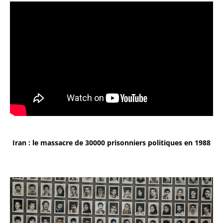
Iran : le massacre de 30000 prisonniers politiques en 1988