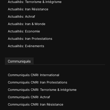
Actualités: Terrorisme & intégrisme
Actualités: Iran Résistance
Actualités: Achraf
Actualités: Iran & Monde
Actualités: Economie
Actualités: Iran Protestations
Actualités: Evénements
Communiqués
Communiqués CNRI: International
Communiqués CNRI: Iran Protestations
Communiqués CNRI: Terrorisme & intégrisme
Communiqués CNRI: Achraf
Communiqués CNRI: Iran Résistance