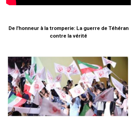
De l’honneur à la tromperie: La guerre de Téhéran
contre la vérité