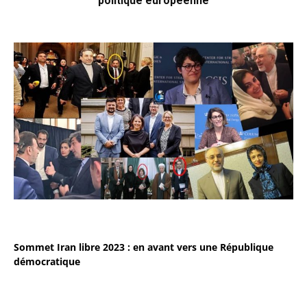
politique européenne
Sommet Iran libre 2023 : en avant vers une République
démocratique