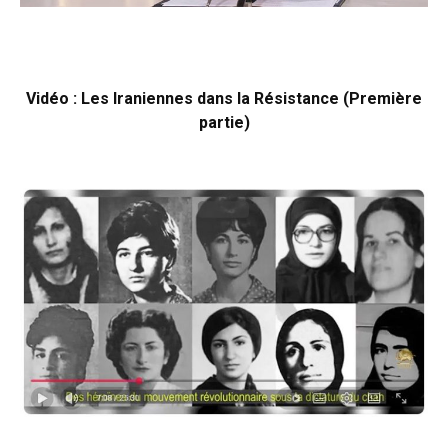
Vidéo : Les Iraniennes dans la Résistance (Première
partie)