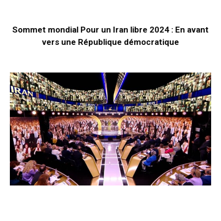
Sommet mondial Pour un Iran libre 2024 : En avant
vers une République démocratique