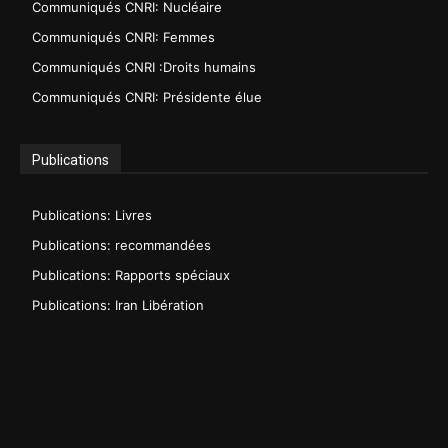
Communiqués CNRI: Nucléaire
Communiqués CNRI: Femmes
Communiqués CNRI :Droits humains
Communiqués CNRI: Présidente élue
Publications
Publications: Livres
Publications: recommandées
Publications: Rapports spéciaux
Publications: Iran Libération