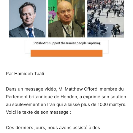
Par Hamideh Taati
Dans un message vidéo, M. Matthew Offord, membre du
Parlement britannique de Hendon, a exprimé son soutien
au soulèvement en Iran qui a laissé plus de 1000 martyrs.
Voici le texte de son message :
Ces derniers jours, nous avons assisté à des