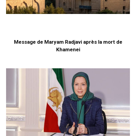
Message de Maryam Radjavi après la mort de
Khamenei