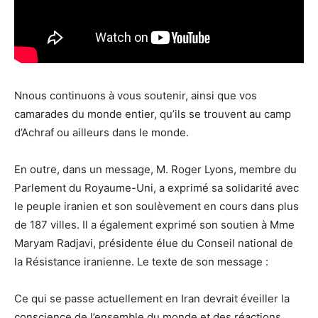
Nnous continuons à vous soutenir, ainsi que vos
camarades du monde entier, qu’ils se trouvent au camp
d’Achraf ou ailleurs dans le monde.
En outre, dans un message, M. Roger Lyons, membre du
Parlement du Royaume-Uni, a exprimé sa solidarité avec
le peuple iranien et son soulèvement en cours dans plus
de 187 villes. Il a également exprimé son soutien à Mme
Maryam Radjavi, présidente élue du Conseil national de
la Résistance iranienne. Le texte de son message :
Ce qui se passe actuellement en Iran devrait éveiller la
conscience de l’ensemble du monde et des réactions