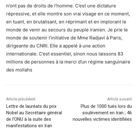
n’ont pas de droits de l’homme. C’est une dictature
répressive, et elle montre son vrai visage en ce moment,
en tuant, en brutalisant, en réprimant et en implorant le
monde de venir au secours du peuple iranien. Je prie le
monde de soutenir l’initiative de Mme Radjavi à Paris,
dirigeante du CNRI. Elle a appelé à une action
internationale. C’est essentiel, sinon nous laissons 83
millions de personnes à la merci d’un régime sanguinaire
des mollahs
Article précédent
Article suivant
Lettre de lauréats du prix
Plus de 1000 tués lors du
Nobel au Secrétaire général
soulèvement en Iran ; 46
de l’ONU à la suite des
nouvelles victimes identifiées
manifestations en Iran