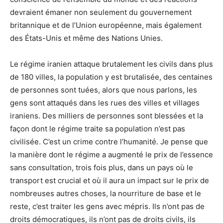
devraient émaner non seulement du gouvernement
britannique et de l’Union européenne, mais également
des États-Unis et même des Nations Unies.
Le régime iranien attaque brutalement les civils dans plus
de 180 villes, la population y est brutalisée, des centaines
de personnes sont tuées, alors que nous parlons, les
gens sont attaqués dans les rues des villes et villages
iraniens. Des milliers de personnes sont blessées et la
façon dont le régime traite sa population n’est pas
civilisée. C’est un crime contre l’humanité. Je pense que
la manière dont le régime a augmenté le prix de l’essence
sans consultation, trois fois plus, dans un pays où le
transport est crucial et où il aura un impact sur le prix de
nombreuses autres choses, la nourriture de base et le
reste, c’est traiter les gens avec mépris. Ils n’ont pas de
droits démocratiques, ils n’ont pas de droits civils, ils