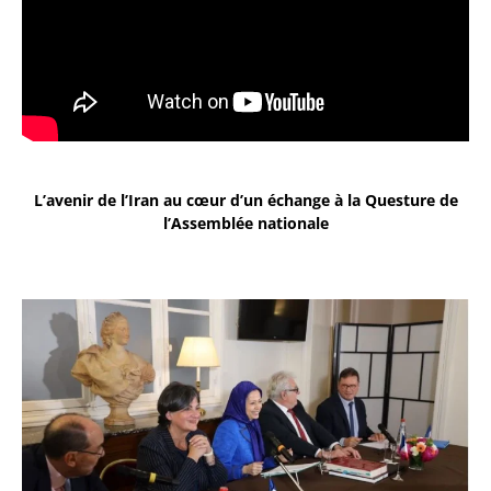
L’avenir de l’Iran au cœur d’un échange à la Questure de
l’Assemblée nationale