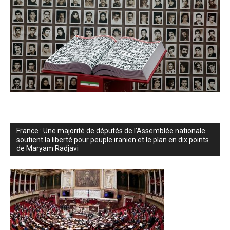
France : Une majorité de députés de l’Assemblée nationale
soutient la liberté pour peuple iranien et le plan en dix points
de Maryam Radjavi