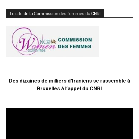
Le site de la Commission des femmes du CNRI
Des dizaines de milliers d’Iraniens se rassemble à
Bruxelles à l’appel du CNRI