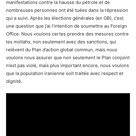
manifestations contre la hausse du pétrole et de
nombreuses personnes ont été tuées dans la répression
qui a suivi. Après les élections générales (en GB), c’est
une question que j’ai l’intention de soumettre au Foreign
Office. Nous voulons certes prendre des mesures contre
les mollahs, non seulement avec des sanctions, qui
relèvent du Plan d’action global commun, mais nous
voulons nous assurer que non seulement le Plan conjoint
n’est pas violé, mais plus important encore, nous voulons
que la population iranienne soit traitée avec respect et
dignité.