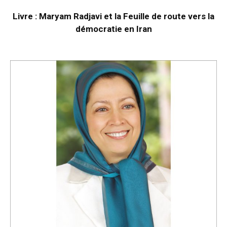
Livre : Maryam Radjavi et la Feuille de route vers la
démocratie en Iran