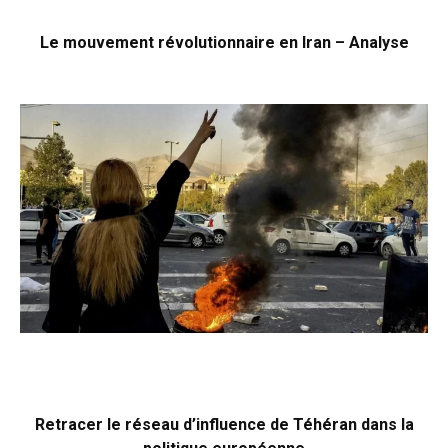
Le mouvement révolutionnaire en Iran – Analyse
Retracer le réseau d’influence de Téhéran dans la