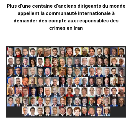
Plus d’une centaine d’anciens dirigeants du monde
appellent la communauté internationale à
demander des compte aux responsables des
crimes en Iran