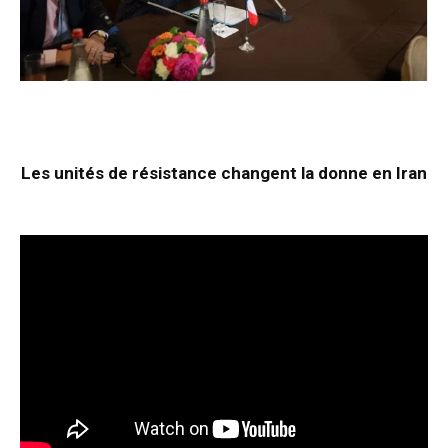
Les unités de résistance changent la donne en Iran