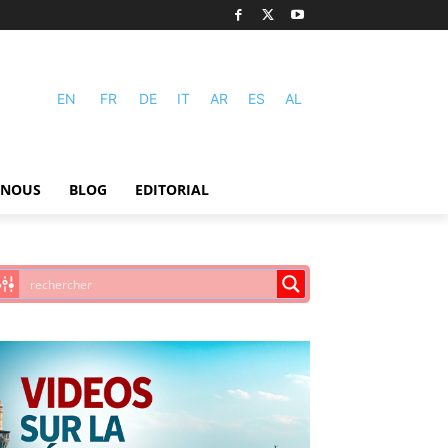
EN
FR
DE
IT
AR
ES
AL
-NOUS
BLOG
EDITORIAL