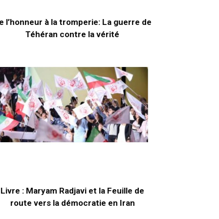
e l’honneur à la tromperie: La guerre de
Téhéran contre la vérité
Livre : Maryam Radjavi et la Feuille de
route vers la démocratie en Iran