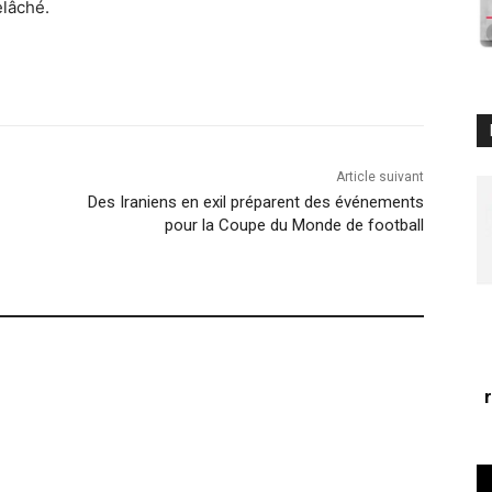
elâché.
Article suivant
Des Iraniens en exil préparent des événements
pour la Coupe du Monde de football