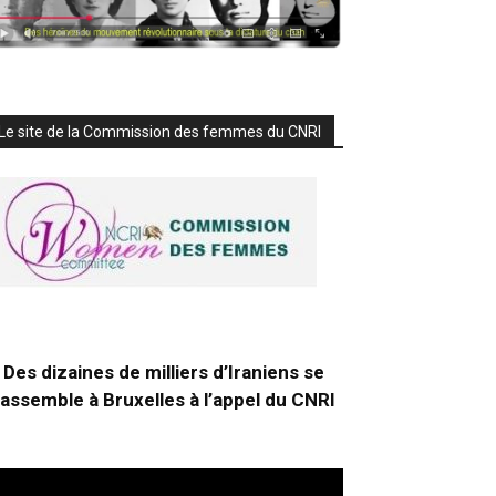
Le site de la Commission des femmes du CNRI
Des dizaines de milliers d’Iraniens se
rassemble à Bruxelles à l’appel du CNRI