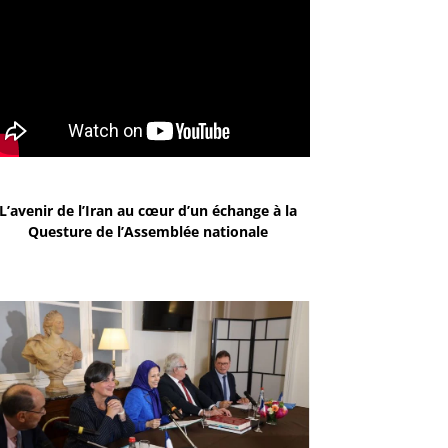
L’avenir de l’Iran au cœur d’un échange à la
Questure de l’Assemblée nationale