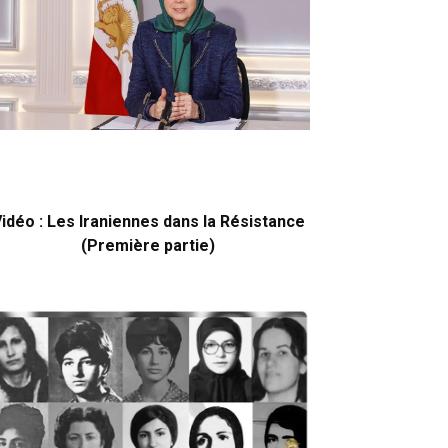
idéo : Les Iraniennes dans la Résistance
(Première partie)