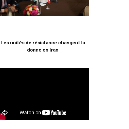
Les unités de résistance changent la
donne en Iran