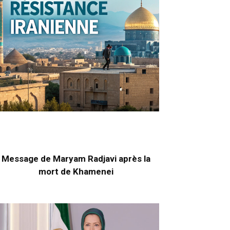
Message de Maryam Radjavi après la
mort de Khamenei