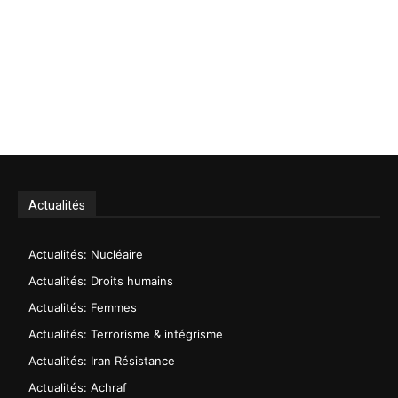
Actualités
Actualités: Nucléaire
Actualités: Droits humains
Actualités: Femmes
Actualités: Terrorisme & intégrisme
Actualités: Iran Résistance
Actualités: Achraf