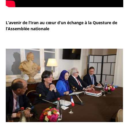
L’avenir de l’Iran au cœur d’un échange à la Questure de
l’Assemblée nationale