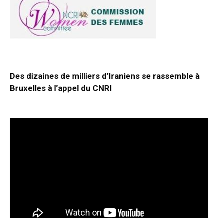
Des dizaines de milliers d’Iraniens se rassemble à
Bruxelles à l’appel du CNRI