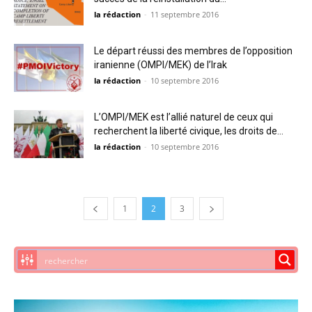
la rédaction
-
11 septembre 2016
Le départ réussi des membres de l’opposition
iranienne (OMPI/MEK) de l’Irak
la rédaction
-
10 septembre 2016
L’OMPI/MEK est l’allié naturel de ceux qui
recherchent la liberté civique, les droits de...
la rédaction
-
10 septembre 2016
1
2
3