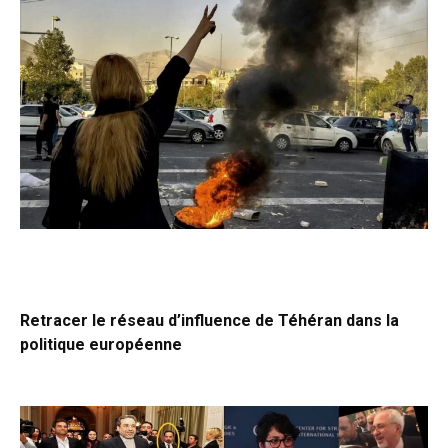
Retracer le réseau d’influence de Téhéran dans la
politique européenne