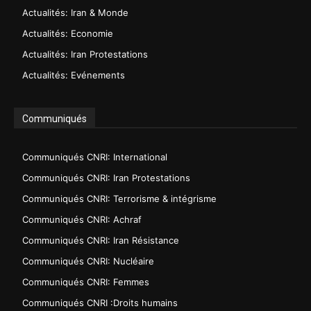
Actualités: Iran & Monde
Actualités: Economie
Actualités: Iran Protestations
Actualités: Evénements
Communiqués
Communiqués CNRI: International
Communiqués CNRI: Iran Protestations
Communiqués CNRI: Terrorisme & intégrisme
Communiqués CNRI: Achraf
Communiqués CNRI: Iran Résistance
Communiqués CNRI: Nucléaire
Communiqués CNRI: Femmes
Communiqués CNRI :Droits humains