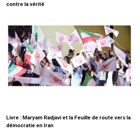
contre la vérité
Livre : Maryam Radjavi et la Feuille de route vers la
démocratie en Iran