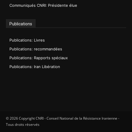
Communiqués CNRI: Présidente élue
Publications
Publications: Livres
Publications: recommandées
Publications: Rapports spéciaux
Publications: Iran Libération
© 2026 Copyright CNRI - Conseil National de la Résistance Iranienne -
Tous droits réservés