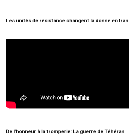
Les unités de résistance changent la donne en Iran
De l’honneur à la tromperie: La guerre de Téhéran