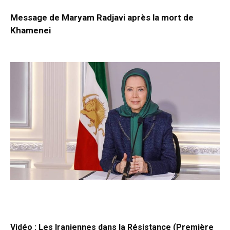
Message de Maryam Radjavi après la mort de
Khamenei
Vidéo : Les Iraniennes dans la Résistance (Première