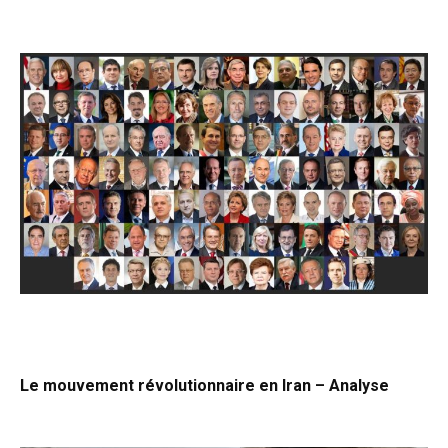
Le mouvement révolutionnaire en Iran – Analyse