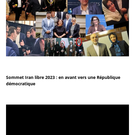
Sommet Iran libre 2023 : en avant vers une République
démocratique