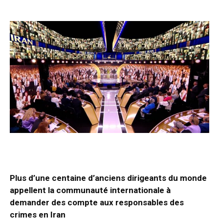
Plus d’une centaine d’anciens dirigeants du monde
appellent la communauté internationale à
demander des compte aux responsables des
crimes en Iran