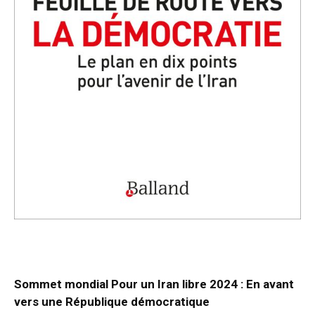
Sommet mondial Pour un Iran libre 2024 : En avant
vers une République démocratique