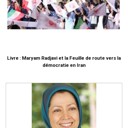
Livre : Maryam Radjavi et la Feuille de route vers la
démocratie en Iran