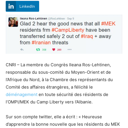
LinkedIn
CNRI – La membre du Congrès Ileana Ros-Lehtinen,
responsable du sous-comité du Moyen-Orient et de
l’Afrique du Nord, à la Chambre des représentants du
Comité des affaires étrangères, a félicité le
déménagement
en toute sécurité des résidents de
l’OMPI/MEK du Camp Liberty vers l’Albanie.
Sur son compte twitter, elle a écrit : « Heureuse
d’apprendre la bonne nouvelle que les résidents du MEK