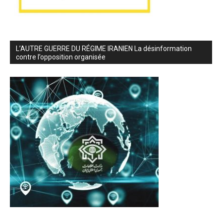
L’AUTRE GUERRE DU RÉGIME IRANIEN La désinformation
contre l’opposition organisée