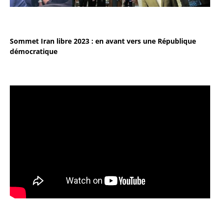
Sommet Iran libre 2023 : en avant vers une République
démocratique