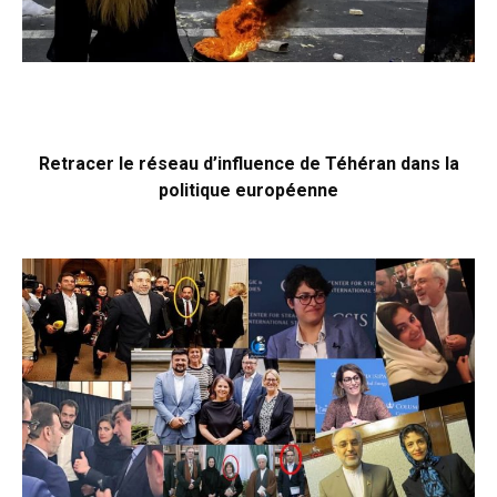
Retracer le réseau d’influence de Téhéran dans la
politique européenne