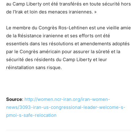
au Camp Liberty ont été transférés en toute sécurité hors
de l’Irak et loin des menaces iraniennes. »
Le membre du Congrès Ros-Lehtinen est une vieille amie
de la Résistance iranienne et ses efforts ont été
essentiels dans les résolutions et amendements adoptés
par le Congrès américain pour assurer la sûreté et la
sécurité des résidents du Camp Liberty et leur
réinstallation sans risque.
Source
:
http://women.ncr-iran.org/iran-women-
news/3093-iran-us-congressional-leader-welcome-s-
pmoi-s-safe-relocation