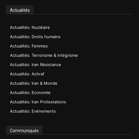
Actualités
Actualités: Nucléaire
Actualités: Droits humains
Actualités: Femmes
Actualités: Terrorisme & intégrisme
Actualités: Iran Résistance
Actualités: Achraf
Actualités: Iran & Monde
Actualités: Economie
Actualités: Iran Protestations
Actualités: Evénements
Communiqués