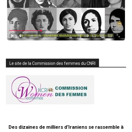
Le site de la Commission des femmes du CNRI
Des dizaines de milliers d’Iraniens se rassemble à