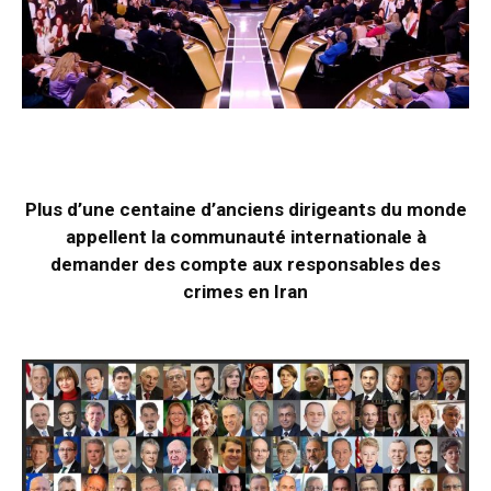
Plus d’une centaine d’anciens dirigeants du monde
appellent la communauté internationale à
demander des compte aux responsables des
crimes en Iran