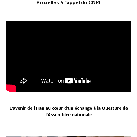
Bruxelles à l’appel du CNRI
L’avenir de l’Iran au cœur d’un échange à la Questure de
l’Assemblée nationale