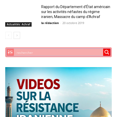
Rapport du Département d’État américain
sur les activités néfastes du régime
iranien; Massacre du camp d’Achraf
la rédaction
-
20 octobre 2019
Actualités: Achraf