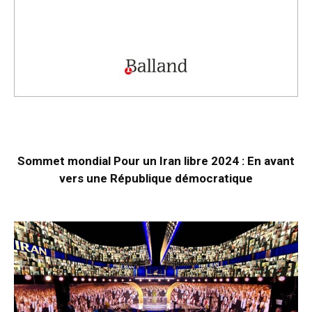
Sommet mondial Pour un Iran libre 2024 : En avant
vers une République démocratique