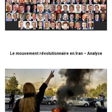
Le mouvement révolutionnaire en Iran – Analyse