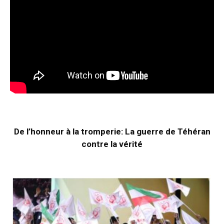
De l’honneur à la tromperie: La guerre de Téhéran
contre la vérité