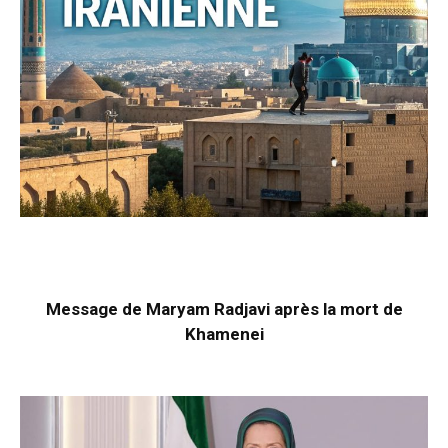
Message de Maryam Radjavi après la mort de
Khamenei