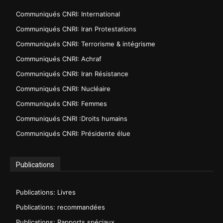
Communiqués CNRI: International
Communiqués CNRI: Iran Protestations
Communiqués CNRI: Terrorisme & intégrisme
Communiqués CNRI: Achraf
Communiqués CNRI: Iran Résistance
Communiqués CNRI: Nucléaire
Communiqués CNRI: Femmes
Communiqués CNRI :Droits humains
Communiqués CNRI: Présidente élue
Publications
Publications: Livres
Publications: recommandées
Publications: Rapports spéciaux