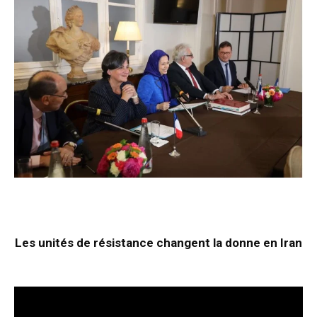
Les unités de résistance changent la donne en Iran