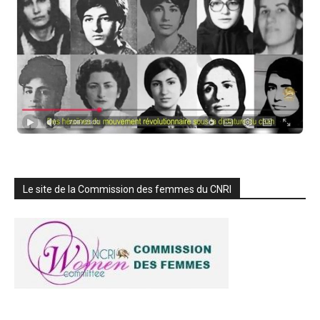
Le site de la Commission des femmes du CNRI