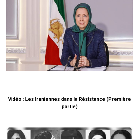
Vidéo : Les Iraniennes dans la Résistance (Première
partie)