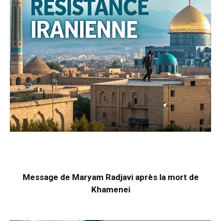
Message de Maryam Radjavi après la mort de
Khamenei