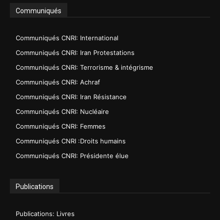
Communiqués
Communiqués CNRI: International
Communiqués CNRI: Iran Protestations
Communiqués CNRI: Terrorisme & intégrisme
Communiqués CNRI: Achraf
Communiqués CNRI: Iran Résistance
Communiqués CNRI: Nucléaire
Communiqués CNRI: Femmes
Communiqués CNRI :Droits humains
Communiqués CNRI: Présidente élue
Publications
Publications: Livres