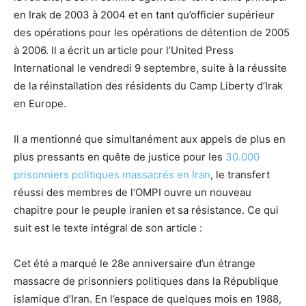
en Irak de 2003 à 2004 et en tant qu’officier supérieur
des opérations pour les opérations de détention de 2005
à 2006. Il a écrit un article pour l’United Press
International le vendredi 9 septembre, suite à la réussite
de la réinstallation des résidents du Camp Liberty d’Irak
en Europe.
Il a mentionné que simultanément aux appels de plus en
plus pressants en quête de justice pour les
30.000
prisonniers politiques massacrés en Iran
, le transfert
réussi des membres de l’OMPI ouvre un nouveau
chapitre pour le peuple iranien et sa résistance. Ce qui
suit est le texte intégral de son article :
Cet été a marqué le 28e anniversaire d’un étrange
massacre de prisonniers politiques dans la République
islamique d’Iran. En l’espace de quelques mois en 1988,