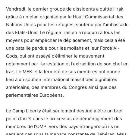
Vendredi, le dernier groupe de dissidents a quitté l’Irak
grâce à un plan organisé par le Haut-Commissariat des
Nations Unies pour les réfugiés, soutenu par l’ambassade
des Etats-Unis. Le régime iranien a recouru à tous les
moyens pour empêcher le déplacement, mais cela a été
une bataille perdue pour les mollahs et leur Force Al-
Qods, qui ont essayé d’éliminer le mouvement
notamment par l’arrestation et l’extradition de son chef en
Irak. Le MEK et la fermeté de ses membres ont donné
lieu à un soutien international massif des dignitaires
américains, des membres du Congrès ainsi que des
parlementaires Européens.
Le Camp Liberty était seulement destiné à être un bref
point d’arrêt dans le processus de déménagement des
membres de l’OMPI vers des pays étrangers où ils ne
seraient pas sous la menace constante de Téhéran. Mais