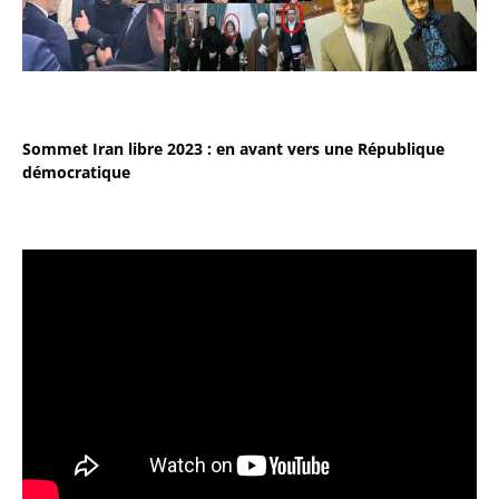
Sommet Iran libre 2023 : en avant vers une République
démocratique