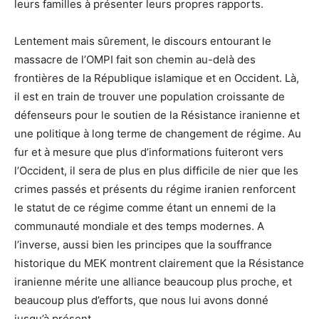
leurs familles à présenter leurs propres rapports.
Lentement mais sûrement, le discours entourant le
massacre de l’OMPI fait son chemin au-delà des
frontières de la République islamique et en Occident. Là,
il est en train de trouver une population croissante de
défenseurs pour le soutien de la Résistance iranienne et
une politique à long terme de changement de régime. Au
fur et à mesure que plus d’informations fuiteront vers
l’Occident, il sera de plus en plus difficile de nier que les
crimes passés et présents du régime iranien renforcent
le statut de ce régime comme étant un ennemi de la
communauté mondiale et des temps modernes. A
l’inverse, aussi bien les principes que la souffrance
historique du MEK montrent clairement que la Résistance
iranienne mérite une alliance beaucoup plus proche, et
beaucoup plus d’efforts, que nous lui avons donné
jusqu’à présent.