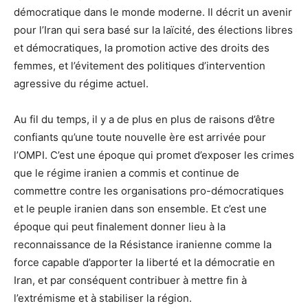
démocratique dans le monde moderne. Il décrit un avenir
pour l’Iran qui sera basé sur la laïcité, des élections libres
et démocratiques, la promotion active des droits des
femmes, et l’évitement des politiques d’intervention
agressive du régime actuel.
Au fil du temps, il y a de plus en plus de raisons d’être
confiants qu’une toute nouvelle ère est arrivée pour
l’OMPI. C’est une époque qui promet d’exposer les crimes
que le régime iranien a commis et continue de
commettre contre les organisations pro-démocratiques
et le peuple iranien dans son ensemble. Et c’est une
époque qui peut finalement donner lieu à la
reconnaissance de la Résistance iranienne comme la
force capable d’apporter la liberté et la démocratie en
Iran, et par conséquent contribuer à mettre fin à
l’extrémisme et à stabiliser la région.