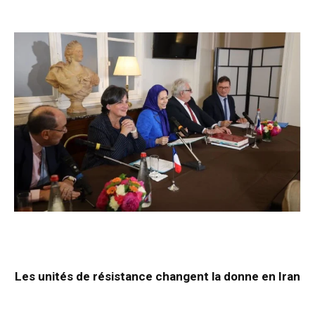
Les unités de résistance changent la donne en Iran