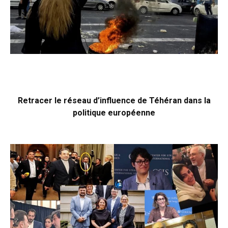
Retracer le réseau d’influence de Téhéran dans la
politique européenne