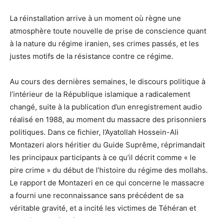
La réinstallation arrive à un moment où règne une
atmosphère toute nouvelle de prise de conscience quant
à la nature du régime iranien, ses crimes passés, et les
justes motifs de la résistance contre ce régime.
Au cours des dernières semaines, le discours politique à
l’intérieur de la République islamique a radicalement
changé, suite à la publication d’un enregistrement audio
réalisé en 1988, au moment du massacre des prisonniers
politiques. Dans ce fichier, l’Ayatollah Hossein-Ali
Montazeri alors héritier du Guide Suprême, réprimandait
les principaux participants à ce qu’il décrit comme « le
pire crime » du début de l’histoire du régime des mollahs.
Le rapport de Montazeri en ce qui concerne le massacre
a fourni une reconnaissance sans précédent de sa
véritable gravité, et a incité les victimes de Téhéran et