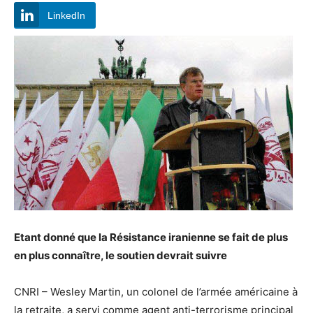
LinkedIn
Etant donné que la Résistance iranienne se fait de plus
en plus connaître, le soutien devrait suivre
CNRI – Wesley Martin, un colonel de l’armée américaine à
la retraite, a servi comme agent anti-terrorisme principal