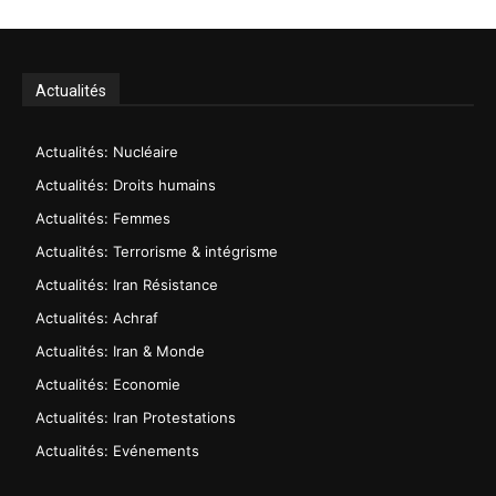
Actualités
Actualités: Nucléaire
Actualités: Droits humains
Actualités: Femmes
Actualités: Terrorisme & intégrisme
Actualités: Iran Résistance
Actualités: Achraf
Actualités: Iran & Monde
Actualités: Economie
Actualités: Iran Protestations
Actualités: Evénements