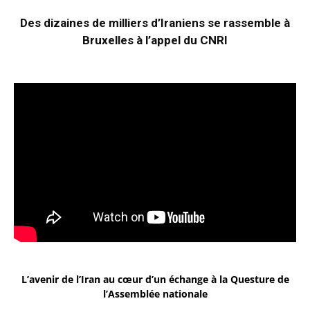
Des dizaines de milliers d’Iraniens se rassemble à
Bruxelles à l’appel du CNRI
L’avenir de l’Iran au cœur d’un échange à la Questure de
l’Assemblée nationale