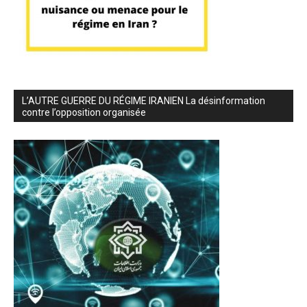
L’AUTRE GUERRE DU RÉGIME IRANIEN La désinformation
contre l’opposition organisée