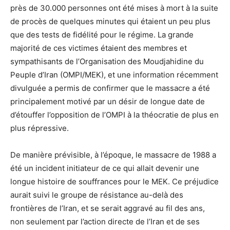
près de 30.000 personnes ont été mises à mort à la suite
de procès de quelques minutes qui étaient un peu plus
que des tests de fidélité pour le régime. La grande
majorité de ces victimes étaient des membres et
sympathisants de l’Organisation des Moudjahidine du
Peuple d’Iran (OMPI/MEK), et une information récemment
divulguée a permis de confirmer que le massacre a été
principalement motivé par un désir de longue date de
d’étouffer l’opposition de l’OMPI à la théocratie de plus en
plus répressive.
De manière prévisible, à l’époque, le massacre de 1988 a
été un incident initiateur de ce qui allait devenir une
longue histoire de souffrances pour le MEK. Ce préjudice
aurait suivi le groupe de résistance au-delà des
frontières de l’Iran, et se serait aggravé au fil des ans,
non seulement par l’action directe de l’Iran et de ses