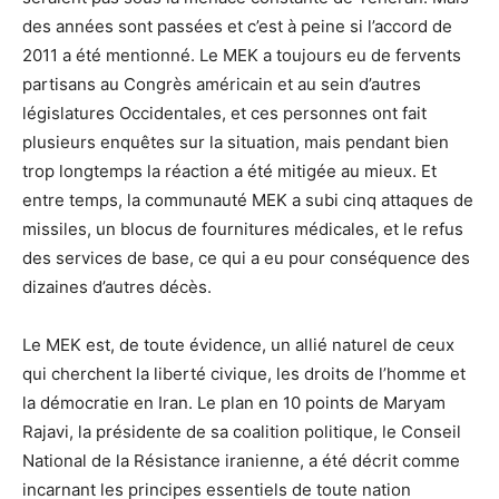
des années sont passées et c’est à peine si l’accord de
2011 a été mentionné. Le MEK a toujours eu de fervents
partisans au Congrès américain et au sein d’autres
législatures Occidentales, et ces personnes ont fait
plusieurs enquêtes sur la situation, mais pendant bien
trop longtemps la réaction a été mitigée au mieux. Et
entre temps, la communauté MEK a subi cinq attaques de
missiles, un blocus de fournitures médicales, et le refus
des services de base, ce qui a eu pour conséquence des
dizaines d’autres décès.
Le MEK est, de toute évidence, un allié naturel de ceux
qui cherchent la liberté civique, les droits de l’homme et
la démocratie en Iran. Le plan en 10 points de Maryam
Rajavi, la présidente de sa coalition politique, le Conseil
National de la Résistance iranienne, a été décrit comme
incarnant les principes essentiels de toute nation