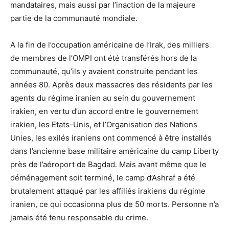
mandataires, mais aussi par l’inaction de la majeure
partie de la communauté mondiale.
A la fin de l’occupation américaine de l’Irak, des milliers
de membres de l’OMPI ont été transférés hors de la
communauté, qu’ils y avaient construite pendant les
années 80. Après deux massacres des résidents par les
agents du régime iranien au sein du gouvernement
irakien, en vertu d’un accord entre le gouvernement
irakien, les Etats-Unis, et l’Organisation des Nations
Unies, les exilés iraniens ont commencé à être installés
dans l’ancienne base militaire américaine du camp Liberty
près de l’aéroport de Bagdad. Mais avant même que le
déménagement soit terminé, le camp d’Ashraf a été
brutalement attaqué par les affiliés irakiens du régime
iranien, ce qui occasionna plus de 50 morts. Personne n’a
jamais été tenu responsable du crime.