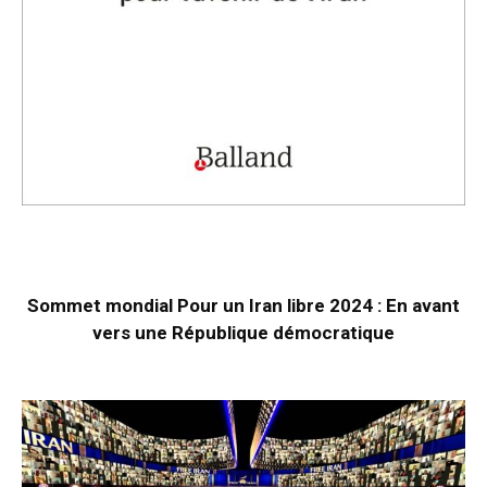
Sommet mondial Pour un Iran libre 2024 : En avant
vers une République démocratique