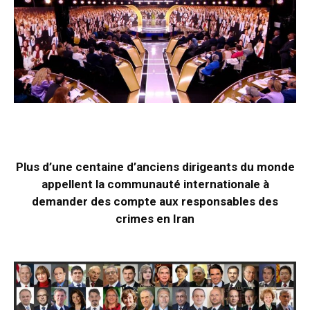
Plus d’une centaine d’anciens dirigeants du monde
appellent la communauté internationale à
demander des compte aux responsables des
crimes en Iran