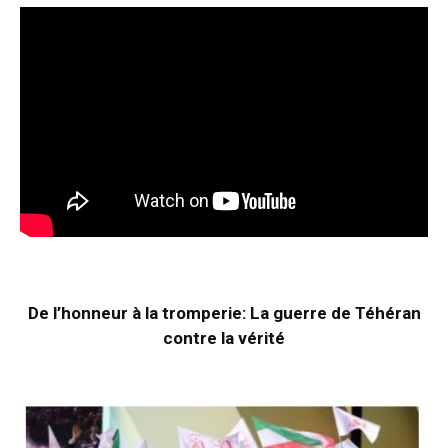
De l’honneur à la tromperie: La guerre de Téhéran
contre la vérité