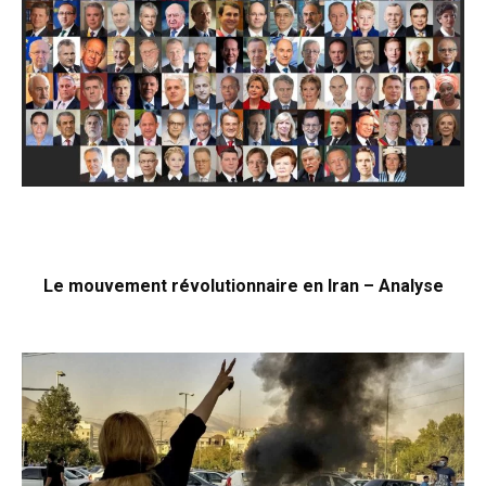
Le mouvement révolutionnaire en Iran – Analyse