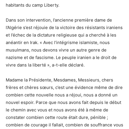
habitants du camp Liberty.
Dans son intervention, l’ancienne première dame de
l’Algérie s’est réjouie de la victoire des résistants iraniens
et l’échec de la dictature religieuse qui a cherché à les
anéantir en Irak. « Avec l’intégrisme islamiste, nous
musulmans, nous devons vivre un autre genre de
nazisme et de fascisme. Le peuple iranien a le droit de
vivre dans la liberté », a-t-elle déclaré.
Madame la Présidente, Mesdames, Messieurs, chers
frères et chères sœurs, c’est une évidence même de dire
combien cette nouvelle nous a réjoui, nous a donné un
nouvel espoir. Parce que nous avons fait depuis le début
le chemin avec vous et nous avons été à même de
constater combien cette route était dure, pénible ;
combien de courage il fallait, combien de souffrance vous