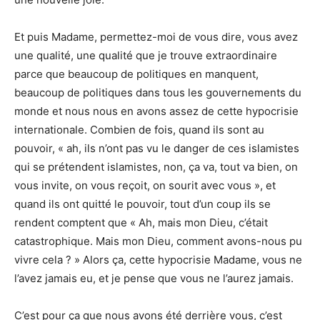
Et puis Madame, permettez-moi de vous dire, vous avez
une qualité, une qualité que je trouve extraordinaire
parce que beaucoup de politiques en manquent,
beaucoup de politiques dans tous les gouvernements du
monde et nous nous en avons assez de cette hypocrisie
internationale. Combien de fois, quand ils sont au
pouvoir, « ah, ils n’ont pas vu le danger de ces islamistes
qui se prétendent islamistes, non, ça va, tout va bien, on
vous invite, on vous reçoit, on sourit avec vous », et
quand ils ont quitté le pouvoir, tout d’un coup ils se
rendent comptent que « Ah, mais mon Dieu, c’était
catastrophique. Mais mon Dieu, comment avons-nous pu
vivre cela ? » Alors ça, cette hypocrisie Madame, vous ne
l’avez jamais eu, et je pense que vous ne l’aurez jamais.
C’est pour ça que nous avons été derrière vous, c’est