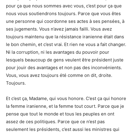
pour ça que nous sommes avec vous, c’est pour ça que
nous vous soutiendrons toujours. Parce que vous êtes
une personne qui coordonne ses actes à ses pensées, à
ses jugements. Vous n’avez jamais failli. Vous avez
toujours maintenu que la résistance iranienne était dans
le bon chemin, et c’est vrai. Et rien ne vous a fait changer.
Ni la corruption, ni les avantages du pouvoir pour
lesquels beaucoup de gens veulent être président juste
pour jouir des avantages et non pas des inconvénients.
Vous, vous avez toujours été comme on dit, droite.
Toujours.
Et c’est ça, Madame, qui vous honore. C’est ça qui honore
la femme iranienne, et la femme tout court. Parce que je
pense que tout le monde et tous les peuples en ont
assez de ces politiques. Parce que ce n’est pas
seulement les présidents, c’est aussi les ministres qui