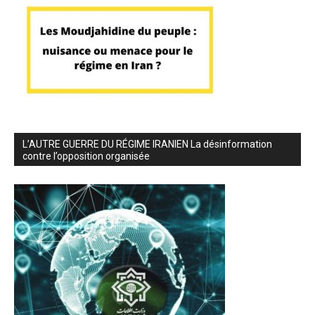
L’AUTRE GUERRE DU RÉGIME IRANIEN La désinformation
contre l’opposition organisée