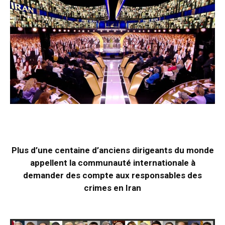
Plus d’une centaine d’anciens dirigeants du monde
appellent la communauté internationale à
demander des compte aux responsables des
crimes en Iran