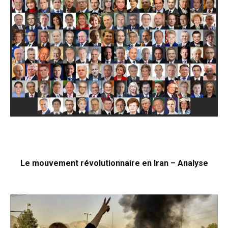
Le mouvement révolutionnaire en Iran – Analyse