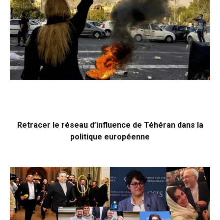
Retracer le réseau d’influence de Téhéran dans la
politique européenne