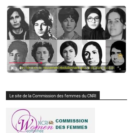
Le site de la Commission des femmes du CNRI