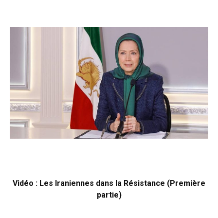
Vidéo : Les Iraniennes dans la Résistance (Première
partie)