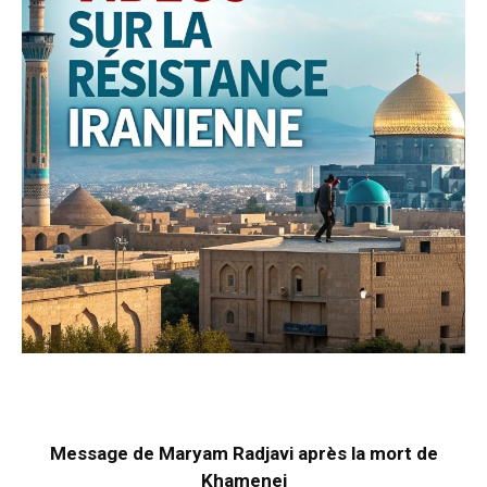
Message de Maryam Radjavi après la mort de
Khamenei