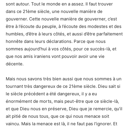
sont autour. Tout le monde en a assez. Il faut trouver
dans ce 21ème siècle, une nouvelle manière de
gouverner. Cette nouvelle manière de gouverner, c’est
être à l’écoute du peuple, à l’écoute des modestes et des
humbles, d’être à leurs côtés, et aussi d’être parfaitement
honnête dans leurs déclarations. Parce que nous
sommes aujourd’hui à vos côtés, pour ce succès-là, et
que nos amis iraniens vont pouvoir avoir une vie
décente.
Mais nous savons très bien aussi que nous sommes à un
tournant très dangereux de ce 21ème siècle. Dieu sait si
le siècle précédent a été dangereux, il y a eu
énormément de morts, mais peut-être que ce siècle-là,
et que Dieu nous en préserve, Dieu que je remercie, qu’il
ait pitié de nous tous, que ce qui nous menace soit
vaincu. Mais la menace est là, il ne faut pas l’ignorer. Et