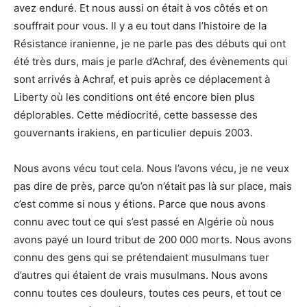
avez enduré. Et nous aussi on était à vos côtés et on
souffrait pour vous. Il y a eu tout dans l’histoire de la
Résistance iranienne, je ne parle pas des débuts qui ont
été très durs, mais je parle d’Achraf, des évènements qui
sont arrivés à Achraf, et puis après ce déplacement à
Liberty où les conditions ont été encore bien plus
déplorables. Cette médiocrité, cette bassesse des
gouvernants irakiens, en particulier depuis 2003.
Nous avons vécu tout cela. Nous l’avons vécu, je ne veux
pas dire de près, parce qu’on n’était pas là sur place, mais
c’est comme si nous y étions. Parce que nous avons
connu avec tout ce qui s’est passé en Algérie où nous
avons payé un lourd tribut de 200 000 morts. Nous avons
connu des gens qui se prétendaient musulmans tuer
d’autres qui étaient de vrais musulmans. Nous avons
connu toutes ces douleurs, toutes ces peurs, et tout ce