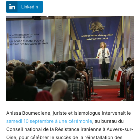
LinkedIn
Anissa Boumediene, juriste et islamologue intervenait le
samedi 10 septembre à une cérémonie
, au bureau du
Conseil national de la Résistance iranienne à Auvers-sur-
Oise, pour célébrer le succès de la réinstallation des