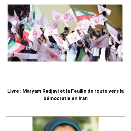
Livre : Maryam Radjavi et la Feuille de route vers la
démocratie en Iran