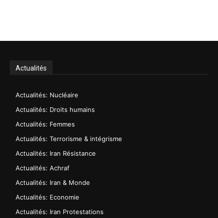
Actualités
Actualités: Nucléaire
Actualités: Droits humains
Actualités: Femmes
Actualités: Terrorisme & intégrisme
Actualités: Iran Résistance
Actualités: Achraf
Actualités: Iran & Monde
Actualités: Economie
Actualités: Iran Protestations