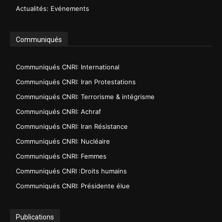
Actualités: Evénements
Communiqués
Communiqués CNRI: International
Communiqués CNRI: Iran Protestations
Communiqués CNRI: Terrorisme & intégrisme
Communiqués CNRI: Achraf
Communiqués CNRI: Iran Résistance
Communiqués CNRI: Nucléaire
Communiqués CNRI: Femmes
Communiqués CNRI :Droits humains
Communiqués CNRI: Présidente élue
Publications