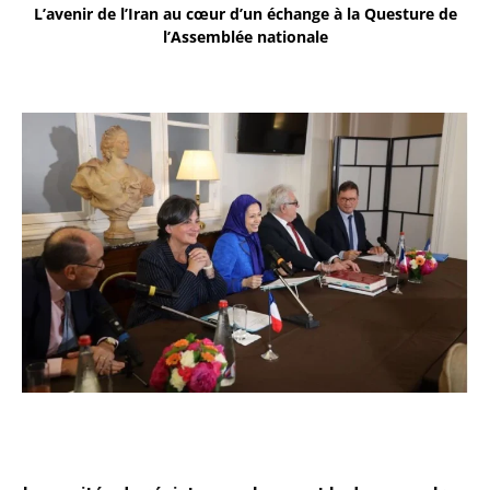
L’avenir de l’Iran au cœur d’un échange à la Questure de
l’Assemblée nationale