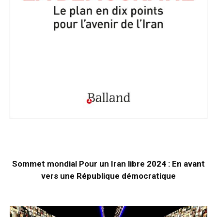
Sommet mondial Pour un Iran libre 2024 : En avant
vers une République démocratique