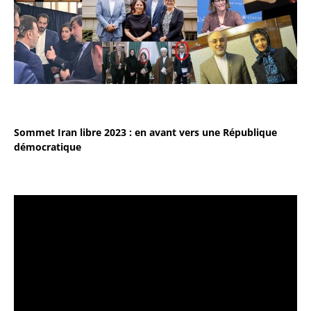
Sommet Iran libre 2023 : en avant vers une République
démocratique