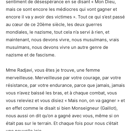
sentiment de désespérance en se disant « Mon Dieu,
mais ce sont encore les médiocres qui vont gagner et
encore il va y avoir des victimes ». Tout ce qui s’est passé
au cœur de ce 20ème siècle, les deux guerres
mondiales, le nazisme, tout cela n’a servi à rien, et
maintenant, nous devons vivre, nous musulmans, vrais
musulmans, nous devons vivre un autre genre de
nazisme et de fascisme.
Mme Radjavi, vous êtes je trouve, une femme
merveilleuse. Merveilleuse par votre courage, par votre
résistance, par votre endurance, parce que jamais, jamais
vous n’avez baissé les bras, et à chaque combat, vous
vous releviez et vous disiez « Mais non, on va gagner » et
en effet comme le disait si bien Monseigneur (Gaillot),
nous aussi on dit qu’on a gagné avec vous, même si on
était pas sur le terrain. Et chaque fois pour nous c’était
une nouvelle joie.