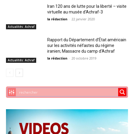
Iran 120 ans de lutte pour la liberté – visite
virtuelle au musée d’Achraf-3
la rédaction
-
22 janvier 2020
Actualités: Achraf
Rapport du Département d’État américain
sur les activités néfastes du régime
iranien; Massacre du camp d’Achraf
la rédaction
-
20 octobre 2019
Actualités: Achraf