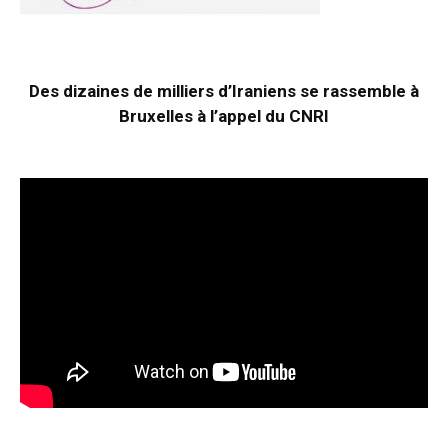
Des dizaines de milliers d’Iraniens se rassemble à
Bruxelles à l’appel du CNRI