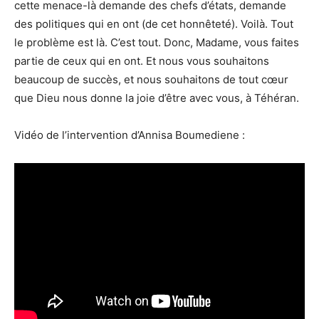
cette menace-là demande des chefs d’états, demande
des politiques qui en ont (de cet honnêteté). Voilà. Tout
le problème est là. C’est tout. Donc, Madame, vous faites
partie de ceux qui en ont. Et nous vous souhaitons
beaucoup de succès, et nous souhaitons de tout cœur
que Dieu nous donne la joie d’être avec vous, à Téhéran.
Vidéo de l’intervention d’Annisa Boumediene :