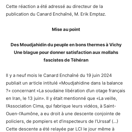
Cette réaction a été adressé au directeur de la
publication du Canard Enchaîné, M. Erik Emptaz.
Mise au point
Des Moudjahidin du peuple en bons thermes à Vichy
Une blague pour donner satisfaction aux mollahs
fascistes de Téhéran
Il y a neuf mois le Canard Enchaîné du 19 juin 2024
publiait un article intitulé «Moudjahidine dans la balance
?» concernant «La soudaine libération d’un otage français
en Iran, le 13 juin». Il y était mentionné que «La veille,
l’Association Cima, qui fabrique leurs vidéos, à Saint-
Ouen-l’Aumône, a eu droit à une descente conjointe de
policiers, de pompiers et d’inspecteurs de l’Urssaf (…)
Cette descente a été relayée par LCI le jour même à