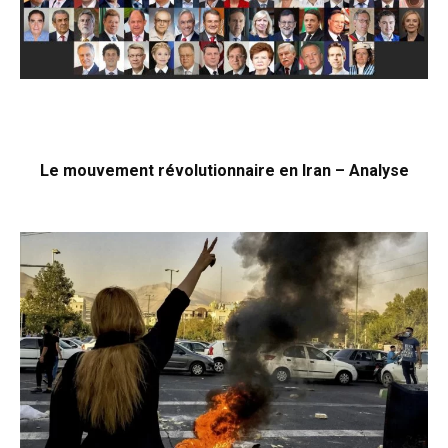
Le mouvement révolutionnaire en Iran – Analyse