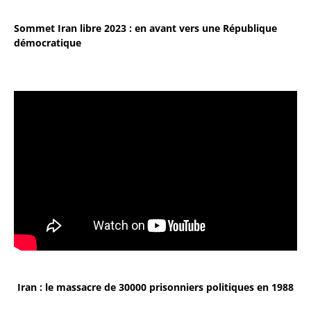
Sommet Iran libre 2023 : en avant vers une République
démocratique
Iran : le massacre de 30000 prisonniers politiques en 1988