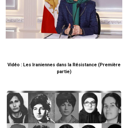
Vidéo : Les Iraniennes dans la Résistance (Première
partie)