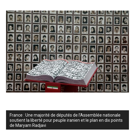
France : Une majorité de députés de l’Assemblée nationale
soutient la liberté pour peuple iranien et le plan en dix points
de Maryam Radjavi