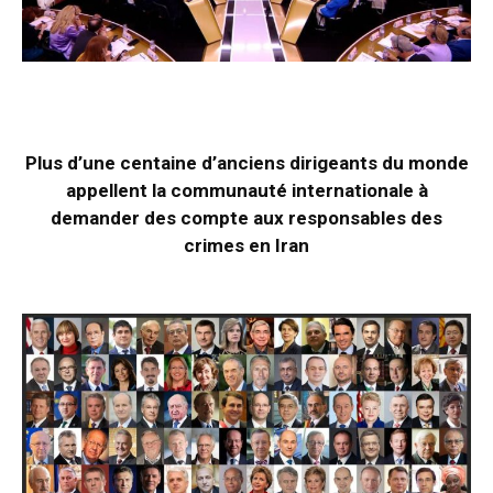
Plus d’une centaine d’anciens dirigeants du monde
appellent la communauté internationale à
demander des compte aux responsables des
crimes en Iran