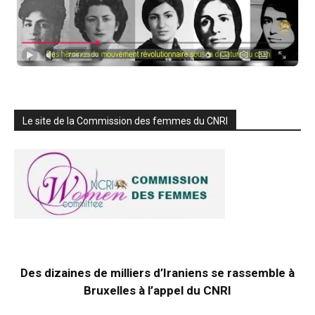
Le site de la Commission des femmes du CNRI
Des dizaines de milliers d’Iraniens se rassemble à
Bruxelles à l’appel du CNRI