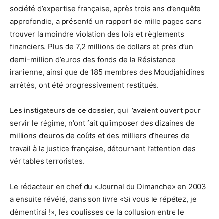
société d’expertise française, après trois ans d’enquête
approfondie, a présenté un rapport de mille pages sans
trouver la moindre violation des lois et règlements
financiers. Plus de 7,2 millions de dollars et près d’un
demi-million d’euros des fonds de la Résistance
iranienne, ainsi que de 185 membres des Moudjahidines
arrêtés, ont été progressivement restitués.
Les instigateurs de ce dossier, qui l’avaient ouvert pour
servir le régime, n’ont fait qu’imposer des dizaines de
millions d’euros de coûts et des milliers d’heures de
travail à la justice française, détournant l’attention des
véritables terroristes.
Le rédacteur en chef du «Journal du Dimanche» en 2003
a ensuite révélé, dans son livre «Si vous le répétez, je
démentirai !», les coulisses de la collusion entre le