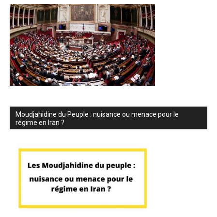
Moudjahidine du Peuple : nuisance ou menace pour le
régime en Iran ?