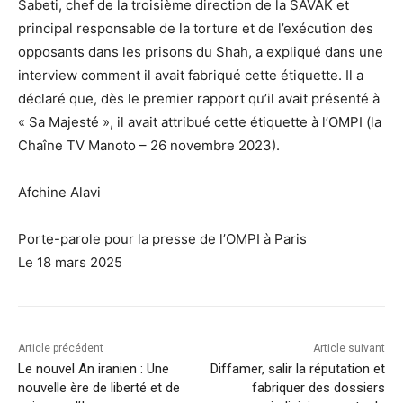
Sabeti, chef de la troisième direction de la SAVAK et
principal responsable de la torture et de l’exécution des
opposants dans les prisons du Shah, a expliqué dans une
interview comment il avait fabriqué cette étiquette. Il a
déclaré que, dès le premier rapport qu’il avait présenté à
« Sa Majesté », il avait attribué cette étiquette à l’OMPI (la
Chaîne TV Manoto – 26 novembre 2023).
Afchine Alavi
Porte-parole pour la presse de l’OMPI à Paris
Le 18 mars 2025
Article précédent
Article suivant
Le nouvel An iranien : Une
Diffamer, salir la réputation et
nouvelle ère de liberté et de
fabriquer des dossiers