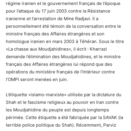
régime iranien et le gouvernement français de l’époque
pour l’attaque du 17 juin 2003 contre la Résistance
iranienne et l’arrestation de Mme Radjavi. Il a
personnellement été témoin de la conversation entre le
ministre français des Affaires étrangères et son
homologue iranien en mars 2003 à Téhéran. Sous le titre
«La chasse aux Moudjahidines», il écrit : Kharrazi
demande l’élimination des Moudjahidines, et le ministre
français des Affaires étrangères lui répond que des
opérations du ministère français de l’Intérieur contre
l’OMPI seront menées en juin.
L’étiquette «islamo-marxiste» utilisée par la dictature du
Shah et le fascisme religieux au pouvoir en Iran contre
les Moudjahidine du peuple est depuis longtemps
périmée. Cette étiquette a été fabriquée par la SAVAK (la
terrible police politique du Shah). Récemment, Parviz