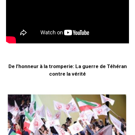
De l’honneur à la tromperie: La guerre de Téhéran
contre la vérité