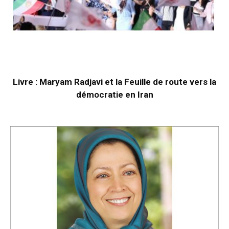
Livre : Maryam Radjavi et la Feuille de route vers la
démocratie en Iran