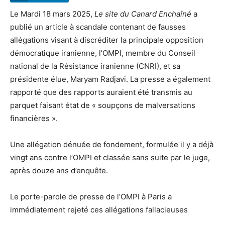
Le Mardi 18 mars 2025,
Le site du Canard Enchaîné
a
publié un article à scandale contenant de fausses
allégations visant à discréditer la principale opposition
démocratique iranienne, l’OMPI, membre du Conseil
national de la Résistance iranienne (CNRI), et sa
présidente élue, Maryam Radjavi. La presse a également
rapporté que des rapports auraient été transmis au
parquet faisant état de « soupçons de malversations
financières ».
Une allégation dénuée de fondement, formulée il y a déjà
vingt ans contre l’OMPI et classée sans suite par le juge,
après douze ans d’enquête.
Le porte-parole de presse de l’OMPI à Paris a
immédiatement rejeté ces allégations fallacieuses