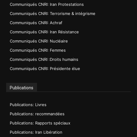
Communiqués CNRI: Iran Protestations
Communiqués CNRI: Terrorisme & intégrisme
Communiqués CNRI: Achraf
Communiqués CNRI: Iran Résistance
Communiqués CNRI: Nucléaire
Communiqués CNRI: Femmes
Communiqués CNRI :Droits humains
Communiqués CNRI: Présidente élue
Publications
Publications: Livres
Publications: recommandées
Publications: Rapports spéciaux
Publications: Iran Libération