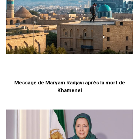
Message de Maryam Radjavi après la mort de
Khamenei