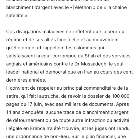
blanchiment d’argent avec le «Téléthon » de « la chaîne
satellite ».
Ces divagations maladives ne reflètent que la peur du
régime et de ses alliés face à elle et au mouvement
qu’elle dirige, et rappellent les calomnies qui
satisfaisaient la cour corrompue du Shah et des services
anglais et américains contre le Dr Mossadegh, le seul
leader national et démocratique en Iran au cours des cent
dernières années.
Il convient de rappeler au principal commanditaire de la
satire, qui fait l’autruche, de revoir le dossier de 100 000
pages du 17 juin, avec ses milliers de documents. Après
14 ans d’enquête, aucune trace de blanchiment d’argent,
de détournement ou de toute autre infraction ou activité
illégale en France n’a été trouvée, et les juges ont rendu
une ordonnance de non-lieu. Sur le plan financier, une