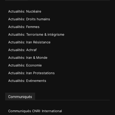
Actualités: Nucléaire
Actualités: Droits humains
Actualités: Femmes
Actualités: Terrorisme & intégrisme
Actualités: Iran Résistance
Actualités: Achraf
Actualités: Iran & Monde
Actualités: Economie
Actualités: Iran Protestations
Actualités: Evénements
Communiqués
Communiqués CNRI: International