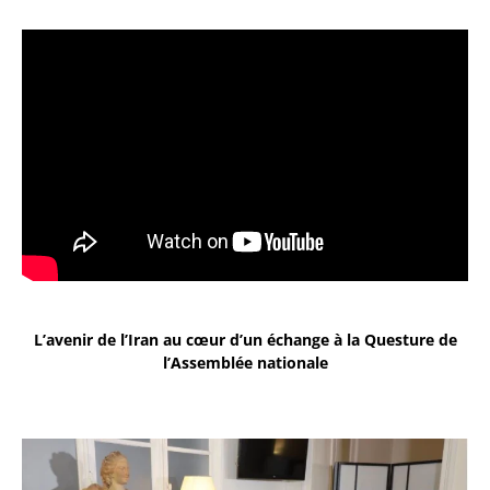
L’avenir de l’Iran au cœur d’un échange à la Questure de
l’Assemblée nationale