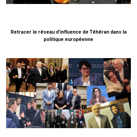
Retracer le réseau d’influence de Téhéran dans la
politique européenne