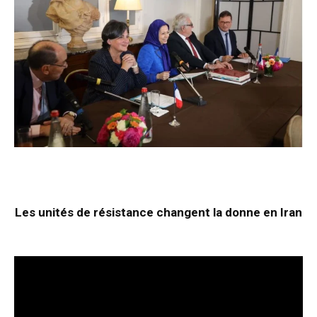
Les unités de résistance changent la donne en Iran