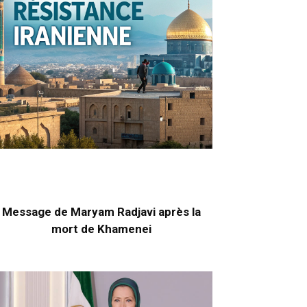
Message de Maryam Radjavi après la
mort de Khamenei