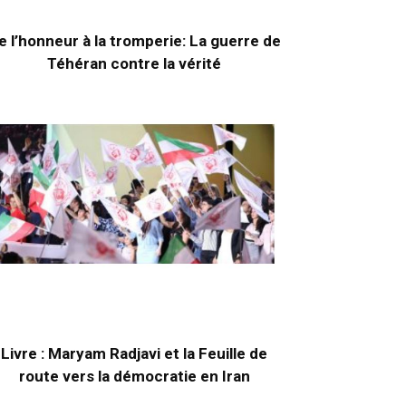
e l’honneur à la tromperie: La guerre de
Téhéran contre la vérité
Livre : Maryam Radjavi et la Feuille de
route vers la démocratie en Iran