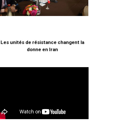
Les unités de résistance changent la
donne en Iran