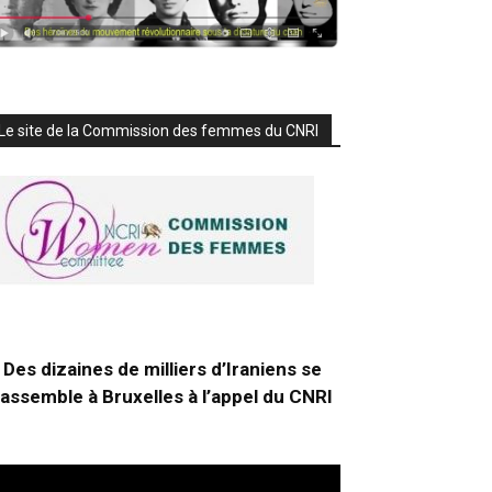
Le site de la Commission des femmes du CNRI
Des dizaines de milliers d’Iraniens se
rassemble à Bruxelles à l’appel du CNRI