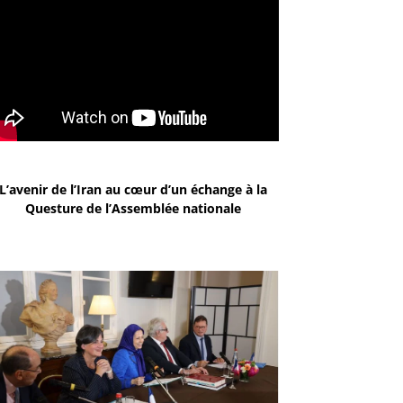
L’avenir de l’Iran au cœur d’un échange à la
Questure de l’Assemblée nationale