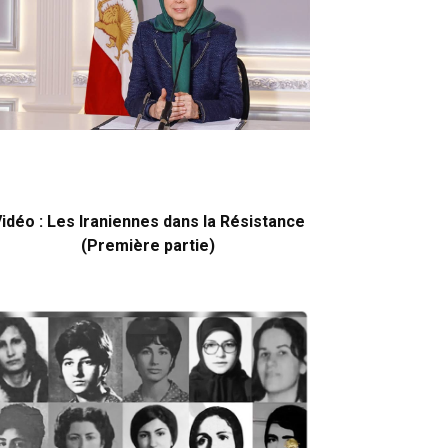
idéo : Les Iraniennes dans la Résistance
(Première partie)