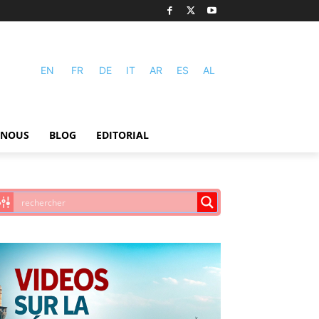
EN
FR
DE
IT
AR
ES
AL
-NOUS
BLOG
EDITORIAL