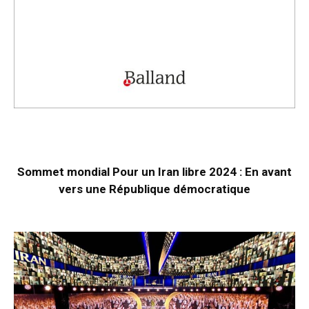
Sommet mondial Pour un Iran libre 2024 : En avant
vers une République démocratique