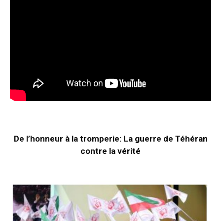
De l’honneur à la tromperie: La guerre de Téhéran
contre la vérité