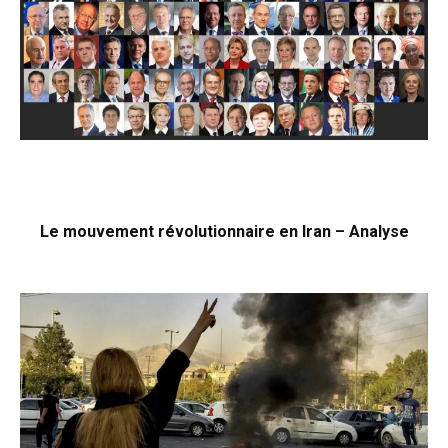
Le mouvement révolutionnaire en Iran – Analyse