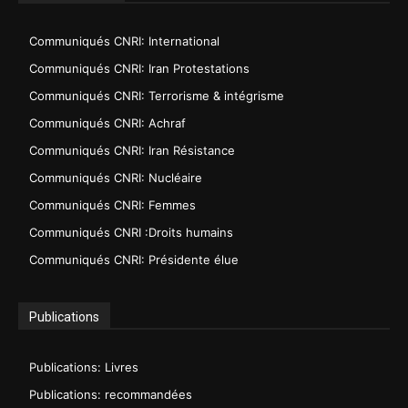
Communiqués CNRI: International
Communiqués CNRI: Iran Protestations
Communiqués CNRI: Terrorisme & intégrisme
Communiqués CNRI: Achraf
Communiqués CNRI: Iran Résistance
Communiqués CNRI: Nucléaire
Communiqués CNRI: Femmes
Communiqués CNRI :Droits humains
Communiqués CNRI: Présidente élue
Publications
Publications: Livres
Publications: recommandées