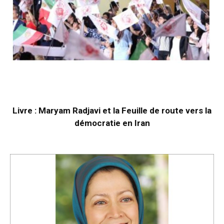
Livre : Maryam Radjavi et la Feuille de route vers la
démocratie en Iran