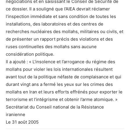
négociations et en saisissant le Conseil de Sécurité de
ce dossier. Il a souligné que l’AIEA devrait réclamer
l’inspection immédiate et sans condition de toutes les
installations, des laboratoires et des centres de
recherches nucléaires des mollahs, militaires ou civils, et
de présenter un rapport précis des violations et des
ruses continuelles des mollahs sans aucune
considération politique.
Il a ajouté : « L’insolence et l’arrogance du régime des
mollahs pour violer les lois internationales résultent
avant tout de la politique néfaste de complaisance et qui
durant vingt ans a fermé les yeux sur les crimes des
mollahs en Iran et leurs efforts effrénés pour exporter le
terrorisme et l’intégrisme et obtenir l’arme atomique. »
Secrétariat du Conseil national de la Résistance
iranienne
Le 31 août 2005