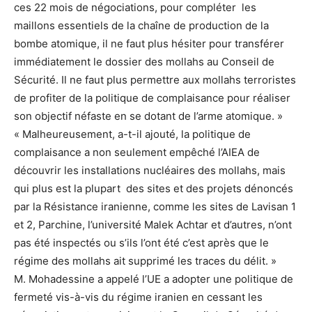
ces 22 mois de négociations, pour compléter les
maillons essentiels de la chaîne de production de la
bombe atomique, il ne faut plus hésiter pour transférer
immédiatement le dossier des mollahs au Conseil de
Sécurité. Il ne faut plus permettre aux mollahs terroristes
de profiter de la politique de complaisance pour réaliser
son objectif néfaste en se dotant de l’arme atomique. »
« Malheureusement, a-t-il ajouté, la politique de
complaisance a non seulement empêché l’AIEA de
découvrir les installations nucléaires des mollahs, mais
qui plus est la plupart des sites et des projets dénoncés
par la Résistance iranienne, comme les sites de Lavisan 1
et 2, Parchine, l’université Malek Achtar et d’autres, n’ont
pas été inspectés ou s’ils l’ont été c’est après que le
régime des mollahs ait supprimé les traces du délit. »
M. Mohadessine a appelé l’UE a adopter une politique de
fermeté vis-à-vis du régime iranien en cessant les