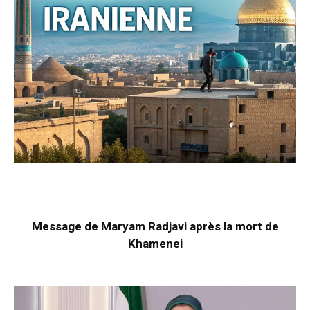
Message de Maryam Radjavi après la mort de
Khamenei