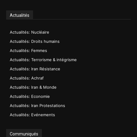
Actualités
Actualités: Nucléaire
Actualités: Droits humains
Actualités: Femmes
Actualités: Terrorisme & intégrisme
Actualités: Iran Résistance
Actualités: Achraf
Actualités: Iran & Monde
Actualités: Economie
Actualités: Iran Protestations
Actualités: Evénements
Communiqués