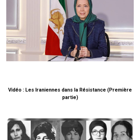
Vidéo : Les Iraniennes dans la Résistance (Première
partie)