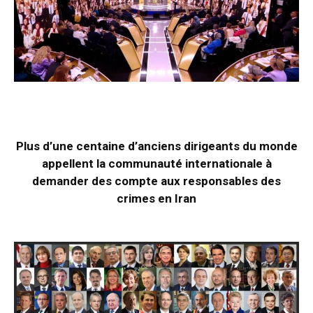
Plus d’une centaine d’anciens dirigeants du monde
appellent la communauté internationale à
demander des compte aux responsables des
crimes en Iran