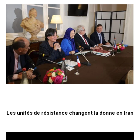
Les unités de résistance changent la donne en Iran