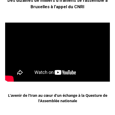
Des dizaines de milliers d’Iraniens se rassemble à
Bruxelles à l’appel du CNRI
L’avenir de l’Iran au cœur d’un échange à la Questure de
l’Assemblée nationale