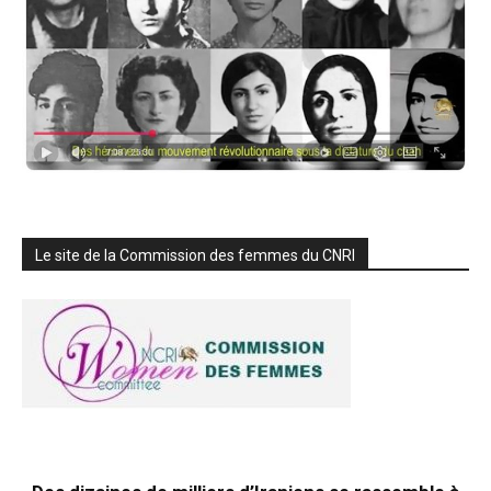
Le site de la Commission des femmes du CNRI