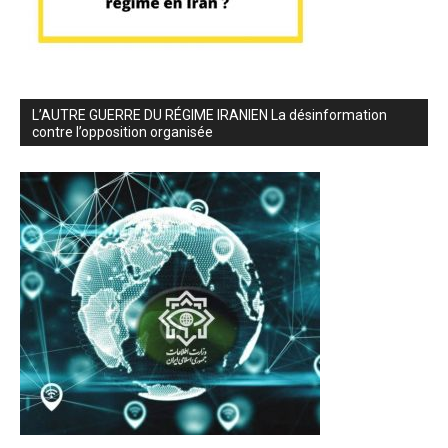
L’AUTRE GUERRE DU RÉGIME IRANIEN La désinformation
contre l’opposition organisée