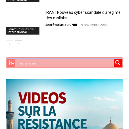
IRAN : Nouveau cyber scandale du régime
des mollahs
Secrétariat du CNRI
-
5 novembre 2019
Communiqués CNRI:
International