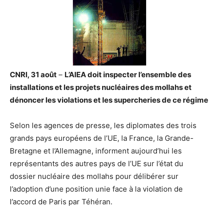
CNRI, 31 août
–
L’AIEA doit inspecter l’ensemble des
installations et les projets nucléaires des mollahs et
dénoncer les violations et les supercheries de ce régime
Selon les agences de presse, les diplomates des trois
grands pays européens de l’UE, la France, la Grande-
Bretagne et l’Allemagne, informent aujourd’hui les
représentants des autres pays de l’UE sur l’état du
dossier nucléaire des mollahs pour délibérer sur
l’adoption d’une position unie face à la violation de
l’accord de Paris par Téhéran.