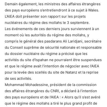
Demain également, les ministres des affaires étrangères
des pays européens s’entretiendront à ce sujet à Wales.
L’AIEA doit présenter son rapport sur les projets
nucléaires du régime des mollahs le 3 septembre.
Les événements de ces derniers jours surviennent à un
moment où les autorités du régime des mollahs, y
compris le général des pasdarans Ali Laridjani, secrétaire
du Conseil suprême de sécurité nationale et responsable
du dossier nucléaire du régime a précisé que les
activités du site d’Ispahan ne pourraient être suspendues
et que le régime avait l’intention de négocier avec l’AIEA
pour la levée des scellés du site de Natanz et la reprise
de ses activités.
Mohammad Mohadessine, président de la commission
des affaires étrangères du CNRI, a déclaré à l’intention
des pays européens et de l’AIEA : « Alors qu’il s’est avéré
que le régime des mollahs a tiré le plus grand profit de