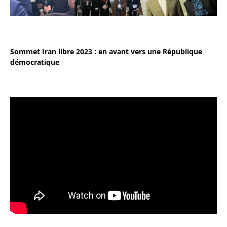
Sommet Iran libre 2023 : en avant vers une République
démocratique