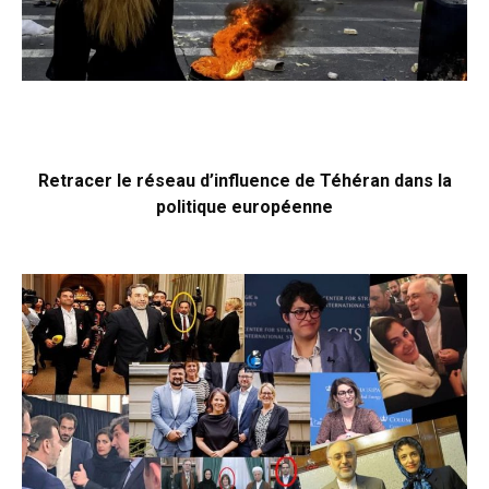
Retracer le réseau d’influence de Téhéran dans la
politique européenne