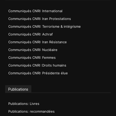
Communiqués CNRI: International
Communiqués CNRI: Iran Protestations
Communiqués CNRI: Terrorisme & intégrisme
Communiqués CNRI: Achraf
Communiqués CNRI: Iran Résistance
Communiqués CNRI: Nucléaire
Communiqués CNRI: Femmes
Communiqués CNRI :Droits humains
Communiqués CNRI: Présidente élue
Publications
Publications: Livres
Publications: recommandées