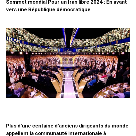
Sommet mondial Pour un Iran libre 2024 : En avant
vers une République démocratique
Plus d’une centaine d’anciens dirigeants du monde
appellent la communauté internationale à