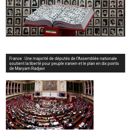
France : Une majorité de députés de l’Assemblée nationale
soutient la liberté pour peuple iranien et le plan en dix points
de Maryam Radjavi