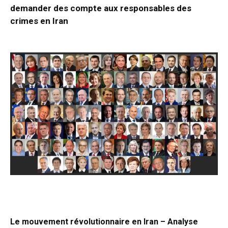
demander des compte aux responsables des
crimes en Iran
Le mouvement révolutionnaire en Iran – Analyse