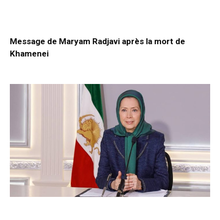
Message de Maryam Radjavi après la mort de
Khamenei