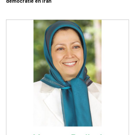
démocratie en Iran