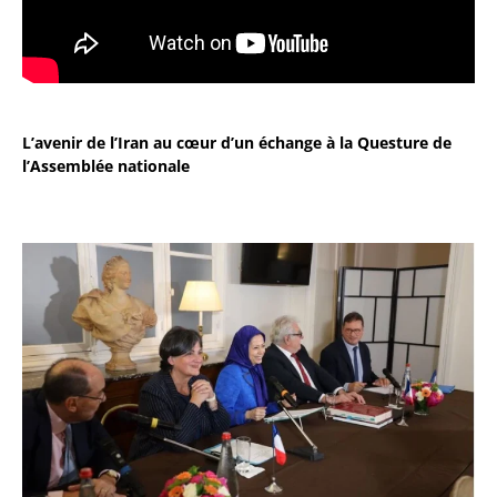
L’avenir de l’Iran au cœur d’un échange à la Questure de
l’Assemblée nationale