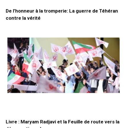
De l’honneur à la tromperie: La guerre de Téhéran
contre la vérité
Livre : Maryam Radjavi et la Feuille de route vers la