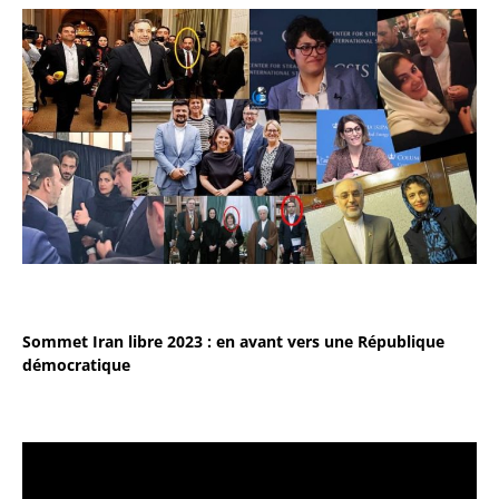
Sommet Iran libre 2023 : en avant vers une République
démocratique