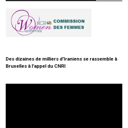
Des dizaines de milliers d’Iraniens se rassemble à
Bruxelles à l’appel du CNRI