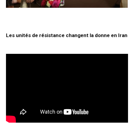
Les unités de résistance changent la donne en Iran