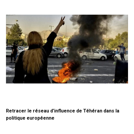
Retracer le réseau d’influence de Téhéran dans la
politique européenne