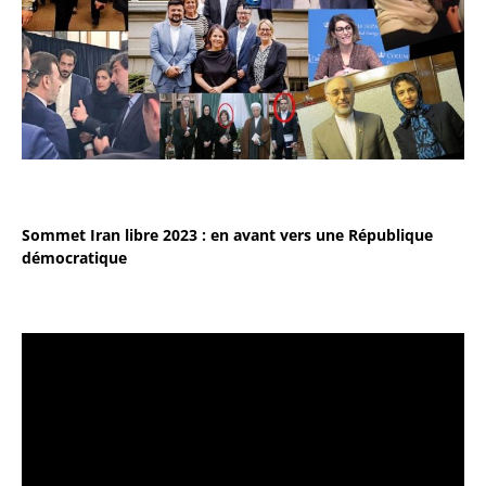
Sommet Iran libre 2023 : en avant vers une République
démocratique