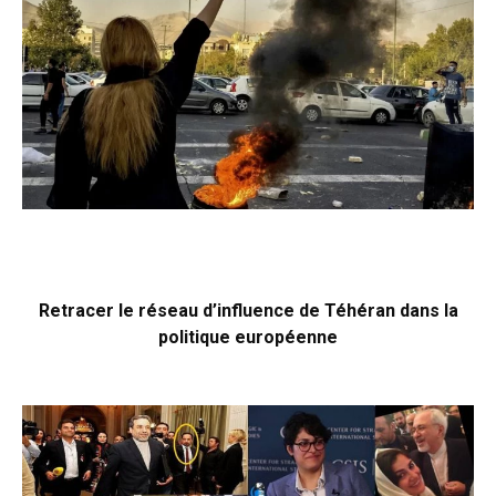
Retracer le réseau d’influence de Téhéran dans la
politique européenne