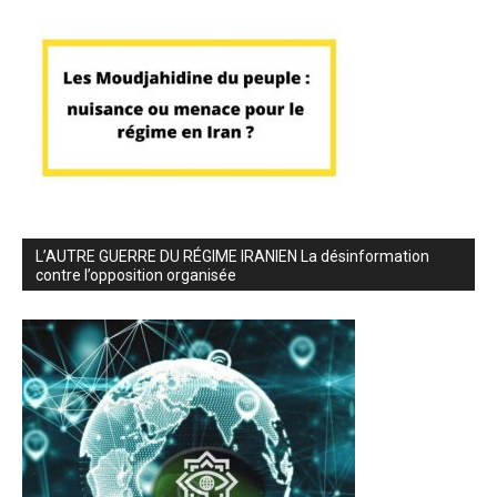
L’AUTRE GUERRE DU RÉGIME IRANIEN La désinformation
contre l’opposition organisée