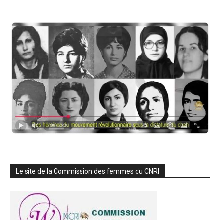
Le site de la Commission des femmes du CNRI