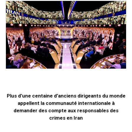
Plus d’une centaine d’anciens dirigeants du monde
appellent la communauté internationale à
demander des compte aux responsables des
crimes en Iran