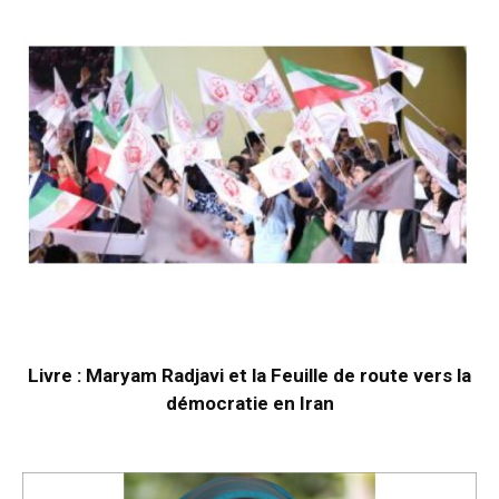
Livre : Maryam Radjavi et la Feuille de route vers la
démocratie en Iran