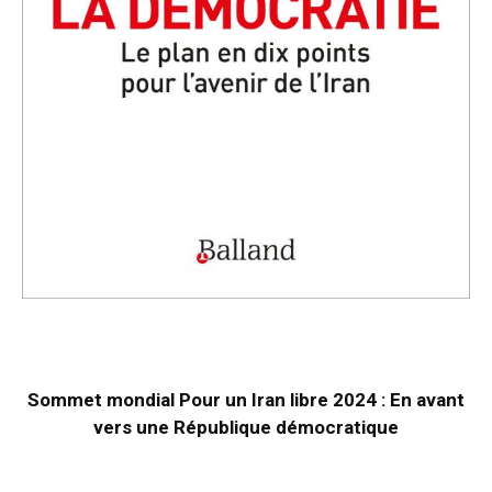
Sommet mondial Pour un Iran libre 2024 : En avant
vers une République démocratique