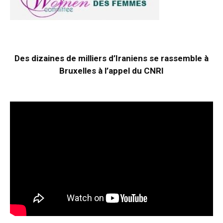
Des dizaines de milliers d’Iraniens se rassemble à
Bruxelles à l’appel du CNRI