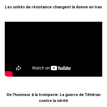
Les unités de résistance changent la donne en Iran
De l’honneur à la tromperie: La guerre de Téhéran
contre la vérité