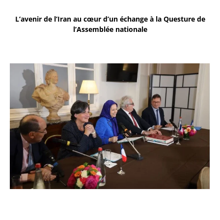
L’avenir de l’Iran au cœur d’un échange à la Questure de
l’Assemblée nationale