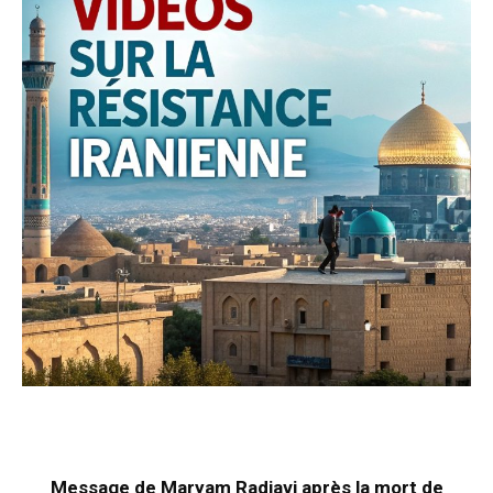
Message de Maryam Radjavi après la mort de