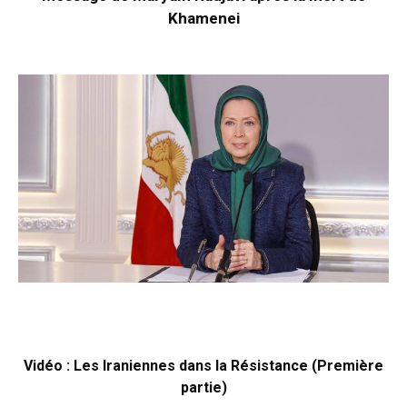
Khamenei
Vidéo : Les Iraniennes dans la Résistance (Première
partie)