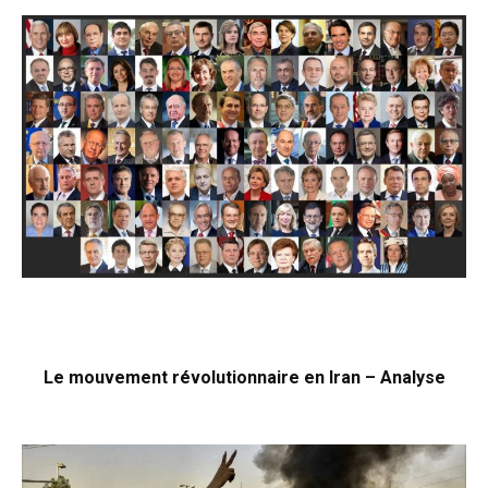
Le mouvement révolutionnaire en Iran – Analyse