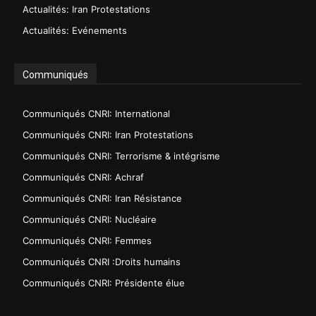
Actualités: Iran Protestations
Actualités: Evénements
Communiqués
Communiqués CNRI: International
Communiqués CNRI: Iran Protestations
Communiqués CNRI: Terrorisme & intégrisme
Communiqués CNRI: Achraf
Communiqués CNRI: Iran Résistance
Communiqués CNRI: Nucléaire
Communiqués CNRI: Femmes
Communiqués CNRI :Droits humains
Communiqués CNRI: Présidente élue