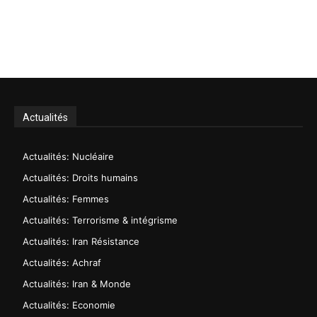
Actualités
Actualités: Nucléaire
Actualités: Droits humains
Actualités: Femmes
Actualités: Terrorisme & intégrisme
Actualités: Iran Résistance
Actualités: Achraf
Actualités: Iran & Monde
Actualités: Economie