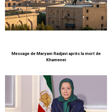
Message de Maryam Radjavi après la mort de
Khamenei