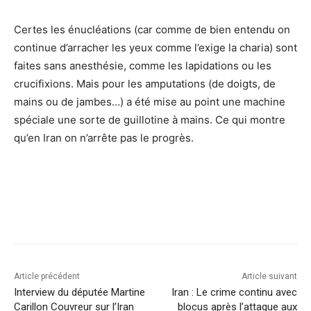
Certes les énucléations (car comme de bien entendu on
continue d’arracher les yeux comme l’exige la charia) sont
faites sans anesthésie, comme les lapidations ou les
crucifixions. Mais pour les amputations (de doigts, de
mains ou de jambes…) a été mise au point une machine
spéciale une sorte de guillotine à mains. Ce qui montre
qu’en Iran on n’arrête pas le progrès.
Article précédent
Article suivant
Interview du députée Martine
Iran : Le crime continu avec
Carillon Couvreur sur l’Iran
blocus après l’attaque aux