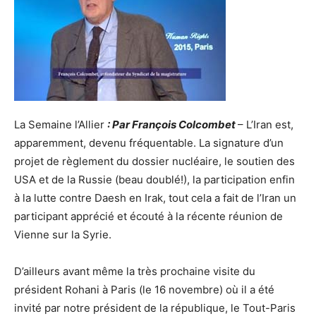
La Semaine l’Allier
: Par François Colcombet
– L’Iran est,
apparemment, devenu fréquentable. La signature d’un
projet de règlement du dossier nucléaire, le soutien des
USA et de la Russie (beau doublé!), la participation enfin
à la lutte contre Daesh en Irak, tout cela a fait de l’Iran un
participant apprécié et écouté à la récente réunion de
Vienne sur la Syrie.
D’ailleurs avant même la très prochaine visite du
président Rohani à Paris (le 16 novembre) où il a été
invité par notre président de la république, le Tout-Paris