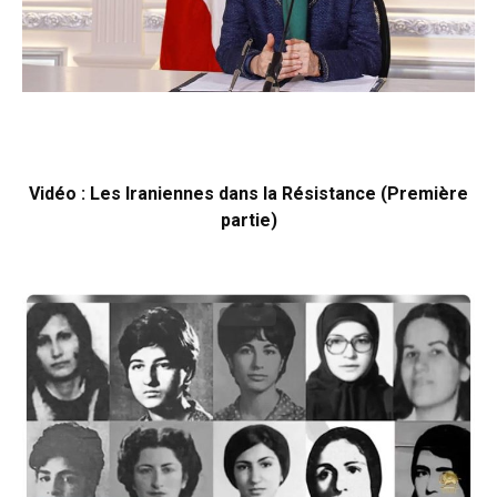
Vidéo : Les Iraniennes dans la Résistance (Première
partie)