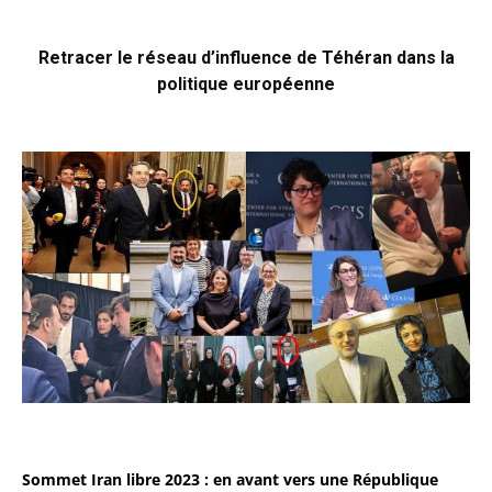
Retracer le réseau d’influence de Téhéran dans la
politique européenne
Sommet Iran libre 2023 : en avant vers une République