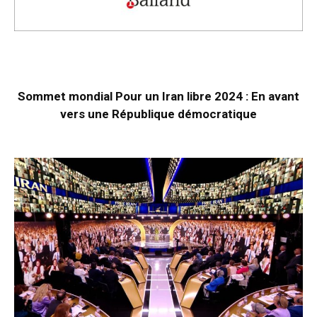
Sommet mondial Pour un Iran libre 2024 : En avant
vers une République démocratique