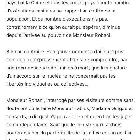
pays bat la Chine et tous les autres pays pour le nombre
d’exécutions capitales par rapport au chiffre de la
population. Et ce nombre d’exécutions n’a pas,
contrairement à ce qu’on aurait pu espérer, diminué
depuis l’arrivée au pouvoir de Monsieur Rohani.
Bien au contraire. Son gouvernement a d’ailleurs pris
soin de dire expressément et de faire comprendre, par
une recrudescence des mises à mort, que la signature
d’un accord sur le nucléaire ne concernait pas les
libertés individuelles ou collectives…
Monsieur Rohani, interrogé par ses visiteurs comme sans
doute ont dû le faire Monsieur Fabius, Madame Guigou et
consorts, a dit qu’il n’y pouvait rien et qu’en Iran les juges
sont indépendants. Sauf que le ministre qu’il a choisi
pour s’occuper du portefeuille de la justice est un certain