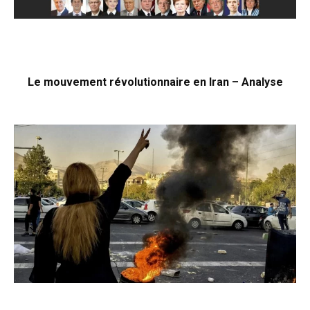
Le mouvement révolutionnaire en Iran – Analyse