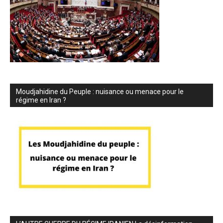
Moudjahidine du Peuple : nuisance ou menace pour le
régime en Iran ?