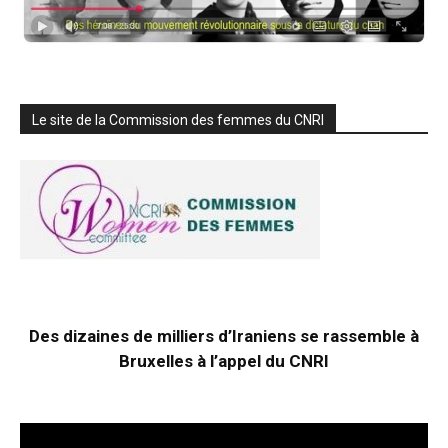
Le site de la Commission des femmes du CNRI
Des dizaines de milliers d’Iraniens se rassemble à
Bruxelles à l’appel du CNRI