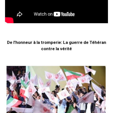
De l’honneur à la tromperie: La guerre de Téhéran
contre la vérité