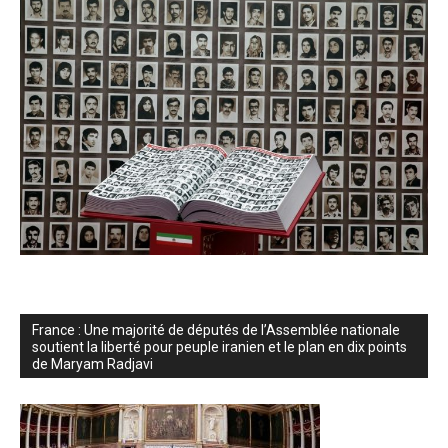
France : Une majorité de députés de l’Assemblée nationale
soutient la liberté pour peuple iranien et le plan en dix points
de Maryam Radjavi