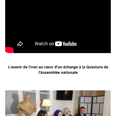
L’avenir de l’Iran au cœur d’un échange à la Questure de
l’Assemblée nationale