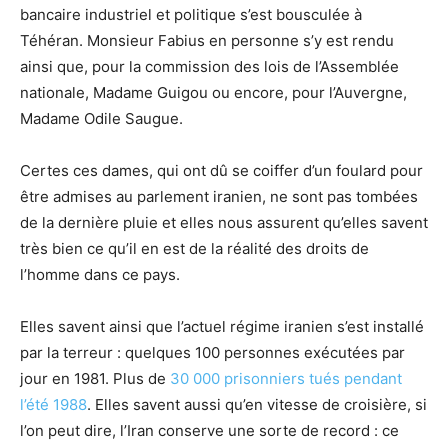
bancaire industriel et politique s’est bousculée à
Téhéran. Monsieur Fabius en personne s’y est rendu
ainsi que, pour la commission des lois de l’Assemblée
nationale, Madame Guigou ou encore, pour l’Auvergne,
Madame Odile Saugue.
Certes ces dames, qui ont dû se coiffer d’un foulard pour
être admises au parlement iranien, ne sont pas tombées
de la dernière pluie et elles nous assurent qu’elles savent
très bien ce qu’il en est de la réalité des droits de
l’homme dans ce pays.
Elles savent ainsi que l’actuel régime iranien s’est installé
par la terreur : quelques 100 personnes exécutées par
jour en 1981. Plus de
30 000 prisonniers tués pendant
l’été 1988
. Elles savent aussi qu’en vitesse de croisière, si
l’on peut dire, l’Iran conserve une sorte de record : ce