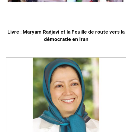
Livre : Maryam Radjavi et la Feuille de route vers la
démocratie en Iran