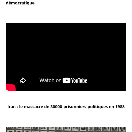
démocratique
Iran : le massacre de 30000 prisonniers politiques en 1988