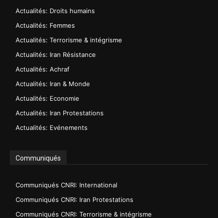
Actualités: Droits humains
Actualités: Femmes
Actualités: Terrorisme & intégrisme
Actualités: Iran Résistance
Actualités: Achraf
Actualités: Iran & Monde
Actualités: Economie
Actualités: Iran Protestations
Actualités: Evénements
Communiqués
Communiqués CNRI: International
Communiqués CNRI: Iran Protestations
Communiqués CNRI: Terrorisme & intégrisme