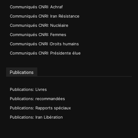
Communiqués CNRI: Achraf
Communiqués CNRI: Iran Résistance
Communiqués CNRI: Nucléaire
Communiqués CNRI: Femmes
Communiqués CNRI :Droits humains
Communiqués CNRI: Présidente élue
Publications
Publications: Livres
Publications: recommandées
Publications: Rapports spéciaux
Publications: Iran Libération