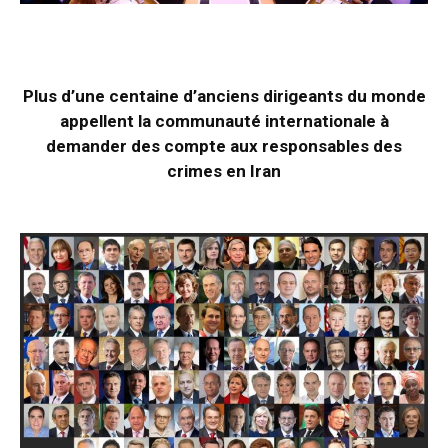
Plus d’une centaine d’anciens dirigeants du monde
appellent la communauté internationale à
demander des compte aux responsables des
crimes en Iran