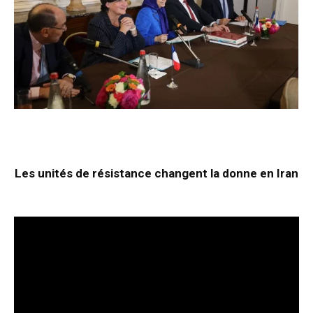
Les unités de résistance changent la donne en Iran