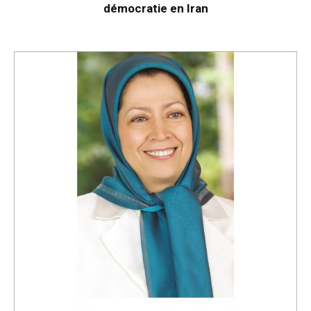
démocratie en Iran