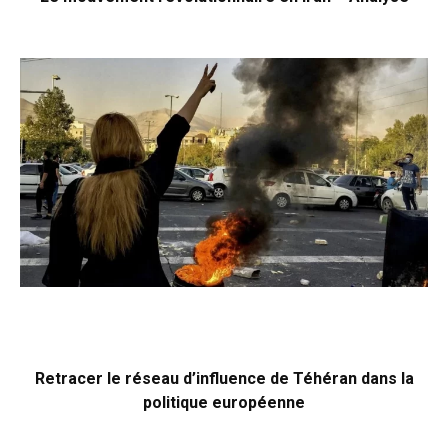
Retracer le réseau d’influence de Téhéran dans la
politique européenne