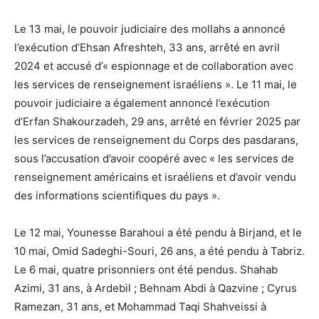
Le 13 mai, le pouvoir judiciaire des mollahs a annoncé
l’exécution d’Ehsan Afreshteh, 33 ans, arrêté en avril
2024 et accusé d’« espionnage et de collaboration avec
les services de renseignement israéliens ». Le 11 mai, le
pouvoir judiciaire a également annoncé l’exécution
d’Erfan Shakourzadeh, 29 ans, arrêté en février 2025 par
les services de renseignement du Corps des pasdarans,
sous l’accusation d’avoir coopéré avec « les services de
renseignement américains et israéliens et d’avoir vendu
des informations scientifiques du pays ».
Le 12 mai, Younesse Barahoui a été pendu à Birjand, et le
10 mai, Omid Sadeghi-Souri, 26 ans, a été pendu à Tabriz.
Le 6 mai, quatre prisonniers ont été pendus. Shahab
Azimi, 31 ans, à Ardebil ; Behnam Abdi à Qazvine ; Cyrus
Ramezan, 31 ans, et Mohammad Taqi Shahveissi à