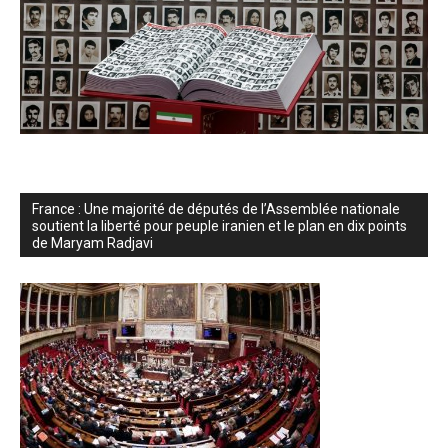
France : Une majorité de députés de l’Assemblée nationale
soutient la liberté pour peuple iranien et le plan en dix points
de Maryam Radjavi