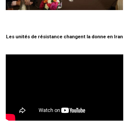
Les unités de résistance changent la donne en Iran