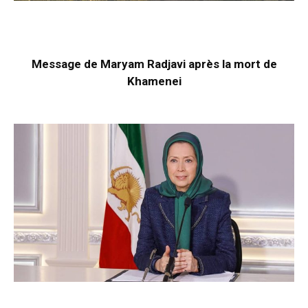
Message de Maryam Radjavi après la mort de
Khamenei