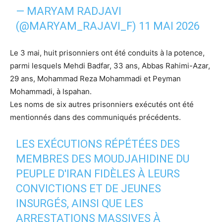
— MARYAM RADJAVI
(@MARYAM_RAJAVI_F)
11 MAI 2026
Le 3 mai, huit prisonniers ont été conduits à la potence,
parmi lesquels Mehdi Badfar, 33 ans, Abbas Rahimi-Azar,
29 ans, Mohammad Reza Mohammadi et Peyman
Mohammadi, à Ispahan.
Les noms de six autres prisonniers exécutés ont été
mentionnés dans des communiqués précédents.
LES EXÉCUTIONS RÉPÉTÉES DES
MEMBRES DES MOUDJAHIDINE DU
PEUPLE D'IRAN FIDÈLES À LEURS
CONVICTIONS ET DE JEUNES
INSURGÉS, AINSI QUE LES
ARRESTATIONS MASSIVES À