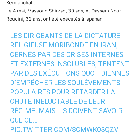
Kermanchah.
Le 4 mai, Massoud Shirzad, 30 ans, et Qassem Nouri
Roudini, 32 ans, ont été exécutés à Ispahan.
LES DIRIGEANTS DE LA DICTATURE
RELIGIEUSE MORIBONDE EN IRAN,
CERNÉS PAR DES CRISES INTERNES
ET EXTERNES INSOLUBLES, TENTENT
PAR DES EXÉCUTIONS QUOTIDIENNES
D’EMPÊCHER LES SOULÈVEMENTS
POPULAIRES POUR RETARDER LA
CHUTE INÉLUCTABLE DE LEUR
RÉGIME. MAIS ILS DOIVENT SAVOIR
QUE CE…
PIC.TWITTER.COM/8CMWK0SQZV