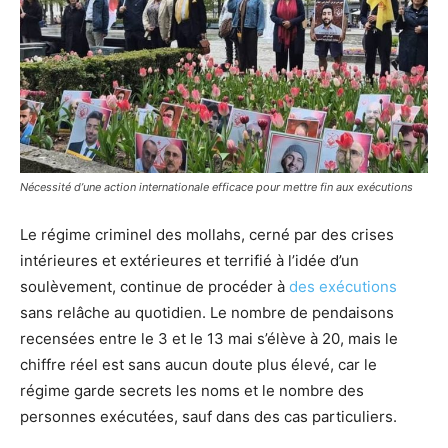
Nécessité d’une action internationale efficace pour mettre fin aux exécutions
Le régime criminel des mollahs, cerné par des crises
intérieures et extérieures et terrifié à l’idée d’un
soulèvement, continue de procéder à
des exécutions
sans relâche au quotidien. Le nombre de pendaisons
recensées entre le 3 et le 13 mai s’élève à 20, mais le
chiffre réel est sans aucun doute plus élevé, car le
régime garde secrets les noms et le nombre des
personnes exécutées, sauf dans des cas particuliers.