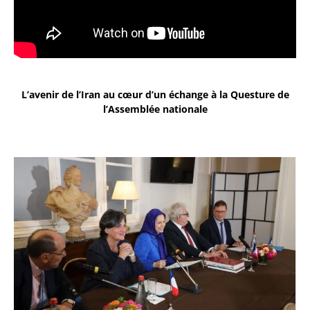
L’avenir de l’Iran au cœur d’un échange à la Questure de
l’Assemblée nationale