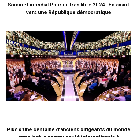
Sommet mondial Pour un Iran libre 2024 : En avant
vers une République démocratique
Plus d’une centaine d’anciens dirigeants du monde
appellent la communauté internationale à