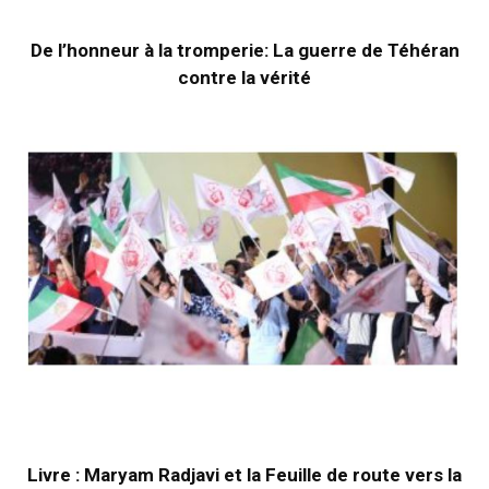
De l’honneur à la tromperie: La guerre de Téhéran
contre la vérité
Livre : Maryam Radjavi et la Feuille de route vers la