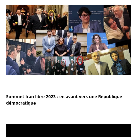
Sommet Iran libre 2023 : en avant vers une République
démocratique