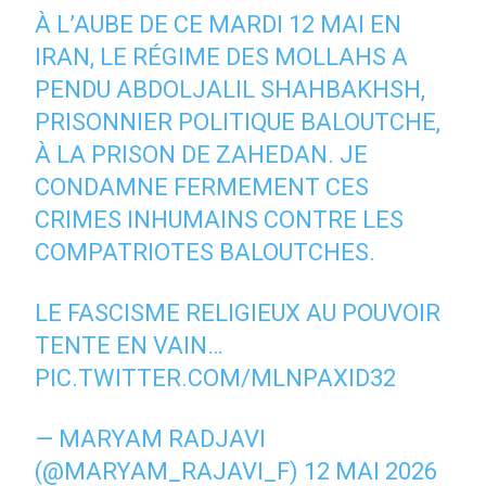
À L’AUBE DE CE MARDI 12 MAI EN
IRAN, LE RÉGIME DES MOLLAHS A
PENDU ABDOLJALIL SHAHBAKHSH,
PRISONNIER POLITIQUE BALOUTCHE,
À LA PRISON DE ZAHEDAN. JE
CONDAMNE FERMEMENT CES
CRIMES INHUMAINS CONTRE LES
COMPATRIOTES BALOUTCHES.
LE FASCISME RELIGIEUX AU POUVOIR
TENTE EN VAIN…
PIC.TWITTER.COM/MLNPAXID32
— MARYAM RADJAVI
(@MARYAM_RAJAVI_F)
12 MAI 2026