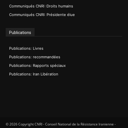
Communiqués CNRI :Droits humains
Communiqués CNRI: Présidente élue
Publications
Publications: Livres
Publications: recommandées
Publications: Rapports spéciaux
Publications: Iran Libération
© 2026 Copyright CNRI - Conseil National de la Résistance Iranienne -