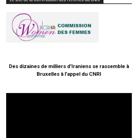
Des dizaines de milliers d’Iraniens se rassemble à
Bruxelles à l’appel du CNRI