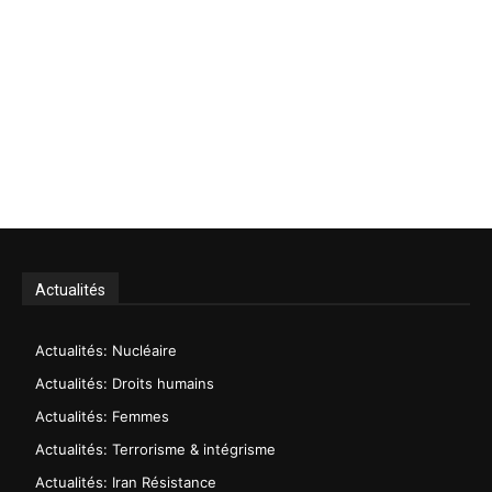
Actualités
Actualités: Nucléaire
Actualités: Droits humains
Actualités: Femmes
Actualités: Terrorisme & intégrisme
Actualités: Iran Résistance