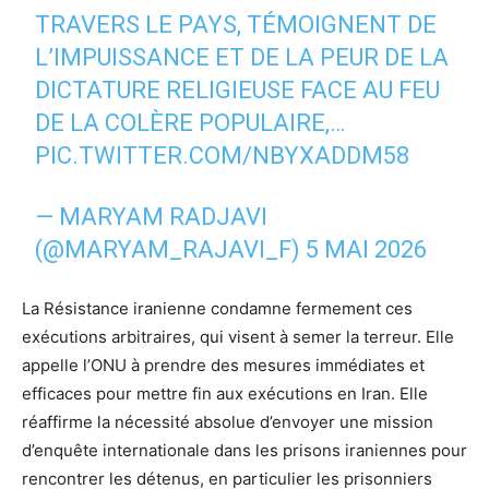
TRAVERS LE PAYS, TÉMOIGNENT DE
L’IMPUISSANCE ET DE LA PEUR DE LA
DICTATURE RELIGIEUSE FACE AU FEU
DE LA COLÈRE POPULAIRE,…
PIC.TWITTER.COM/NBYXADDM58
— MARYAM RADJAVI
(@MARYAM_RAJAVI_F)
5 MAI 2026
La Résistance iranienne condamne fermement ces
exécutions arbitraires, qui visent à semer la terreur. Elle
appelle l’ONU à prendre des mesures immédiates et
efficaces pour mettre fin aux exécutions en Iran. Elle
réaffirme la nécessité absolue d’envoyer une mission
d’enquête internationale dans les prisons iraniennes pour
rencontrer les détenus, en particulier les prisonniers