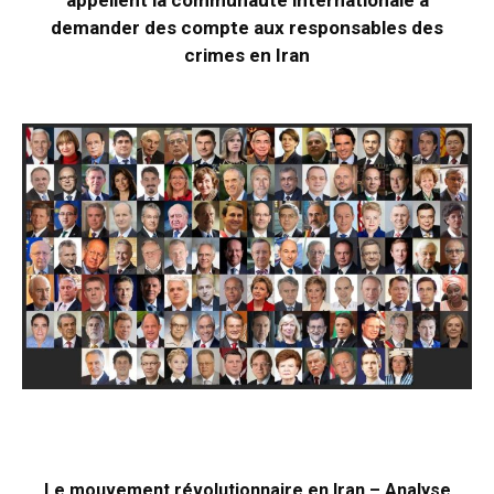
demander des compte aux responsables des
crimes en Iran
Le mouvement révolutionnaire en Iran – Analyse