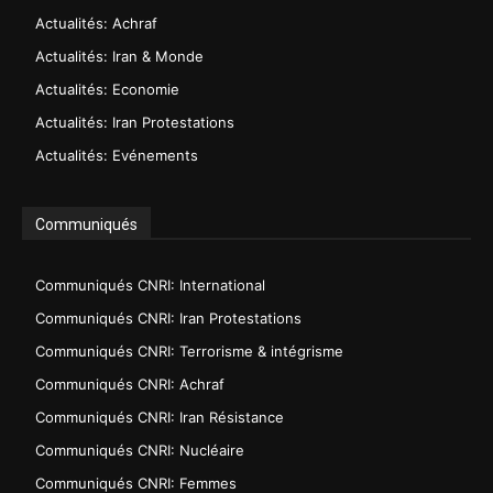
Actualités: Achraf
Actualités: Iran & Monde
Actualités: Economie
Actualités: Iran Protestations
Actualités: Evénements
Communiqués
Communiqués CNRI: International
Communiqués CNRI: Iran Protestations
Communiqués CNRI: Terrorisme & intégrisme
Communiqués CNRI: Achraf
Communiqués CNRI: Iran Résistance
Communiqués CNRI: Nucléaire
Communiqués CNRI: Femmes