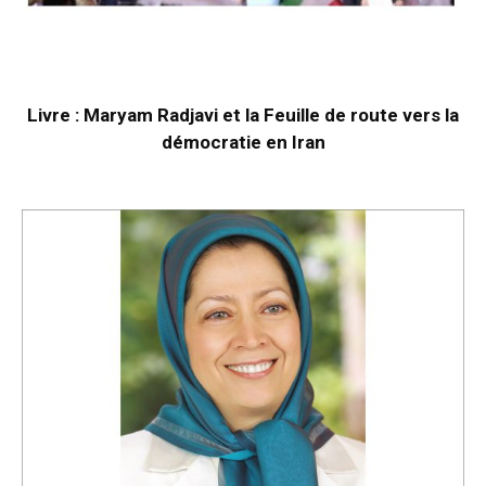
Livre : Maryam Radjavi et la Feuille de route vers la
démocratie en Iran