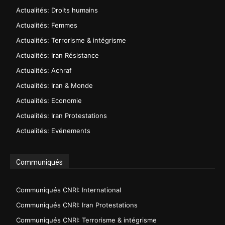
Actualités: Droits humains
Actualités: Femmes
Actualités: Terrorisme & intégrisme
Actualités: Iran Résistance
Actualités: Achraf
Actualités: Iran & Monde
Actualités: Economie
Actualités: Iran Protestations
Actualités: Evénements
Communiqués
Communiqués CNRI: International
Communiqués CNRI: Iran Protestations
Communiqués CNRI: Terrorisme & intégrisme