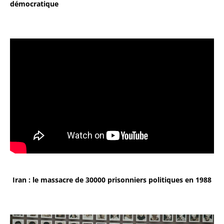
démocratique
Iran : le massacre de 30000 prisonniers politiques en 1988