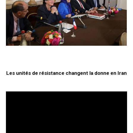
Les unités de résistance changent la donne en Iran