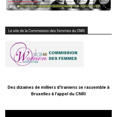
Le site de la Commission des femmes du CNRI
Des dizaines de milliers d’Iraniens se rassemble à
Bruxelles à l’appel du CNRI