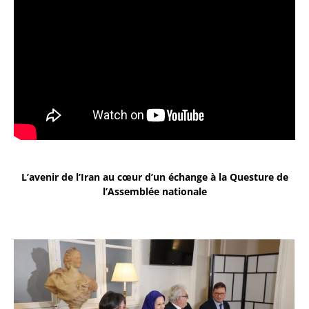
L’avenir de l’Iran au cœur d’un échange à la Questure de
l’Assemblée nationale