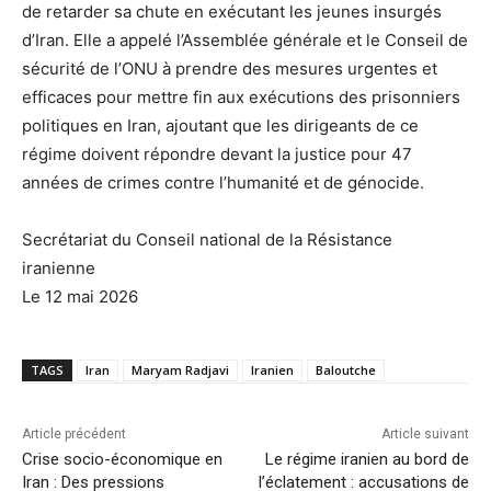
de retarder sa chute en exécutant les jeunes insurgés
d’Iran. Elle a appelé l’Assemblée générale et le Conseil de
sécurité de l’ONU à prendre des mesures urgentes et
efficaces pour mettre fin aux exécutions des prisonniers
politiques en Iran, ajoutant que les dirigeants de ce
régime doivent répondre devant la justice pour 47
années de crimes contre l’humanité et de génocide.
Secrétariat du Conseil national de la Résistance
iranienne
Le 12 mai 2026
TAGS
Iran
Maryam Radjavi
Iranien
Baloutche
Article précédent
Article suivant
Crise socio-économique en
Le régime iranien au bord de
Iran : Des pressions
l’éclatement : accusations de