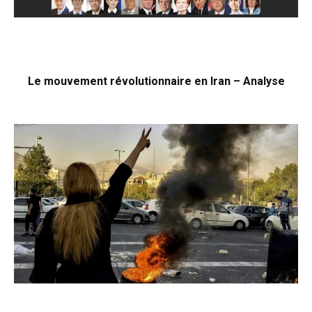
Le mouvement révolutionnaire en Iran – Analyse