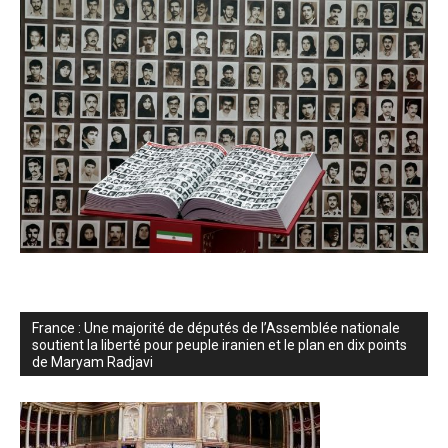
France : Une majorité de députés de l’Assemblée nationale
soutient la liberté pour peuple iranien et le plan en dix points
de Maryam Radjavi