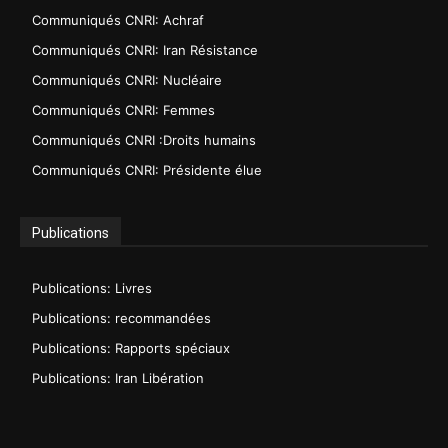
Communiqués CNRI: Achraf
Communiqués CNRI: Iran Résistance
Communiqués CNRI: Nucléaire
Communiqués CNRI: Femmes
Communiqués CNRI :Droits humains
Communiqués CNRI: Présidente élue
Publications
Publications: Livres
Publications: recommandées
Publications: Rapports spéciaux
Publications: Iran Libération