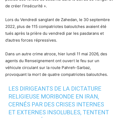
de créer l’insécurité ».
Lors du Vendredi sanglant de Zahedan, le 30 septembre
2022, plus de 115 compatriotes baloutches avaient été
tués après la prière du vendredi par les pasdarans et
d’autres forces répressives.
Dans un autre crime atroce, hier lundi 11 mai 2026, des
agents du Renseignement ont ouvert le feu sur un
véhicule circulant sur la route Pahreh-Sarbaz,
provoquant la mort de quatre compatriotes baloutches.
LES DIRIGEANTS DE LA DICTATURE
RELIGIEUSE MORIBONDE EN IRAN,
CERNÉS PAR DES CRISES INTERNES
ET EXTERNES INSOLUBLES, TENTENT