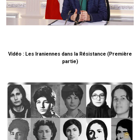
Vidéo : Les Iraniennes dans la Résistance (Première
partie)