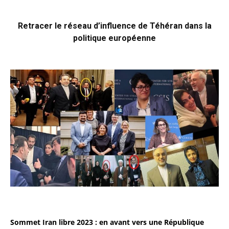
Retracer le réseau d’influence de Téhéran dans la
politique européenne
Sommet Iran libre 2023 : en avant vers une République