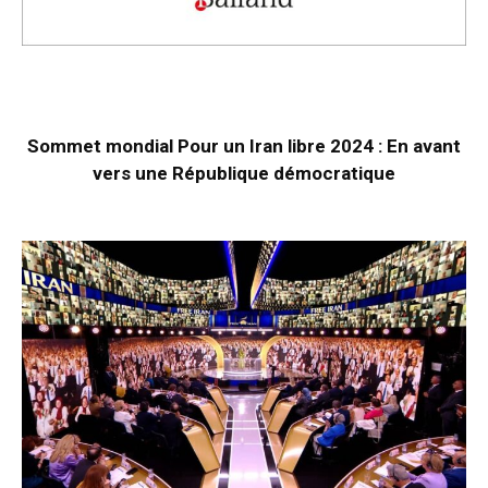
Sommet mondial Pour un Iran libre 2024 : En avant
vers une République démocratique