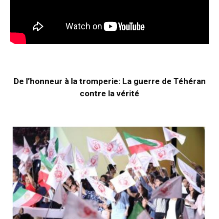
De l’honneur à la tromperie: La guerre de Téhéran
contre la vérité