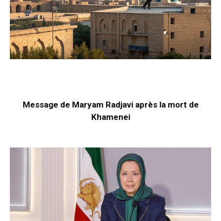
Message de Maryam Radjavi après la mort de
Khamenei