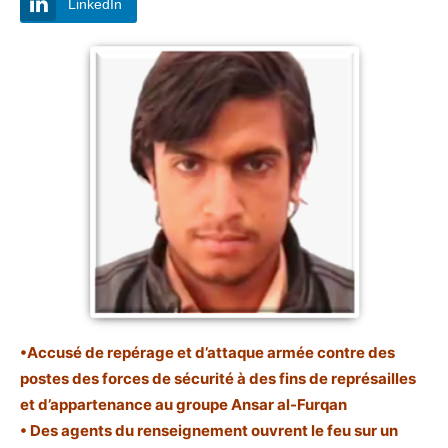
LinkedIn
•Accusé de repérage et d’attaque armée contre des
postes des forces de sécurité à des fins de représailles
et d’appartenance au groupe Ansar al-Furqan
• Des agents du renseignement ouvrent le feu sur un