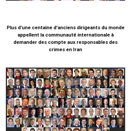
Plus d’une centaine d’anciens dirigeants du monde
appellent la communauté internationale à
demander des compte aux responsables des
crimes en Iran