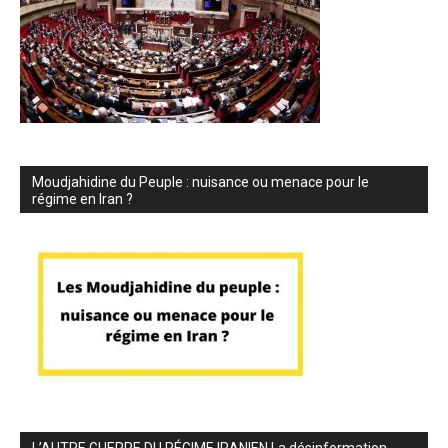
Moudjahidine du Peuple : nuisance ou menace pour le
régime en Iran ?