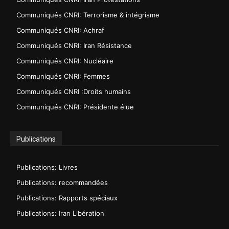
Communiqués CNRI: Terrorisme & intégrisme
Communiqués CNRI: Achraf
Communiqués CNRI: Iran Résistance
Communiqués CNRI: Nucléaire
Communiqués CNRI: Femmes
Communiqués CNRI :Droits humains
Communiqués CNRI: Présidente élue
Publications
Publications: Livres
Publications: recommandées
Publications: Rapports spéciaux
Publications: Iran Libération