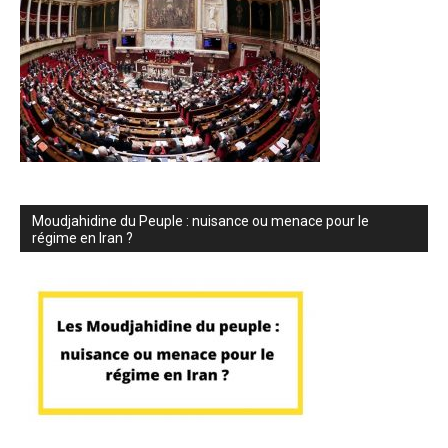
Moudjahidine du Peuple : nuisance ou menace pour le
régime en Iran ?