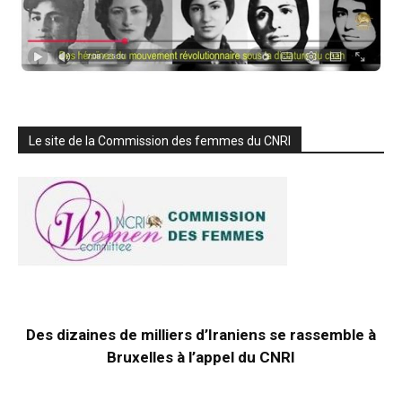
Le site de la Commission des femmes du CNRI
Des dizaines de milliers d’Iraniens se rassemble à
Bruxelles à l’appel du CNRI