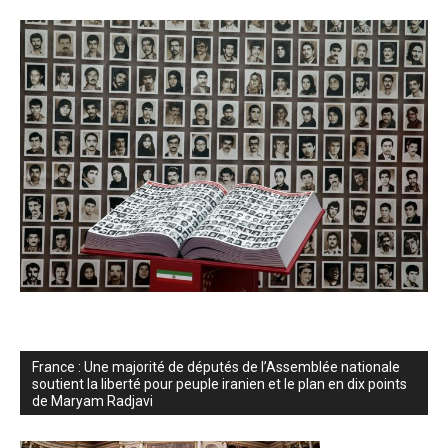
France : Une majorité de députés de l’Assemblée nationale
soutient la liberté pour peuple iranien et le plan en dix points
de Maryam Radjavi