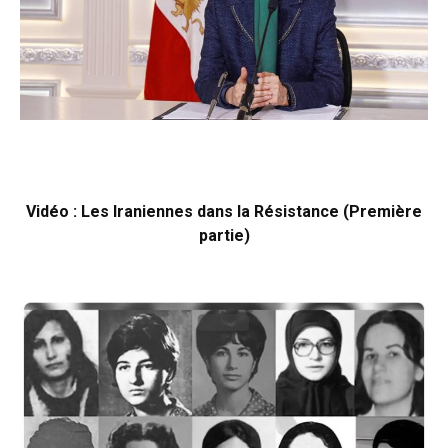
Vidéo : Les Iraniennes dans la Résistance (Première
partie)