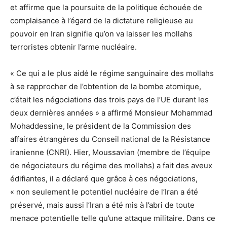
et affirme que la poursuite de la politique échouée de
complaisance à l’égard de la dictature religieuse au
pouvoir en Iran signifie qu’on va laisser les mollahs
terroristes obtenir l’arme nucléaire.
« Ce qui a le plus aidé le régime sanguinaire des mollahs
à se rapprocher de l’obtention de la bombe atomique,
c’était les négociations des trois pays de l’UE durant les
deux dernières années » a affirmé Monsieur Mohammad
Mohaddessine, le président de la Commission des
affaires étrangères du Conseil national de la Résistance
iranienne (CNRI). Hier, Moussavian (membre de l’équipe
de négociateurs du régime des mollahs) a fait des aveux
édifiantes, il a déclaré que grâce à ces négociations,
« non seulement le potentiel nucléaire de l’Iran a été
préservé, mais aussi l’Iran a été mis à l’abri de toute
menace potentielle telle qu’une attaque militaire. Dans ce