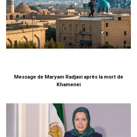
Message de Maryam Radjavi après la mort de
Khamenei