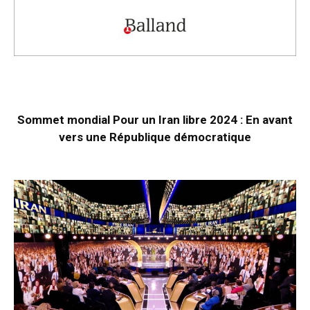
Sommet mondial Pour un Iran libre 2024 : En avant
vers une République démocratique