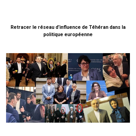
Retracer le réseau d’influence de Téhéran dans la
politique européenne