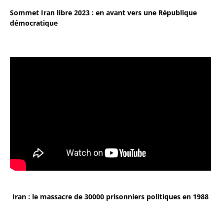
Sommet Iran libre 2023 : en avant vers une République
démocratique
Iran : le massacre de 30000 prisonniers politiques en 1988