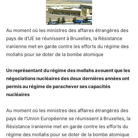
Au moment où les ministres des affaires étrangères des
pays de d’UE se réunissent à Bruxelles, la Résistance
iranienne met en garde contre les efforts du régime des
mollahs pour se doter de la bombe atomique
Un représentant du régime des mollahs avouent que les
négociations nucléaires des deux dernières années ont
permis au régime de parachever ses capacités
nucléaires
Au moment où les ministres des affaires étrangères des
pays de l’Union Européenne se réunissent à Bruxelles, la
Résistance iranienne met en garde contre les efforts du
régime des mollahs pour se doter de la bombe atomique