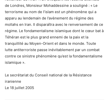
de Londres, Monsieur Mohaddessine a souligné : « Le
terrorisme au nom de l’islam est un phénomène qui a
apparu au lendemain de l’avènement du régime des
mollahs en Iran. Il disparaîtra avec le renversement de ce
régime. Le fondamentalisme islamique dont le cœur bat à
Téhéran est le plus grand ennemi de la paix et la
tranquillité au Moyen-Orient et dans le monde. Toute
lutte antiterroriste passe inévitablement par un combat
contre ce sinistre phénomène qu’est la fondamentalisme
islamique ».
Le secrétariat du Conseil national de la Résistance
iranienne
Le 18 juillet 2005