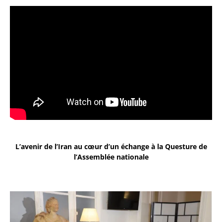
L’avenir de l’Iran au cœur d’un échange à la Questure de
l’Assemblée nationale