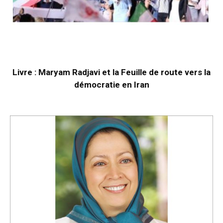
Livre : Maryam Radjavi et la Feuille de route vers la
démocratie en Iran