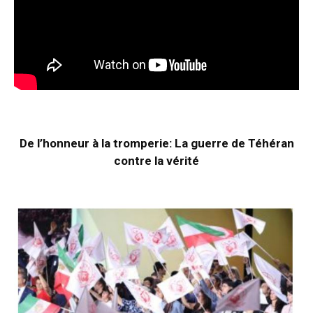
De l’honneur à la tromperie: La guerre de Téhéran
contre la vérité