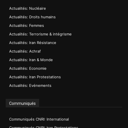
Actualités: Nucléaire
Actualités: Droits humains
Actualités: Femmes
Actualités: Terrorisme & intégrisme
Actualités: Iran Résistance
Actualités: Achraf
Actualités: Iran & Monde
Actualités: Economie
Actualités: Iran Protestations
Actualités: Evénements
Communiqués
Communiqués CNRI: International
Communiqués CNRI: Iran Protestations