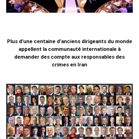
Plus d’une centaine d’anciens dirigeants du monde
appellent la communauté internationale à
demander des compte aux responsables des
crimes en Iran