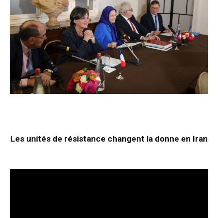
Les unités de résistance changent la donne en Iran