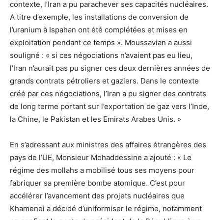
contexte, l’Iran a pu parachever ses capacités nucléaires.
A titre d’exemple, les installations de conversion de
l’uranium à Ispahan ont été complétées et mises en
exploitation pendant ce temps ». Moussavian a aussi
souligné : « si ces négociations n’avaient pas eu lieu,
l’Iran n’aurait pas pu signer ces deux dernières années de
grands contrats pétroliers et gaziers. Dans le contexte
créé par ces négociations, l’Iran a pu signer des contrats
de long terme portant sur l’exportation de gaz vers l’Inde,
la Chine, le Pakistan et les Emirats Arabes Unis. »
En s’adressant aux ministres des affaires étrangères des
pays de l’UE, Monsieur Mohaddessine a ajouté : « Le
régime des mollahs a mobilisé tous ses moyens pour
fabriquer sa première bombe atomique. C’est pour
accélérer l’avancement des projets nucléaires que
Khamenei a décidé d’uniformiser le régime, notamment