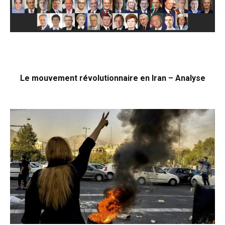
Le mouvement révolutionnaire en Iran – Analyse