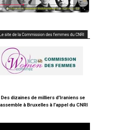
Le site de la Commission des femmes du CNRI
Des dizaines de milliers d’Iraniens se
rassemble à Bruxelles à l’appel du CNRI