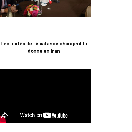
Les unités de résistance changent la
donne en Iran