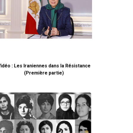
idéo : Les Iraniennes dans la Résistance
(Première partie)