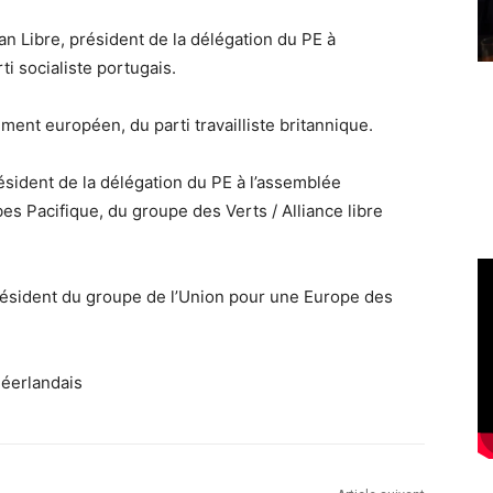
an Libre, président de la délégation du PE à
i socialiste portugais.
ent européen, du parti travailliste britannique.
ésident de la délégation du PE à l’assemblée
 Pacifique, du groupe des Verts / Alliance libre
résident du groupe de l’Union pour une Europe des
néerlandais