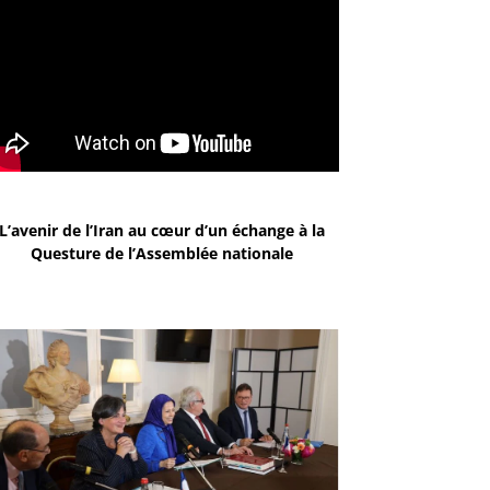
L’avenir de l’Iran au cœur d’un échange à la
Questure de l’Assemblée nationale