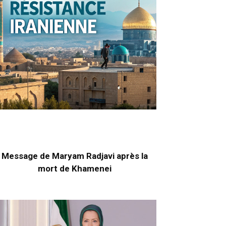
Message de Maryam Radjavi après la
mort de Khamenei