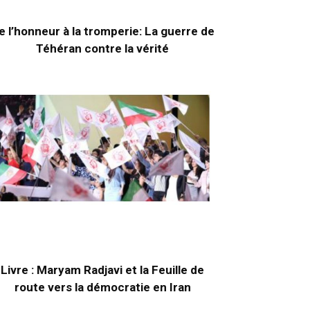
e l’honneur à la tromperie: La guerre de
Téhéran contre la vérité
Livre : Maryam Radjavi et la Feuille de
route vers la démocratie en Iran