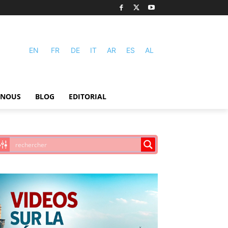
EN
FR
DE
IT
AR
ES
AL
-NOUS
BLOG
EDITORIAL