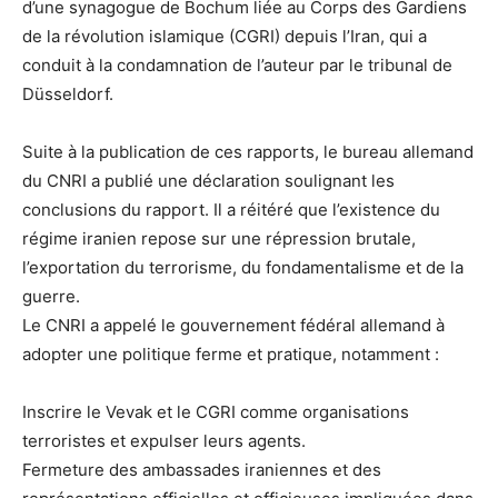
d’une synagogue de Bochum liée au Corps des Gardiens
de la révolution islamique (CGRI) depuis l’Iran, qui a
conduit à la condamnation de l’auteur par le tribunal de
Düsseldorf.
Suite à la publication de ces rapports, le bureau allemand
du CNRI a publié une déclaration soulignant les
conclusions du rapport. Il a réitéré que l’existence du
régime iranien repose sur une répression brutale,
l’exportation du terrorisme, du fondamentalisme et de la
guerre.
Le CNRI a appelé le gouvernement fédéral allemand à
adopter une politique ferme et pratique, notamment :
Inscrire le Vevak et le CGRI comme organisations
terroristes et expulser leurs agents.
Fermeture des ambassades iraniennes et des