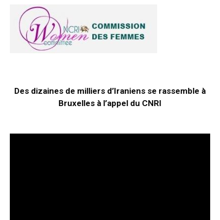
Des dizaines de milliers d’Iraniens se rassemble à
Bruxelles à l’appel du CNRI