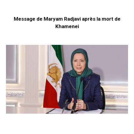
Message de Maryam Radjavi après la mort de
Khamenei