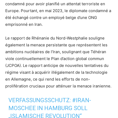
condamné pour avoir planifié un attentat terroriste en
Europe. Pourtant, en mai 2023, le diplomate condamné a
été échangé contre un employé belge d’une ONG
emprisonné en Iran.
Le rapport de Rhénanie du Nord-Westphalie souligne
également la menace persistante que représentent les
ambitions nucléaires de l’Iran, soulignant que Téhéran
viole continuellement le Plan d’action global commun
(JCPOA). Le rapport anticipe de nouvelles tentatives du
régime visant à acquérir illégalement de la technologie
en Allemagne, ce qui rend les efforts de non-
prolifération cruciaux pour atténuer la menace iranienne.
VERFASSUNGSSCHUTZ:
#IRAN
-
MOSCHEE IN HAMBURG SOLL
„ISLAMISCHE REVOLUTION“