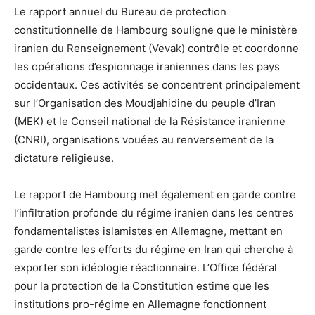
Le rapport annuel du Bureau de protection
constitutionnelle de Hambourg souligne que le ministère
iranien du Renseignement (Vevak) contrôle et coordonne
les opérations d’espionnage iraniennes dans les pays
occidentaux. Ces activités se concentrent principalement
sur l’Organisation des Moudjahidine du peuple d’Iran
(MEK) et le Conseil national de la Résistance iranienne
(CNRI), organisations vouées au renversement de la
dictature religieuse.
Le rapport de Hambourg met également en garde contre
l’infiltration profonde du régime iranien dans les centres
fondamentalistes islamistes en Allemagne, mettant en
garde contre les efforts du régime en Iran qui cherche à
exporter son idéologie réactionnaire. L’Office fédéral
pour la protection de la Constitution estime que les
institutions pro-régime en Allemagne fonctionnent