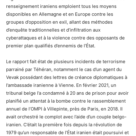
renseignement iraniens emploient tous les moyens
disponibles en Allemagne et en Europe contre les
groupes d’opposition en exil, allant des méthodes
d’enquête traditionnelles et d’infiltration aux
cyberattaques et à la violence contre des opposants de
premier plan qualifiés d’ennemis de l’État.
Le rapport fait état de plusieurs incidents de terrorisme
parrainé par Téhéran, notamment le cas d’un agent du
Vevak possédant des lettres de créance diplomatiques à
l’ambassade iranienne à Vienne. En février 2021, un
tribunal belge l’a condamné à 20 ans de prison pour avoir
planifié un attentat à la bombe contre le rassemblement
annuel de l’OMPI à Villepinte, près de Paris, en 2018. Il
avait orchestré le complot avec l’aide d’un couple belgo-
iranien. C’était la première fois depuis la révolution de
1979 qu’un responsable de l’État iranien était poursuivi et