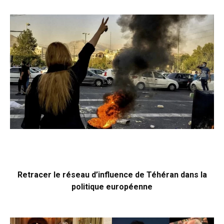
Retracer le réseau d’influence de Téhéran dans la
politique européenne