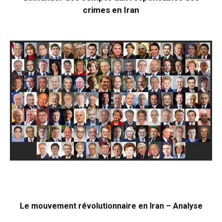
crimes en Iran
Le mouvement révolutionnaire en Iran – Analyse