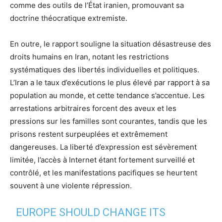
comme des outils de l’État iranien, promouvant sa
doctrine théocratique extremiste.
En outre, le rapport souligne la situation désastreuse des
droits humains en Iran, notant les restrictions
systématiques des libertés individuelles et politiques.
L’Iran a le taux d’exécutions le plus élevé par rapport à sa
population au monde, et cette tendance s’accentue. Les
arrestations arbitraires forcent des aveux et les
pressions sur les familles sont courantes, tandis que les
prisons restent surpeuplées et extrêmement
dangereuses. La liberté d’expression est sévèrement
limitée, l’accès à Internet étant fortement surveillé et
contrôlé, et les manifestations pacifiques se heurtent
souvent à une violente répression.
EUROPE SHOULD CHANGE ITS