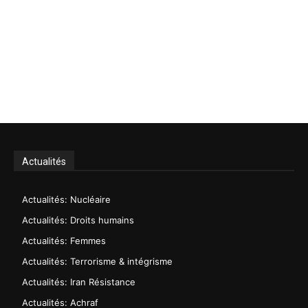
Actualités
Actualités: Nucléaire
Actualités: Droits humains
Actualités: Femmes
Actualités: Terrorisme & intégrisme
Actualités: Iran Résistance
Actualités: Achraf