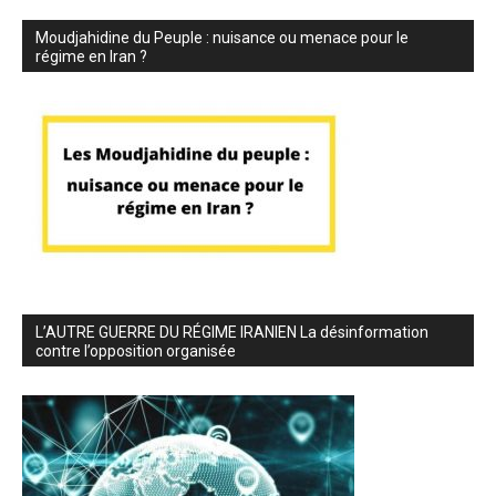
Moudjahidine du Peuple : nuisance ou menace pour le
régime en Iran ?
L’AUTRE GUERRE DU RÉGIME IRANIEN La désinformation
contre l’opposition organisée