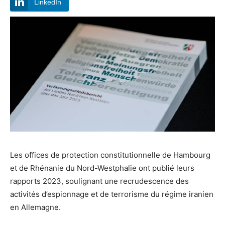
LinkedIn
Les offices de protection constitutionnelle de Hambourg
et de Rhénanie du Nord-Westphalie ont publié leurs
rapports 2023, soulignant une recrudescence des
activités d’espionnage et de terrorisme du régime iranien
en Allemagne.