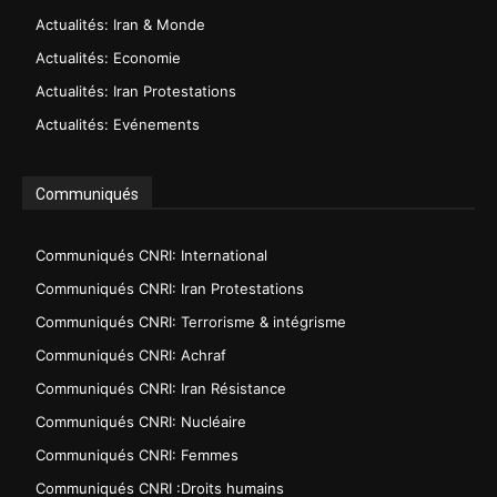
Actualités: Iran & Monde
Actualités: Economie
Actualités: Iran Protestations
Actualités: Evénements
Communiqués
Communiqués CNRI: International
Communiqués CNRI: Iran Protestations
Communiqués CNRI: Terrorisme & intégrisme
Communiqués CNRI: Achraf
Communiqués CNRI: Iran Résistance
Communiqués CNRI: Nucléaire
Communiqués CNRI: Femmes
Communiqués CNRI :Droits humains