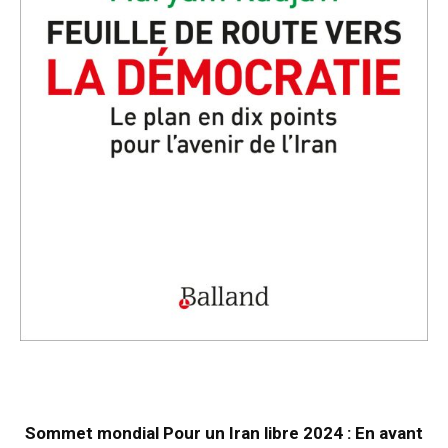
Sommet mondial Pour un Iran libre 2024 : En avant