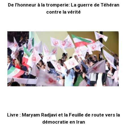
De l’honneur à la tromperie: La guerre de Téhéran
contre la vérité
Livre : Maryam Radjavi et la Feuille de route vers la
démocratie en Iran