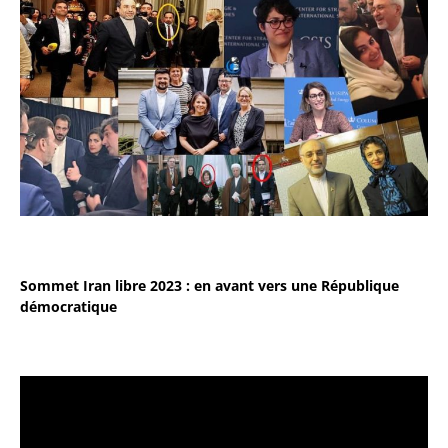
Sommet Iran libre 2023 : en avant vers une République
démocratique