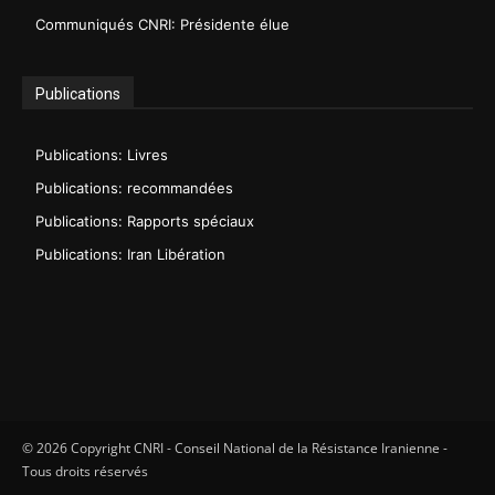
Communiqués CNRI: Présidente élue
Publications
Publications: Livres
Publications: recommandées
Publications: Rapports spéciaux
Publications: Iran Libération
© 2026 Copyright CNRI - Conseil National de la Résistance Iranienne -
Tous droits réservés