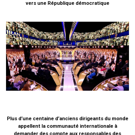
vers une République démocratique
Plus d’une centaine d’anciens dirigeants du monde
appellent la communauté internationale à
demander des compte aux responsables des