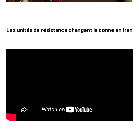
Les unités de résistance changent la donne en Iran