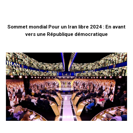
Sommet mondial Pour un Iran libre 2024 : En avant
vers une République démocratique