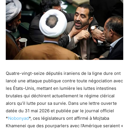
Quatre-vingt-seize députés iraniens de la ligne dure ont
lancé une attaque publique contre toute négociation avec
les États-Unis, mettant en lumière les luttes intestines
brutales qui déchirent actuellement le régime clérical
alors qu’il lutte pour sa survie. Dans une lettre ouverte
datée du 31 mai 2026 et publiée par le journal officiel
*
Nobonyad
*, ces législateurs ont affirmé à Mojtaba
Khamenei que des pourparlers avec l’Amérique seraient «