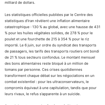
milliard de dollars.
Les statistiques officielles publiées par le Centre des
statistiques d’Iran révèlent une inflation alimentaire
catastrophique : 130 % au global, avec une hausse de 431
% pour les huiles végétales solides, de 278 % pour le
poulet et une fourchette de 215 à 354 % pour le riz
importé. Le 6 juin, sur ordre du syndicat des transports
de passagers, les tarifs des transports routiers ont bondi
de 21 % tous secteurs confondus. Le montant mensuel
des bons alimentaires reste bloqué à un million de
tomans par personne. Ces crises quotidiennes
transforment chaque débat sur les négociations en un
combat existentiel : pour les ultraconservateurs, le
compromis équivaut à une capitulation, tandis que pour
leurs rivaux, le refus s’apparente à un suicide.