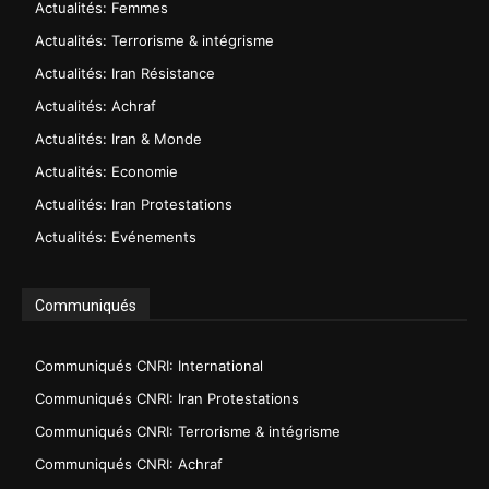
Actualités: Femmes
Actualités: Terrorisme & intégrisme
Actualités: Iran Résistance
Actualités: Achraf
Actualités: Iran & Monde
Actualités: Economie
Actualités: Iran Protestations
Actualités: Evénements
Communiqués
Communiqués CNRI: International
Communiqués CNRI: Iran Protestations
Communiqués CNRI: Terrorisme & intégrisme
Communiqués CNRI: Achraf