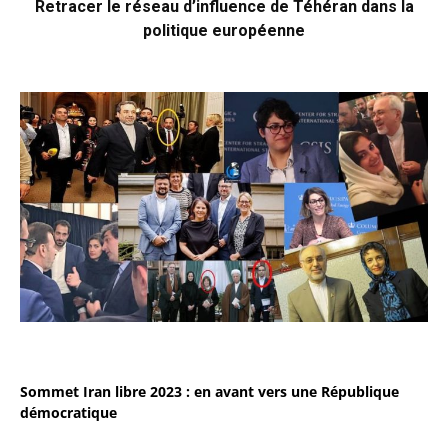
Retracer le réseau d’influence de Téhéran dans la
politique européenne
Sommet Iran libre 2023 : en avant vers une République
démocratique