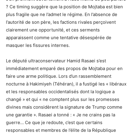
? Ce timing suggère que la position de Mojtaba est bien
plus fragile que ne l’admet le régime. En l’absence de
l’autorité de son père, les factions rivales perçoivent
clairement une opportunité, et ces serments
apparaissent comme une tentative désespérée de
masquer les fissures internes.
Le député ultraconservateur Hamid Rasaei s’est
immédiatement emparé des propos de Mojtaba pour en
faire une arme politique. Lors d’un rassemblement
nocturne à Hakimiyeh (Téhéran), il a fustigé les « libéraux
et les responsables occidentalisés dont la logique a
changé » et qui « ne comptent plus sur les promesses
divines mais considèrent la signature de Trump comme
une garantie ». Rasaei a tonné : « Je ne crains pas la
guerre… Ce que je redoute, c’est que certains
responsables et membres de l’élite de la République