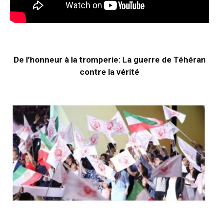
De l’honneur à la tromperie: La guerre de Téhéran
contre la vérité