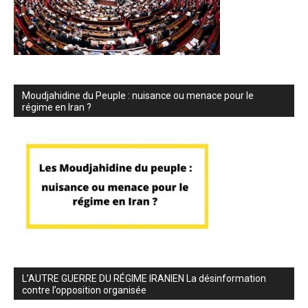
Moudjahidine du Peuple : nuisance ou menace pour le
régime en Iran ?
L’AUTRE GUERRE DU RÉGIME IRANIEN La désinformation
contre l’opposition organisée