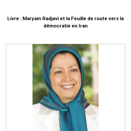
Livre : Maryam Radjavi et la Feuille de route vers la
démocratie en Iran