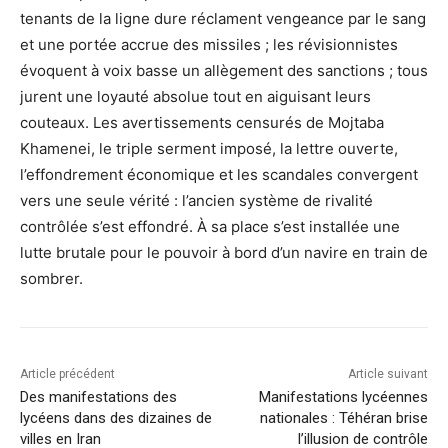
tenants de la ligne dure réclament vengeance par le sang
et une portée accrue des missiles ; les révisionnistes
évoquent à voix basse un allègement des sanctions ; tous
jurent une loyauté absolue tout en aiguisant leurs
couteaux. Les avertissements censurés de Mojtaba
Khamenei, le triple serment imposé, la lettre ouverte,
l’effondrement économique et les scandales convergent
vers une seule vérité : l’ancien système de rivalité
contrôlée s’est effondré. À sa place s’est installée une
lutte brutale pour le pouvoir à bord d’un navire en train de
sombrer.
Article précédent
Article suivant
Des manifestations des
Manifestations lycéennes
lycéens dans des dizaines de
nationales : Téhéran brise
villes en Iran
l’illusion de contrôle