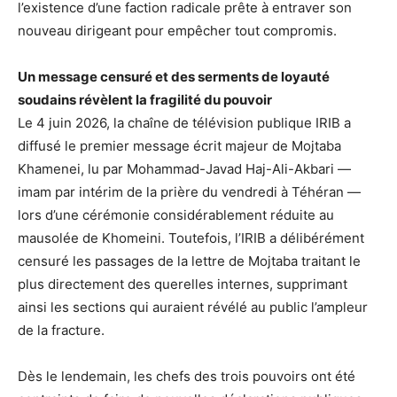
l’existence d’une faction radicale prête à entraver son
nouveau dirigeant pour empêcher tout compromis.
Un message censuré et des serments de loyauté
soudains révèlent la fragilité du pouvoir
Le 4 juin 2026, la chaîne de télévision publique IRIB a
diffusé le premier message écrit majeur de Mojtaba
Khamenei, lu par Mohammad-Javad Haj-Ali-Akbari —
imam par intérim de la prière du vendredi à Téhéran —
lors d’une cérémonie considérablement réduite au
mausolée de Khomeini. Toutefois, l’IRIB a délibérément
censuré les passages de la lettre de Mojtaba traitant le
plus directement des querelles internes, supprimant
ainsi les sections qui auraient révélé au public l’ampleur
de la fracture.
Dès le lendemain, les chefs des trois pouvoirs ont été