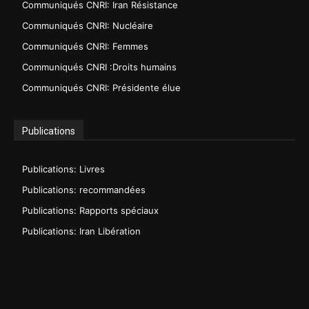
Communiqués CNRI: Iran Résistance
Communiqués CNRI: Nucléaire
Communiqués CNRI: Femmes
Communiqués CNRI :Droits humains
Communiqués CNRI: Présidente élue
Publications
Publications: Livres
Publications: recommandées
Publications: Rapports spéciaux
Publications: Iran Libération