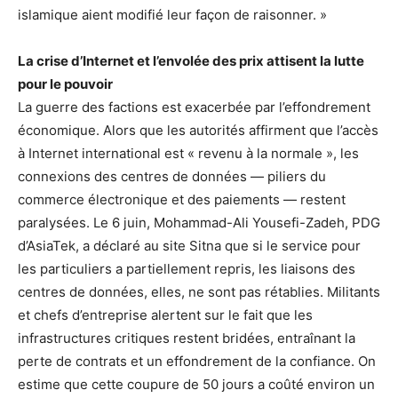
islamique aient modifié leur façon de raisonner. »
La crise d’Internet et l’envolée des prix attisent la lutte
pour le pouvoir
La guerre des factions est exacerbée par l’effondrement
économique. Alors que les autorités affirment que l’accès
à Internet international est « revenu à la normale », les
connexions des centres de données — piliers du
commerce électronique et des paiements — restent
paralysées. Le 6 juin, Mohammad-Ali Yousefi-Zadeh, PDG
d’AsiaTek, a déclaré au site Sitna que si le service pour
les particuliers a partiellement repris, les liaisons des
centres de données, elles, ne sont pas rétablies. Militants
et chefs d’entreprise alertent sur le fait que les
infrastructures critiques restent bridées, entraînant la
perte de contrats et un effondrement de la confiance. On
estime que cette coupure de 50 jours a coûté environ un