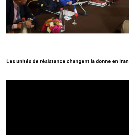
Les unités de résistance changent la donne en Iran