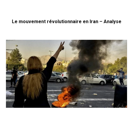
Le mouvement révolutionnaire en Iran – Analyse