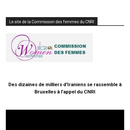
Le site de la Commission des femmes du CNRI
Des dizaines de milliers d’Iraniens se rassemble à
Bruxelles à l’appel du CNRI