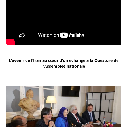
L’avenir de l’Iran au cœur d’un échange à la Questure de
l’Assemblée nationale