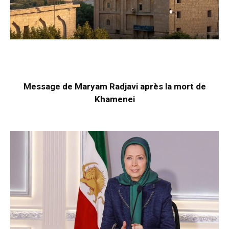
Message de Maryam Radjavi après la mort de
Khamenei