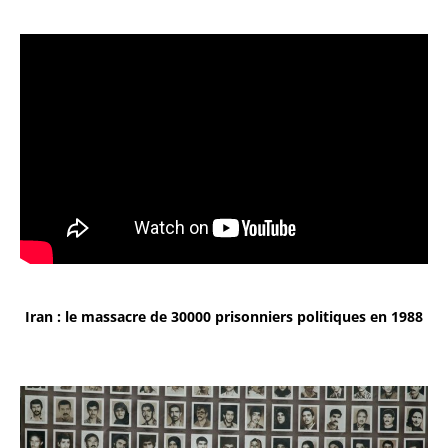
Iran : le massacre de 30000 prisonniers politiques en 1988