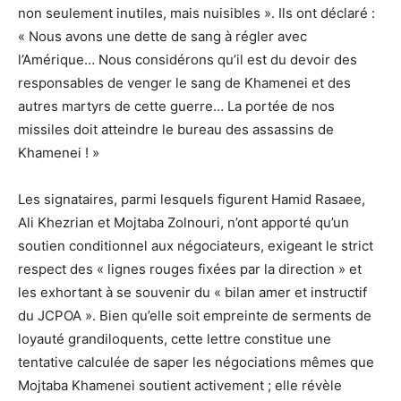
non seulement inutiles, mais nuisibles ». Ils ont déclaré :
« Nous avons une dette de sang à régler avec
l’Amérique… Nous considérons qu’il est du devoir des
responsables de venger le sang de Khamenei et des
autres martyrs de cette guerre… La portée de nos
missiles doit atteindre le bureau des assassins de
Khamenei ! »
Les signataires, parmi lesquels figurent Hamid Rasaee,
Ali Khezrian et Mojtaba Zolnouri, n’ont apporté qu’un
soutien conditionnel aux négociateurs, exigeant le strict
respect des « lignes rouges fixées par la direction » et
les exhortant à se souvenir du « bilan amer et instructif
du JCPOA ». Bien qu’elle soit empreinte de serments de
loyauté grandiloquents, cette lettre constitue une
tentative calculée de saper les négociations mêmes que
Mojtaba Khamenei soutient activement ; elle révèle