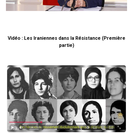
Vidéo : Les Iraniennes dans la Résistance (Première
partie)