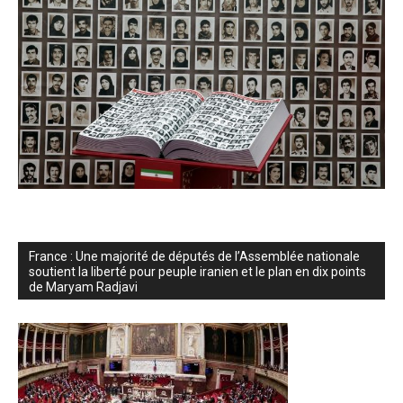
France : Une majorité de députés de l’Assemblée nationale
soutient la liberté pour peuple iranien et le plan en dix points
de Maryam Radjavi