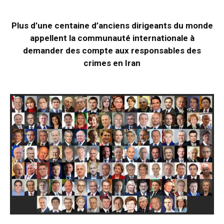
Plus d’une centaine d’anciens dirigeants du monde
appellent la communauté internationale à
demander des compte aux responsables des
crimes en Iran