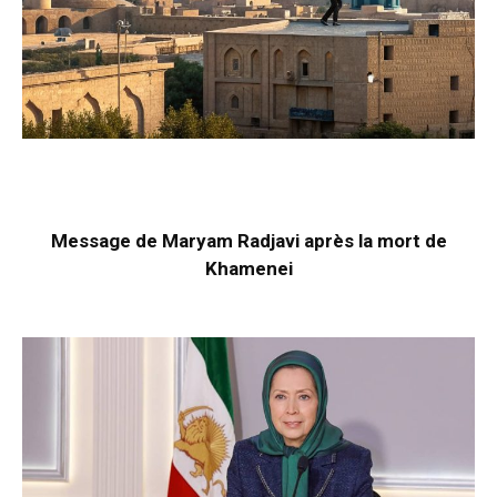
Message de Maryam Radjavi après la mort de
Khamenei