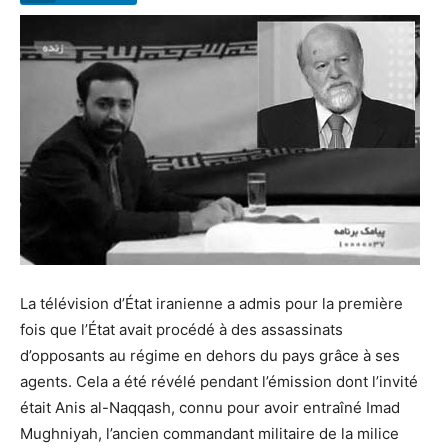
La télévision d’État iranienne a admis pour la première
fois que l’État avait procédé à des assassinats
d’opposants au régime en dehors du pays grâce à ses
agents. Cela a été révélé pendant l’émission dont l’invité
était Anis al-Naqqash, connu pour avoir entraîné Imad
Mughniyah, l’ancien commandant militaire de la milice