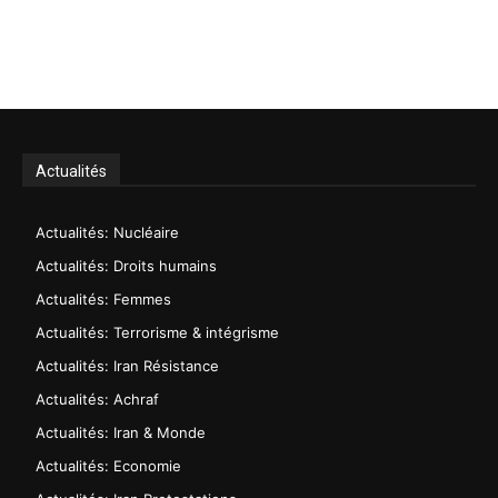
Actualités
Actualités: Nucléaire
Actualités: Droits humains
Actualités: Femmes
Actualités: Terrorisme & intégrisme
Actualités: Iran Résistance
Actualités: Achraf
Actualités: Iran & Monde
Actualités: Economie