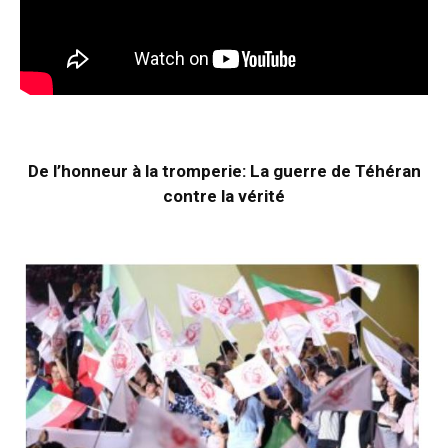
De l’honneur à la tromperie: La guerre de Téhéran
contre la vérité