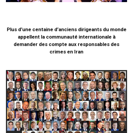
Plus d’une centaine d’anciens dirigeants du monde
appellent la communauté internationale à
demander des compte aux responsables des
crimes en Iran