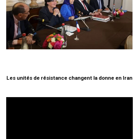
Les unités de résistance changent la donne en Iran