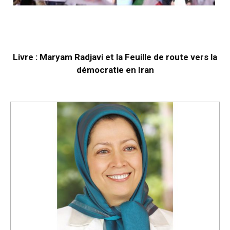
Livre : Maryam Radjavi et la Feuille de route vers la
démocratie en Iran