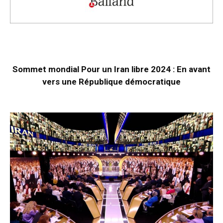
Sommet mondial Pour un Iran libre 2024 : En avant
vers une République démocratique