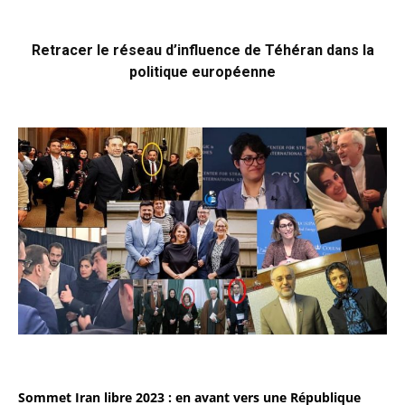
Retracer le réseau d’influence de Téhéran dans la
politique européenne
Sommet Iran libre 2023 : en avant vers une République