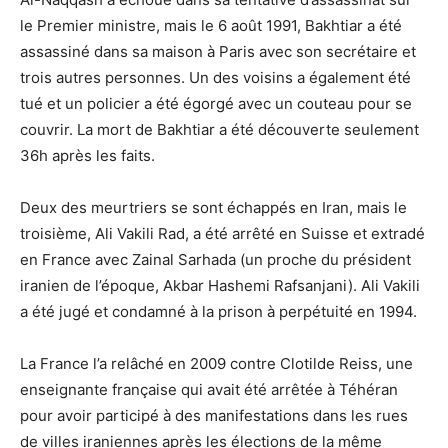
le Premier ministre, mais le 6 août 1991, Bakhtiar a été
assassiné dans sa maison à Paris avec son secrétaire et
trois autres personnes. Un des voisins a également été
tué et un policier a été égorgé avec un couteau pour se
couvrir. La mort de Bakhtiar a été découverte seulement
36h après les faits.
Deux des meurtriers se sont échappés en Iran, mais le
troisième, Ali Vakili Rad, a été arrêté en Suisse et extradé
en France avec Zainal Sarhada (un proche du président
iranien de l’époque, Akbar Hashemi Rafsanjani). Ali Vakili
a été jugé et condamné à la prison à perpétuité en 1994.
La France l’a relâché en 2009 contre Clotilde Reiss, une
enseignante française qui avait été arrêtée à Téhéran
pour avoir participé à des manifestations dans les rues
de villes iraniennes après les élections de la même