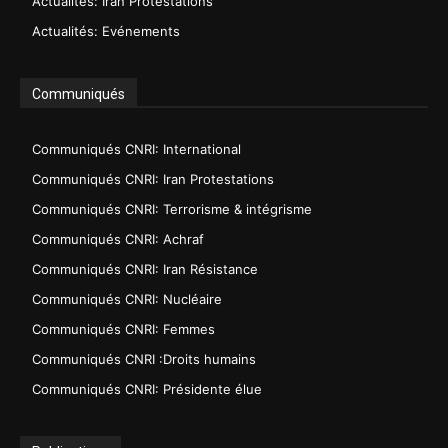
Actualités: Iran Protestations
Actualités: Evénements
Communiqués
Communiqués CNRI: International
Communiqués CNRI: Iran Protestations
Communiqués CNRI: Terrorisme & intégrisme
Communiqués CNRI: Achraf
Communiqués CNRI: Iran Résistance
Communiqués CNRI: Nucléaire
Communiqués CNRI: Femmes
Communiqués CNRI :Droits humains
Communiqués CNRI: Présidente élue