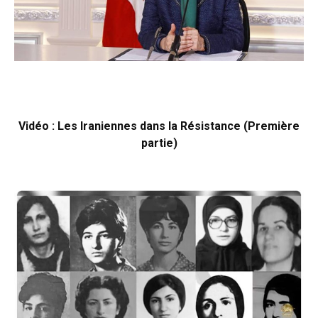
Vidéo : Les Iraniennes dans la Résistance (Première
partie)