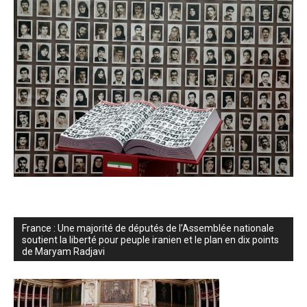
France : Une majorité de députés de l’Assemblée nationale
soutient la liberté pour peuple iranien et le plan en dix points
de Maryam Radjavi