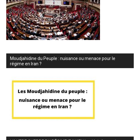
Moudjahidine du Peuple : nuisance ou menace pour le
régime en Iran ?