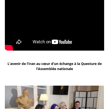
L’avenir de l’Iran au cœur d’un échange à la Questure de
l’Assemblée nationale