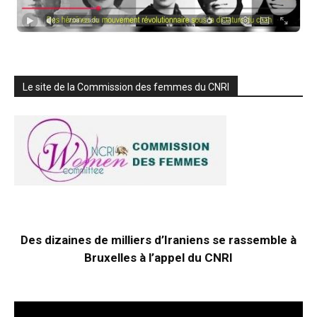
Le site de la Commission des femmes du CNRI
Des dizaines de milliers d’Iraniens se rassemble à
Bruxelles à l’appel du CNRI