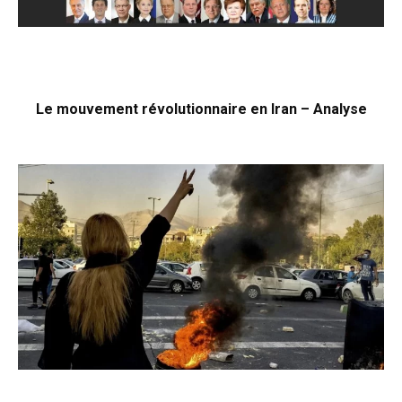
Le mouvement révolutionnaire en Iran – Analyse