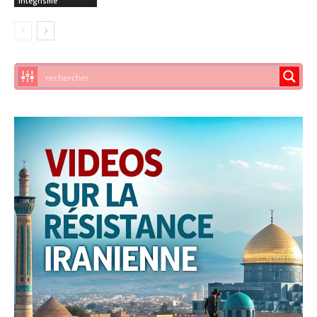
intégrisme