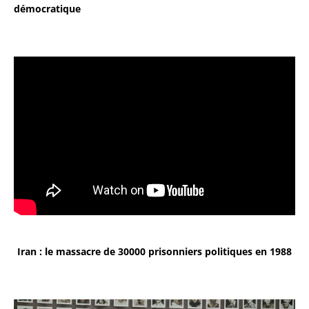
démocratique
Iran : le massacre de 30000 prisonniers politiques en 1988