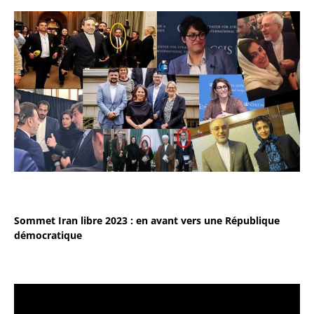
Sommet Iran libre 2023 : en avant vers une République
démocratique