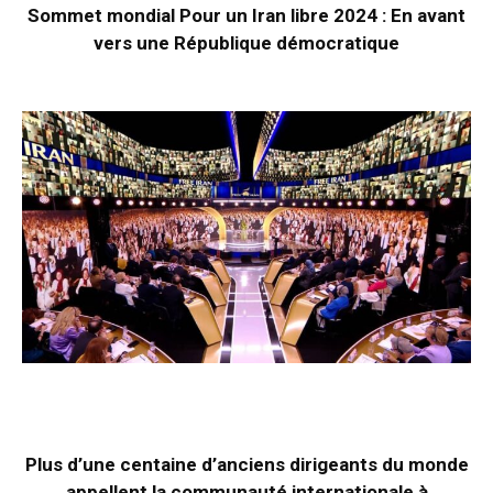
Sommet mondial Pour un Iran libre 2024 : En avant
vers une République démocratique
Plus d’une centaine d’anciens dirigeants du monde
appellent la communauté internationale à