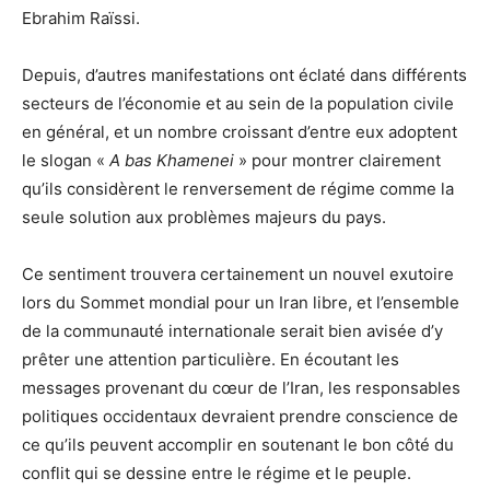
Ebrahim Raïssi.
Depuis, d’autres manifestations ont éclaté dans différents
secteurs de l’économie et au sein de la population civile
en général, et un nombre croissant d’entre eux adoptent
le slogan «
A bas Khamenei
» pour montrer clairement
qu’ils considèrent le renversement de régime comme la
seule solution aux problèmes majeurs du pays.
Ce sentiment trouvera certainement un nouvel exutoire
lors du Sommet mondial pour un Iran libre, et l’ensemble
de la communauté internationale serait bien avisée d’y
prêter une attention particulière. En écoutant les
messages provenant du cœur de l’Iran, les responsables
politiques occidentaux devraient prendre conscience de
ce qu’ils peuvent accomplir en soutenant le bon côté du
conflit qui se dessine entre le régime et le peuple.