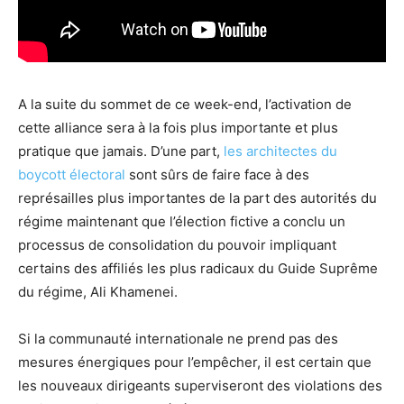
A la suite du sommet de ce week-end, l’activation de
cette alliance sera à la fois plus importante et plus
pratique que jamais. D’une part,
les architectes du
boycott électoral
sont sûrs de faire face à des
représailles plus importantes de la part des autorités du
régime maintenant que l’élection fictive a conclu un
processus de consolidation du pouvoir impliquant
certains des affiliés les plus radicaux du Guide Suprême
du régime, Ali Khamenei.
Si la communauté internationale ne prend pas des
mesures énergiques pour l’empêcher, il est certain que
les nouveaux dirigeants superviseront des violations des