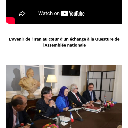
L’avenir de l’Iran au cœur d’un échange à la Questure de
l’Assemblée nationale