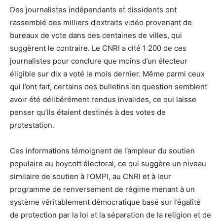
Des journalistes indépendants et dissidents ont
rassemblé des milliers d’extraits vidéo provenant de
bureaux de vote dans des centaines de villes, qui
suggèrent le contraire. Le CNRI a cité 1 200 de ces
journalistes pour conclure que moins d’un électeur
éligible sur dix a voté le mois dernier. Même parmi ceux
qui l’ont fait, certains des bulletins en question semblent
avoir été délibérément rendus invalides, ce qui laisse
penser qu’ils étaient destinés à des votes de
protestation.
Ces informations témoignent de l’ampleur du soutien
populaire au boycott électoral, ce qui suggère un niveau
similaire de soutien à l’OMPI, au CNRI et à leur
programme de renversement de régime menant à un
système véritablement démocratique basé sur l’égalité
de protection par la loi et la séparation de la religion et de