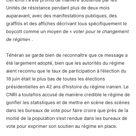
Unités de résistance pendant plus de deux mois
auparavant, avec des manifestations publiques, des
graffitis et des affiches décrivant tous spécifiquement le
boycott comme un moyen de «
voter pour le changement
de régime
« .
Téhéran se garde bien de reconnaître que ce message a
été largement adopté, bien que les autorités du régime
aient reconnu que le taux de participation à l’élection du
18 juin était le plus bas de toutes les élections
présidentielles en 42 ans d’histoire du régime iranien. Le
CNRI a toutefois accusé de manière crédible le régime de
gonfler les statistiques et de mettre en scène des scènes
dans les bureaux de vote pour faire croire que près de la
moitié de la population s’est rendue dans les bureaux de
vote pour exprimer son soutien au régime en place.