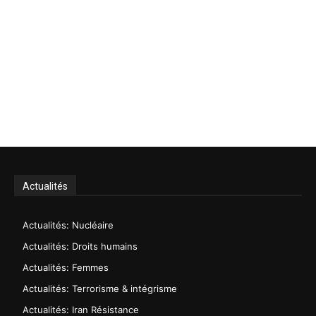
Actualités
Actualités: Nucléaire
Actualités: Droits humains
Actualités: Femmes
Actualités: Terrorisme & intégrisme
Actualités: Iran Résistance