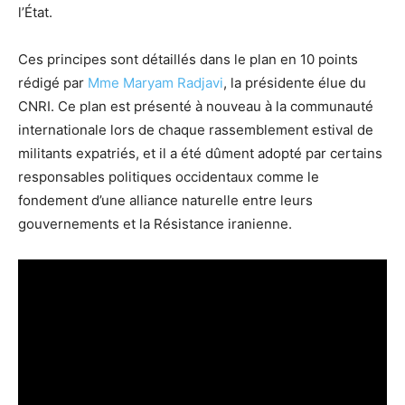
l’État.
Ces principes sont détaillés dans le plan en 10 points
rédigé par
Mme Maryam Radjavi
, la présidente élue du
CNRI. Ce plan est présenté à nouveau à la communauté
internationale lors de chaque rassemblement estival de
militants expatriés, et il a été dûment adopté par certains
responsables politiques occidentaux comme le
fondement d’une alliance naturelle entre leurs
gouvernements et la Résistance iranienne.