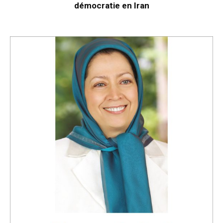
démocratie en Iran