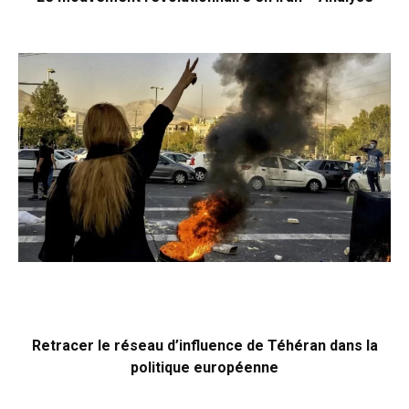
Retracer le réseau d’influence de Téhéran dans la
politique européenne