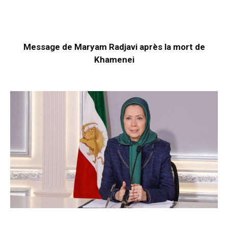
Message de Maryam Radjavi après la mort de
Khamenei