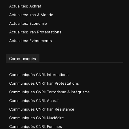
Actualités: Achraf
Actualités: Iran & Monde
Actualités: Economie
Actualités: Iran Protestations
Actualités: Evénements
Communiqués
Communiqués CNRI: International
Communiqués CNRI: Iran Protestations
Communiqués CNRI: Terrorisme & intégrisme
Communiqués CNRI: Achraf
Communiqués CNRI: Iran Résistance
Communiqués CNRI: Nucléaire
Communiqués CNRI: Femmes