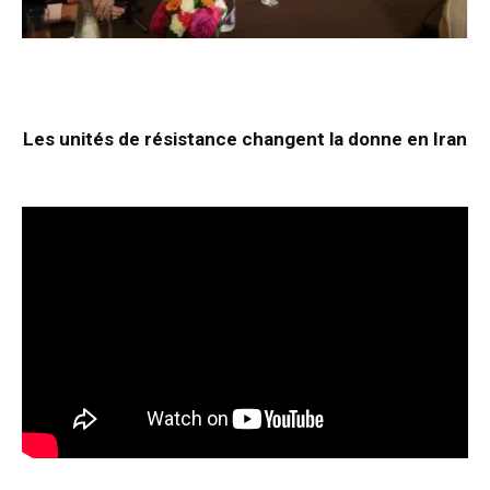
Les unités de résistance changent la donne en Iran