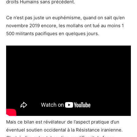
droits Humains sans précédent.
Ce n’est pas juste un euphémisme, quand on sait qu’en
novembre 2019 encore, les mollahs ont tué au moins 1
500 militants pacifiques en quelques jours.
Mais ce bilan est révélateur de l’aspect pratique d’un
éventuel soutien occidental à la Résistance iranienne.