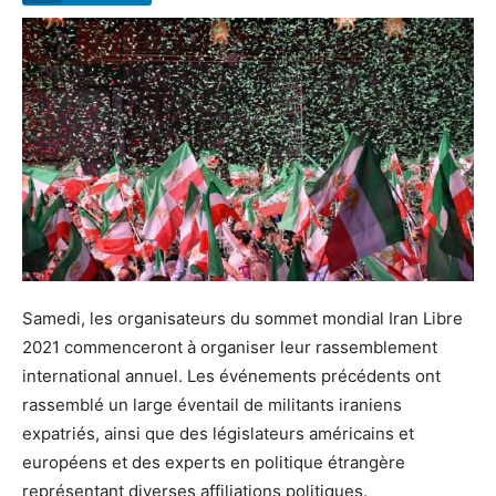
Samedi, les organisateurs du sommet mondial Iran Libre
2021 commenceront à organiser leur rassemblement
international annuel. Les événements précédents ont
rassemblé un large éventail de militants iraniens
expatriés, ainsi que des législateurs américains et
européens et des experts en politique étrangère
représentant diverses affiliations politiques.