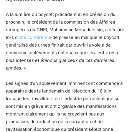
À la lumière du boycott précédent et en prévision du
prochain, le président de la commission des Affaires
étrangères du CNRI, Mohammad Mohaddessin, a déclaré
lors d’
une conférence
de presse en mai que le boycott
généralisé des urnes finirait par ouvrir la voie à de
nouveaux soulèvements nationaux qui seraient «
bien
plus intenses et étendus que ceux de ces dernières
années
. »
Les signes d’un soulèvement imminent ont commencé à
apparaître dès le lendemain de l’élection du 18 juin,
lorsque les travailleurs de l’industrie pétrochimique se
sont mis en grève et ont organisé des manifestations
montrant clairement qu’ils ne croyaient pas aux
promesses de réduction de la corruption et de
revitalisation économique du président sélectionné