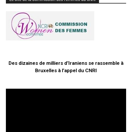
Des dizaines de milliers d’Iraniens se rassemble à
Bruxelles à l’appel du CNRI