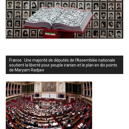
France : Une majorité de députés de l’Assemblée nationale
soutient la liberté pour peuple iranien et le plan en dix points
de Maryam Radjavi