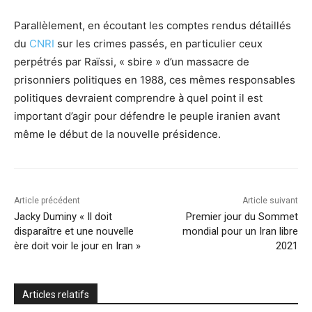
Parallèlement, en écoutant les comptes rendus détaillés
du
CNRI
sur les crimes passés, en particulier ceux
perpétrés par Raïssi, « sbire » d’un massacre de
prisonniers politiques en 1988, ces mêmes responsables
politiques devraient comprendre à quel point il est
important d’agir pour défendre le peuple iranien avant
même le début de la nouvelle présidence.
Article précédent
Article suivant
Jacky Duminy « Il doit
Premier jour du Sommet
disparaître et une nouvelle
mondial pour un Iran libre
ère doit voir le jour en Iran »
2021
Articles relatifs