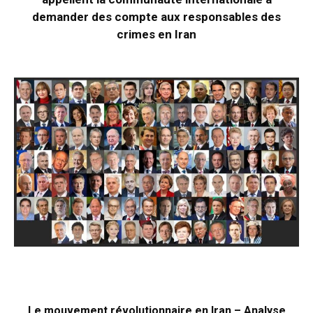
demander des compte aux responsables des
crimes en Iran
Le mouvement révolutionnaire en Iran – Analyse