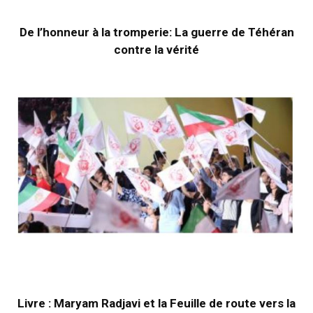
De l’honneur à la tromperie: La guerre de Téhéran
contre la vérité
Livre : Maryam Radjavi et la Feuille de route vers la