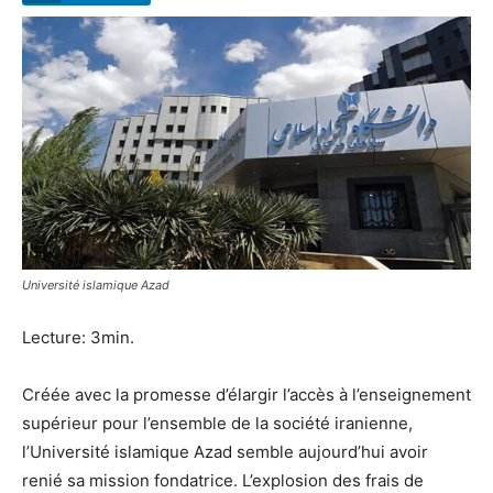
Université islamique Azad
Lecture: 3min.
Créée avec la promesse d’élargir l’accès à l’enseignement
supérieur pour l’ensemble de la société iranienne,
l’Université islamique Azad semble aujourd’hui avoir
renié sa mission fondatrice. L’explosion des frais de