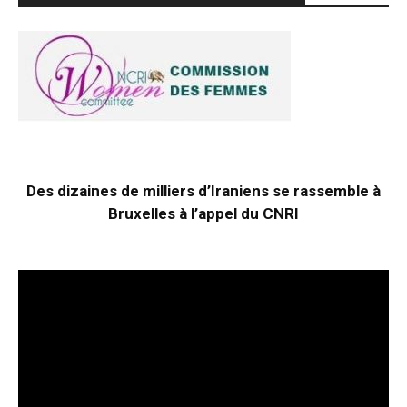
Des dizaines de milliers d’Iraniens se rassemble à
Bruxelles à l’appel du CNRI