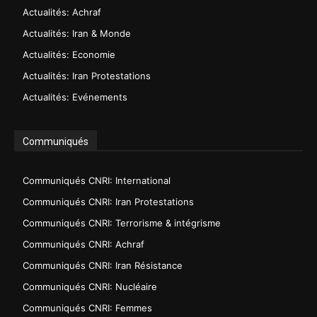
Actualités: Achraf
Actualités: Iran & Monde
Actualités: Economie
Actualités: Iran Protestations
Actualités: Evénements
Communiqués
Communiqués CNRI: International
Communiqués CNRI: Iran Protestations
Communiqués CNRI: Terrorisme & intégrisme
Communiqués CNRI: Achraf
Communiqués CNRI: Iran Résistance
Communiqués CNRI: Nucléaire
Communiqués CNRI: Femmes