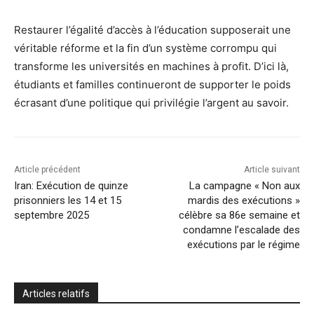
Restaurer l’égalité d’accès à l’éducation supposerait une
véritable réforme et la fin d’un système corrompu qui
transforme les universités en machines à profit. D’ici là,
étudiants et familles continueront de supporter le poids
écrasant d’une politique qui privilégie l’argent au savoir.
Article précédent
Article suivant
Iran: Exécution de quinze
La campagne « Non aux
prisonniers les 14 et 15
mardis des exécutions »
septembre 2025
célèbre sa 86e semaine et
condamne l’escalade des
exécutions par le régime
Articles relatifs