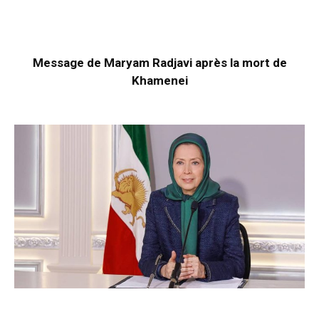
Message de Maryam Radjavi après la mort de
Khamenei