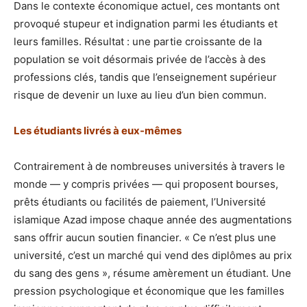
Dans le contexte économique actuel, ces montants ont
provoqué stupeur et indignation parmi les étudiants et
leurs familles. Résultat : une partie croissante de la
population se voit désormais privée de l’accès à des
professions clés, tandis que l’enseignement supérieur
risque de devenir un luxe au lieu d’un bien commun.
Les étudiants livrés à eux-mêmes
Contrairement à de nombreuses universités à travers le
monde — y compris privées — qui proposent bourses,
prêts étudiants ou facilités de paiement, l’Université
islamique Azad impose chaque année des augmentations
sans offrir aucun soutien financier. « Ce n’est plus une
université, c’est un marché qui vend des diplômes au prix
du sang des gens », résume amèrement un étudiant. Une
pression psychologique et économique que les familles