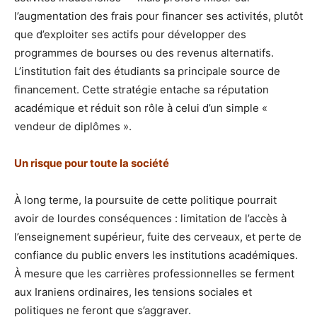
l’augmentation des frais pour financer ses activités, plutôt
que d’exploiter ses actifs pour développer des
programmes de bourses ou des revenus alternatifs.
L’institution fait des étudiants sa principale source de
financement. Cette stratégie entache sa réputation
académique et réduit son rôle à celui d’un simple «
vendeur de diplômes ».
Un risque pour toute la société
À long terme, la poursuite de cette politique pourrait
avoir de lourdes conséquences : limitation de l’accès à
l’enseignement supérieur, fuite des cerveaux, et perte de
confiance du public envers les institutions académiques.
À mesure que les carrières professionnelles se ferment
aux Iraniens ordinaires, les tensions sociales et
politiques ne feront que s’aggraver.