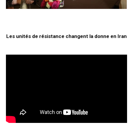
Les unités de résistance changent la donne en Iran