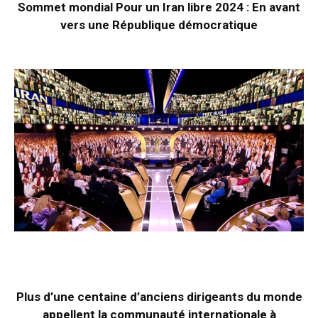
Sommet mondial Pour un Iran libre 2024 : En avant
vers une République démocratique
Plus d’une centaine d’anciens dirigeants du monde
appellent la communauté internationale à