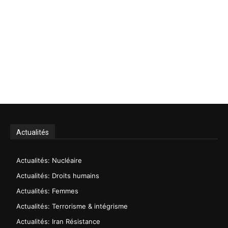
Actualités
Actualités: Nucléaire
Actualités: Droits humains
Actualités: Femmes
Actualités: Terrorisme & intégrisme
Actualités: Iran Résistance