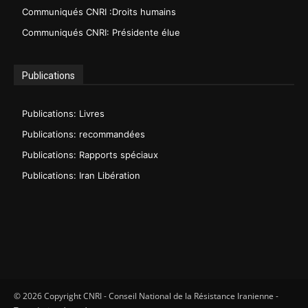
Communiqués CNRI :Droits humains
Communiqués CNRI: Présidente élue
Publications
Publications: Livres
Publications: recommandées
Publications: Rapports spéciaux
Publications: Iran Libération
© 2026 Copyright CNRI - Conseil National de la Résistance Iranienne -