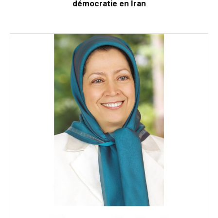
démocratie en Iran