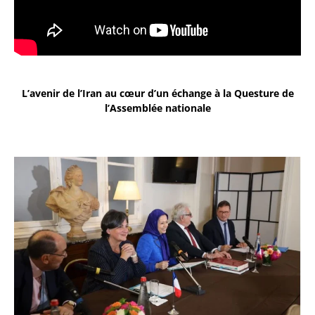
L’avenir de l’Iran au cœur d’un échange à la Questure de
l’Assemblée nationale