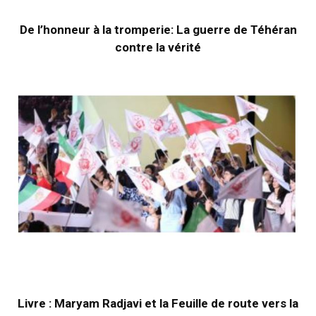
De l’honneur à la tromperie: La guerre de Téhéran
contre la vérité
Livre : Maryam Radjavi et la Feuille de route vers la