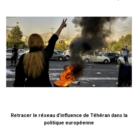
Retracer le réseau d’influence de Téhéran dans la
politique européenne