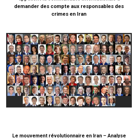
demander des compte aux responsables des
crimes en Iran
Le mouvement révolutionnaire en Iran – Analyse