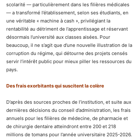
scolarité — particulièrement dans les filières médicales
— a transformé l’établissement, selon ses étudiants, en
une véritable « machine à cash », privilégiant la
rentabilité au détriment de l’apprentissage et réservant
désormais l’université aux classes aisées. Pour
beaucoup, il ne s’agit que d’une nouvelle illustration de la
corruption du régime, qui détourne des projets censés
servir l’intérêt public pour mieux piller les ressources du
pays.
Des frais exorbitants qui suscitent la colère
D’après des sources proches de l’institution, et suite aux
dernières décisions du conseil d’administration, les frais
annuels pour les filières de médecine, de pharmacie et
de chirurgie dentaire atteindront entre 200 et 218
millions de tomans pour l’année universitaire 2025-2026.