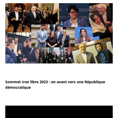
Sommet Iran libre 2023 : en avant vers une République
démocratique