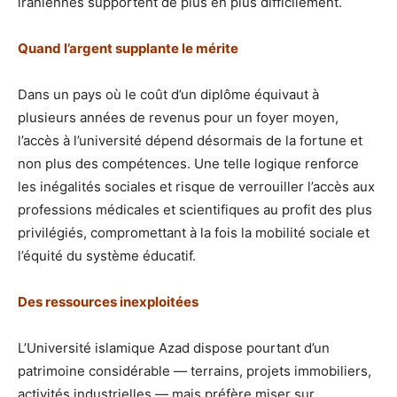
iraniennes supportent de plus en plus difficilement.
Quand l’argent supplante le mérite
Dans un pays où le coût d’un diplôme équivaut à
plusieurs années de revenus pour un foyer moyen,
l’accès à l’université dépend désormais de la fortune et
non plus des compétences. Une telle logique renforce
les inégalités sociales et risque de verrouiller l’accès aux
professions médicales et scientifiques au profit des plus
privilégiés, compromettant à la fois la mobilité sociale et
l’équité du système éducatif.
Des ressources inexploitées
L’Université islamique Azad dispose pourtant d’un
patrimoine considérable — terrains, projets immobiliers,
activités industrielles — mais préfère miser sur