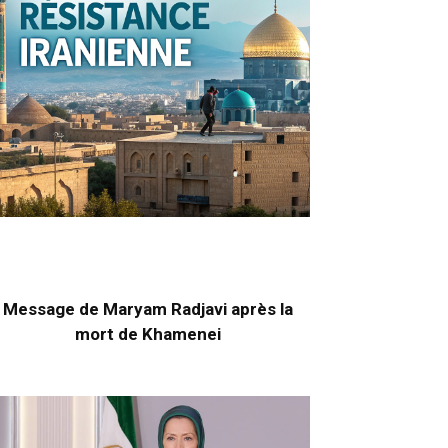
Message de Maryam Radjavi après la
mort de Khamenei