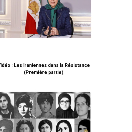
idéo : Les Iraniennes dans la Résistance
(Première partie)