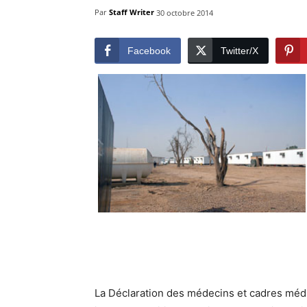
Par
Staff Writer
30 octobre 2014
Facebook
Twitter/X
La Déclaration des médecins et cadres médic