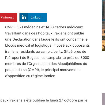
Pinterest
LinkedIn
CNRI – 571 médecins et 1463 cadres médicaux
travaillant dans des hôpitaux irakiens ont publié
une Déclaration dans laquelle ils ont condamné le
blocus médical et logistique imposé aux opposants
iraniens résidants au camp Liberty. Situé près de
l’aéroport de Bagdad, ce camp abrite près de 3000
membres de l’Organisation des Moudjahidines du
peuple d’Iran (OMPI), le principal mouvement
d’opposition au régime iranien.
aux irakiens a été publiée le lundi 27 octobre par le