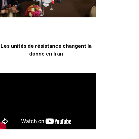
Les unités de résistance changent la
donne en Iran