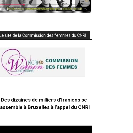
Le site de la Commission des femmes du CNRI
Des dizaines de milliers d’Iraniens se
rassemble à Bruxelles à l’appel du CNRI