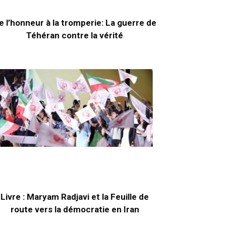
e l’honneur à la tromperie: La guerre de
Téhéran contre la vérité
Livre : Maryam Radjavi et la Feuille de
route vers la démocratie en Iran