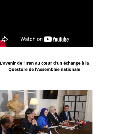
L’avenir de l’Iran au cœur d’un échange à la
Questure de l’Assemblée nationale