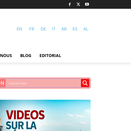
EN
FR
DE
IT
AR
ES
AL
-NOUS
BLOG
EDITORIAL