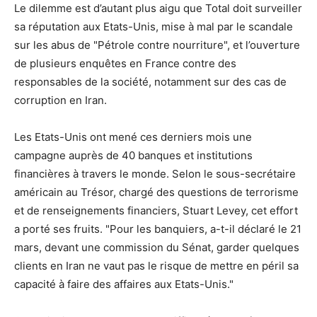
Le dilemme est d’autant plus aigu que Total doit surveiller
sa réputation aux Etats-Unis, mise à mal par le scandale
sur les abus de "Pétrole contre nourriture", et l’ouverture
de plusieurs enquêtes en France contre des
responsables de la société, notamment sur des cas de
corruption en Iran.
Les Etats-Unis ont mené ces derniers mois une
campagne auprès de 40 banques et institutions
financières à travers le monde. Selon le sous-secrétaire
américain au Trésor, chargé des questions de terrorisme
et de renseignements financiers, Stuart Levey, cet effort
a porté ses fruits. "Pour les banquiers, a-t-il déclaré le 21
mars, devant une commission du Sénat, garder quelques
clients en Iran ne vaut pas le risque de mettre en péril sa
capacité à faire des affaires aux Etats-Unis."