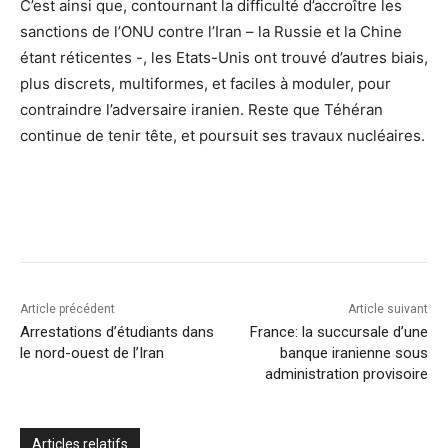
C’est ainsi que, contournant la difficulté d’accroître les
sanctions de l’ONU contre l’Iran – la Russie et la Chine
étant réticentes -, les Etats-Unis ont trouvé d’autres biais,
plus discrets, multiformes, et faciles à moduler, pour
contraindre l’adversaire iranien. Reste que Téhéran
continue de tenir tête, et poursuit ses travaux nucléaires.
Article précédent
Article suivant
Arrestations d’étudiants dans
France: la succursale d’une
le nord-ouest de l’Iran
banque iranienne sous
administration provisoire
Articles relatifs