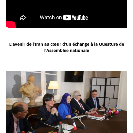
L’avenir de l’Iran au cœur d’un échange à la Questure de
l’Assemblée nationale