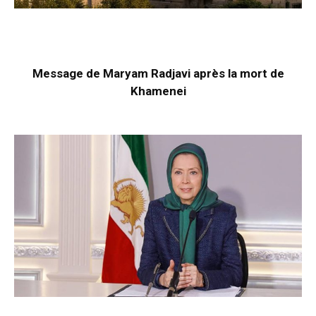
Message de Maryam Radjavi après la mort de
Khamenei