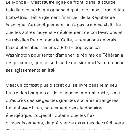
Le Monde – C’est l’autre ligne de front, dans la sourde
bataille des nerfs qui oppose depuis des mois l’Iran et les
Etats-Unis : l’étranglement financier de la République
islamique. Cet endiguement-là n’a pas la même visibilité
que les autres moyens – déploiement de porte-avions et
de missiles Patriot dans le Golfe, arrestations de vrais-
faux diplomates iraniens à Erbil – déployés par
Washington pour tenter d’amener le régime de Téhéran à
résipiscence, que ce soit sur le dossier nucléaire ou pour
ses agissements en Irak.
C’est un combat plus discret qui se livre dans le milieu
feutré des banques et de la finance internationale, ainsi
qu’auprès des sièges des grandes sociétés étrangères
traitant avec l’Iran, notamment dans le domaine
énergétique. L’objectif : obtenir que les flux
d’investissements, de prêts et de garanties de crédit vers