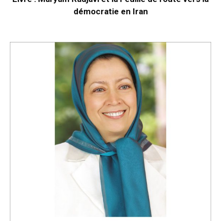
démocratie en Iran