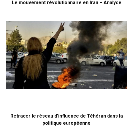
Le mouvement révolutionnaire en Iran – Analyse
Retracer le réseau d’influence de Téhéran dans la
politique européenne