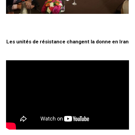
Les unités de résistance changent la donne en Iran