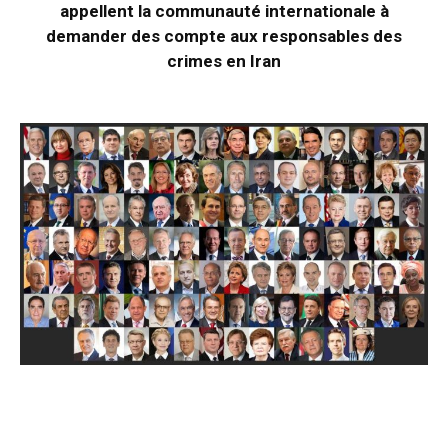
appellent la communauté internationale à
demander des compte aux responsables des
crimes en Iran