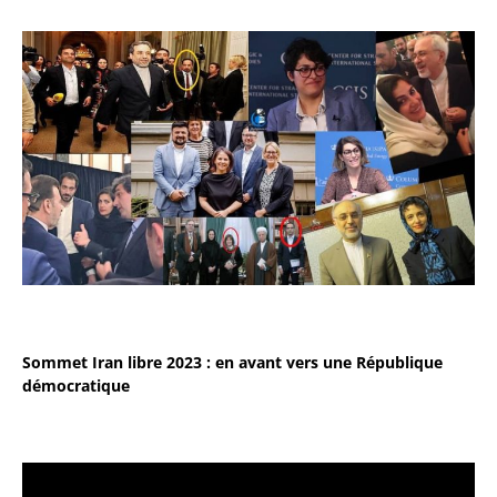
Sommet Iran libre 2023 : en avant vers une République
démocratique