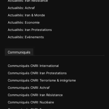
Actualités: Iran Résistance
Actualités: Achraf
Actualités: Iran & Monde
Actualités: Economie
Actualités: Iran Protestations
Actualités: Evénements
Communiqués
Communiqués CNRI: International
Communiqués CNRI: Iran Protestations
Communiqués CNRI: Terrorisme & intégrisme
Communiqués CNRI: Achraf
Communiqués CNRI: Iran Résistance
Communiqués CNRI: Nucléaire