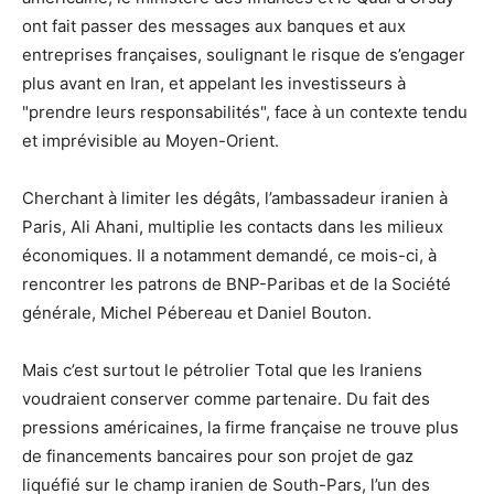
ont fait passer des messages aux banques et aux
entreprises françaises, soulignant le risque de s’engager
plus avant en Iran, et appelant les investisseurs à
"prendre leurs responsabilités", face à un contexte tendu
et imprévisible au Moyen-Orient.
Cherchant à limiter les dégâts, l’ambassadeur iranien à
Paris, Ali Ahani, multiplie les contacts dans les milieux
économiques. Il a notamment demandé, ce mois-ci, à
rencontrer les patrons de BNP-Paribas et de la Société
générale, Michel Pébereau et Daniel Bouton.
Mais c’est surtout le pétrolier Total que les Iraniens
voudraient conserver comme partenaire. Du fait des
pressions américaines, la firme française ne trouve plus
de financements bancaires pour son projet de gaz
liquéfié sur le champ iranien de South-Pars, l’un des