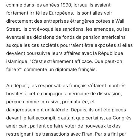
comme dans les années 1990, lorsqu’ils avaient
fortement irrité les Européens. Ils sont allés voir
directement des entreprises étrangères cotées à Wall
Street. Ils ont évoqué les sanctions, les amendes, ou les
éventuelles décisions de fonds de pension américains
auxquelles ces sociétés pourraient être exposées si elles
devaient poursuivre leurs affaires avec la République
islamique. "C’est extrêmement efficace. Que peut-on
faire ?", commente un diplomate français.
Au départ, les responsables français s’étaient montrés
hostiles à cette campagne américaine de dissuasion,
perçue comme intrusive, prématurée, et
dangereusement unilatérale. Depuis, ils ont été placés
devant le fait accompli, d’autant que certains, au Congrès
américain, parlent de faire voter de nouveaux textes
restreignant les transactions avec l’Iran. Paris a fini par