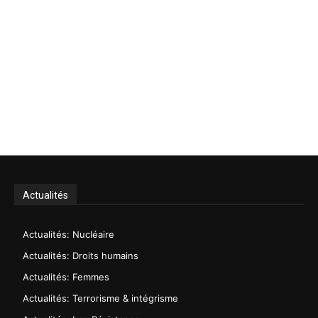
Actualités
Actualités: Nucléaire
Actualités: Droits humains
Actualités: Femmes
Actualités: Terrorisme & intégrisme