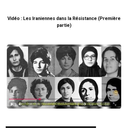
Vidéo : Les Iraniennes dans la Résistance (Première
partie)