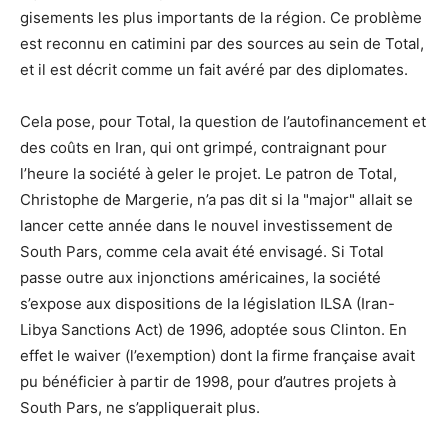
gisements les plus importants de la région. Ce problème
est reconnu en catimini par des sources au sein de Total,
et il est décrit comme un fait avéré par des diplomates.
Cela pose, pour Total, la question de l’autofinancement et
des coûts en Iran, qui ont grimpé, contraignant pour
l’heure la société à geler le projet. Le patron de Total,
Christophe de Margerie, n’a pas dit si la "major" allait se
lancer cette année dans le nouvel investissement de
South Pars, comme cela avait été envisagé. Si Total
passe outre aux injonctions américaines, la société
s’expose aux dispositions de la législation ILSA (Iran-
Libya Sanctions Act) de 1996, adoptée sous Clinton. En
effet le waiver (l’exemption) dont la firme française avait
pu bénéficier à partir de 1998, pour d’autres projets à
South Pars, ne s’appliquerait plus.