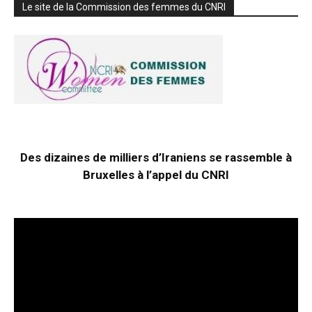
Le site de la Commission des femmes du CNRI
Des dizaines de milliers d’Iraniens se rassemble à
Bruxelles à l’appel du CNRI