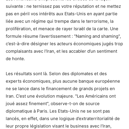
suivante : ne ternissez pas votre réputation et ne mettez
pas en péril vos intérêts aux Etats-Unis en ayant partie
liée avec un régime qui trempe dans le terrorisme, la
prolifération, et menace de rayer Israël de la carte. Une
formule résume l’avertissement : "Naming and shaming",
c’est-à-dire désigner les acteurs économiques jugés trop
complaisants avec l’Iran, et les accabler d’un sentiment
de honte.
Les résultats sont là. Selon des diplomates et des
experts économiques, plus aucune banque européenne
ne se lance dans le financement de grands projets en
Iran. C’est une évolution majeure. "Les Américains ont
joué assez finement", observe-t-on de source
diplomatique à Paris. Les Etats-Unis ne se sont pas
lancés, en effet, dans une logique d’extraterritorialité de
leur propre législation visant le business avec l’Iran,