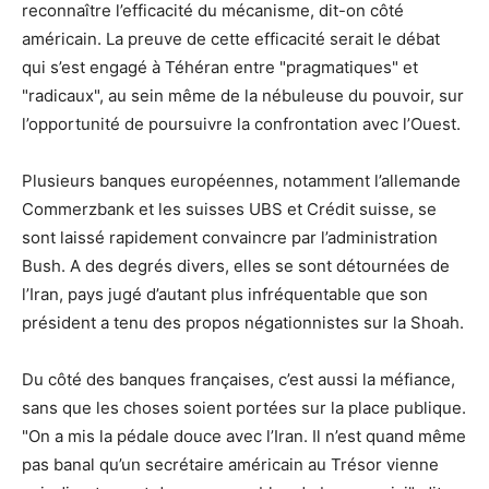
reconnaître l’efficacité du mécanisme, dit-on côté
américain. La preuve de cette efficacité serait le débat
qui s’est engagé à Téhéran entre "pragmatiques" et
"radicaux", au sein même de la nébuleuse du pouvoir, sur
l’opportunité de poursuivre la confrontation avec l’Ouest.
Plusieurs banques européennes, notamment l’allemande
Commerzbank et les suisses UBS et Crédit suisse, se
sont laissé rapidement convaincre par l’administration
Bush. A des degrés divers, elles se sont détournées de
l’Iran, pays jugé d’autant plus infréquentable que son
président a tenu des propos négationnistes sur la Shoah.
Du côté des banques françaises, c’est aussi la méfiance,
sans que les choses soient portées sur la place publique.
"On a mis la pédale douce avec l’Iran. Il n’est quand même
pas banal qu’un secrétaire américain au Trésor vienne