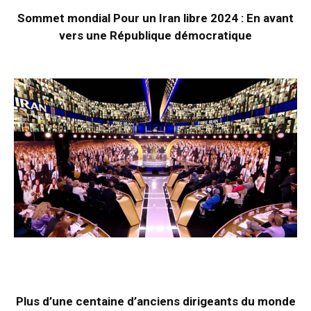
Sommet mondial Pour un Iran libre 2024 : En avant
vers une République démocratique
Plus d’une centaine d’anciens dirigeants du monde