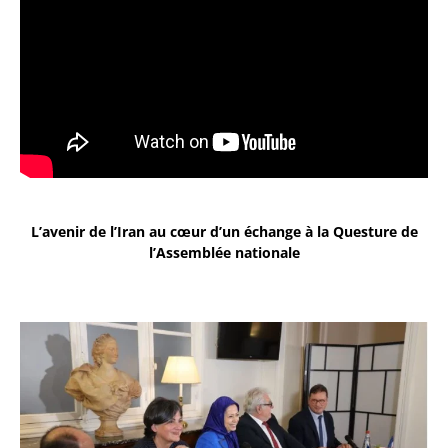
L’avenir de l’Iran au cœur d’un échange à la Questure de
l’Assemblée nationale