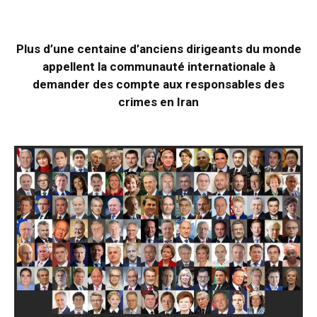
Plus d’une centaine d’anciens dirigeants du monde
appellent la communauté internationale à
demander des compte aux responsables des
crimes en Iran