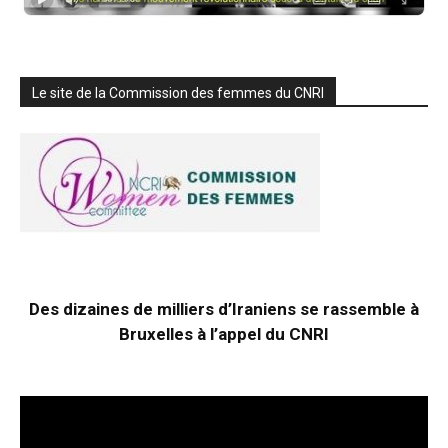
Le site de la Commission des femmes du CNRI
Des dizaines de milliers d’Iraniens se rassemble à
Bruxelles à l’appel du CNRI