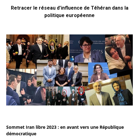
Retracer le réseau d’influence de Téhéran dans la
politique européenne
Sommet Iran libre 2023 : en avant vers une République
démocratique