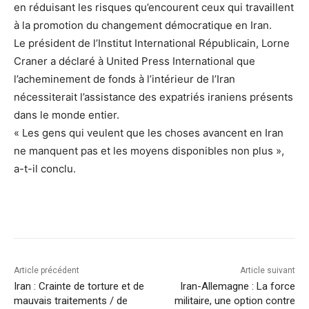
en réduisant les risques qu’encourent ceux qui travaillent
à la promotion du changement démocratique en Iran.
Le président de l’Institut International Républicain, Lorne
Craner a déclaré à United Press International que
l’acheminement de fonds à l’intérieur de l’Iran
nécessiterait l’assistance des expatriés iraniens présents
dans le monde entier.
« Les gens qui veulent que les choses avancent en Iran
ne manquent pas et les moyens disponibles non plus »,
a-t-il conclu.
Article précédent
Article suivant
Iran : Crainte de torture et de
Iran-Allemagne : La force
mauvais traitements / de
militaire, une option contre