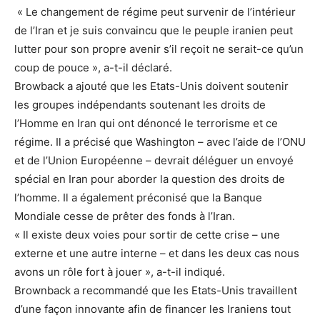
« Le changement de régime peut survenir de l’intérieur
de l’Iran et je suis convaincu que le peuple iranien peut
lutter pour son propre avenir s’il reçoit ne serait-ce qu’un
coup de pouce », a-t-il déclaré.
Browback a ajouté que les Etats-Unis doivent soutenir
les groupes indépendants soutenant les droits de
l’Homme en Iran qui ont dénoncé le terrorisme et ce
régime. Il a précisé que Washington – avec l’aide de l’ONU
et de l’Union Européenne – devrait déléguer un envoyé
spécial en Iran pour aborder la question des droits de
l’homme. Il a également préconisé que la Banque
Mondiale cesse de prêter des fonds à l’Iran.
« Il existe deux voies pour sortir de cette crise – une
externe et une autre interne – et dans les deux cas nous
avons un rôle fort à jouer », a-t-il indiqué.
Brownback a recommandé que les Etats-Unis travaillent
d’une façon innovante afin de financer les Iraniens tout