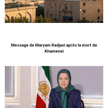
Message de Maryam Radjavi après la mort de
Khamenei