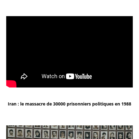
Iran : le massacre de 30000 prisonniers politiques en 1988