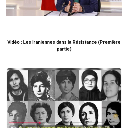
Vidéo : Les Iraniennes dans la Résistance (Première
partie)