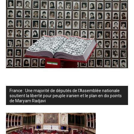
France : Une majorité de députés de l’Assemblée nationale
soutient la liberté pour peuple iranien et le plan en dix points
de Maryam Radjavi