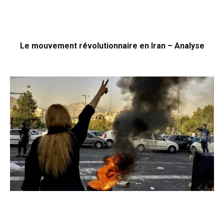
Le mouvement révolutionnaire en Iran – Analyse