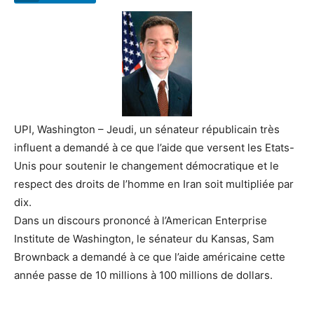
UPI, Washington – Jeudi, un sénateur républicain très
influent a demandé à ce que l’aide que versent les Etats-
Unis pour soutenir le changement démocratique et le
respect des droits de l’homme en Iran soit multipliée par
dix.
Dans un discours prononcé à l’American Enterprise
Institute de Washington, le sénateur du Kansas, Sam
Brownback a demandé à ce que l’aide américaine cette
année passe de 10 millions à 100 millions de dollars.