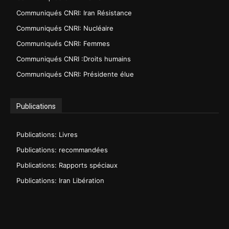
Communiqués CNRI: Iran Résistance
Communiqués CNRI: Nucléaire
Communiqués CNRI: Femmes
Communiqués CNRI :Droits humains
Communiqués CNRI: Présidente élue
Publications
Publications: Livres
Publications: recommandées
Publications: Rapports spéciaux
Publications: Iran Libération