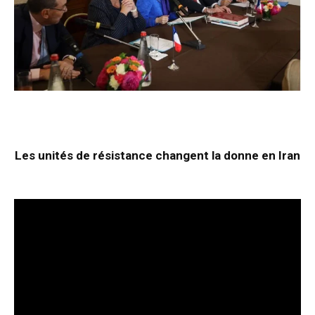
Les unités de résistance changent la donne en Iran