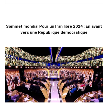
Sommet mondial Pour un Iran libre 2024 : En avant
vers une République démocratique