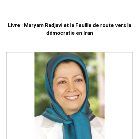
Livre : Maryam Radjavi et la Feuille de route vers la
démocratie en Iran