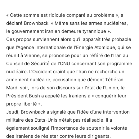
« Cette somme est ridicule comparé au problème », a
déclaré Brownback. « Même sans les armes nucléaires,
le gouvernement iranien demeure tyrannique ».
Ces propos surviennent alors qu’il apparaît très probable
que l’Agence internationale de l’Energie Atomique, qui se
réunit à Vienne, se prononce pour un référé de l’Iran au
Conseil de Sécurité de l’ONU concernant son programme
nucléaire. L’Occident craint que l’Iran ne recherche un
armement nucléaire, accusation que dément Téhéran.
Mardi soir, lors de son discours sur l’état de l’Union, le
Président Bush a appelé les Iraniens à « conquérir leur
propre liberté ».
Jeudi, Brownback a signalé que l’idée d’une intervention
militaire des Etats-Unis n’était pas réalisable. Il a
également souligné l’importance de soutenir la volonté
des Iraniens de résister contre leurs dirigeants.