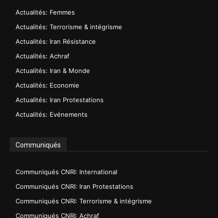
Actualités: Femmes
Actualités: Terrorisme & intégrisme
Actualités: Iran Résistance
Actualités: Achraf
Actualités: Iran & Monde
Actualités: Economie
Actualités: Iran Protestations
Actualités: Evénements
Communiqués
Communiqués CNRI: International
Communiqués CNRI: Iran Protestations
Communiqués CNRI: Terrorisme & intégrisme
Communiqués CNRI: Achraf