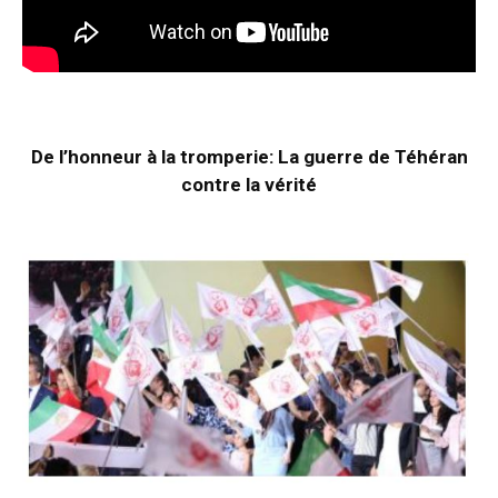
De l’honneur à la tromperie: La guerre de Téhéran
contre la vérité