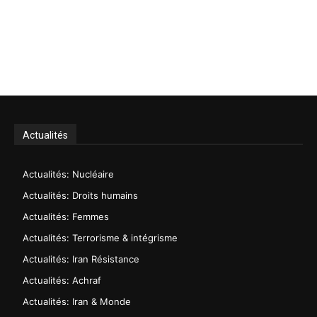
Actualités
Actualités: Nucléaire
Actualités: Droits humains
Actualités: Femmes
Actualités: Terrorisme & intégrisme
Actualités: Iran Résistance
Actualités: Achraf
Actualités: Iran & Monde