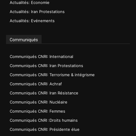
Actualités: Economie
Actualités: Iran Protestations
Actualités: Evénements
Communiqués
Communiqués CNRI: International
Communiqués CNRI: Iran Protestations
Communiqués CNRI: Terrorisme & intégrisme
Communiqués CNRI: Achraf
Communiqués CNRI: Iran Résistance
Communiqués CNRI: Nucléaire
Communiqués CNRI: Femmes
Communiqués CNRI :Droits humains
Communiqués CNRI: Présidente élue