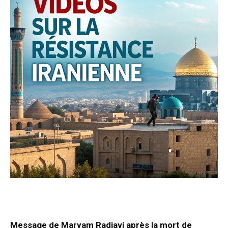
Message de Maryam Radjavi après la mort de