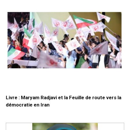
Livre : Maryam Radjavi et la Feuille de route vers la
démocratie en Iran