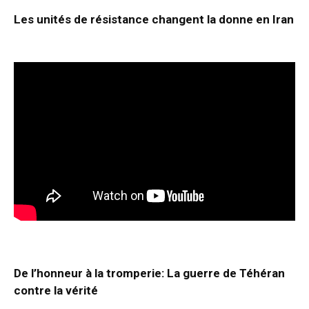
Les unités de résistance changent la donne en Iran
De l’honneur à la tromperie: La guerre de Téhéran
contre la vérité