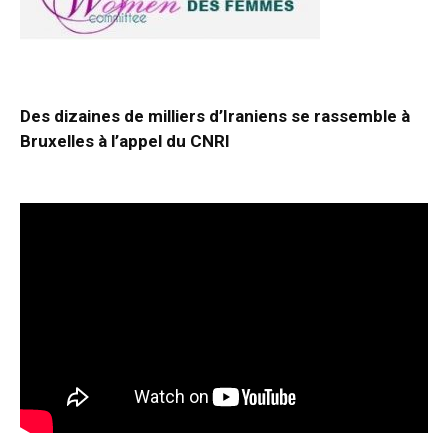
Des dizaines de milliers d’Iraniens se rassemble à
Bruxelles à l’appel du CNRI