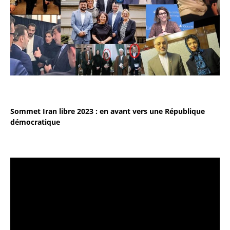
Sommet Iran libre 2023 : en avant vers une République
démocratique