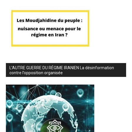
L’AUTRE GUERRE DU RÉGIME IRANIEN La désinformation
contre l’opposition organisée