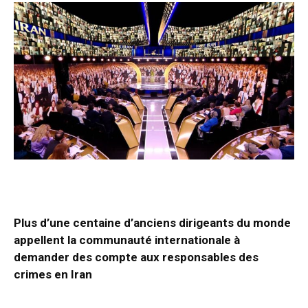
Plus d’une centaine d’anciens dirigeants du monde
appellent la communauté internationale à
demander des compte aux responsables des
crimes en Iran