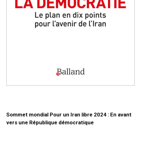
Sommet mondial Pour un Iran libre 2024 : En avant
vers une République démocratique