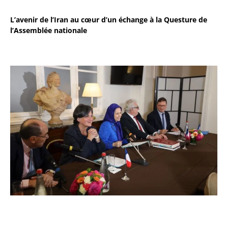
L’avenir de l’Iran au cœur d’un échange à la Questure de
l’Assemblée nationale