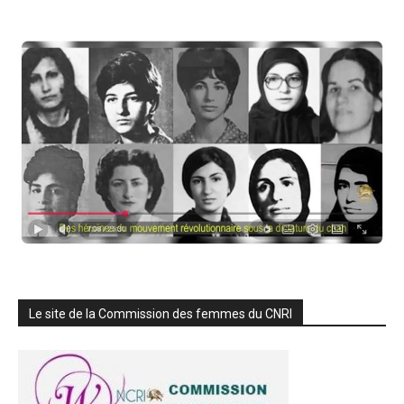
Le site de la Commission des femmes du CNRI