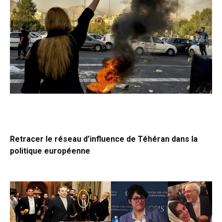
Retracer le réseau d’influence de Téhéran dans la
politique européenne