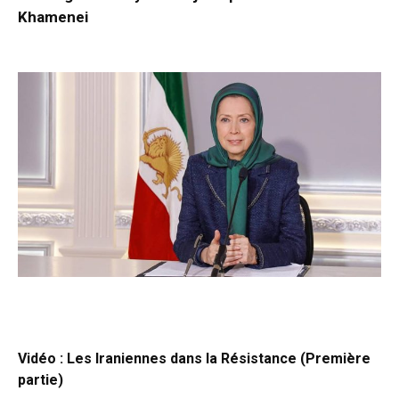
Khamenei
Vidéo : Les Iraniennes dans la Résistance (Première
partie)