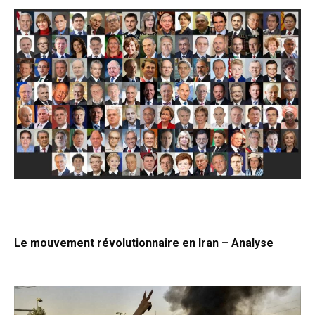
Le mouvement révolutionnaire en Iran – Analyse