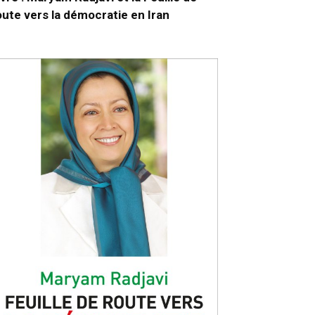
oute vers la démocratie en Iran