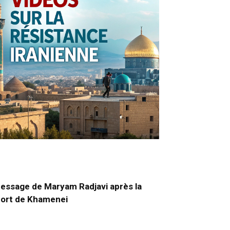
essage de Maryam Radjavi après la
ort de Khamenei