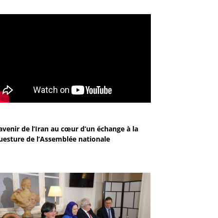
avenir de l’Iran au cœur d’un échange à la
uesture de l’Assemblée nationale