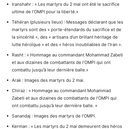
Iranshahr : « Les martyrs du 2 mai ont été le sacrifice
ultime de l’OMPI pour la liberté.»
Téhéran (plusieurs lieux) : Messages déclarant que les
martyrs sont des « porte-étendards du sacrifice et de
la sincérité », des « artisans d’un brillant héritage de
lutte héroïque » et des « héros inoubliables de l’Iran ».
Rasht : « Hommage au commandant Mohammad Zabeti
et aux dizaines de combattants de l’OMPI qui ont
combattu jusqu’à leur dernière balle.»
Arak : Images des martyrs du 2 mai.
Chiraz : « Hommage au commandant Mohammad
Zabeti et aux dizaines de combattants de l’OMPI qui
ont combattu jusqu’à leur dernière balle. »
Sanandaj : Images des martyrs de l’OMPI.
Kerman : « Les martyrs du 2 mai demeurent des héros