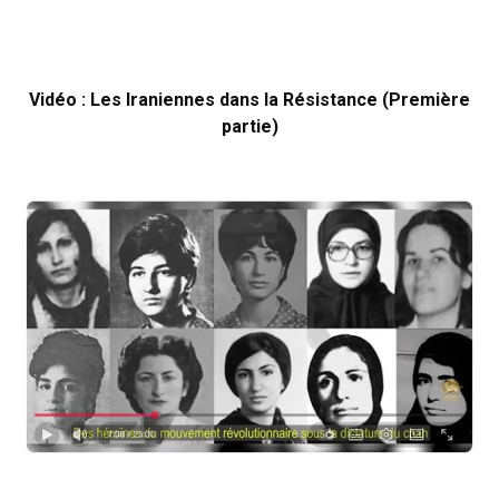
Vidéo : Les Iraniennes dans la Résistance (Première
partie)