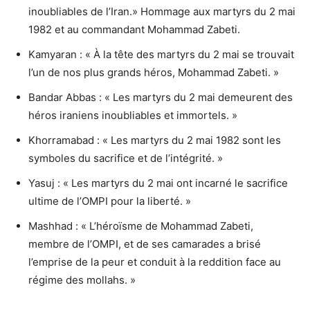
inoubliables de l’Iran.» Hommage aux martyrs du 2 mai
1982 et au commandant Mohammad Zabeti.
Kamyaran : « À la tête des martyrs du 2 mai se trouvait
l’un de nos plus grands héros, Mohammad Zabeti. »
Bandar Abbas : « Les martyrs du 2 mai demeurent des
héros iraniens inoubliables et immortels. »
Khorramabad : « Les martyrs du 2 mai 1982 sont les
symboles du sacrifice et de l’intégrité. »
Yasuj : « Les martyrs du 2 mai ont incarné le sacrifice
ultime de l’OMPI pour la liberté. »
Mashhad : « L’héroïsme de Mohammad Zabeti,
membre de l’OMPI, et de ses camarades a brisé
l’emprise de la peur et conduit à la reddition face au
régime des mollahs. »