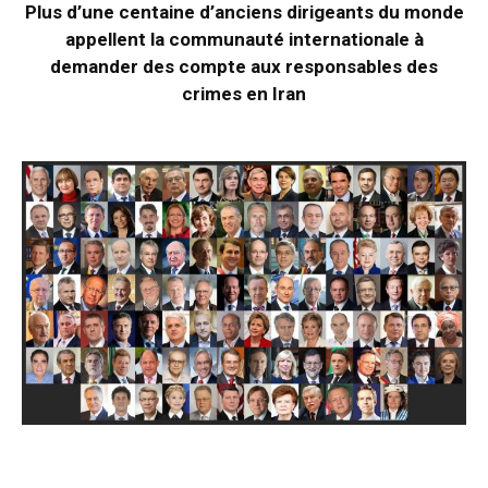
Plus d’une centaine d’anciens dirigeants du monde
appellent la communauté internationale à
demander des compte aux responsables des
crimes en Iran