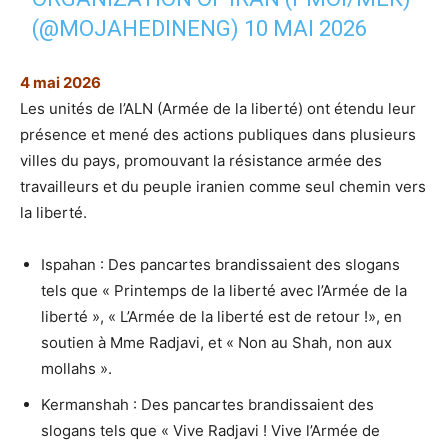
(@MOJAHEDINENG)
10 MAI 2026
4 mai 2026
Les unités de l’ALN (Armée de la liberté) ont étendu leur
présence et mené des actions publiques dans plusieurs
villes du pays, promouvant la résistance armée des
travailleurs et du peuple iranien comme seul chemin vers
la liberté.
Ispahan : Des pancartes brandissaient des slogans
tels que « Printemps de la liberté avec l’Armée de la
liberté », « L’Armée de la liberté est de retour !», en
soutien à Mme Radjavi, et « Non au Shah, non aux
mollahs ».
Kermanshah : Des pancartes brandissaient des
slogans tels que « Vive Radjavi ! Vive l’Armée de