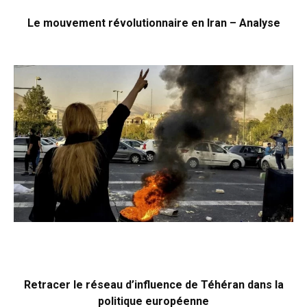
Le mouvement révolutionnaire en Iran – Analyse
Retracer le réseau d’influence de Téhéran dans la
politique européenne