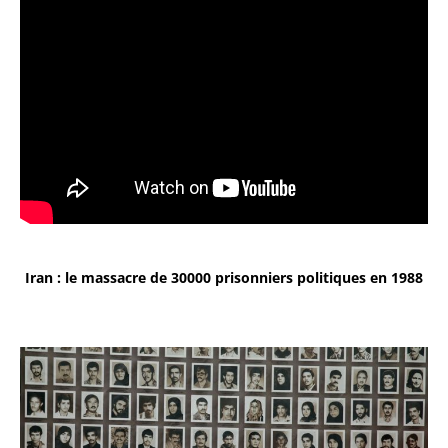
Iran : le massacre de 30000 prisonniers politiques en 1988