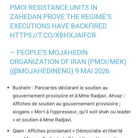
PMOI RESISTANCE UNITS IN
ZAHEDAN PROVE THE REGIME’S
EXECUTIONS HAVE BACKFIRED
HTTPS://T.CO/XBHXJAIFCR
— PEOPLE'S MOJAHEDIN
ORGANIZATION OF IRAN (PMOI/MEK)
(@MOJAHEDINENG)
9 MAI 2026
Bushehr : Pancartes déclarant le soutien au
gouvernement provisoire et à Mme Radjavi. Ahvaz :
Affiches de soutien au gouvernement provisoire ;
slogans « Mort à l’oppresseur, qu’il soit shah ou leader
» et soutien à Mme Radjavi.
Qaen : Affiches proclamant « Démocratie et liberté