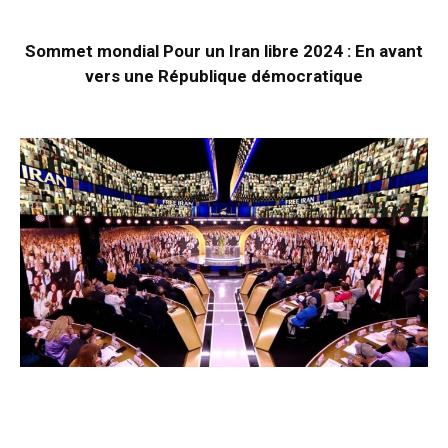
Sommet mondial Pour un Iran libre 2024 : En avant
vers une République démocratique