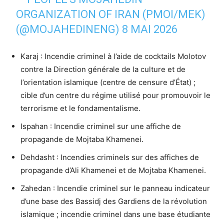
ORGANIZATION OF IRAN (PMOI/MEK)
(@MOJAHEDINENG)
8 MAI 2026
Karaj : Incendie criminel à l’aide de cocktails Molotov
contre la Direction générale de la culture et de
l’orientation islamique (centre de censure d’État) ;
cible d’un centre du régime utilisé pour promouvoir le
terrorisme et le fondamentalisme.
Ispahan : Incendie criminel sur une affiche de
propagande de Mojtaba Khamenei.
Dehdasht : Incendies criminels sur des affiches de
propagande d’Ali Khamenei et de Mojtaba Khamenei.
Zahedan : Incendie criminel sur le panneau indicateur
d’une base des Bassidj des Gardiens de la révolution
islamique ; incendie criminel dans une base étudiante