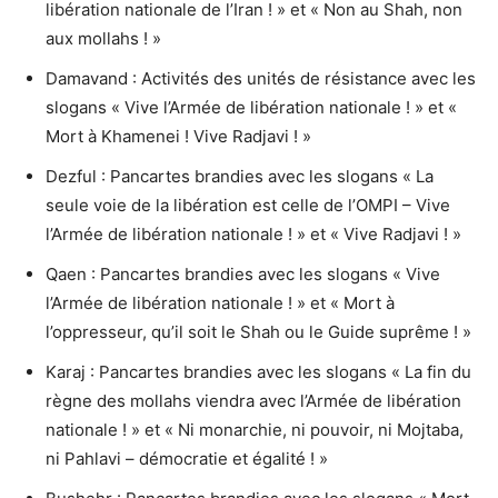
libération nationale de l’Iran ! » et « Non au Shah, non
aux mollahs ! »
Damavand : Activités des unités de résistance avec les
slogans « Vive l’Armée de libération nationale ! » et «
Mort à Khamenei ! Vive Radjavi ! »
Dezful : Pancartes brandies avec les slogans « La
seule voie de la libération est celle de l’OMPI – Vive
l’Armée de libération nationale ! » et « Vive Radjavi ! »
Qaen : Pancartes brandies avec les slogans « Vive
l’Armée de libération nationale ! » et « Mort à
l’oppresseur, qu’il soit le Shah ou le Guide suprême ! »
Karaj : Pancartes brandies avec les slogans « La fin du
règne des mollahs viendra avec l’Armée de libération
nationale ! » et « Ni monarchie, ni pouvoir, ni Mojtaba,
ni Pahlavi – démocratie et égalité ! »