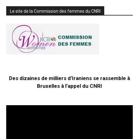
Le site de la Commission des femmes du CNRI
Des dizaines de milliers d’Iraniens se rassemble à
Bruxelles à l’appel du CNRI