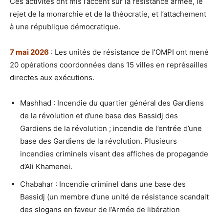
Ces activités ont mis l’accent sur la résistance armée, le
rejet de la monarchie et de la théocratie, et l’attachement
à une république démocratique.
7 mai 2026
: Les unités de résistance de l’OMPI ont mené
20 opérations coordonnées dans 15 villes en représailles
directes aux exécutions.
Mashhad : Incendie du quartier général des Gardiens
de la révolution et d’une base des Bassidj des
Gardiens de la révolution ; incendie de l’entrée d’une
base des Gardiens de la révolution. Plusieurs
incendies criminels visant des affiches de propagande
d’Ali Khamenei.
Chabahar : Incendie criminel dans une base des
Bassidj (un membre d’une unité de résistance scandait
des slogans en faveur de l’Armée de libération