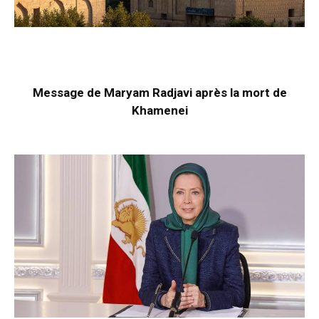
Message de Maryam Radjavi après la mort de
Khamenei