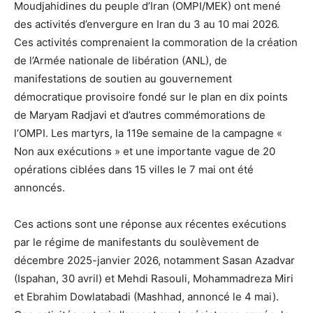
Moudjahidines du peuple d’Iran (OMPI/MEK) ont mené
des activités d’envergure en Iran du 3 au 10 mai 2026.
Ces activités comprenaient la commoration de la création
de l’Armée nationale de libération (ANL), de
manifestations de soutien au gouvernement
démocratique provisoire fondé sur le plan en dix points
de Maryam Radjavi et d’autres commémorations de
l’OMPI. Les martyrs, la 119e semaine de la campagne «
Non aux exécutions » et une importante vague de 20
opérations ciblées dans 15 villes le 7 mai ont été
annoncés.
Ces actions sont une réponse aux récentes exécutions
par le régime de manifestants du soulèvement de
décembre 2025-janvier 2026, notamment Sasan Azadvar
(Ispahan, 30 avril) et Mehdi Rasouli, Mohammadreza Miri
et Ebrahim Dowlatabadi (Mashhad, annoncé le 4 mai).