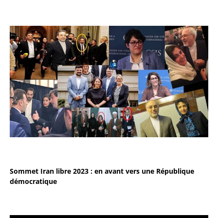
Sommet Iran libre 2023 : en avant vers une République
démocratique