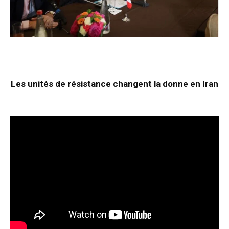
Les unités de résistance changent la donne en Iran