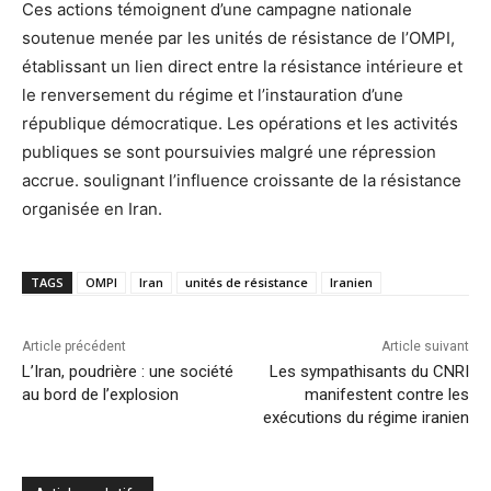
Ces actions témoignent d’une campagne nationale
soutenue menée par les unités de résistance de l’OMPI,
établissant un lien direct entre la résistance intérieure et
le renversement du régime et l’instauration d’une
république démocratique. Les opérations et les activités
publiques se sont poursuivies malgré une répression
accrue. soulignant l’influence croissante de la résistance
organisée en Iran.
TAGS
OMPI
Iran
unités de résistance
Iranien
Article précédent
Article suivant
L’Iran, poudrière : une société
Les sympathisants du CNRI
au bord de l’explosion
manifestent contre les
exécutions du régime iranien