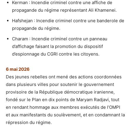
Kerman : Incendie criminel contre une affiche de
propagande du régime représentant Ali Khamenei.
Hafshejan : Incendie criminel contre une banderole de
propagande du régime.
Charam : Incendie criminel contre un panneau
d’affichage faisant la promotion du dispositif
d’espionnage du CGRI contre les citoyens.
6 mai 2026
Des jeunes rebelles ont mené des actions coordonnées
dans plusieurs villes pour soutenir le gouvernement
provisoire de la République démocratique iranienne,
fondé sur le Plan en dix points de Maryam Radjavi, tout
en rendant hommage aux membres exécutés de l’OMPI
et aux manifestants du soulèvement, et en condamnant la
répression du régime.