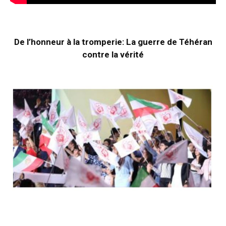
De l’honneur à la tromperie: La guerre de Téhéran
contre la vérité