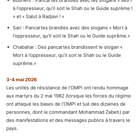
Bushehr : Pancartes brandies avec les slogans « Mort
à l’oppresseur, qu’il soit le Shah ou le Guide suprême !
» et « Salut à Radjavi ! »
Sari : Pancartes brandies avec des slogans « Mort à
l’oppresseur, qu’il soit le Shah ou le Guide suprême.»
Chabahar : Des pancartes brandissent le slogan «
Mort à l’oppresseur, qu’il soit le Shah ou le Guide
suprême.»
3-4 mai 2026
Les unités de résistance de l’OMPI ont rendu hommage
aux martyrs du 2 mai 1982 (lorsque les forces du régime
ont attaqué les bases de l’OMPI et tué des dizaines de
personnes, dont le commandant Mohammad Zabeti) par
des manifestations et des messages publics à travers le
pays.