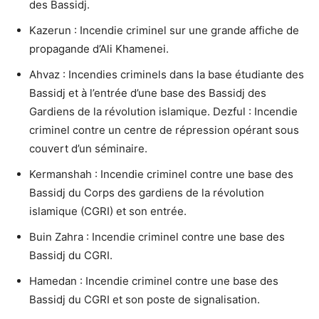
des Bassidj.
Kazerun : Incendie criminel sur une grande affiche de
propagande d’Ali Khamenei.
Ahvaz : Incendies criminels dans la base étudiante des
Bassidj et à l’entrée d’une base des Bassidj des
Gardiens de la révolution islamique. Dezful : Incendie
criminel contre un centre de répression opérant sous
couvert d’un séminaire.
Kermanshah : Incendie criminel contre une base des
Bassidj du Corps des gardiens de la révolution
islamique (CGRI) et son entrée.
Buin Zahra : Incendie criminel contre une base des
Bassidj du CGRI.
Hamedan : Incendie criminel contre une base des
Bassidj du CGRI et son poste de signalisation.