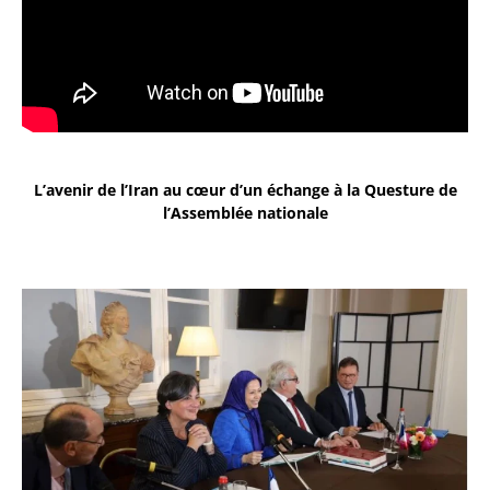
L’avenir de l’Iran au cœur d’un échange à la Questure de
l’Assemblée nationale