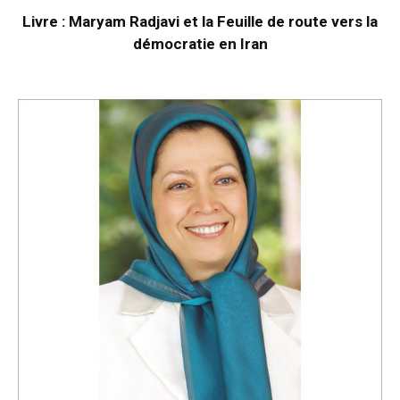
Livre : Maryam Radjavi et la Feuille de route vers la
démocratie en Iran