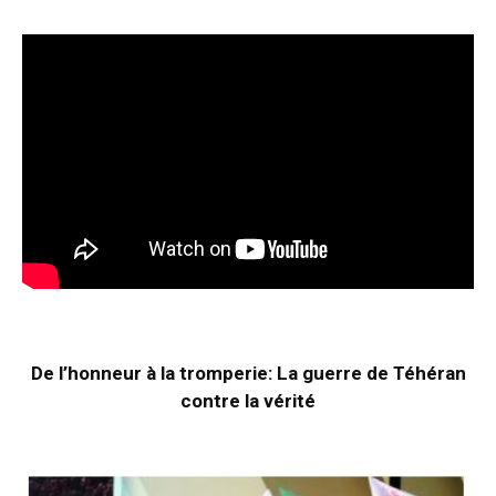
De l’honneur à la tromperie: La guerre de Téhéran
contre la vérité