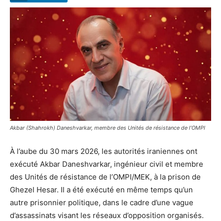
Akbar (Shahrokh) Daneshvarkar, membre des Unités de résistance de l’OMPI
À l’aube du 30 mars 2026, les autorités iraniennes ont
exécuté Akbar Daneshvarkar, ingénieur civil et membre
des Unités de résistance de l’OMPI/MEK, à la prison de
Ghezel Hesar. Il a été exécuté en même temps qu’un
autre prisonnier politique, dans le cadre d’une vague
d’assassinats visant les réseaux d’opposition organisés.