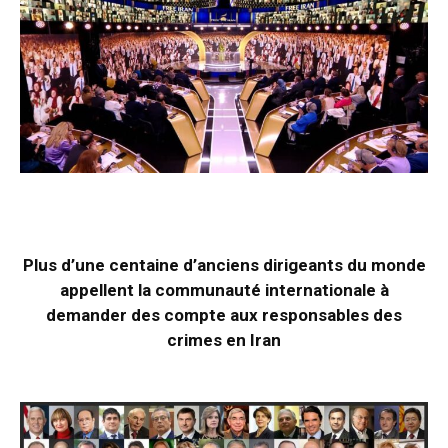
Plus d’une centaine d’anciens dirigeants du monde
appellent la communauté internationale à
demander des compte aux responsables des
crimes en Iran