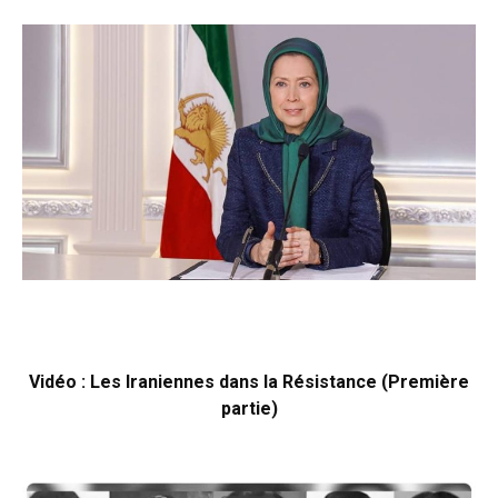
Vidéo : Les Iraniennes dans la Résistance (Première
partie)