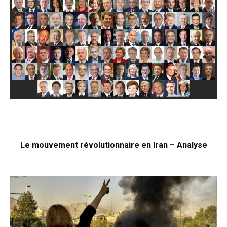
Le mouvement révolutionnaire en Iran – Analyse