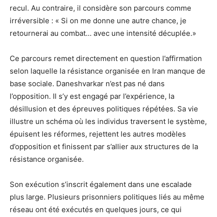
recul. Au contraire, il considère son parcours comme
irréversible : « Si on me donne une autre chance, je
retournerai au combat… avec une intensité décuplée.»
Ce parcours remet directement en question l’affirmation
selon laquelle la résistance organisée en Iran manque de
base sociale. Daneshvarkar n’est pas né dans
l’opposition. Il s’y est engagé par l’expérience, la
désillusion et des épreuves politiques répétées. Sa vie
illustre un schéma où les individus traversent le système,
épuisent les réformes, rejettent les autres modèles
d’opposition et finissent par s’allier aux structures de la
résistance organisée.
Son exécution s’inscrit également dans une escalade
plus large. Plusieurs prisonniers politiques liés au même
réseau ont été exécutés en quelques jours, ce qui