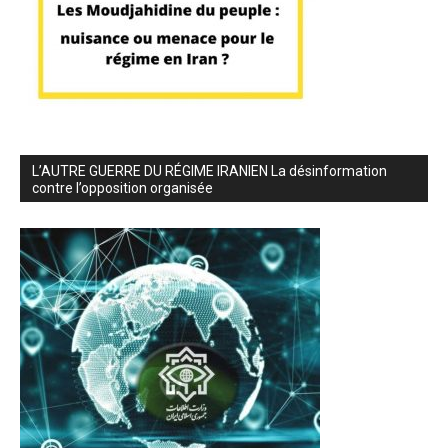
L’AUTRE GUERRE DU RÉGIME IRANIEN La désinformation
contre l’opposition organisée