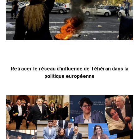
Retracer le réseau d’influence de Téhéran dans la
politique européenne