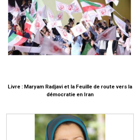
Livre : Maryam Radjavi et la Feuille de route vers la
démocratie en Iran