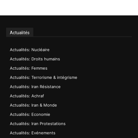
Actualités
Actualités: Nucléaire
Actualités: Droits humains
Actualités: Femmes
Actualités: Terrorisme & intégrisme
Actualités: Iran Résistance
Actualités: Achraf
Actualités: Iran & Monde
Actualités: Economie
Actualités: Iran Protestations
Actualités: Evénements