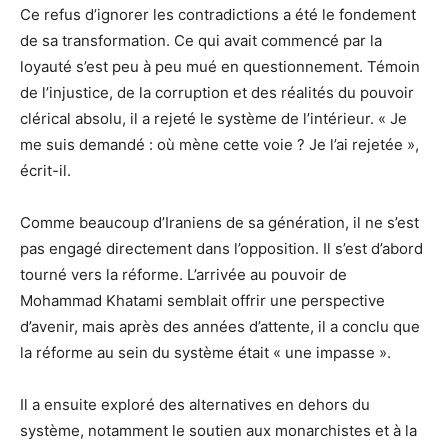
Ce refus d’ignorer les contradictions a été le fondement
de sa transformation. Ce qui avait commencé par la
loyauté s’est peu à peu mué en questionnement. Témoin
de l’injustice, de la corruption et des réalités du pouvoir
clérical absolu, il a rejeté le système de l’intérieur. « Je
me suis demandé : où mène cette voie ? Je l’ai rejetée »,
écrit-il.
Comme beaucoup d’Iraniens de sa génération, il ne s’est
pas engagé directement dans l’opposition. Il s’est d’abord
tourné vers la réforme. L’arrivée au pouvoir de
Mohammad Khatami semblait offrir une perspective
d’avenir, mais après des années d’attente, il a conclu que
la réforme au sein du système était « une impasse ».
Il a ensuite exploré des alternatives en dehors du
système, notamment le soutien aux monarchistes et à la