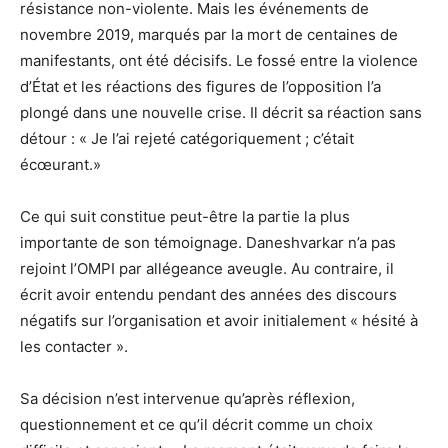
résistance non-violente. Mais les événements de
novembre 2019, marqués par la mort de centaines de
manifestants, ont été décisifs. Le fossé entre la violence
d’État et les réactions des figures de l’opposition l’a
plongé dans une nouvelle crise. Il décrit sa réaction sans
détour : « Je l’ai rejeté catégoriquement ; c’était
écœurant.»
Ce qui suit constitue peut-être la partie la plus
importante de son témoignage. Daneshvarkar n’a pas
rejoint l’OMPI par allégeance aveugle. Au contraire, il
écrit avoir entendu pendant des années des discours
négatifs sur l’organisation et avoir initialement « hésité à
les contacter ».
Sa décision n’est intervenue qu’après réflexion,
questionnement et ce qu’il décrit comme un choix