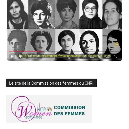
Le site de la Commission des femmes du CNRI