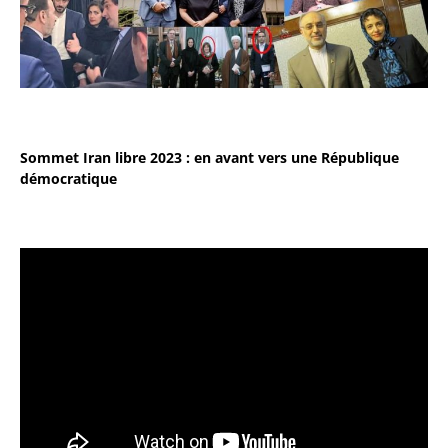
Sommet Iran libre 2023 : en avant vers une République
démocratique