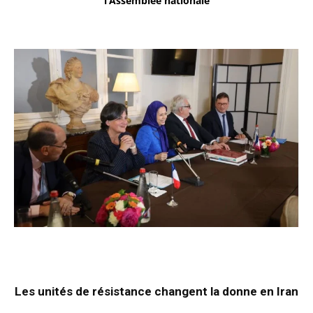
l’Assemblée nationale
Les unités de résistance changent la donne en Iran