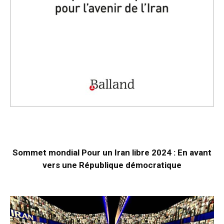
Sommet mondial Pour un Iran libre 2024 : En avant
vers une République démocratique