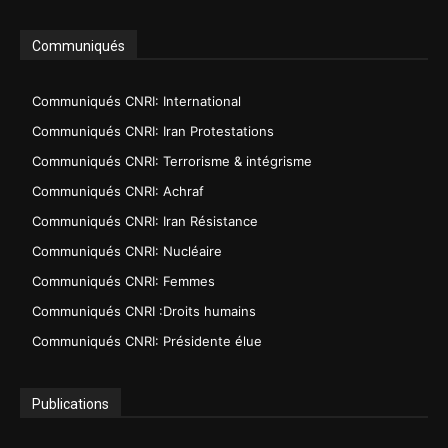
Communiqués
Communiqués CNRI: International
Communiqués CNRI: Iran Protestations
Communiqués CNRI: Terrorisme & intégrisme
Communiqués CNRI: Achraf
Communiqués CNRI: Iran Résistance
Communiqués CNRI: Nucléaire
Communiqués CNRI: Femmes
Communiqués CNRI :Droits humains
Communiqués CNRI: Présidente élue
Publications