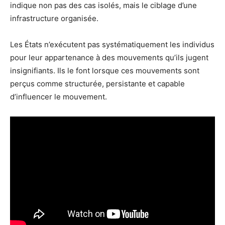
indique non pas des cas isolés, mais le ciblage d’une
infrastructure organisée.
Les États n’exécutent pas systématiquement les individus
pour leur appartenance à des mouvements qu’ils jugent
insignifiants. Ils le font lorsque ces mouvements sont
perçus comme structurée, persistante et capable
d’influencer le mouvement.