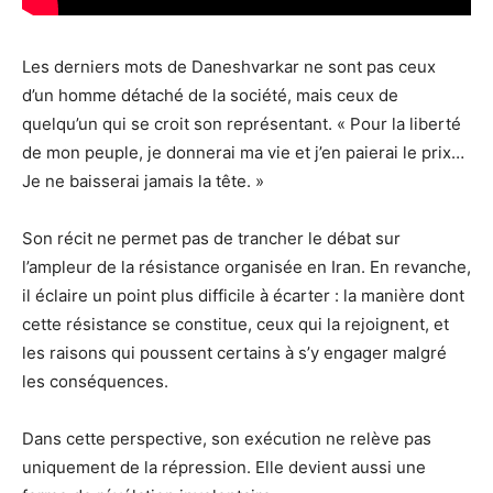
Les derniers mots de Daneshvarkar ne sont pas ceux
d’un homme détaché de la société, mais ceux de
quelqu’un qui se croit son représentant. « Pour la liberté
de mon peuple, je donnerai ma vie et j’en paierai le prix…
Je ne baisserai jamais la tête. »
Son récit ne permet pas de trancher le débat sur
l’ampleur de la résistance organisée en Iran. En revanche,
il éclaire un point plus difficile à écarter : la manière dont
cette résistance se constitue, ceux qui la rejoignent, et
les raisons qui poussent certains à s’y engager malgré
les conséquences.
Dans cette perspective, son exécution ne relève pas
uniquement de la répression. Elle devient aussi une