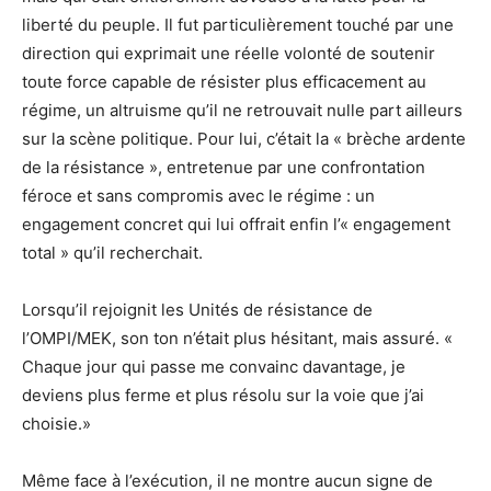
liberté du peuple. Il fut particulièrement touché par une
direction qui exprimait une réelle volonté de soutenir
toute force capable de résister plus efficacement au
régime, un altruisme qu’il ne retrouvait nulle part ailleurs
sur la scène politique. Pour lui, c’était la « brèche ardente
de la résistance », entretenue par une confrontation
féroce et sans compromis avec le régime : un
engagement concret qui lui offrait enfin l’« engagement
total » qu’il recherchait.
Lorsqu’il rejoignit les Unités de résistance de
l’OMPI/MEK, son ton n’était plus hésitant, mais assuré. «
Chaque jour qui passe me convainc davantage, je
deviens plus ferme et plus résolu sur la voie que j’ai
choisie.»
Même face à l’exécution, il ne montre aucun signe de