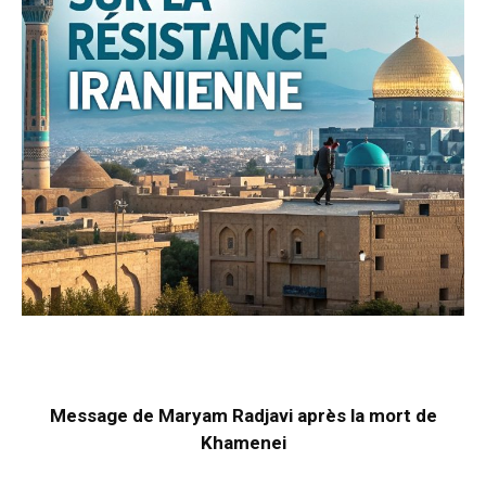
Message de Maryam Radjavi après la mort de
Khamenei