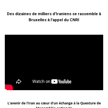
Des dizaines de milliers d’Iraniens se rassemble à
Bruxelles à l’appel du CNRI
L’avenir de l’Iran au cœur d’un échange à la Questure de