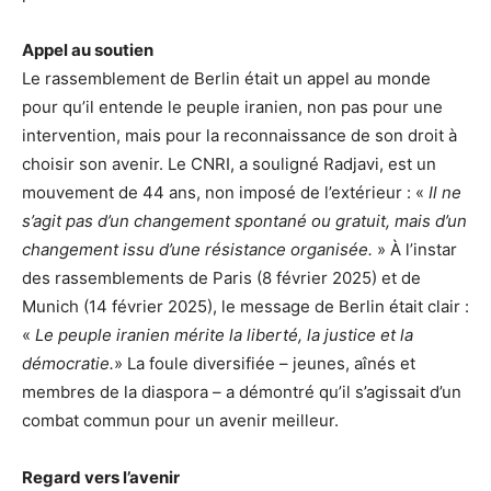
Appel au soutien
Le rassemblement de Berlin était un appel au monde
pour qu’il entende le peuple iranien, non pas pour une
intervention, mais pour la reconnaissance de son droit à
choisir son avenir. Le CNRI, a souligné Radjavi, est un
mouvement de 44 ans, non imposé de l’extérieur : «
Il ne
s’agit pas d’un changement spontané ou gratuit, mais d’un
changement issu d’une résistance organisée.
» À l’instar
des rassemblements de Paris (8 février 2025) et de
Munich (14 février 2025), le message de Berlin était clair :
«
Le peuple iranien mérite la liberté, la justice et la
démocratie.
» La foule diversifiée – jeunes, aînés et
membres de la diaspora – a démontré qu’il s’agissait d’un
combat commun pour un avenir meilleur.
Regard vers l’avenir