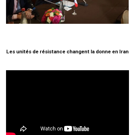
Les unités de résistance changent la donne en Iran