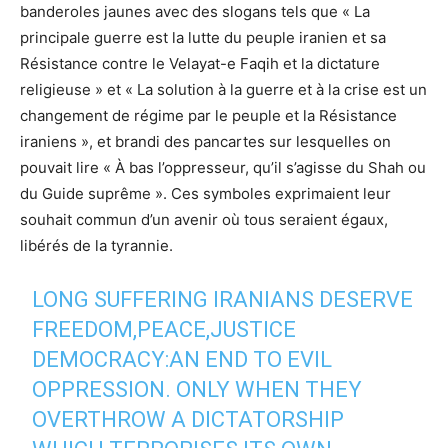
banderoles jaunes avec des slogans tels que « La
principale guerre est la lutte du peuple iranien et sa
Résistance contre le Velayat-e Faqih et la dictature
religieuse » et « La solution à la guerre et à la crise est un
changement de régime par le peuple et la Résistance
iraniens », et brandi des pancartes sur lesquelles on
pouvait lire « À bas l’oppresseur, qu’il s’agisse du Shah ou
du Guide suprême ». Ces symboles exprimaient leur
souhait commun d’un avenir où tous seraient égaux,
libérés de la tyrannie.
LONG SUFFERING IRANIANS DESERVE
FREEDOM,PEACE,JUSTICE
DEMOCRACY:AN END TO EVIL
OPPRESSION. ONLY WHEN THEY
OVERTHROW A DICTATORSHIP