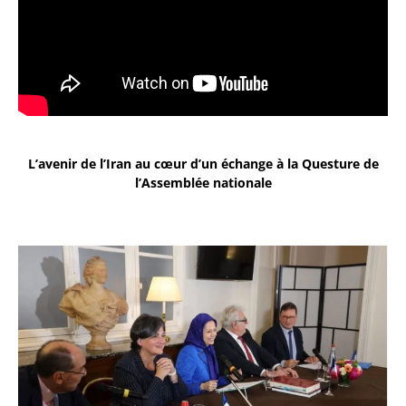
L’avenir de l’Iran au cœur d’un échange à la Questure de
l’Assemblée nationale