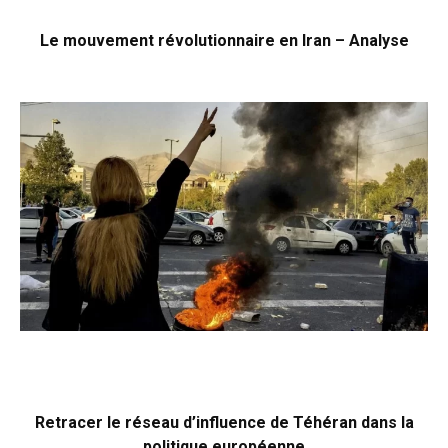
Le mouvement révolutionnaire en Iran – Analyse
Retracer le réseau d’influence de Téhéran dans la
politique européenne