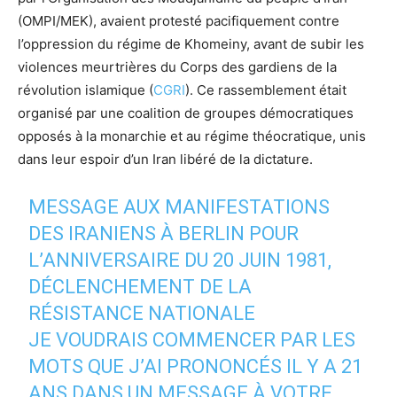
(OMPI/MEK), avaient protesté pacifiquement contre
l’oppression du régime de Khomeiny, avant de subir les
violences meurtrières du Corps des gardiens de la
révolution islamique (
CGRI
). Ce rassemblement était
organisé par une coalition de groupes démocratiques
opposés à la monarchie et au régime théocratique, unis
dans leur espoir d’un Iran libéré de la dictature.
MESSAGE AUX MANIFESTATIONS
DES IRANIENS À BERLIN POUR
L’ANNIVERSAIRE DU 20 JUIN 1981,
DÉCLENCHEMENT DE LA
RÉSISTANCE NATIONALE
JE VOUDRAIS COMMENCER PAR LES
MOTS QUE J’AI PRONONCÉS IL Y A 21
ANS DANS UN MESSAGE À VOTRE