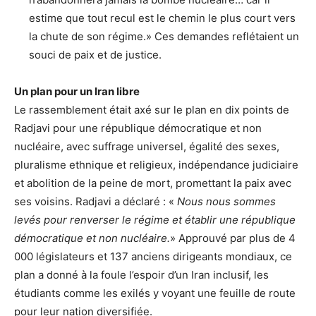
estime que tout recul est le chemin le plus court vers
la chute de son régime.» Ces demandes reflétaient un
souci de paix et de justice.
Un plan pour un Iran libre
Le rassemblement était axé sur le plan en dix points de
Radjavi pour une république démocratique et non
nucléaire, avec suffrage universel, égalité des sexes,
pluralisme ethnique et religieux, indépendance judiciaire
et abolition de la peine de mort, promettant la paix avec
ses voisins. Radjavi a déclaré : «
Nous nous sommes
levés pour renverser le régime et établir une république
démocratique et non nucléaire.
» Approuvé par plus de 4
000 législateurs et 137 anciens dirigeants mondiaux, ce
plan a donné à la foule l’espoir d’un Iran inclusif, les
étudiants comme les exilés y voyant une feuille de route
pour leur nation diversifiée.