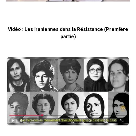
Vidéo : Les Iraniennes dans la Résistance (Première
partie)