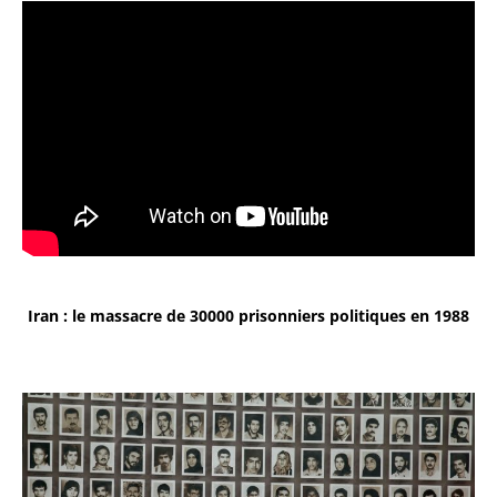
Iran : le massacre de 30000 prisonniers politiques en 1988