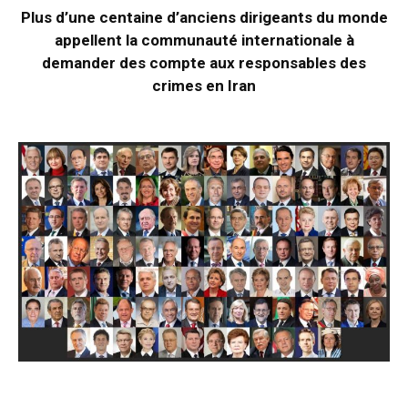
Plus d’une centaine d’anciens dirigeants du monde
appellent la communauté internationale à
demander des compte aux responsables des
crimes en Iran