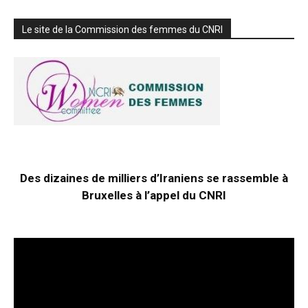
Le site de la Commission des femmes du CNRI
Des dizaines de milliers d’Iraniens se rassemble à
Bruxelles à l’appel du CNRI