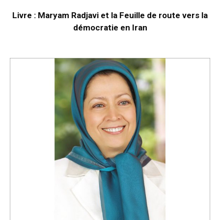
Livre : Maryam Radjavi et la Feuille de route vers la
démocratie en Iran