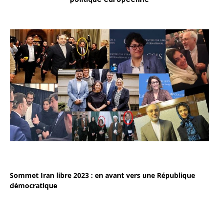
Sommet Iran libre 2023 : en avant vers une République
démocratique