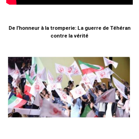
De l’honneur à la tromperie: La guerre de Téhéran
contre la vérité