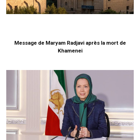
Message de Maryam Radjavi après la mort de
Khamenei