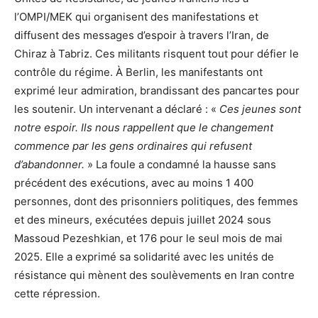
l’OMPI/MEK qui organisent des manifestations et
diffusent des messages d’espoir à travers l’Iran, de
Chiraz à Tabriz. Ces militants risquent tout pour défier le
contrôle du régime. À Berlin, les manifestants ont
exprimé leur admiration, brandissant des pancartes pour
les soutenir. Un intervenant a déclaré : «
Ces jeunes sont
notre espoir. Ils nous rappellent que le changement
commence par les gens ordinaires qui refusent
d’abandonner.
» La foule a condamné la hausse sans
précédent des exécutions, avec au moins 1 400
personnes, dont des prisonniers politiques, des femmes
et des mineurs, exécutées depuis juillet 2024 sous
Massoud Pezeshkian, et 176 pour le seul mois de mai
2025. Elle a exprimé sa solidarité avec les unités de
résistance qui mènent des soulèvements en Iran contre
cette répression.