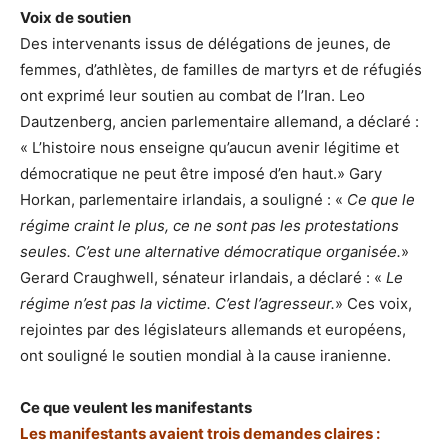
Voix de soutien
Des intervenants issus de délégations de jeunes, de
femmes, d’athlètes, de familles de martyrs et de réfugiés
ont exprimé leur soutien au combat de l’Iran. Leo
Dautzenberg, ancien parlementaire allemand, a déclaré :
« L’histoire nous enseigne qu’aucun avenir légitime et
démocratique ne peut être imposé d’en haut.» Gary
Horkan, parlementaire irlandais, a souligné : «
Ce que le
régime craint le plus, ce ne sont pas les protestations
seules. C’est une alternative démocratique organisée.
»
Gerard Craughwell, sénateur irlandais, a déclaré : «
Le
régime n’est pas la victime. C’est l’agresseur.
» Ces voix,
rejointes par des législateurs allemands et européens,
ont souligné le soutien mondial à la cause iranienne.
Ce que veulent les manifestants
Les manifestants avaient trois demandes claires :