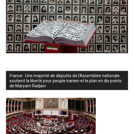
France : Une majorité de députés de l’Assemblée nationale
soutient la liberté pour peuple iranien et le plan en dix points
de Maryam Radjavi