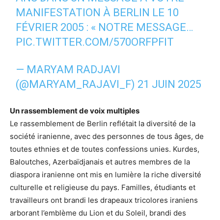
MANIFESTATION À BERLIN LE 10
FÉVRIER 2005 : « NOTRE MESSAGE…
PIC.TWITTER.COM/570ORFPFIT
— MARYAM RADJAVI
(@MARYAM_RAJAVI_F)
21 JUIN 2025
Un rassemblement de voix multiples
Le rassemblement de Berlin reflétait la diversité de la
société iranienne, avec des personnes de tous âges, de
toutes ethnies et de toutes confessions unies. Kurdes,
Baloutches, Azerbaïdjanais et autres membres de la
diaspora iranienne ont mis en lumière la riche diversité
culturelle et religieuse du pays. Familles, étudiants et
travailleurs ont brandi les drapeaux tricolores iraniens
arborant l’emblème du Lion et du Soleil, brandi des