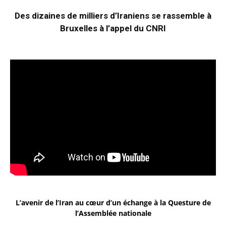
Des dizaines de milliers d’Iraniens se rassemble à
Bruxelles à l’appel du CNRI
L’avenir de l’Iran au cœur d’un échange à la Questure de
l’Assemblée nationale