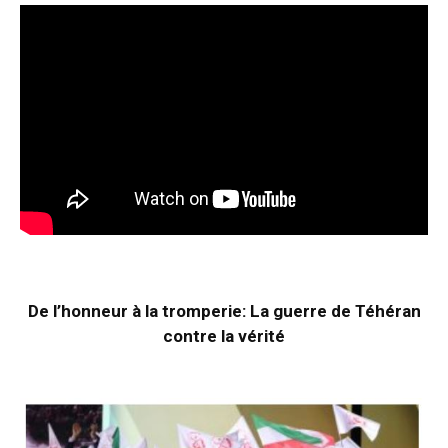
De l’honneur à la tromperie: La guerre de Téhéran
contre la vérité