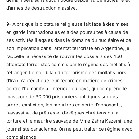
d’armes de destruction massive.
9- Alors que la dictature religieuse fait face à des mises
en garde internationales et à des poursuites à cause de
ses activités illégales dans le domaine du nucléaire et de
son implication dans l’attentat terroriste en Argentine, je
rappelle la nécessité de rouvrir les dossiers des 450
attentats terroristes commis par le régime des mollahs à
l’étranger. Le noir bilan du terrorisme des mollahs hors
d’Iran n’a d’égal que leur record en matière de crimes
contre l’humanité à l’intérieur du pays, qui comprend le
massacre de 30.000 prisonniers politiques sur des
ordres explicites, les meurtres en série d’opposants,
l’assassinat de prêtres et d’évêques chrétiens ou la
torture et le meurtre sauvage de Mme Zahra Kazemi, une
journaliste canadienne. On ne peut traiter ce régime avec
complaisance.