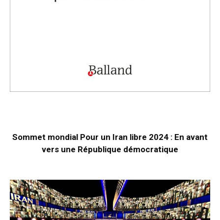
Sommet mondial Pour un Iran libre 2024 : En avant
vers une République démocratique