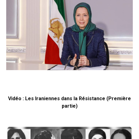
Vidéo : Les Iraniennes dans la Résistance (Première
partie)