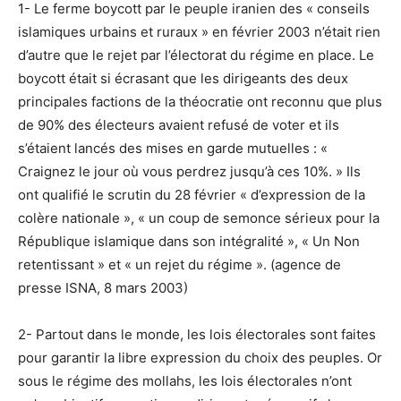
1- Le ferme boycott par le peuple iranien des « conseils
islamiques urbains et ruraux » en février 2003 n’était rien
d’autre que le rejet par l’électorat du régime en place. Le
boycott était si écrasant que les dirigeants des deux
principales factions de la théocratie ont reconnu que plus
de 90% des électeurs avaient refusé de voter et ils
s’étaient lancés des mises en garde mutuelles : «
Craignez le jour où vous perdrez jusqu’à ces 10%. » Ils
ont qualifié le scrutin du 28 février « d’expression de la
colère nationale », « un coup de semonce sérieux pour la
République islamique dans son intégralité », « Un Non
retentissant » et « un rejet du régime ». (agence de
presse ISNA, 8 mars 2003)
2- Partout dans le monde, les lois électorales sont faites
pour garantir la libre expression du choix des peuples. Or
sous le régime des mollahs, les lois électorales n’ont