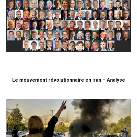
Le mouvement révolutionnaire en Iran – Analyse