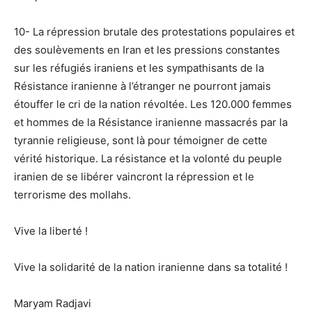
10- La répression brutale des protestations populaires et
des soulèvements en Iran et les pressions constantes
sur les réfugiés iraniens et les sympathisants de la
Résistance iranienne à l’étranger ne pourront jamais
étouffer le cri de la nation révoltée. Les 120.000 femmes
et hommes de la Résistance iranienne massacrés par la
tyrannie religieuse, sont là pour témoigner de cette
vérité historique. La résistance et la volonté du peuple
iranien de se libérer vaincront la répression et le
terrorisme des mollahs.
Vive la liberté !
Vive la solidarité de la nation iranienne dans sa totalité !
Maryam Radjavi