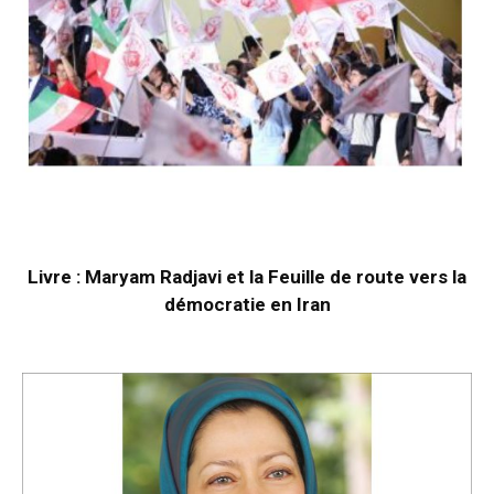
Livre : Maryam Radjavi et la Feuille de route vers la
démocratie en Iran