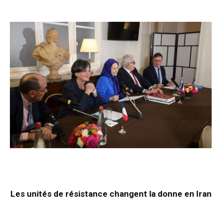
Les unités de résistance changent la donne en Iran