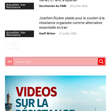
Actualités: Iran
Secrétariat du CNRI
-
28 juillet 2026
Résistance
Joachim Rücker plaide pour le soutien à la
résistance organisée comme alternative
essentielle en Iran
Actualités: Iran
Staff Writer
-
27 juillet 2026
Résistance