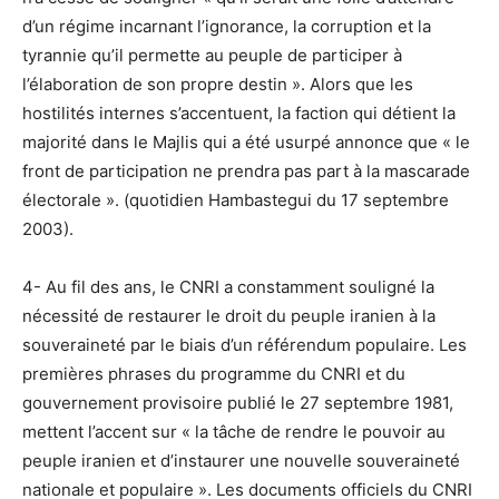
d’un régime incarnant l’ignorance, la corruption et la
tyrannie qu’il permette au peuple de participer à
l’élaboration de son propre destin ». Alors que les
hostilités internes s’accentuent, la faction qui détient la
majorité dans le Majlis qui a été usurpé annonce que « le
front de participation ne prendra pas part à la mascarade
électorale ». (quotidien Hambastegui du 17 septembre
2003).
4- Au fil des ans, le CNRI a constamment souligné la
nécessité de restaurer le droit du peuple iranien à la
souveraineté par le biais d’un référendum populaire. Les
premières phrases du programme du CNRI et du
gouvernement provisoire publié le 27 septembre 1981,
mettent l’accent sur « la tâche de rendre le pouvoir au
peuple iranien et d’instaurer une nouvelle souveraineté
nationale et populaire ». Les documents officiels du CNRI