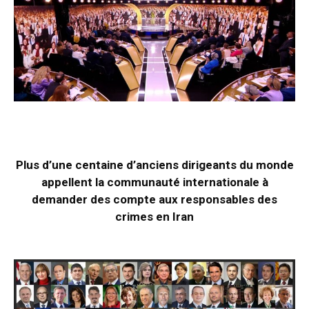
Plus d’une centaine d’anciens dirigeants du monde
appellent la communauté internationale à
demander des compte aux responsables des
crimes en Iran