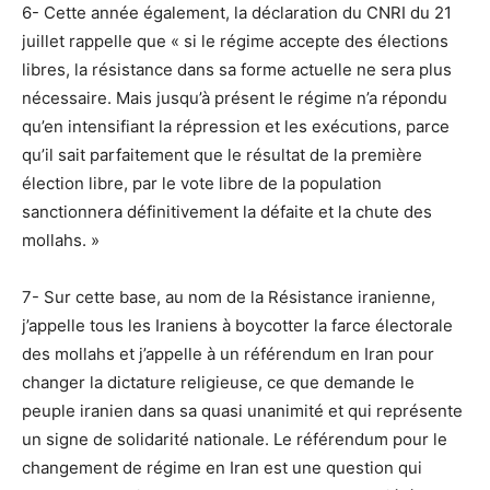
6- Cette année également, la déclaration du CNRI du 21
juillet rappelle que « si le régime accepte des élections
libres, la résistance dans sa forme actuelle ne sera plus
nécessaire. Mais jusqu’à présent le régime n’a répondu
qu’en intensifiant la répression et les exécutions, parce
qu’il sait parfaitement que le résultat de la première
élection libre, par le vote libre de la population
sanctionnera définitivement la défaite et la chute des
mollahs. »
7- Sur cette base, au nom de la Résistance iranienne,
j’appelle tous les Iraniens à boycotter la farce électorale
des mollahs et j’appelle à un référendum en Iran pour
changer la dictature religieuse, ce que demande le
peuple iranien dans sa quasi unanimité et qui représente
un signe de solidarité nationale. Le référendum pour le
changement de régime en Iran est une question qui