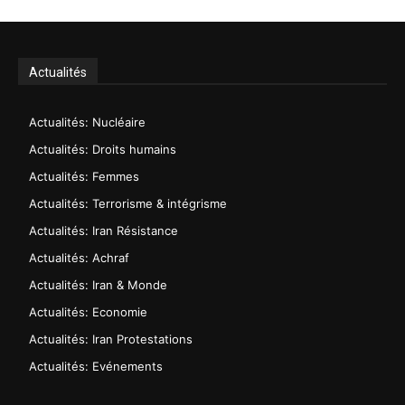
Actualités
Actualités: Nucléaire
Actualités: Droits humains
Actualités: Femmes
Actualités: Terrorisme & intégrisme
Actualités: Iran Résistance
Actualités: Achraf
Actualités: Iran & Monde
Actualités: Economie
Actualités: Iran Protestations
Actualités: Evénements