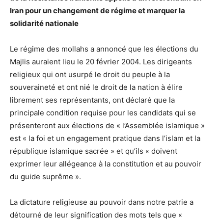
Iran pour un changement de régime et marquer la
solidarité nationale
Le régime des mollahs a annoncé que les élections du
Majlis auraient lieu le 20 février 2004. Les dirigeants
religieux qui ont usurpé le droit du peuple à la
souveraineté et ont nié le droit de la nation à élire
librement ses représentants, ont déclaré que la
principale condition requise pour les candidats qui se
présenteront aux élections de « l’Assemblée islamique »
est « la foi et un engagement pratique dans l’islam et la
république islamique sacrée » et qu’ils « doivent
exprimer leur allégeance à la constitution et au pouvoir
du guide suprême ».
La dictature religieuse au pouvoir dans notre patrie a
détourné de leur signification des mots tels que «