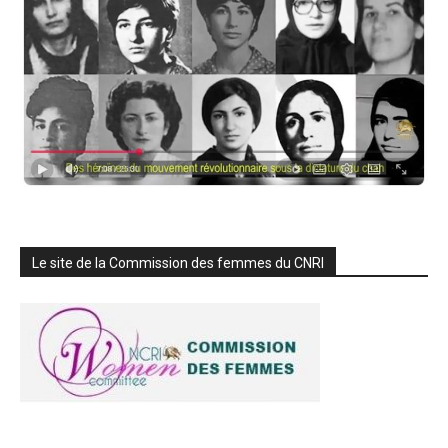
Le site de la Commission des femmes du CNRI