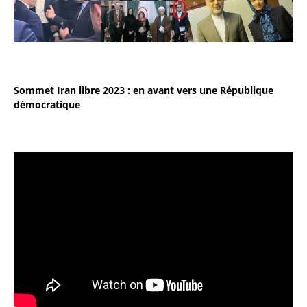
Sommet Iran libre 2023 : en avant vers une République
démocratique