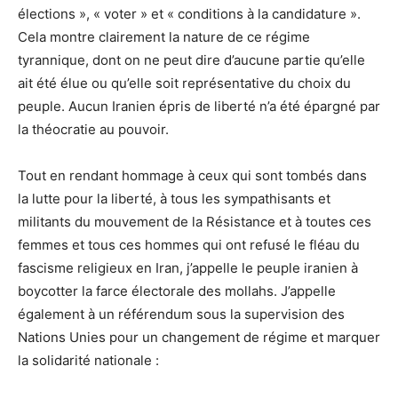
élections », « voter » et « conditions à la candidature ».
Cela montre clairement la nature de ce régime
tyrannique, dont on ne peut dire d’aucune partie qu’elle
ait été élue ou qu’elle soit représentative du choix du
peuple. Aucun Iranien épris de liberté n’a été épargné par
la théocratie au pouvoir.
Tout en rendant hommage à ceux qui sont tombés dans
la lutte pour la liberté, à tous les sympathisants et
militants du mouvement de la Résistance et à toutes ces
femmes et tous ces hommes qui ont refusé le fléau du
fascisme religieux en Iran, j’appelle le peuple iranien à
boycotter la farce électorale des mollahs. J’appelle
également à un référendum sous la supervision des
Nations Unies pour un changement de régime et marquer
la solidarité nationale :