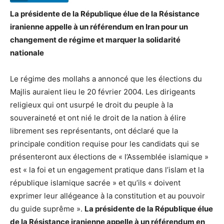
La présidente de la République élue de la Résistance
iranienne appelle à un référendum en Iran pour un
changement de régime et marquer la solidarité
nationale
Le régime des mollahs a annoncé que les élections du
Majlis auraient lieu le 20 février 2004. Les dirigeants
religieux qui ont usurpé le droit du peuple à la
souveraineté et ont nié le droit de la nation à élire
librement ses représentants, ont déclaré que la
principale condition requise pour les candidats qui se
présenteront aux élections de « l’Assemblée islamique »
est « la foi et un engagement pratique dans l’islam et la
république islamique sacrée » et qu’ils « doivent
exprimer leur allégeance à la constitution et au pouvoir
du guide suprême ».
La présidente de la République élue
de la Résistance iranienne appelle à un référendum en