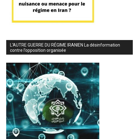
L’AUTRE GUERRE DU RÉGIME IRANIEN La désinformation
contre l’opposition organisée