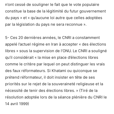
n’ont cessé de souligner le fait que le vote populaire
constitue la base de la légitimité du futur gouvernement
du pays » et « qu’aucune loi autre que celles adoptées
par la législation du pays ne sera reconnue ».
5- Ces 20 dernières années, le CNRI a constamment
appelé l’actuel régime en Iran à accepter « des élections
libres » sous la supervision de l’ONU. Le CNRI a souligné
qu’il considérait « la mise en place d’élections libres
comme le critère par lequel on peut distinguer les vrais
des faux réformateurs. Si Khatami ou quiconque se
prétend réformateur, il doit insister en tête de ses
priorités sur le rejet de la souveraineté religieuse et la
nécessité de tenir des élections libres. » (Tiré de la
résolution adoptée lors de la séance plénière du CNRI le
14 avril 1999)