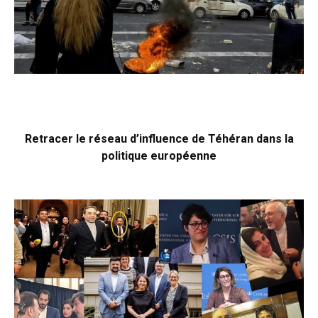
Retracer le réseau d’influence de Téhéran dans la
politique européenne