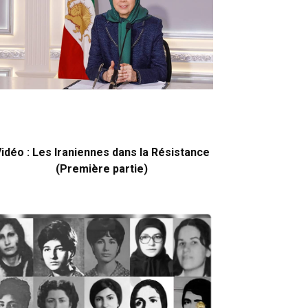
idéo : Les Iraniennes dans la Résistance
(Première partie)