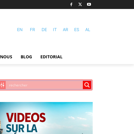
EN
FR
DE
IT
AR
ES
AL
-NOUS
BLOG
EDITORIAL