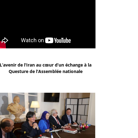
L’avenir de l’Iran au cœur d’un échange à la
Questure de l’Assemblée nationale