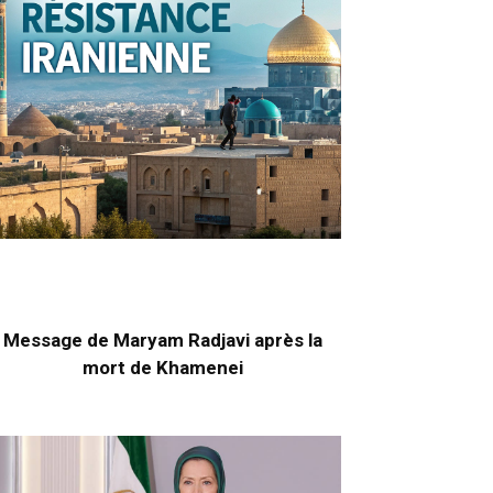
Message de Maryam Radjavi après la
mort de Khamenei