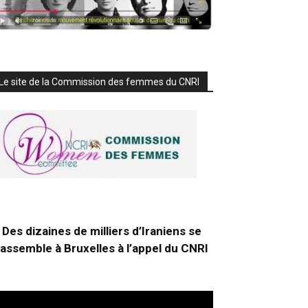
Le site de la Commission des femmes du CNRI
Des dizaines de milliers d’Iraniens se
rassemble à Bruxelles à l’appel du CNRI