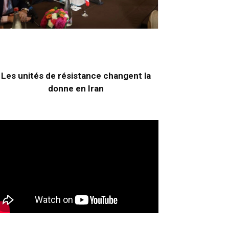
Les unités de résistance changent la
donne en Iran