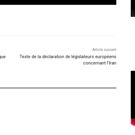
Article suivant
gue
Texte de la déclaration de législateurs européens
concernant l’Iran