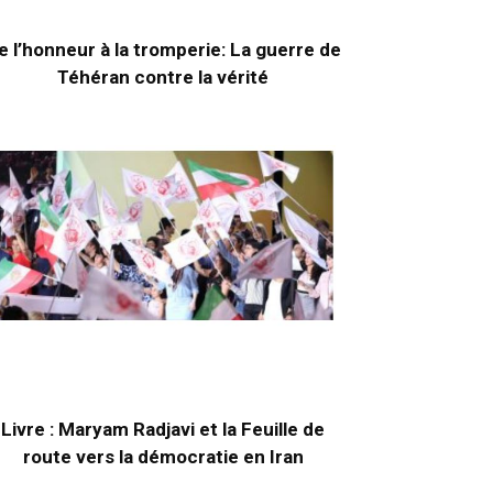
e l’honneur à la tromperie: La guerre de
Téhéran contre la vérité
Livre : Maryam Radjavi et la Feuille de
route vers la démocratie en Iran