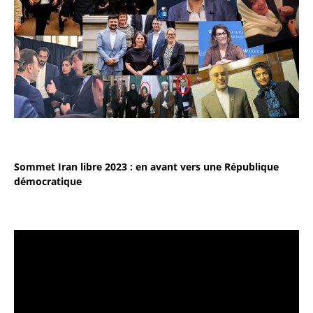
Sommet Iran libre 2023 : en avant vers une République
démocratique