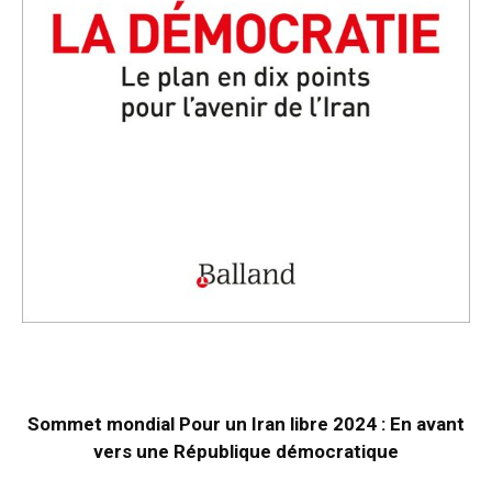
Sommet mondial Pour un Iran libre 2024 : En avant
vers une République démocratique