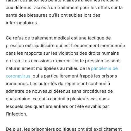
aux détenus l’accès à un traitement pour les effets sur la
santé des blessures qu’ils ont subies lors des
interrogatoires.
Ce refus de traitement médical est une tactique de
pression extrajudiciaire qui est fréquemment mentionnée
dans les rapports sur les violations des droits humains
en Iran. Les occasions d’exercer cette pression se sont
naturellement multipliées au milieu de la
pandémie de
coronavirus
, qui a particulièrement frappé les prisons
iraniennes. Les autorités du régime ont continué à
admettre de nouveaux détenus sans procédures de
quarantaine, ce qui a conduit à plusieurs cas dans
lesquels des quartiers entiers ont été envahis par
l’infection.
De plus, les prisonniers politiques ont été explicitement