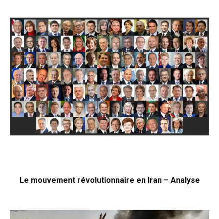
Le mouvement révolutionnaire en Iran – Analyse