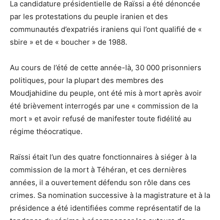
La candidature présidentielle de Raïssi a été dénoncée
par les protestations du peuple iranien et des
communautés d’expatriés iraniens qui l’ont qualifié de «
sbire » et de « boucher » de 1988.
Au cours de l’été de cette année-là, 30 000 prisonniers
politiques, pour la plupart des membres des
Moudjahidine du peuple, ont été mis à mort après avoir
été brièvement interrogés par une « commission de la
mort » et avoir refusé de manifester toute fidélité au
régime théocratique.
Raïssi était l’un des quatre fonctionnaires à siéger à la
commission de la mort à Téhéran, et ces dernières
années, il a ouvertement défendu son rôle dans ces
crimes. Sa nomination successive à la magistrature et à la
présidence a été identifiées comme représentatif de la