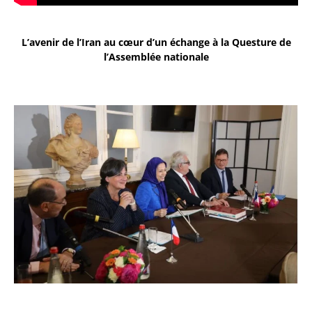
L’avenir de l’Iran au cœur d’un échange à la Questure de
l’Assemblée nationale