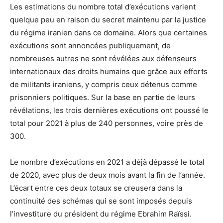
Les estimations du nombre total d’exécutions varient
quelque peu en raison du secret maintenu par la justice
du régime iranien dans ce domaine. Alors que certaines
exécutions sont annoncées publiquement, de
nombreuses autres ne sont révélées aux défenseurs
internationaux des droits humains que grâce aux efforts
de militants iraniens, y compris ceux détenus comme
prisonniers politiques. Sur la base en partie de leurs
révélations, les trois dernières exécutions ont poussé le
total pour 2021 à plus de 240 personnes, voire près de
300.
Le nombre d’exécutions en 2021 a déjà dépassé le total
de 2020, avec plus de deux mois avant la fin de l’année.
L’écart entre ces deux totaux se creusera dans la
continuité des schémas qui se sont imposés depuis
l’investiture du président du régime Ebrahim Raïssi.