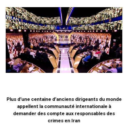
Plus d’une centaine d’anciens dirigeants du monde
appellent la communauté internationale à
demander des compte aux responsables des
crimes en Iran