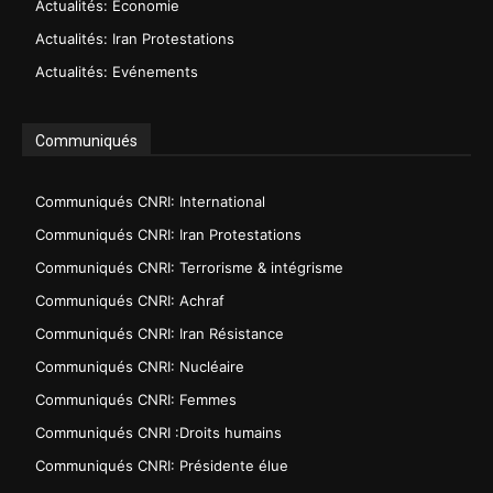
Actualités: Economie
Actualités: Iran Protestations
Actualités: Evénements
Communiqués
Communiqués CNRI: International
Communiqués CNRI: Iran Protestations
Communiqués CNRI: Terrorisme & intégrisme
Communiqués CNRI: Achraf
Communiqués CNRI: Iran Résistance
Communiqués CNRI: Nucléaire
Communiqués CNRI: Femmes
Communiqués CNRI :Droits humains
Communiqués CNRI: Présidente élue