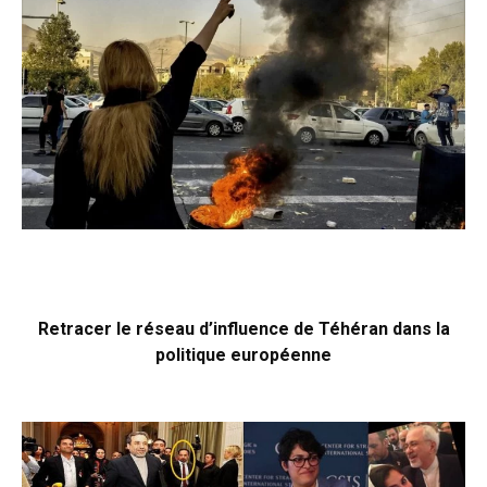
Retracer le réseau d’influence de Téhéran dans la
politique européenne