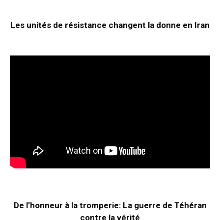
Les unités de résistance changent la donne en Iran
De l’honneur à la tromperie: La guerre de Téhéran
contre la vérité