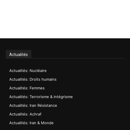
Actualités
Actualités: Nucléaire
Actualités: Droits humains
Actualités: Femmes
Actualités: Terrorisme & intégrisme
Actualités: Iran Résistance
Actualités: Achraf
Actualités: Iran & Monde