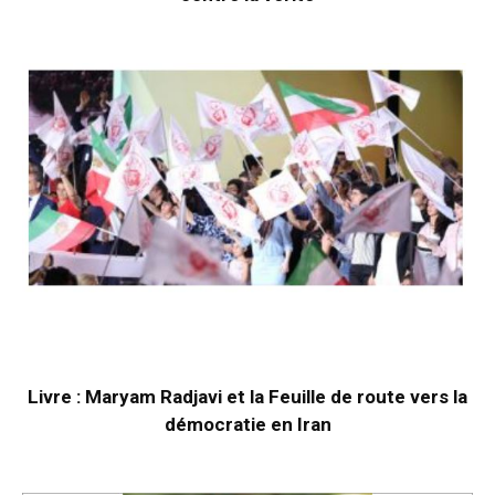
Livre : Maryam Radjavi et la Feuille de route vers la
démocratie en Iran