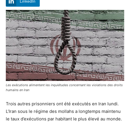
LinkedIn
Les exécutions alimentent les inquiétudes concernant les violations des droits
humains en Iran
Trois autres prisonniers ont été exécutés en Iran lundi.
L’Iran sous le régime des mollahs a longtemps maintenu
le taux d’exécutions par habitant le plus élevé au monde.