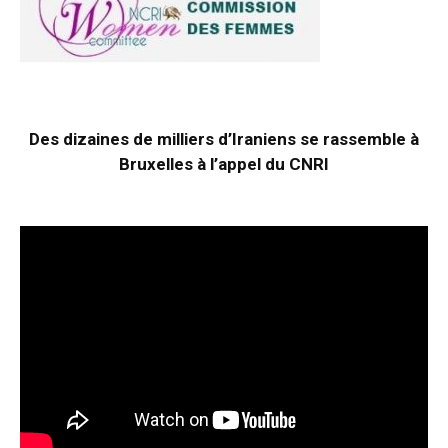
Des dizaines de milliers d’Iraniens se rassemble à
Bruxelles à l’appel du CNRI