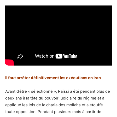
Il faut arrêter définitivement les exécutions en Iran
Avant d’être « sélectionné », Raïssi a été pendant plus de
deux ans à la tête du pouvoir judiciaire du régime et a
appliqué les lois de la charia des mollahs et a étouffé
toute opposition. Pendant plusieurs mois à partir de