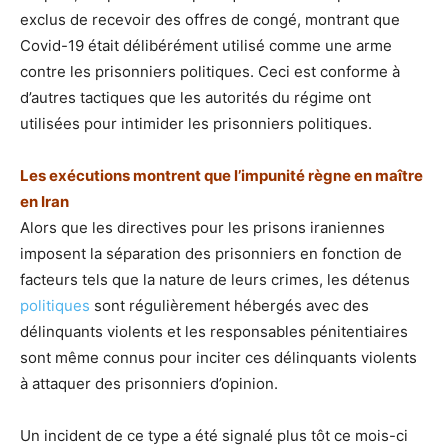
exclus de recevoir des offres de congé, montrant que
Covid-19 était délibérément utilisé comme une arme
contre les prisonniers politiques. Ceci est conforme à
d’autres tactiques que les autorités du régime ont
utilisées pour intimider les prisonniers politiques.
Les exécutions montrent que l’impunité règne en maître
en Iran
Alors que les directives pour les prisons iraniennes
imposent la séparation des prisonniers en fonction de
facteurs tels que la nature de leurs crimes, les détenus
politiques
sont régulièrement hébergés avec des
délinquants violents et les responsables pénitentiaires
sont même connus pour inciter ces délinquants violents
à attaquer des prisonniers d’opinion.
Un incident de ce type a été signalé plus tôt ce mois-ci