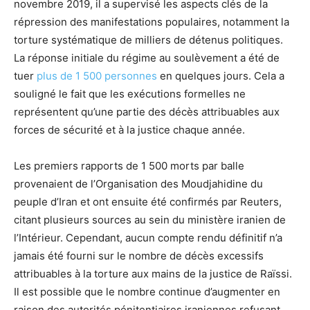
novembre 2019, il a supervisé les aspects clés de la
répression des manifestations populaires, notamment la
torture systématique de milliers de détenus politiques.
La réponse initiale du régime au soulèvement a été de
tuer
plus de 1 500 personnes
en quelques jours. Cela a
souligné le fait que les exécutions formelles ne
représentent qu’une partie des décès attribuables aux
forces de sécurité et à la justice chaque année.
Les premiers rapports de 1 500 morts par balle
provenaient de l’Organisation des Moudjahidine du
peuple d’Iran et ont ensuite été confirmés par Reuters,
citant plusieurs sources au sein du ministère iranien de
l’Intérieur. Cependant, aucun compte rendu définitif n’a
jamais été fourni sur le nombre de décès excessifs
attribuables à la torture aux mains de la justice de Raïssi.
Il est possible que le nombre continue d’augmenter en
raison des autorités pénitentiaires iraniennes refusant