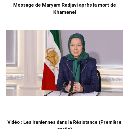
Message de Maryam Radjavi après la mort de
Khamenei
Vidéo : Les Iraniennes dans la Résistance (Première