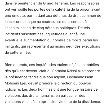
dans le pénitencier du Grand Téhéran. Les responsables
ont verrouillé les portes de la cafétéria de la prison avant
une émeute, permettant aux détenus de droit commun de
lancer une attaque au couteau, ce qui a conduit à
l’hospitalisation de cinq détenus politiques. De tels
incidents suscitent des inquiétudes quant à une
éventuelle augmentation du nombre de morts parmi les
militants, qui représentent au moins neuf des exécutions
de cette année.
Bien entendu, ces inquiétudes étaient déjà bien établies
dès qu’il est devenu clair qu’Ebrahim Raïssi allait prendre
la présidence tandis que son adjoint, Gholamhossein
Mohseni Ejei, devait prendre la direction du pouvoir
judiciaire. Les deux hommes ont une longue histoire de
violations des droits humains, en particulier des
violations visant à la répression violente de la dissidence.