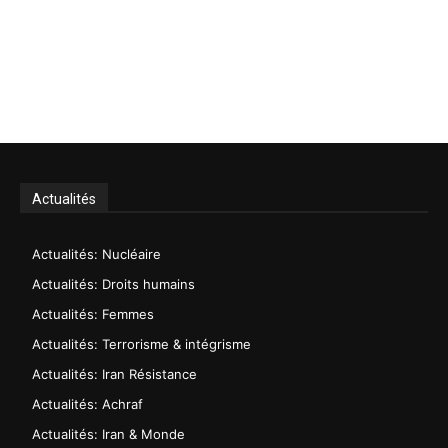
Actualités
Actualités: Nucléaire
Actualités: Droits humains
Actualités: Femmes
Actualités: Terrorisme & intégrisme
Actualités: Iran Résistance
Actualités: Achraf
Actualités: Iran & Monde