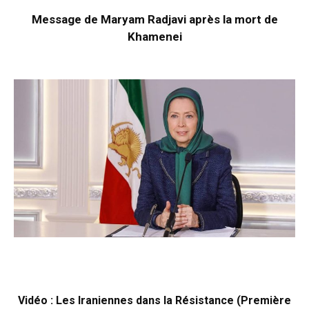
Message de Maryam Radjavi après la mort de
Khamenei
Vidéo : Les Iraniennes dans la Résistance (Première