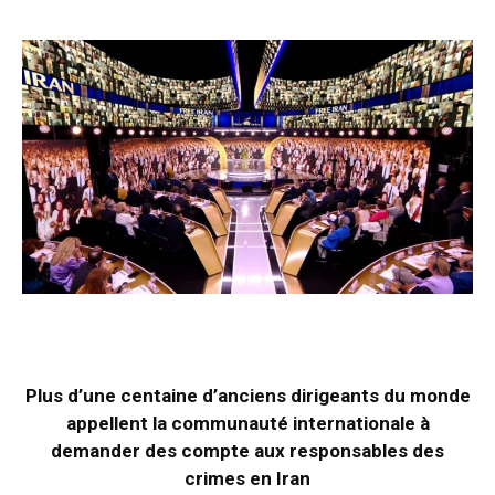
Plus d’une centaine d’anciens dirigeants du monde
appellent la communauté internationale à
demander des compte aux responsables des
crimes en Iran