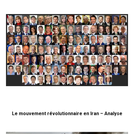
Le mouvement révolutionnaire en Iran – Analyse