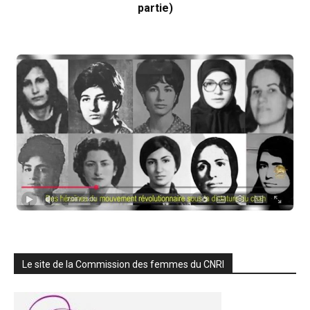
partie)
Le site de la Commission des femmes du CNRI