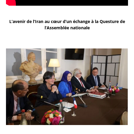
L’avenir de l’Iran au cœur d’un échange à la Questure de
l’Assemblée nationale