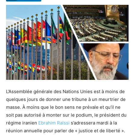
L’Assemblée générale des Nations Unies est à moins de
quelques jours de donner une tribune à un meurtrier de
masse. À moins que le bon sens ne prévale et qu’il ne
soit pas autorisé à monter sur le podium, le président du
régime iranien
Ebrahim Raïssi
s’adressera mardi à la
réunion annuelle pour parler de « justice et de liberté ».