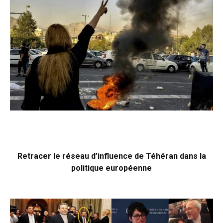
Retracer le réseau d’influence de Téhéran dans la
politique européenne