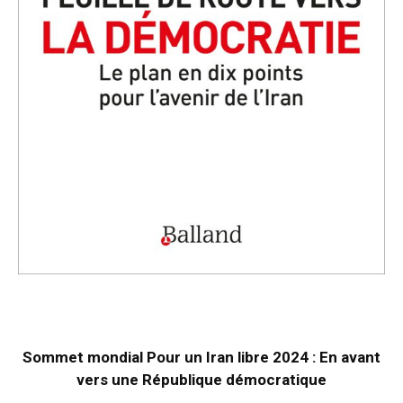
Sommet mondial Pour un Iran libre 2024 : En avant
vers une République démocratique