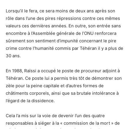
Lorsqu’il le fera, ce sera moins de deux ans après son
rôle dans l’une des pires répressions contre ces mêmes
valeurs ces dernières années. En outre, son entrée sans
encombre à l’Assemblée générale de l’ONU renforcera
sûrement son sentiment d’impunité concernant le pire
crime contre l’humanité commis par Téhéran il y a plus de
30 ans.
En 1988, Raïssi a occupé le poste de procureur adjoint à
Téhéran. Ce poste lui a permis très tôt de démontrer son
zèle pour la peine capitale et d’autres formes de
châtiments corporels, ainsi que sa brutale intolérance à
l’égard de la dissidence.
Cela l’a mis sur la voie de devenir l’un des quatre
responsables à siéger à la « commission de la mort » de