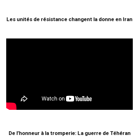
Les unités de résistance changent la donne en Iran
De l’honneur à la tromperie: La guerre de Téhéran