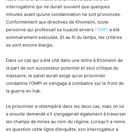
interrogatoire qui ne durait souvent que quelques
minutes avant qu’une condamnation ne soit prononcée.
Conformément aux directives de Khomeini, toute
personne qui professait sa loyauté envers
l’OMPI
a été
sommairement exécutée. Et au fil du temps, les critères
se sont encore élargis.
Dans un cas qui a été cité dans une lettre à Khomeini de
la part de son successeur potentiel et seul critique du
massacre, le panel aurait exigé qu’un prisonnier
condamne l’OMPI et s’engage à combattre sur le front de
la guerre en Irak.
Le prisonnier a obtempéré dans les deux cas, mais on lui
a ensuite demandé s’il s’engagerait également à traverser
les champs de mines au nom du régime. Lorsqu’il a remis
en question cette ligne d’enquête, son interrogateur a