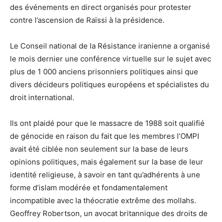
des événements en direct organisés pour protester
contre l’ascension de Raïssi à la présidence.
Le Conseil national de la Résistance iranienne a organisé
le mois dernier une conférence virtuelle sur le sujet avec
plus de 1 000 anciens prisonniers politiques ainsi que
divers décideurs politiques européens et spécialistes du
droit international.
Ils ont plaidé pour que le massacre de 1988 soit qualifié
de génocide en raison du fait que les membres l’OMPI
avait été ciblée non seulement sur la base de leurs
opinions politiques, mais également sur la base de leur
identité religieuse, à savoir en tant qu’adhérents à une
forme d’islam modérée et fondamentalement
incompatible avec la théocratie extrême des mollahs.
Geoffrey Robertson, un avocat britannique des droits de