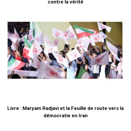
contre la vérité
Livre : Maryam Radjavi et la Feuille de route vers la
démocratie en Iran