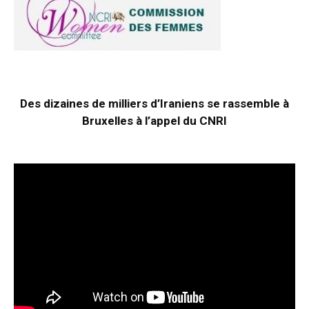
Des dizaines de milliers d’Iraniens se rassemble à
Bruxelles à l’appel du CNRI