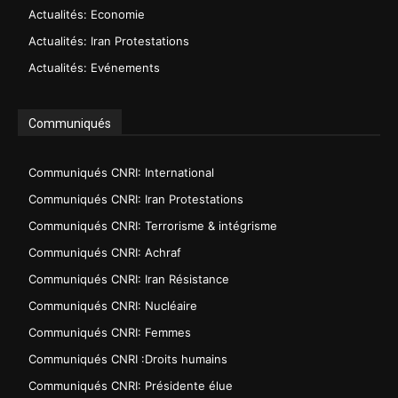
Actualités: Economie
Actualités: Iran Protestations
Actualités: Evénements
Communiqués
Communiqués CNRI: International
Communiqués CNRI: Iran Protestations
Communiqués CNRI: Terrorisme & intégrisme
Communiqués CNRI: Achraf
Communiqués CNRI: Iran Résistance
Communiqués CNRI: Nucléaire
Communiqués CNRI: Femmes
Communiqués CNRI :Droits humains
Communiqués CNRI: Présidente élue