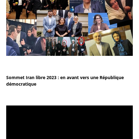
Sommet Iran libre 2023 : en avant vers une République
démocratique