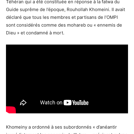
Téhéran qui a été constituée en réponse à la fatwa du
Guide suprême de l’époque, Rouhollah Khomeini. Il avait
déclaré que tous les membres et partisans de l’OMPI
sont considérés comme des mohareb ou « ennemis de
Dieu » et condamné à mort.
Khomeiny a ordonné à ses subordonnés « d’anéantir