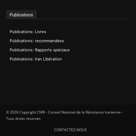
Publications
Publications: Livres
Publications: recommandées
Publications: Rapports spéciaux
Publications: Iran Libération
© 2026 Copyright CNRI - Conseil National de la Résistance Iranienne -
Tous droits réservés
CONTACTEZ-NOUS