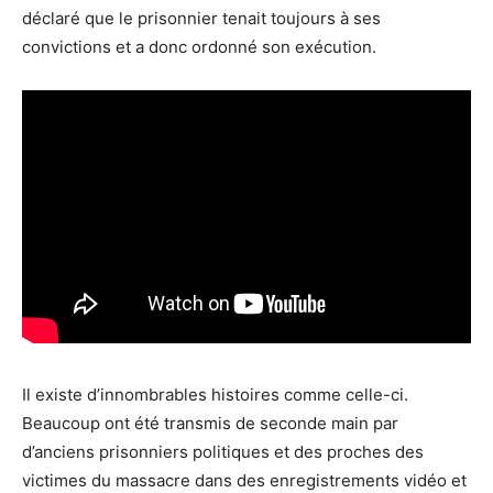
déclaré que le prisonnier tenait toujours à ses
convictions et a donc ordonné son exécution.
Il existe d’innombrables histoires comme celle-ci.
Beaucoup ont été transmis de seconde main par
d’anciens prisonniers politiques et des proches des
victimes du massacre dans des enregistrements vidéo et